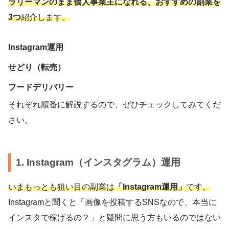
ラリーマンのまま個人事業主になれる、おすすめの副業を
3つ
紹介します。
Instagram運用
せどり（転売）
フードデリバリー
それぞれ順番に解説するので、ぜひチェックしてみてくだ
さい。
1. Instagram（インスタグラム）運用
いまもっとも狙い目の副業は
「Instagram運用」
です。
Instagramと聞くと「画像を投稿するSNSなので、本当に
インスタで稼げるの？」と疑問に思う方もいるのではない