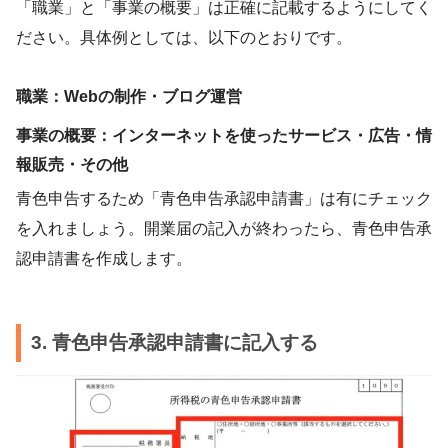
「職業」と「事業の概要」は正確に記載するようにしてく
ださい。具体例としては、以下のとおりです。
職業：Webの制作・ブログ運営
事業の概要：インターネットを使ったサービス・広告・情
報販売・その他
青色申告するため「青色申告承認申請書」は有にチェック
を入れましょう。開業届の記入が終わったら、青色申告承
認申請書を作成します。
3. 青色申告承認申請書に記入する