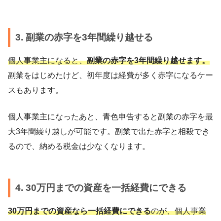
3. 副業の赤字を3年間繰り越せる
個人事業主になると、
副業の赤字を3年間繰り越せます。
副業をはじめたけど、初年度は経費が多く赤字になるケー
スもあります。
個人事業主になったあと、青色申告すると副業の赤字を最
大3年間繰り越しが可能です。副業で出た赤字と相殺でき
るので、納める税金は少なくなります。
4. 30万円までの資産を一括経費にできる
30万円までの資産なら一括経費にできる
のが、個人事業