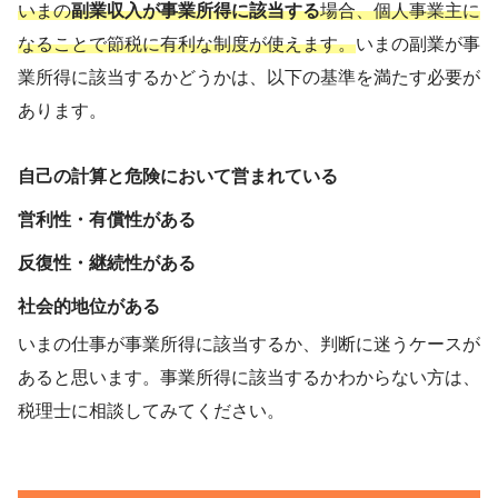
いまの
副業収入が事業所得に該当する
場合、個人事業主に
なることで節税に有利な制度が使えます。
いまの副業が事
業所得に該当するかどうかは、以下の基準を満たす必要が
あります。
自己の計算と危険において営まれている
営利性・有償性がある
反復性・継続性がある
社会的地位がある
いまの仕事が事業所得に該当するか、判断に迷うケースが
あると思います。事業所得に該当するかわからない方は、
税理士に相談してみてください。