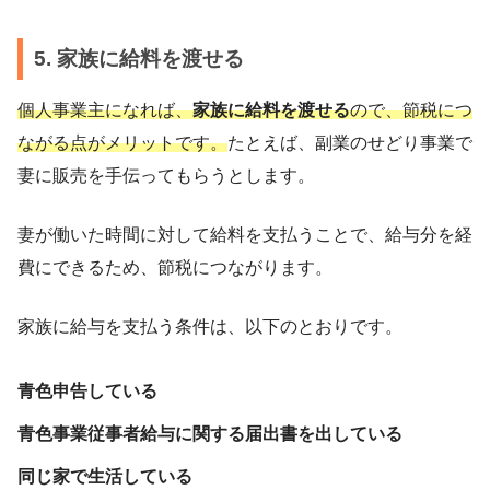
5. 家族に給料を渡せる
個人事業主になれば、
家族に給料を渡せる
ので、節税につ
ながる点がメリットです。
たとえば、副業のせどり事業で
妻に販売を手伝ってもらうとします。
妻が働いた時間に対して給料を支払うことで、給与分を経
費にできるため、節税につながります。
家族に給与を支払う条件は、以下のとおりです。
青色申告している
青色事業従事者給与に関する届出書を出している
同じ家で生活している