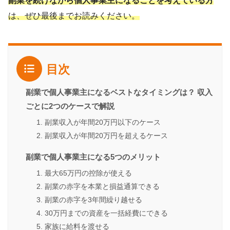
副業を続けながら個人事業主になることを考えている方
は、ぜひ最後までお読みください。
目次
副業で個人事業主になるベストなタイミングは？ 収入
ごとに2つのケースで解説
1. 副業収入が年間20万円以下のケース
2. 副業収入が年間20万円を超えるケース
副業で個人事業主になる5つのメリット
1. 最大65万円の控除が使える
2. 副業の赤字を本業と損益通算できる
3. 副業の赤字を3年間繰り越せる
4. 30万円までの資産を一括経費にできる
5. 家族に給料を渡せる