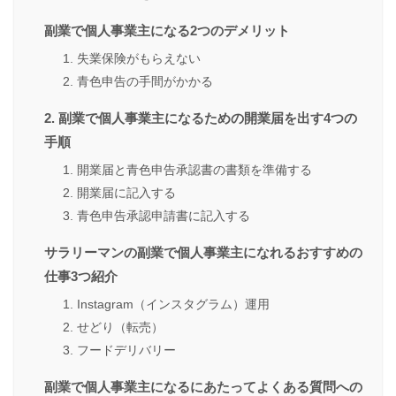
副業で個人事業主になる2つのデメリット
1. 失業保険がもらえない
2. 青色申告の手間がかかる
2. 副業で個人事業主になるための開業届を出す4つの
手順
1. 開業届と青色申告承認書の書類を準備する
2. 開業届に記入する
3. 青色申告承認申請書に記入する
サラリーマンの副業で個人事業主になれるおすすめの
仕事3つ紹介
1. Instagram（インスタグラム）運用
2. せどり（転売）
3. フードデリバリー
副業で個人事業主になるにあたってよくある質問への