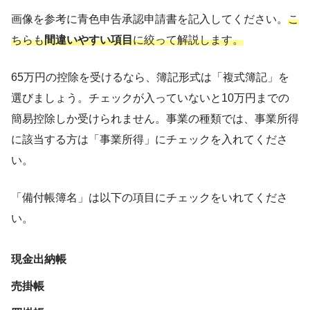
画像を参考に青色申告承認申請書を記入してください。
こ
ちらも
間違いやすい項目
に絞って解説します。
65万円の控除を受けるなら、簿記形式は「複式簿記」を
選びましょう。チェックが入っていないと10万円までの
簡易控除しか受けられません。事業の種類では、事業所得
に該当する方は「事業所得」にチェックを入れてくださ
い。
「備付帳簿名」は以下の項目にチェックをいれてくださ
い。
現金出納帳
売掛帳