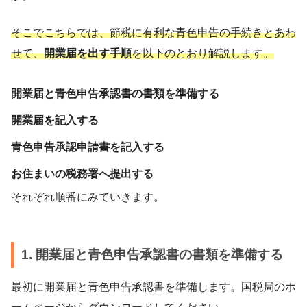
そこでこちらでは、節税に有利な青色申告の手続きとあわ
せて、
開業届を出す手順
を以下のとおり解説します。
開業届と青色申告承認書の書類を準備する
開業届を記入する
青色申告承認申請書を記入する
お住まいの税務署へ提出する
それぞれ順番にみていきます。
1. 開業届と青色申告承認書の書類を準備する
最初に開業届と青色申告承認書を準備します。国税局のホ