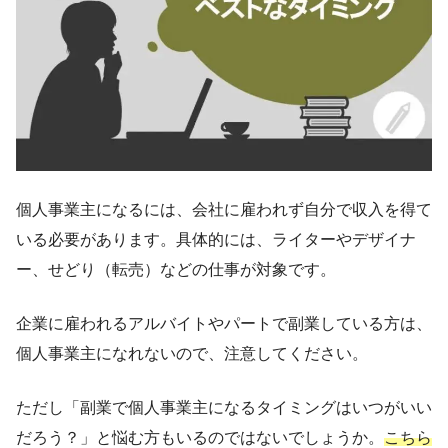
個人事業主になるには、会社に雇われず自分で収入を得て
いる必要があります。具体的には、ライターやデザイナ
ー、せどり（転売）などの仕事が対象です。
企業に雇われるアルバイトやパートで副業している方は、
個人事業主になれないので、注意してください。
ただし「副業で個人事業主になるタイミングはいつがいい
だろう？」と悩む方もいるのではないでしょうか。
こちら