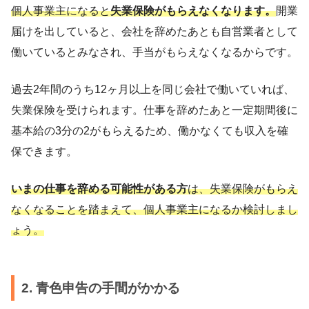
個人事業主になると
失業保険がもらえなくなります。
開業
届けを出していると、会社を辞めたあとも自営業者として
働いているとみなされ、手当がもらえなくなるからです。
過去2年間のうち12ヶ月以上を同じ会社で働いていれば、
失業保険を受けられます。仕事を辞めたあと一定期間後に
基本給の3分の2がもらえるため、働かなくても収入を確
保できます。
いまの仕事を辞める可能性がある方
は、失業保険がもらえ
なくなることを踏まえて、個人事業主になるか検討しまし
ょう。
2. 青色申告の手間がかかる