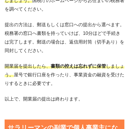
しましょう。
国税庁のホームページからお住まいの税務署
を調べてください。
提出の方法は、郵送もしくは窓口への提出から選べます。
税務署の窓口へ書類を持っていけば、10分ほどで手続き
は完了します。郵送の場合は、返信用封筒（切手あり）を
同封してください。
開業届を提出したら、
書類の控えは忘れずに保管
しましょ
う。
屋号で銀行口座を作ったり、事業資金の融資を受けた
りするときに必要です。
以上で、開業届の提出は終わります。
サラリーマンの副業で個人事業主にな