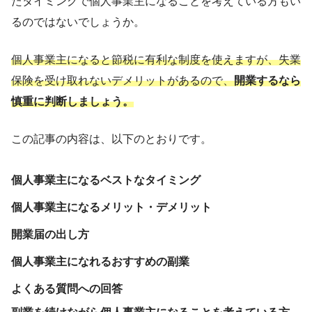
たタイミングで個人事業主になることを考えている方もい
るのではないでしょうか。
個人事業主になると節税に有利な制度を使えますが、失業
保険を受け取れないデメリットがあるので、
開業するなら
慎重に判断しましょう。
この記事の内容は、以下のとおりです。
個人事業主になるベストなタイミング
個人事業主になるメリット・デメリット
開業届の出し方
個人事業主になれるおすすめの副業
よくある質問への回答