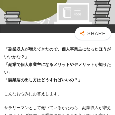
「副業収入が増えてきたので、個人事業主になったほうが
いいかな？」
「副業で個人事業主になるメリットやデメリットが知りた
い」
「開業届の出し方はどうすればいいの？」
こんなお悩みにお答えします。
サラリーマンとして働いているかたわら、副業収入が増え