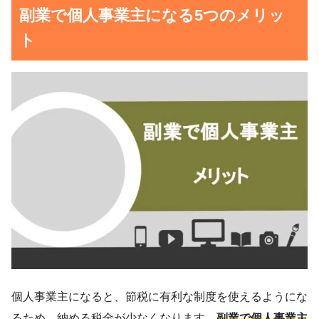
副業で個人事業主になる5つのメリッ
ト
個人事業主になると、節税に有利な制度を使えるようにな
るため、納める税金が少なくなります。
副業で個人事業主