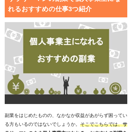
れるおすすめの仕事3つ紹介
副業をはじめたものの、なかなか収益があがらず困ってい
る方もいるのではないでしょうか。
そこでこちらでは、
サ