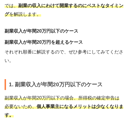
では、
副業の収入にわけて開業するのにベストなタイミン
グ
を解説します。
副業収入が年間20万円以下のケース
副業収入が年間20万円を超えるケース
それぞれ順番に解説するので、ぜひ参考にしてみてくださ
い。
1. 副業収入が年間20万円以下のケース
副業収入が年間20万円以下の場合、所得税の確定申告は
必要ないため、
個人事業主になるメリットは少なくなりま
す。