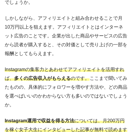
でしょうか。
しかしながら、アフィリエイトと組み合わせることで月
10万円以上を狙えます。アフィリエイトとはインターネ
ット広告のことです。企業が出した商品やサービスの広告
から読者が購入すると、その対価として売り上げの一部を
報酬としてもらえます。
Instagramの集客力とあわせてアフィリエイトを活用すれ
ば、
多くの広告収入がもらえる
のです。
ここまで聞いてみ
たものの、具体的にフォロワーを増やす方法や、どの商品
を選べばいいのかわからない方も多いのではないでしょう
か。
Instagram運用で収益を得る方法
については、月200万円
を稼ぐ女子大生にインタビューした記事が無料で読めます