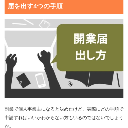
届を出す4つの手順
副業で個人事業主になると決めたけど、実際にどの手順で
申請すればいいかわからない方もいるのではないでしょう
か。