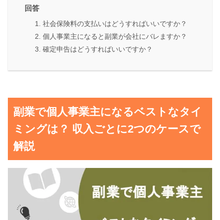
回答
1. 社会保険料の支払いはどうすればいいですか？
2. 個人事業主になると副業が会社にバレますか？
3. 確定申告はどうすればいいですか？
副業で個人事業主になるベストなタイ
ミングは？ 収入ごとに2つのケースで
解説