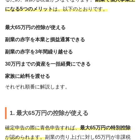
になる5つのメリット
は、以下のとおりです。
最大65万円の控除が使える
副業の赤字を本業と損益通算できる
副業の赤字を3年間繰り越せる
30万円までの資産を一括経費にできる
家族に給料を渡せる
それぞれ順番に解説します。
1. 最大65万円の控除が使える
確定申告の際に青色申告すれば、
最大65万円の特別控除
が認められます。
副業の売り上げに対し65万円が非課税