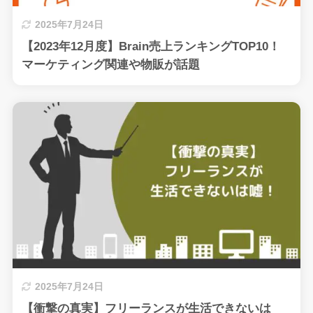
2025年7月24日
【2023年12月度】Brain売上ランキングTOP10！
マーケティング関連や物販が話題
2025年7月24日
【衝撃の真実】フリーランスが生活できないは