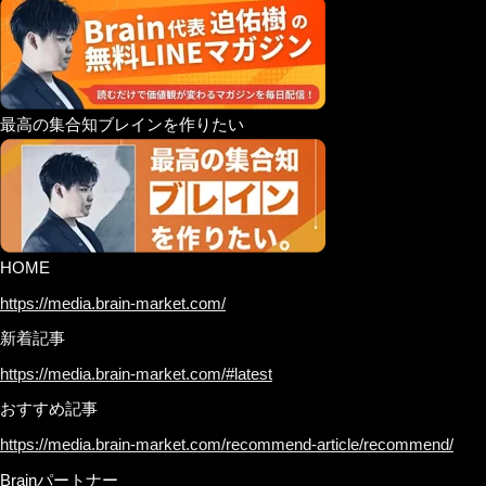
最高の集合知ブレインを作りたい
HOME
https://media.brain-market.com/
新着記事
https://media.brain-market.com/#latest
おすすめ記事
https://media.brain-market.com/recommend-article/recommend/
Brainパートナー