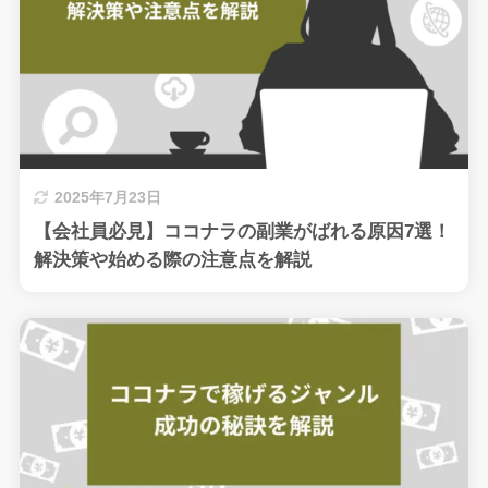
2025年7月23日
【会社員必見】ココナラの副業がばれる原因7選！
解決策や始める際の注意点を解説