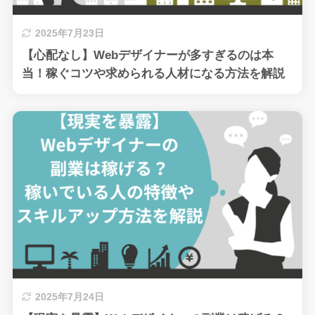
2025年7月23日
【心配なし】Webデザイナーが多すぎるのは本
当！稼ぐコツや求められる人材になる方法を解説
2025年7月24日