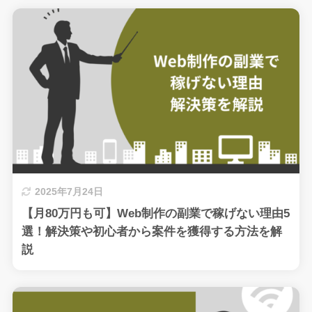
2025年7月24日
【月80万円も可】Web制作の副業で稼げない理由5
選！解決策や初心者から案件を獲得する方法を解
説