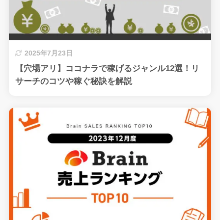
2025年7月23日
【穴場アリ】ココナラで稼げるジャンル12選！リ
サーチのコツや稼ぐ秘訣を解説