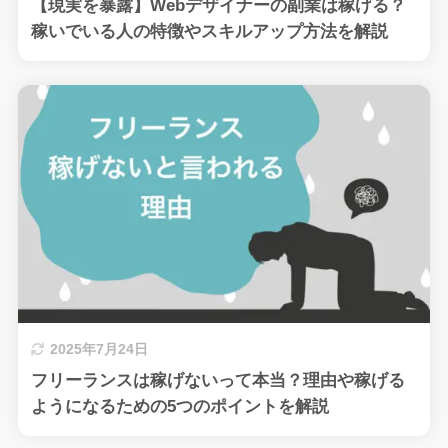
【現実を暴露】Webデザイナーの副業は稼げる？
稼いでいる人の特徴やスキルアップ方法を解説
2025年7月24日
フリーランスは稼げないって本当？理由や稼げる
ようになるための5つのポイントを解説