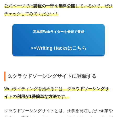
公式ページでは
講座の一部を無料公開
しているので、ぜひ
チェックしてみてください！
高単価Webライターを最短で養成
>>Writing Hacksはこちら
3.クラウドソーシングサイトに登録する
Webライティングを始めるには、
クラウドソーシングサ
イトの利用が1番簡単な方法
です。
クラウドソーシングサイトとは、仕事を発注したい企業や