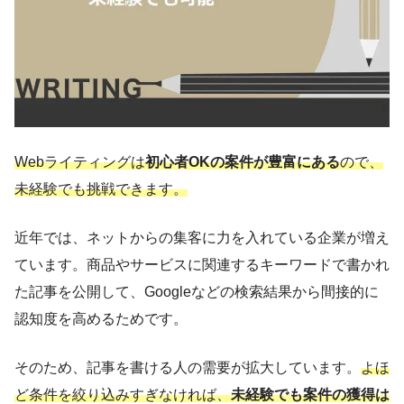
Webライティングは
初心者OKの案件が豊富にある
ので、
未経験でも挑戦できます。
近年では、ネットからの集客に力を入れている企業が増え
ています。商品やサービスに関連するキーワードで書かれ
た記事を公開して、Googleなどの検索結果から間接的に
認知度を高めるためです。
そのため、記事を書ける人の需要が拡大しています。
よほ
ど条件を絞り込みすぎなければ、
未経験でも案件の獲得は