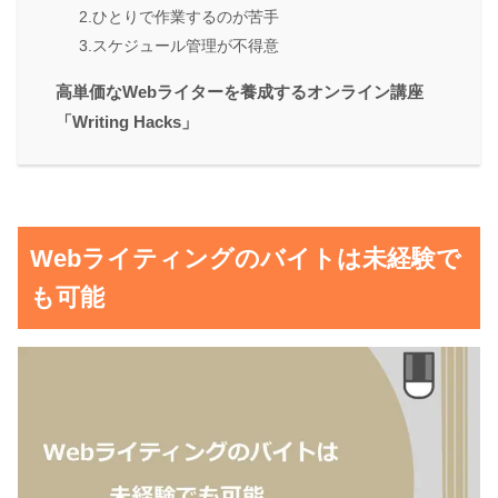
2.ひとりで作業するのが苦手
3.スケジュール管理が不得意
高単価なWebライターを養成するオンライン講座
「Writing Hacks」
Webライティングのバイトは未経験で
も可能