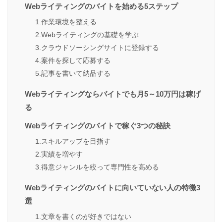
Webライティングのバイトを始める5ステップ
1.作業環境を整える
2.Webライティングの基礎を学ぶ
3.クラウドソーシングサイトに登録する
4.案件を探して応募する
5.記事を書いて納品する
Webライティングならバイトでも月5～10万円は稼げ
る
Webライティングのバイトで稼ぐ3つの秘訣
1.スキルアップを目指す
2.実績を増やす
3.得意ジャンルを絞って専門性を高める
Webライティングのバイトに向いていない人の特徴3
選
1.文章を書くのが好きではない