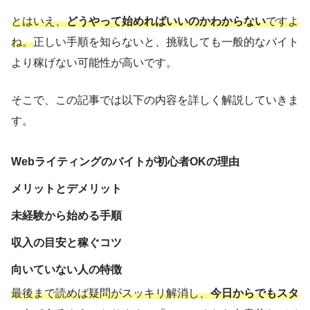
とはいえ、
どうやって始めればいいのかわからない
ですよ
ね。
正しい手順を知らないと、挑戦しても一般的なバイト
より稼げない可能性が高いです。
そこで、この記事では以下の内容を詳しく解説していきま
す。
Webライティングのバイトが初心者OKの理由
メリットとデメリット
未経験から始める手順
収入の目安と稼ぐコツ
向いていない人の特徴
最後まで読めば疑問がスッキリ解消し、
今日からでもスタ