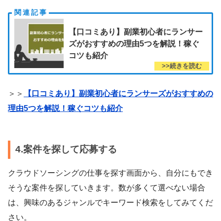
【口コミあり】副業初心者にランサー
ズがおすすめの理由5つを解説！稼ぐ
コツも紹介
＞＞
【口コミあり】副業初心者にランサーズがおすすめの
理由5つを解説！稼ぐコツも紹介
4.案件を探して応募する
クラウドソーシングの仕事を探す画面から、自分にもでき
そうな案件を探していきます。数が多くて選べない場合
は、興味のあるジャンルでキーワード検索をしてみてくだ
さい。