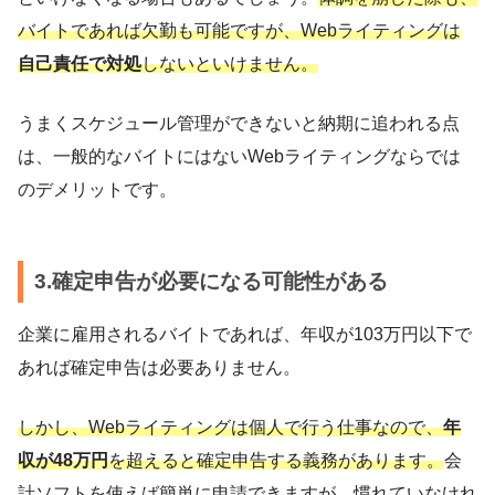
バイトであれば欠勤も可能ですが、Webライティングは
自己責任で対処
しないといけません。
うまくスケジュール管理ができないと納期に追われる点
は、一般的なバイトにはないWebライティングならでは
のデメリットです。
3.確定申告が必要になる可能性がある
企業に雇用されるバイトであれば、年収が103万円以下で
あれば確定申告は必要ありません。
しかし、Webライティングは個人で行う仕事なので、
年
収が48万円
を超えると確定申告する義務があります。
会
計ソフトを使えば簡単に申請できますが、慣れていなけれ