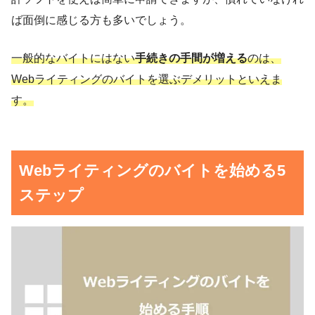
ば面倒に感じる方も多いでしょう。
一般的なバイトにはない
手続きの手間が増える
のは、
Webライティングのバイトを選ぶデメリットといえま
す。
Webライティングのバイトを始める5
ステップ