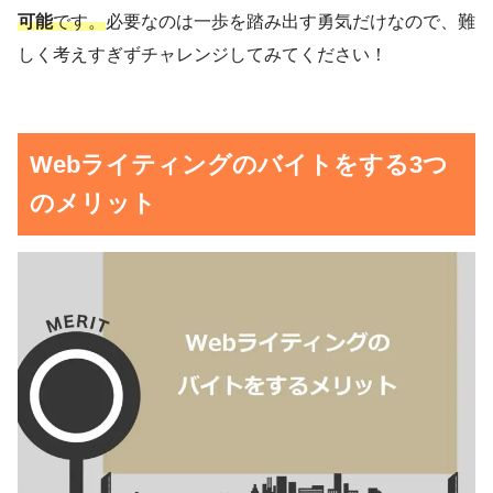
可能
です。
必要なのは一歩を踏み出す勇気だけなので、難
しく考えすぎずチャレンジしてみてください！
Webライティングのバイトをする3つ
のメリット