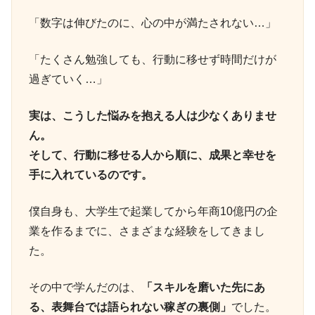
「数字は伸びたのに、心の中が満たされない…」
「たくさん勉強しても、行動に移せず時間だけが
過ぎていく…」
実は、こうした悩みを抱える人は少なくありませ
ん。
そして、行動に移せる人から順に、成果と幸せを
手に入れているのです。
僕自身も、大学生で起業してから年商10億円の企
業を作るまでに、さまざまな経験をしてきまし
た。
その中で学んだのは、
「スキルを磨いた先にあ
る、表舞台では語られない稼ぎの裏側」
でした。