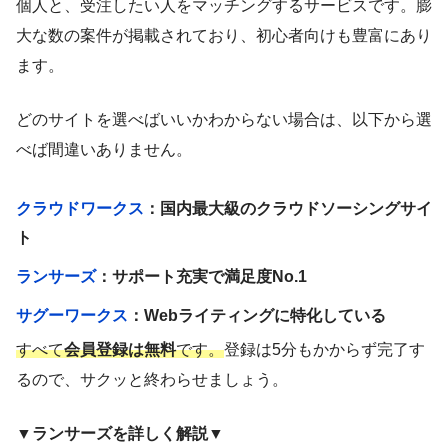
個人と、受注したい人をマッチングするサービスです。膨
大な数の案件が掲載されており、初心者向けも豊富にあり
ます。
どのサイトを選べばいいかわからない場合は、以下から選
べば間違いありません。
クラウドワークス
：国内最大級のクラウドソーシングサイ
ト
ランサーズ
：サポート充実で満足度No.1
サグーワークス
：Webライティングに特化している
すべて
会員登録は無料
です。
登録は5分もかからず完了す
るので、サクッと終わらせましょう。
▼ランサーズを詳しく解説▼