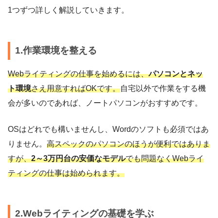
1つずつ詳しく解説していきます。
1.作業環境を整える
Webライティングの仕事を始めるには、
パソコンとネッ
ト環境
さえ用意すればOKです。
自宅以外で作業をする機
会が多いのであれば、ノートパソコンがおすすめです。
OSはどれでも構いませんし、Wordのソフトも必須ではあ
りません。
高スペックのパソコンのほうが便利ではありま
すが、
2～3万円台の安価なモデル
でも問題なくWebライ
ティングの仕事は始められます。
2.Webライティングの基礎を学ぶ