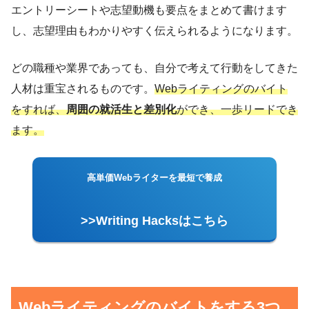
エントリーシートや志望動機も要点をまとめて書けます
し、志望理由もわかりやすく伝えられるようになります。
どの職種や業界であっても、自分で考えて行動をしてきた
人材は重宝されるものです。
Webライティングのバイト
をすれば、
周囲の就活生と差別化
ができ、一歩リードでき
ます。
高単価Webライターを最短で養成
>>Writing Hacksはこちら
Webライティングのバイトをする3つ