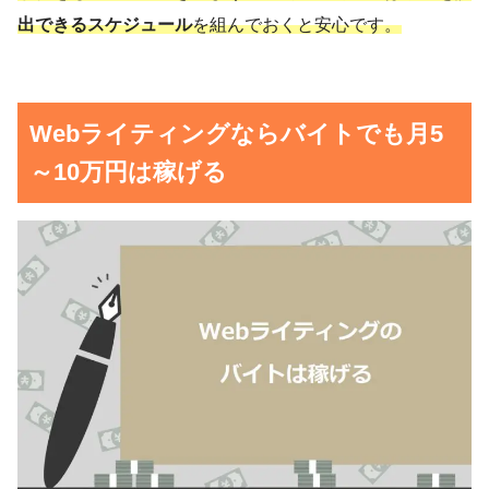
出できるスケジュール
を組んでおくと安心です。
Webライティングならバイトでも月5
～10万円は稼げる