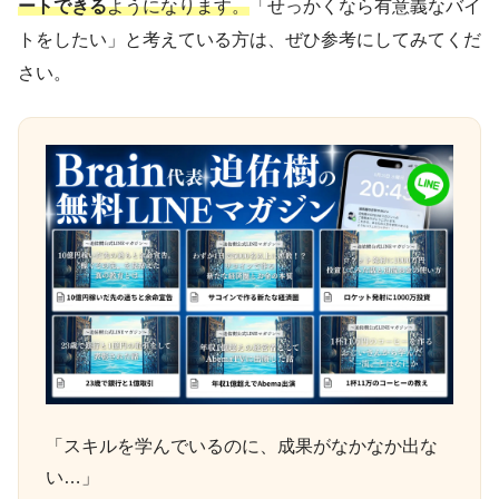
ートできる
ようになります。
「せっかくなら有意義なバイ
トをしたい」と考えている方は、ぜひ参考にしてみてくだ
さい。
「スキルを学んでいるのに、成果がなかなか出な
い…」