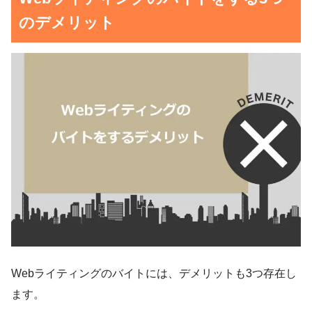
のデメリット
Webライティングのバイトには、デメリットも3つ存在し
ます。