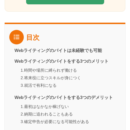
目次
Webライティングのバイトは未経験でも可能
Webライティングのバイトをする3つのメリット
1.時間や場所に縛られず働ける
2.将来役に立つスキルが身につく
3.就活で有利になる
Webライティングのバイトをする3つのデメリット
1.最初はなかなか稼げない
2.納期に追われることもある
3.確定申告が必要になる可能性がある