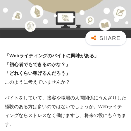
「Webライティングのバイトに興味がある」
「初心者でもできるのかな？」
「どれくらい稼げるんだろう」
このように考えていませんか？
バイトをしていて、接客や職場の人間関係にうんざりした
経験のある方は多いのではないでしょうか。Webライテ
ィングならストレスなく働けますし、将来の役にも立ちま
す。