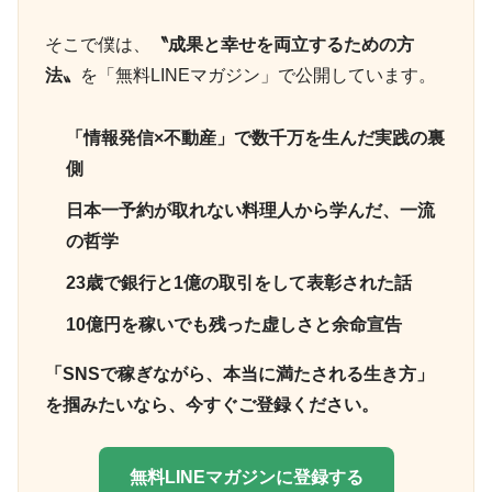
そこで僕は、
〝成果と幸せを両立するための方
法〟
を「無料LINEマガジン」で公開しています。
「情報発信×不動産」で数千万を生んだ実践の裏
側
日本一予約が取れない料理人から学んだ、一流
の哲学
23歳で銀行と1億の取引をして表彰された話
10億円を稼いでも残った虚しさと余命宣告
「SNSで稼ぎながら、本当に満たされる生き方」
を掴みたいなら、今すぐご登録ください。
無料LINEマガジンに登録する