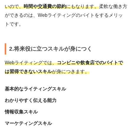
いので、
時間や交通費の節約
にもなります。
柔軟な働き方
ができるのは、Webライティングのバイトをするメリッ
トです。
2.将来役に立つスキルが身につく
Webライティングでは、
コンビニや飲食店でのバイトで
は習得できないスキル
が身につきます。
基本的なライティングスキル
わかりやすく伝える能力
情報収集スキル
マーケティングスキル