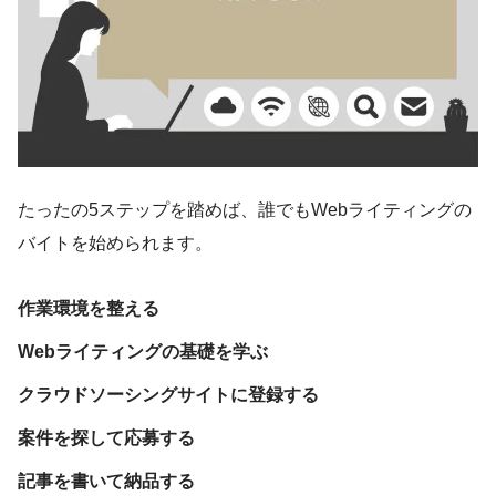
たったの5ステップを踏めば、誰でもWebライティングの
バイトを始められます。
作業環境を整える
Webライティングの基礎を学ぶ
クラウドソーシングサイトに登録する
案件を探して応募する
記事を書いて納品する