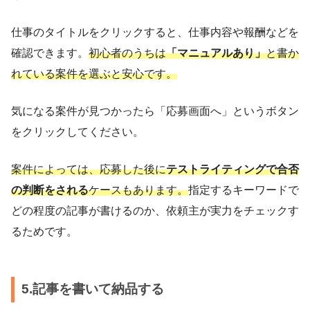
仕事のタイトルをクリックすると、仕事内容や報酬などを
確認できます。
初心者のうちは
「マニュアルあり」
と書か
れている案件を選ぶと安心です。
気になる案件が見つかったら「応募画面へ」というボタン
をクリックしてください。
案件によっては、応募した後に
テストライティングで合否
の判断をされる
ケースもあります。
指定するキーワードで
どの程度の記事が書けるのか、依頼主が実力をチェックす
るためです。
5.記事を書いて納品する