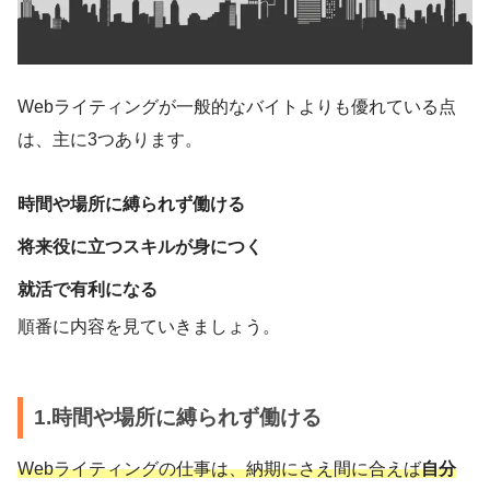
Webライティングが一般的なバイトよりも優れている点
は、主に3つあります。
時間や場所に縛られず働ける
将来役に立つスキルが身につく
就活で有利になる
順番に内容を見ていきましょう。
1.時間や場所に縛られず働ける
Webライティングの仕事は、納期にさえ間に合えば
自分