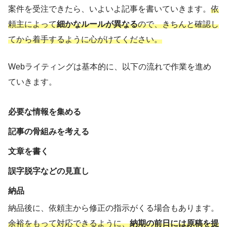
案件を受注できたら、いよいよ記事を書いていきます。
依
頼主によって
細かなルールが異なる
ので、きちんと確認し
てから着手するように心がけてください。
Webライティングは基本的に、以下の流れで作業を進め
ていきます。
必要な情報を集める
記事の骨組みを考える
文章を書く
誤字脱字などの見直し
納品
納品後に、依頼主から修正の指示がくる場合もあります。
余裕をもって対応できるように、
納期の前日には原稿を提