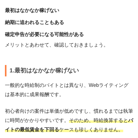
最初はなかなか稼げない
納期に追われることもある
確定申告が必要になる可能性がある
メリットとあわせて、確認しておきましょう。
1.最初はなかなか稼げない
一般的な時給制のバイトとは異なり、Webライティング
は基本的に成果報酬です。
初心者向けの案件は単価が低めですし、慣れるまでは執筆
に時間がかかりやすいです。
そのため、時給換算すると
バ
イトの最低賃金を下回る
ケースも珍しくありません。