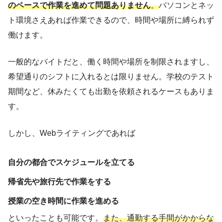
のペースで作業を進めて問題ありません
。
パソコンとネッ
ト環境さえあれば作業できるので、時間や場所に縛られず
働けます。
一般的なバイトだと、働く時間や場所を制限されますし、
希望通りのシフトに入れるとは限りません。学校のテスト
期間など、休みたくても出勤を依頼されるケースもありま
す。
しかし、Webライティングであれば
自分の都合でスケジュールを立てる
帰省先や旅行先で作業をする
授業の空き時間に作業を進める
といったことも可能です。
また、通勤する手間がかからな