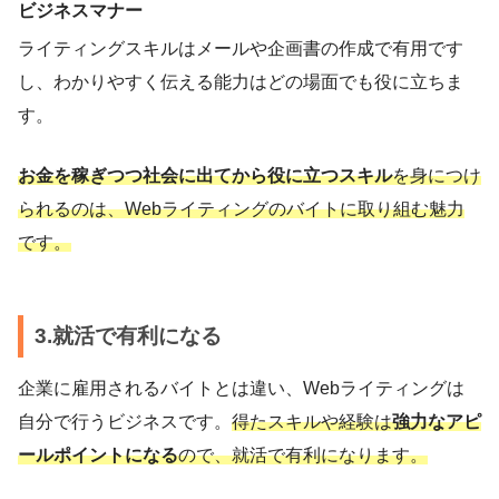
ビジネスマナー
ライティングスキルはメールや企画書の作成で有用です
し、わかりやすく伝える能力はどの場面でも役に立ちま
す。
お金を稼ぎつつ社会に出てから役に立つスキル
を身につけ
られるのは、Webライティングのバイトに取り組む魅力
です。
3.就活で有利になる
企業に雇用されるバイトとは違い、Webライティングは
自分で行うビジネスです。
得たスキルや経験は
強力なアピ
ールポイントになる
ので、就活で有利になります。