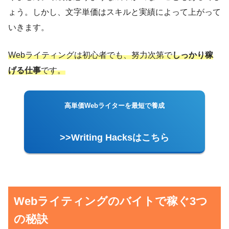
ょう。しかし、文字単価はスキルと実績によって上がって
いきます。
Webライティングは初心者でも、努力次第で
しっかり稼
げる仕事
です。
高単価Webライターを最短で養成
>>Writing Hacksはこちら
Webライティングのバイトで稼ぐ3つ
の秘訣