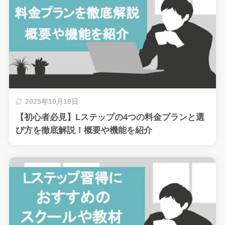
2025年10月19日
【初心者必見】Lステップの4つの料金プランと選
び方を徹底解説！概要や機能を紹介