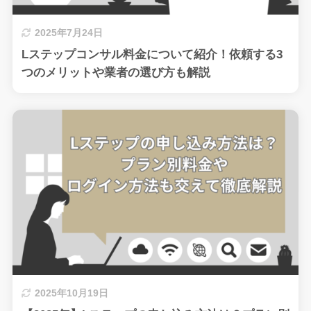
2025年7月24日
Lステップコンサル料金について紹介！依頼する3
つのメリットや業者の選び方も解説
2025年10月19日