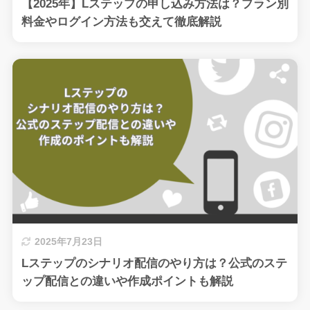
【2025年】Lステップの申し込み方法は？プラン別
料金やログイン方法も交えて徹底解説
2025年7月23日
Lステップのシナリオ配信のやり方は？公式のステ
ップ配信との違いや作成ポイントも解説