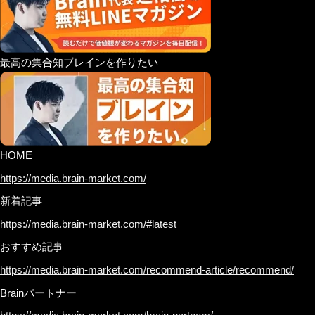
最高の集合知ブレインを作りたい
HOME
https://media.brain-market.com/
新着記事
https://media.brain-market.com/#latest
おすすめ記事
https://media.brain-market.com/recommend-article/recommend/
Brainパートナー