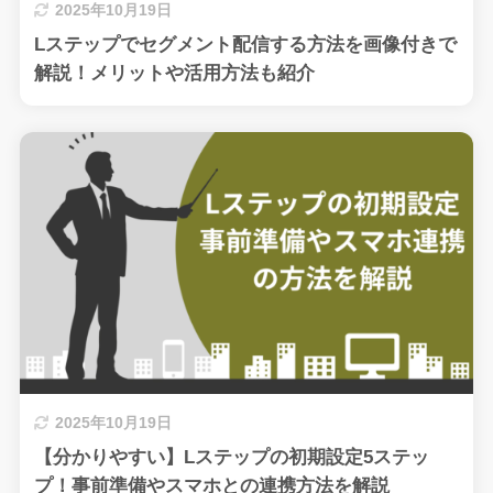
2025年10月19日
Lステップでセグメント配信する方法を画像付きで
解説！メリットや活用方法も紹介
2025年10月19日
【分かりやすい】Lステップの初期設定5ステッ
プ！事前準備やスマホとの連携方法を解説