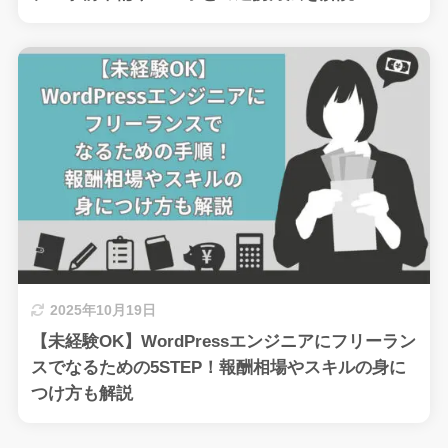
2025年10月19日
【未経験OK】WordPressエンジニアにフリーラン
スでなるための5STEP！報酬相場やスキルの身に
つけ方も解説