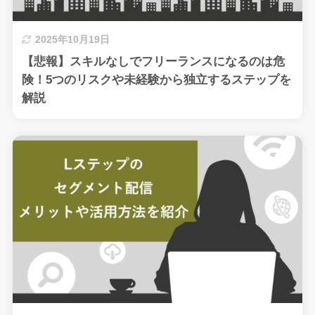
2025年10月19日
【悲報】スキルなしでフリーランスになるのは危
険！5つのリスクや未経験から独立するステップを
解説