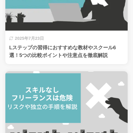
2025年7月23日
Lステップの習得におすすめな教材やスクール6
選！5つの比較ポイントや注意点を徹底解説