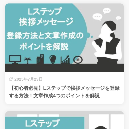
2025年7月23日
【初心者必見】Lステップで挨拶メッセージを登録
する方法！文章作成4つのポイントを解説