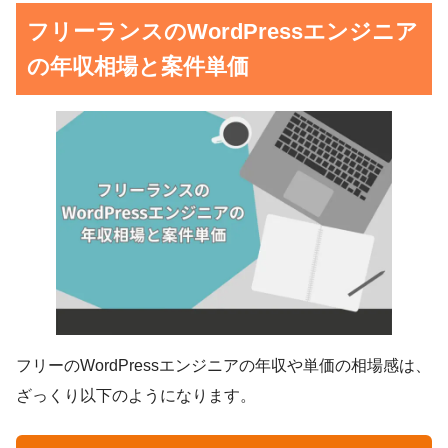
フリーランスのWordPressエンジニア
の年収相場と案件単価
フリーのWordPressエンジニアの年収や単価の相場感は、
ざっくり以下のようになります。