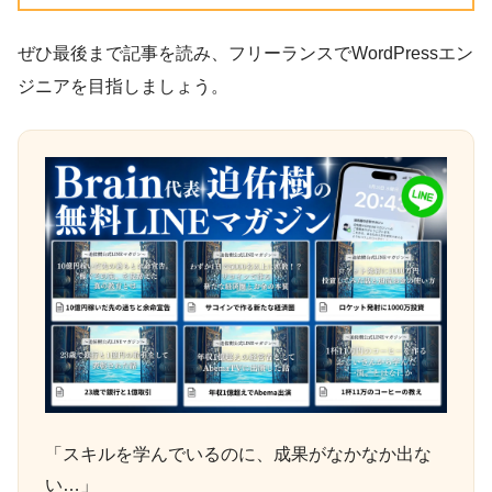
ぜひ最後まで記事を読み、フリーランスでWordPressエン
ジニアを目指しましょう。
「スキルを学んでいるのに、成果がなかなか出な
い…」