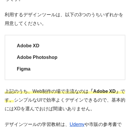
利用するデザインツールは、以下の3つのうちいずれかを
用意してください。
Adobe XD
Adobe Photoshop
Figma
上記のうち、Web制作の場で主流なのは
「Adobe XD」
で
す。
シンプルなUIで効率よくデザインできるので、基本的
にはXDを選んでおけば間違いありません。
デザインツールの学習教材は、
Udemy
や市販の参考書で