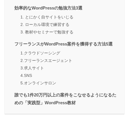
効率的なWordPressの勉強方法3選
1. とにかく自サイトをいじる
2. ローカル環境で練習する
3. 教材やセミナーで勉強する
フリーランスがWordPress案件を獲得する方法5選
1.クラウドソーシング
2.フリーランスエージェント
3.求人サイト
4.SNS
5.オンラインサロン
誰でも1件20万円以上の案件をこなせるようになるた
めの「実践型」WordPress教材