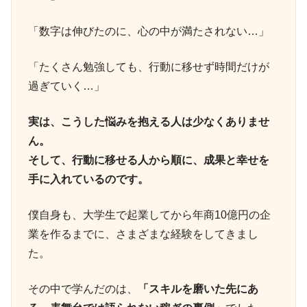
「数字は伸びたのに、心の中が満たされない…」
「たくさん勉強しても、行動に移せず時間だけが
過ぎていく…」
実は、こうした悩みを抱える人は少なくありませ
ん。
そして、行動に移せる人から順に、成果と幸せを
手に入れているのです。
僕自身も、大学生で起業してから年商10億円の企
業を作るまでに、さまざまな経験をしてきまし
た。
その中で学んだのは、
「スキルを磨いた先にあ