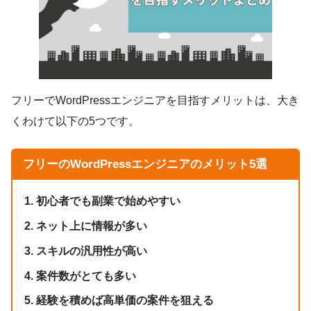
フリーでWordPressエンジニアを目指すメリットは、大き
くわけて以下の5つです。
フリーのWordPressエンジニアのメリット5選
1. 初心者でも副業で始めやすい
2. ネット上に情報が多い
3. スキルの汎用性が高い
4. 案件数がとても多い
5. 経験を積めば高単価の案件を狙える