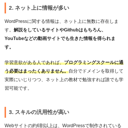
2. ネット上に情報が多い
WordPressに関する情報は、ネット上に無数に存在しま
す。
解説をしているサイトやGithubはもちろん、
YouTubeなどの動画サイトでも生きた情報を得られま
す。
学習意欲がある人であれば、
プログラミングスクールに通
う必要はまったくありません。
自分でドメインを取得して
実際にいじりつつ、ネット上の教材で勉強すれば誰でも学
習可能です。
3. スキルの汎用性が高い
Webサイトの約6割以上は、WordPressで制作されている