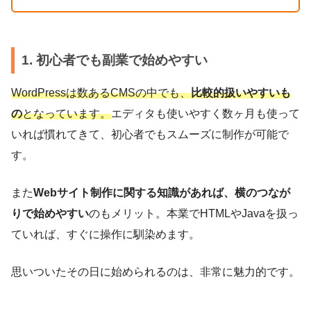
1. 初心者でも副業で始めやすい
WordPressは数あるCMSの中でも、
比較的扱いやすいも
の
となっています。
エディタも使いやすく数ヶ月も使って
いれば慣れてきて、初心者でもスムーズに制作が可能で
す。
また
Webサイト制作に関する知識があれば、横のつなが
りで始めやすい
のもメリット。本業でHTMLやJavaを扱っ
ていれば、すぐに操作に馴染めます。
思いついたその日に始められるのは、非常に魅力的です。