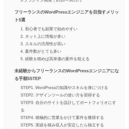
フリーランスのWordPressエンジニアを目指すメリッ
ト5選
1. 初心者でも副業で始めやすい
2. ネット上に情報が多い
3. スキルの汎用性が高い
4. 案件数がとても多い
5. 経験を積めば高単価の案件を狙える
未経験からフリーランスのWordPressエンジニアにな
る手順5STEP
STEP1. WordPressの知識やスキルを身につける
STEP2. デザインツールの使い方を習得する
STEP3. 自分のサイトを設計してポートフォリオにす
る
STEP4. 積極的に営業をかけて案件を獲得する
STEP5. 実績を積み収入が安定したら独立する