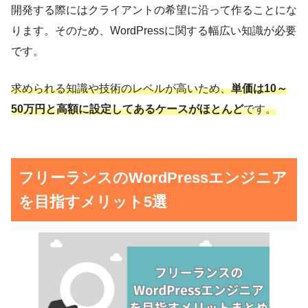
開発する際にはクライアントの希望に沿って作ることにな
ります。そのため、WordPressに関する幅広い知識が必要
です。
求められる知識や技術のレベルが高いため、
単価は10～
50万円と高額に設定してあるケースがほとんど
です。
フリーランスのWordPressエンジニア
を目指すメリット5選