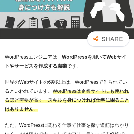
WordPressエンジニアは、
WordPressを用いてWebサイ
トやサービスを作成する職業
です。
世界のWebサイトの6割以上は、WordPressで作られてい
るといわれています。
WordPressは企業サイトにも使われ
るほど需要が高く、
スキルを身につければ仕事に困ること
はありません。
ただ、WordPressに関わる仕事で仕事を探す道筋はわかり