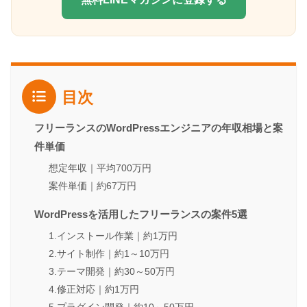
目次
フリーランスのWordPressエンジニアの年収相場と案
件単価
想定年収｜平均700万円
案件単価｜約67万円
WordPressを活用したフリーランスの案件5選
1.インストール作業｜約1万円
2.サイト制作｜約1～10万円
3.テーマ開発｜約30～50万円
4.修正対応｜約1万円
5.プラグイン開発｜約10～50万円