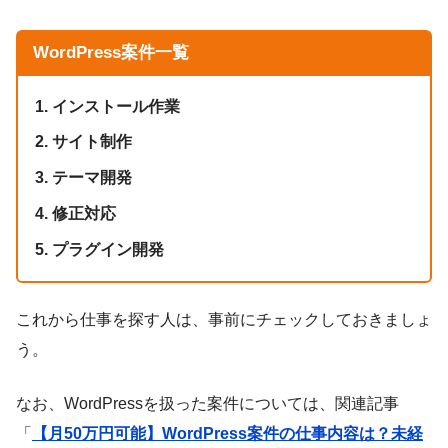
WordPress案件一覧
1. インストール作業
2. サイト制作
3. テーマ開発
4. 修正対応
5. プラグイン開発
これから仕事を探す人は、事前にチェックしておきましょ
う。
なお、WordPressを扱った案件については、関連記事
「
【月50万円可能】WordPress案件の仕事内容は？未経