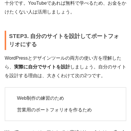
十分です。YouTubeであれば無料で学べるため、お金をか
けたくない人は活用しましょう。
STEP3. 自分のサイトを設計してポートフォ
リオにする
WordPressとデザインツールの両方の使い方を理解した
ら、
実際に自分でサイトを設計
しましょう。自分のサイト
を設計する理由は、大きくわけて次の2つです。
Web制作の練習のため
営業用のポートフォリオを作るため