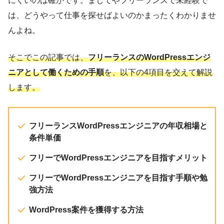
にくいのは確かです。ましてやフリーランスで未経験で
は、どうやって仕事を探せばよいのかまったくわかりませ
んよね。
そこでこの記事では、
フリーランスのWordPressエンジ
ニアとして働くための手順
を、以下の4項目を交えて解説
します。
フリーランスWordPressエンジニアの年収相場と
条件単価
フリーでWordPressエンジニアを目指すメリット
フリーでWordPressエンジニアを目指す手順や勉
強方法
WordPress案件を獲得する方法