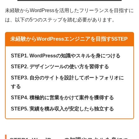
未経験からWordPressを活用したフリーランスを目指すに
は、以下の5つのステップを踏む必要があります。
未経験からWordPressエンジニアを目指す5STEP
STEP1. WordPressの知識やスキルを身につける
STEP2. デザインツールの使い方を習得する
STEP3. 自分のサイトを設計してポートフォリオに
する
STEP4. 積極的に営業をかけて案件を獲得する
STEP5. 実績を積み収入が安定したら独立する