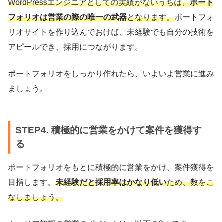
WordPressエンジニアとしての実績がないうちは、
ポート
フォリオは営業の際の唯一の武器
となります。
ポートフォ
リオサイトを作り込んでおけば、未経験でも自分の技術を
アピールでき、採用につながります。
ポートフォリオをしっかり作れたら、いよいよ営業に進み
ましょう。
STEP4. 積極的に営業をかけて案件を獲得す
る
ポートフォリオをもとに積極的に営業をかけ、案件獲得を
目指します。
未経験だと採用率はかなり低い
ため、数をこ
なしましょう。