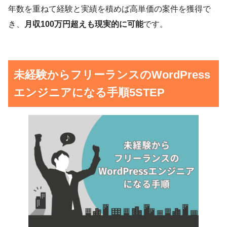
年数を重ねて経験と実績を積めば高単価の案件を獲得で
き、
月収100万円超えも現実的に可能
です。
未経験からフリーランスのWordPress
エンジニアになる手順5STEP