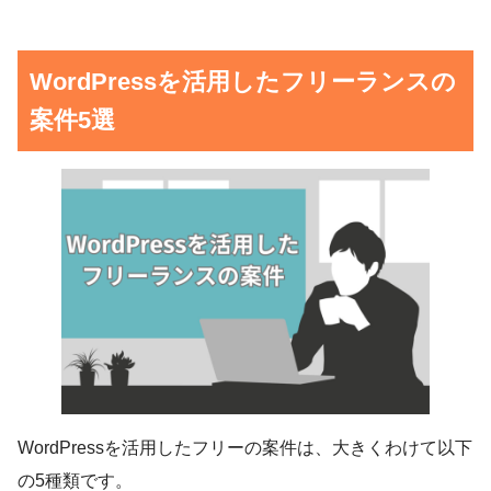
WordPressを活用したフリーランスの
案件5選
WordPressを活用したフリーの案件は、大きくわけて以下
の5種類です。