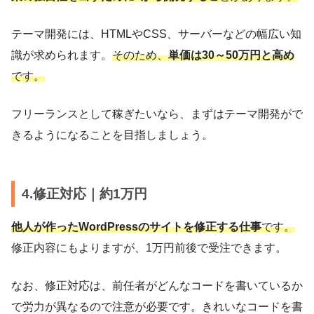
テーマ開発には、HTMLやCSS、サーバーなどの幅広い知
識が求められます。
そのため、
単価は30～50万円と高め
です。
フリーランスとして稼ぎたいなら、まずはテーマ開発がで
きるようになることを目指しましょう。
4.修正対応｜約1万円
他人が作ったWordPressのサイトを修正する仕事
です。
修正内容にもよりますが、1万円前後で受注できます。
なお、修正対応は、前任者がどんなコードを書いているか
で労力が異なるので注意が必要です。きれいなコードを書