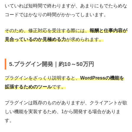
いていれば短時間で終わりますが、あまりにもでたらめな
コードではかなりの時間がかかってしまいます。
そのため、修正対応を受注する際には、
報酬と仕事内容が
見合っているのか見極める力
が求められます。
5.プラグイン開発｜約10～50万円
プラグインをざっくり説明すると、
WordPressの機能を
拡張するためのツール
です。
プラグインは既存のものがありますが、クライアントが欲
しい機能を実装するため、1から開発する場合がありま
す。