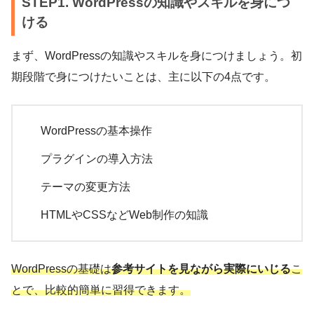
STEP1. WordPressの知識やスキルを身につ
ける
まず、WordPressの知識やスキルを身につけましょう。初
期段階で身につけたいことは、主に以下の4点です。
WordPressの基本操作
プラグインの導入方法
テーマの変更方法
HTMLやCSSなどWeb制作の知識
WordPressの基礎は
参考サイトを見ながら実際にいじる
こ
とで、比較的簡単に習得できます。