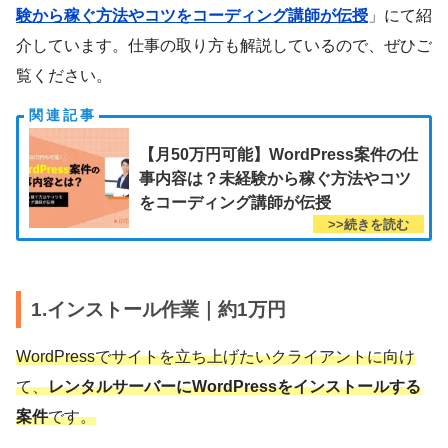
験から稼ぐ方法やコツをコーディング講師が伝授
」にて紹
介しています。仕事の取り方も解説しているので、ぜひご
覧ください。
【月50万円可能】WordPress案件の仕
事内容は？未経験から稼ぐ方法やコツ
をコーディング講師が伝授
1.インストール作業｜約1万円
WordPressでサイトを立ち上げたいクライアントに向け
て、
レンタルサーバーにWordPressをインストールする
案件
です。