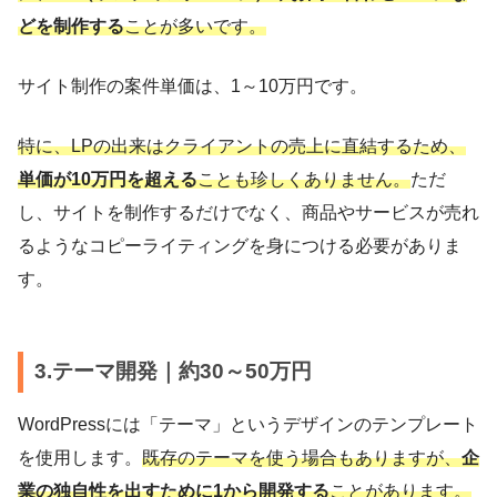
どを制作する
ことが多いです。
サイト制作の案件単価は、1～10万円です。
特に、LPの出来はクライアントの売上に直結するため、
単価が10万円を超える
ことも珍しくありません。
ただ
し、サイトを制作するだけでなく、商品やサービスが売れ
るようなコピーライティングを身につける必要がありま
す。
3.テーマ開発｜約30～50万円
WordPressには「テーマ」というデザインのテンプレート
を使用します。
既存のテーマを使う場合もありますが、
企
業の独自性を出すために1から開発する
ことがあります。