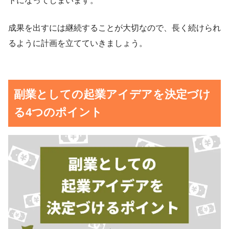
トになってしまいます。
成果を出すには継続することが大切なので、長く続けられ
るように計画を立てていきましょう。
副業としての起業アイデアを決定づけ
る4つのポイント