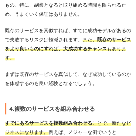
もの。特に、副業となると取り組める時間も限られるた
め、うまくいく保証はありません。
既存のサービスを真似すれば、すでに成功モデルがあるの
で失敗するリスクは軽減されます。
また、
既存のサービス
をより良いものにすれば、大成功するチャンス
もありま
す。
まずは既存のサービスを真似して、なぜ成功しているのか
を体感するのも良い経験となるでしょう。
4.複数のサービスを組み合わせる
すでにあるサービスを複数組み合わせる
ことで、新たなビ
ジネスになります。
例えば、メジャーな例でいうと