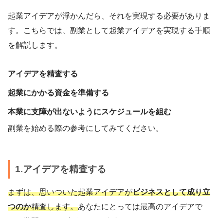
起業アイデアが浮かんだら、それを実現する必要がありま
す。こちらでは、副業として起業アイデアを実現する手順
を解説します。
アイデアを精査する
起業にかかる資金を準備する
本業に支障が出ないようにスケジュールを組む
副業を始める際の参考にしてみてください。
1.アイデアを精査する
まずは、思いついた起業アイデアが
ビジネスとして成り立
つのか
精査します。
あなたにとっては最高のアイデアで