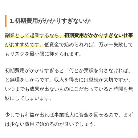
1.初期費用がかかりすぎないか
副業として起業するなら、
初期費用がかかりすぎない仕事
がおすすめです。
低資金で始められれば、万が一失敗して
もリスクを最小限に抑えられます。
初期費用がかかりすぎると「何とか実績を出さなければ」
と無理をしがちです。収入を得るには継続が大切ですが、
いつまでも成果が出ないものにこだわっていると時間を無
駄にしてしまいます。
少しでも利益が出れば事業拡大に資金を回せるので、まず
は少ない費用で始めるのが良いでしょう。