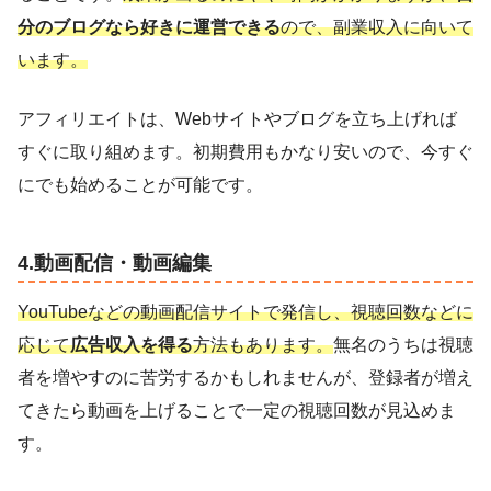
分のブログなら好きに運営できる
ので、副業収入に向いて
います。
アフィリエイトは、Webサイトやブログを立ち上げれば
すぐに取り組めます。初期費用もかなり安いので、今すぐ
にでも始めることが可能です。
4.動画配信・動画編集
YouTubeなどの動画配信サイトで発信し、視聴回数などに
応じて
広告収入を得る
方法もあります。
無名のうちは視聴
者を増やすのに苦労するかもしれませんが、登録者が増え
てきたら動画を上げることで一定の視聴回数が見込めま
す。