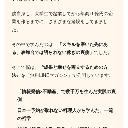
僕自身も、大学生で起業してから年商10億円の企
業を作るまでに、さまざまな経験をしてきまし
た。
その中で学んだのは、
「スキルを磨いた先にあ
る、表舞台では語られない稼ぎの裏側」
でした。
そこで僕は、
〝成果と幸せを両立するための方
法〟
を「無料LINEマガジン」で公開しています。
「情報発信×不動産」で数千万を生んだ実践の裏
側
日本一予約が取れない料理人から学んだ、一流
の哲学