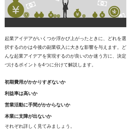
起業アイデアがいくつか浮かび上がったときに、どれを選
択するのかは今後の副業収入に大きな影響を与えます。ど
んな起業アイデアを実現するのが良いのか迷う方に、決定
づけるポイントを4つに分けて解説します。
初期費用がかかりすぎないか
利益率は高いか
営業活動に手間がかからないか
本業に支障が出ないか
それぞれ詳しく見てみましょう。