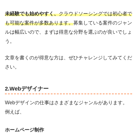
未経験でも始めやすく、
クラウドソーシングでは初心者で
も可能な案件が多数あります。
募集している案件のジャン
ルは幅広いので、まずは得意な分野を選ぶのが良いでしょ
う。
文章を書くのが得意な方は、ぜひチャレンジしてみてくだ
さい。
2.Webデザイナー
Webデザインの仕事はさまざまなジャンルがあります。
例えば、
ホームページ制作