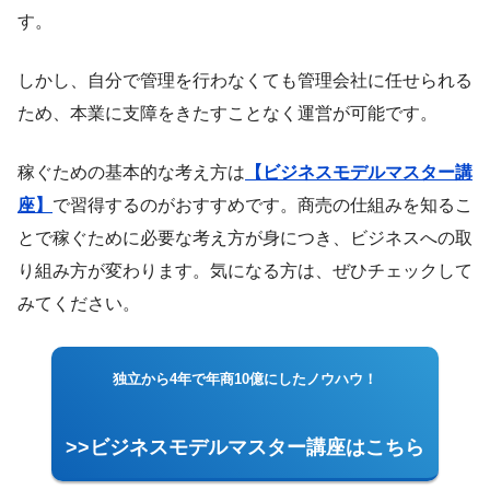
す。
しかし、自分で管理を行わなくても管理会社に任せられる
ため、本業に支障をきたすことなく運営が可能です。
稼ぐための基本的な考え方は
【ビジネスモデルマスター講
座】
で習得するのがおすすめです。商売の仕組みを知るこ
とで稼ぐために必要な考え方が身につき、ビジネスへの取
り組み方が変わります。気になる方は、ぜひチェックして
みてください。
独立から4年で年商10億にしたノウハウ！
>>ビジネスモデルマスター講座はこちら