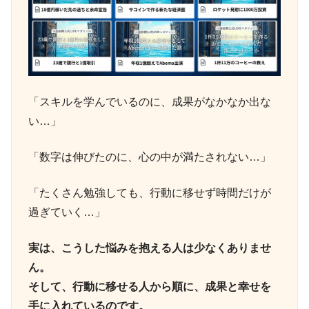
「スキルを学んでいるのに、成果がなかなか出な
い…」
「数字は伸びたのに、心の中が満たされない…」
「たくさん勉強しても、行動に移せず時間だけが
過ぎていく…」
実は、こうした悩みを抱える人は少なくありませ
ん。
そして、行動に移せる人から順に、成果と幸せを
手に入れているのです。