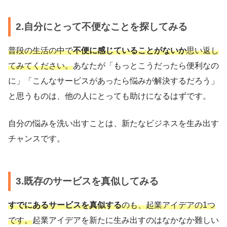
2.自分にとって不便なことを探してみる
普段の生活の中で
不便に感じていることがないか
思い返し
てみてください。
あなたが「もっとこうだったら便利なの
に」「こんなサービスがあったら悩みが解決するだろう」
と思うものは、他の人にとっても助けになるはずです。
自分の悩みを洗い出すことは、新たなビジネスを生み出す
チャンスです。
3.既存のサービスを真似してみる
すでにあるサービスを真似する
のも、起業アイデアの1つ
です。
起業アイデアを新たに生み出すのはなかなか難しい