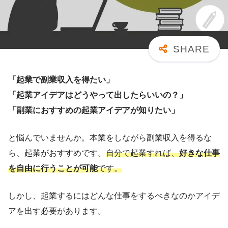
「起業で副業収入を得たい」
「起業アイデアはどうやって出したらいいの？」
「副業におすすめの起業アイデアが知りたい」
と悩んでいませんか。本業をしながら副業収入を得るな
ら、起業がおすすめです。
自分で起業すれば、
好きな仕事
を自由に行うことが可能
です。
しかし、起業するにはどんな仕事をするべきなのかアイデ
アを出す必要があります。