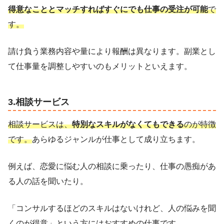
得意なこととマッチすればすぐにでも仕事の受注が可能
で
す。
請け負う業務内容や量により報酬は異なります。副業とし
て仕事量を調整しやすいのもメリットといえます。
3.相談サービス
相談サービスは、
特別なスキルがなくてもできる
のが特徴
です。
あらゆるジャンルが仕事として成り立ちます。
例えば、恋愛に悩む人の相談に乗ったり、仕事の愚痴があ
る人の話を聞いたり。
「コンサルするほどのスキルはないけれど、人の悩みを聞
くのが得意」という方にはおすすめの仕事です。