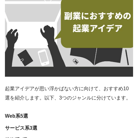
起業アイデアが思い浮かばない方に向けて、おすすめ10
選を紹介します。以下、3つのジャンルに分けています。
Web系5選
サービス系3選