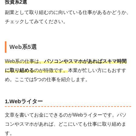
投資系2選
副業として取り組むのに向いている仕事があるかどうか、
チェックしてみてください。
Web系5選
Web系の仕事は、
パソコンやスマホがあればスキマ時間
に取り組める
のが特徴です。
本業が忙しい方にもおすす
め。ここでは5つの仕事を紹介します。
1.Webライター
文章を書いてお金にできるのがWebライターです。パソ
コンやスマホがあれば、どこにいても仕事に取り組めま
す。