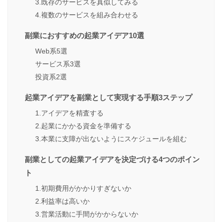
3.既存のサービスを真似してみる
4.複数のサービスを組み合わせる
副業におすすめの起業アイデア10選
Web系5選
サービス系3選
投資系2選
起業アイデアを副業として実現する手順3ステップ
1.アイデアを精査する
2.起業にかかる資金を準備する
3.本業に支障が出ないようにスケジュールを組む
副業としての起業アイデアを決定づける4つのポイン
ト
1.初期費用がかかりすぎないか
2.利益率は高いか
3.営業活動に手間がかからないか