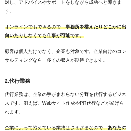
対し、アドバイスやサポートをしながら成功へと導きま
す。
オンラインでもできるので、
事務所を構えたりどこかに出
向いたりしなくても仕事が可能
です。
顧客は個人だけでなく、企業も対象です。企業向けのコン
サルティングなら、多くの収入が期待できます。
2.代行業務
代行業務は、企業の手がまわらない分野を代行するビジネ
スです。例えば、Webサイト作成やPR代行などが挙げら
れます。
企業によって抱えている業務はさまざまなので、
あなたの