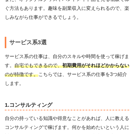
ぐ方法もあります。趣味を副業収入に変えられるので、楽
しみながら仕事ができるでしょう。
サービス系3選
サービス系の仕事は、自分のスキルや時間を使って稼げま
す。
自宅でもできるので、
初期費用がそれほどかからない
のが特徴です。
こちらでは、サービス系の仕事を3つ紹介
します。
1.コンサルティング
自分の持っている知識や得意なことがあれば、人に教える
コンサルティングで稼げます。何かを始めたいという人に