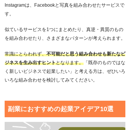
Instagramは、Facebookと写真を組み合わせたサービスで
す。
似ているサービスを1つにまとめたり、真逆・異質のもの
を組み合わせたり、さまざまなパターンが考えられます。
常識にとらわれず、
不可能だと思う組み合わせも新たなビ
ジネスを生み出すヒント
となります。
「既存のものではな
く新しいビジネスで起業したい」と考える方は、ぜひいろ
いろな組み合わせを検討してみてください。
副業におすすめの起業アイデア10選