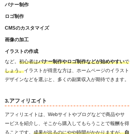
バナー制作
ロゴ制作
CMSのカスタマイズ
画像の加工
イラストの作成
など。
初心者は
バナー制作やロゴ制作などが始めやすい
で
しょう。
イラストが得意な方は、ホームページのイラスト
デザインなどを選ぶと、多くの副業収入が期待できます。
3.アフィリエイト
アフィリエイトは、Webサイトやブログなどで商品やサ
ービスを紹介し、そこから購入してもらうことで報酬を得
ることです。
成果が出るのにやや時間がかかりますが、
自