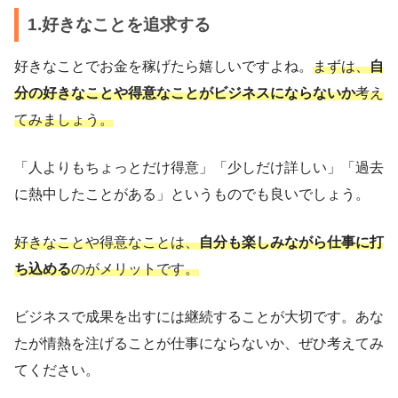
1.好きなことを追求する
好きなことでお金を稼げたら嬉しいですよね。
まずは、
自
分の好きなことや得意なことがビジネスにならないか
考え
てみましょう。
「人よりもちょっとだけ得意」「少しだけ詳しい」「過去
に熱中したことがある」というものでも良いでしょう。
好きなことや得意なことは、
自分も楽しみながら仕事に打
ち込める
のがメリットです。
ビジネスで成果を出すには継続することが大切です。あな
たが情熱を注げることが仕事にならないか、ぜひ考えてみ
てください。