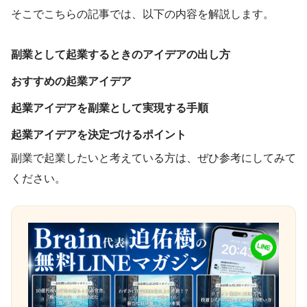
そこでこちらの記事では、以下の内容を解説します。
副業として起業するときのアイデアの出し方
おすすめの起業アイデア
起業アイデアを副業として実現する手順
起業アイデアを決定づけるポイント
副業で起業したいと考えている方は、ぜひ参考にしてみて
ください。