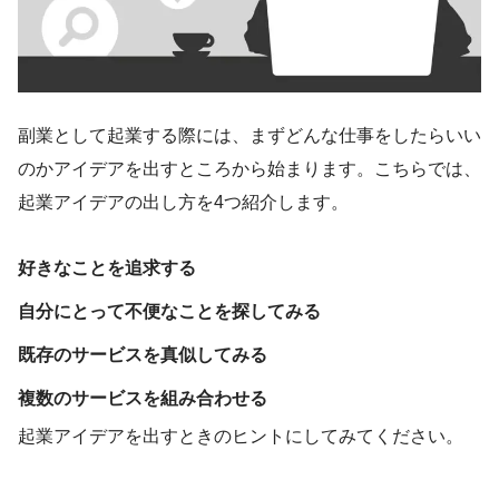
副業として起業する際には、まずどんな仕事をしたらいい
のかアイデアを出すところから始まります。こちらでは、
起業アイデアの出し方を4つ紹介します。
好きなことを追求する
自分にとって不便なことを探してみる
既存のサービスを真似してみる
複数のサービスを組み合わせる
起業アイデアを出すときのヒントにしてみてください。