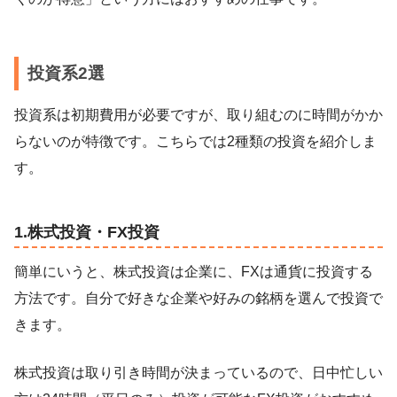
投資系2選
投資系は初期費用が必要ですが、取り組むのに時間がかか
らないのが特徴です。こちらでは2種類の投資を紹介しま
す。
1.株式投資・FX投資
簡単にいうと、株式投資は企業に、FXは通貨に投資する
方法です。自分で好きな企業や好みの銘柄を選んで投資で
きます。
株式投資は取り引き時間が決まっているので、日中忙しい