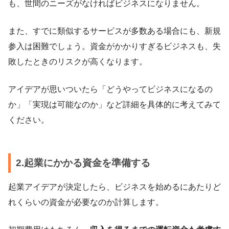
も、世間のニーズがなければビジネスになりません。
また、すでに類似するサービスが多数ある場合にも、新規
参入は困難でしょう。資金がかかりすぎるビジネスも、失
敗したときのリスクが高くなります。
アイデアが思いついたら「どうやってビジネスになるの
か」「実現は可能なのか」など詳細を具体的に考えてみて
ください。
2.起業にかかる資金を準備する
起業アイデアが決定したら、ビジネスを始めるにあたりど
れくらいの資金が必要なのか計算します。