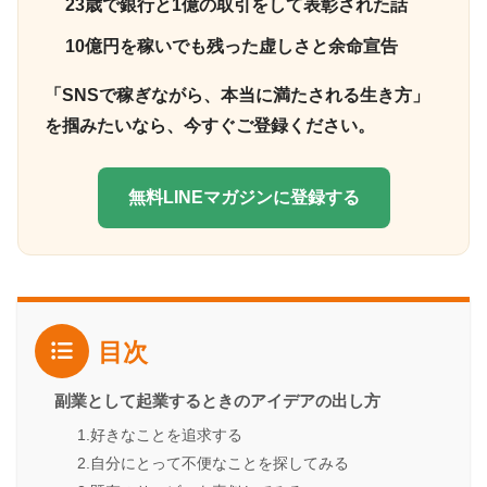
23歳で銀行と1億の取引をして表彰された話
10億円を稼いでも残った虚しさと余命宣告
「SNSで稼ぎながら、本当に満たされる生き方」
を掴みたいなら、今すぐご登録ください。
無料LINEマガジンに登録する
目次
副業として起業するときのアイデアの出し方
1.好きなことを追求する
2.自分にとって不便なことを探してみる