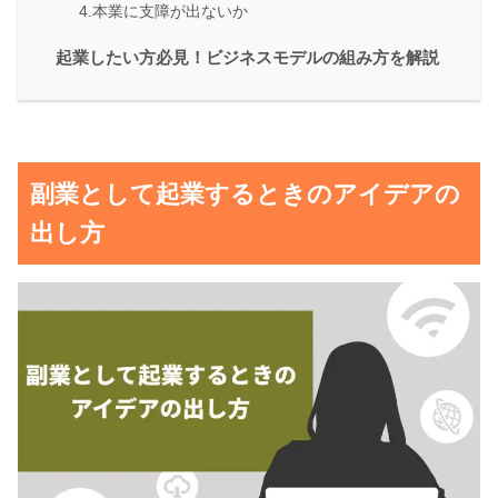
4.本業に支障が出ないか
起業したい方必見！ビジネスモデルの組み方を解説
副業として起業するときのアイデアの
出し方