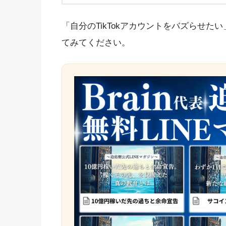
「自分のTikTokアカウントをバズらせ
てみてください。