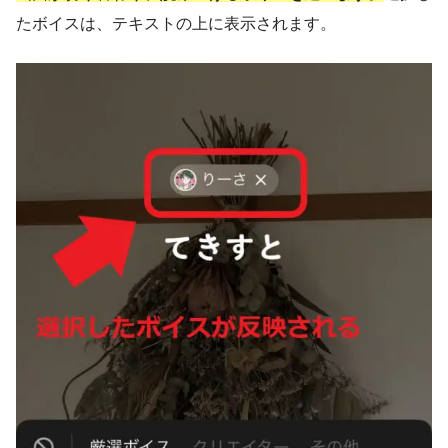
たボイスは、テキストの上に表示されます。