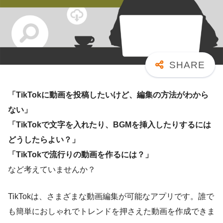
「TikTokに動画を投稿したいけど、編集の方法がわから
ない」
「TikTokで文字を入れたり、BGMを挿入したりするには
どうしたらよい？」
「TikTokで流行りの動画を作るには？」
など考えていませんか？
TikTokは、さまざまな動画編集が可能なアプリです。誰で
も簡単におしゃれでトレンドを押さえた動画を作成できま