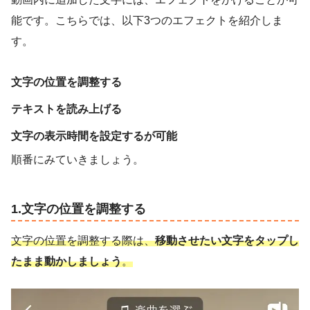
能です。こちらでは、以下3つのエフェクトを紹介しま
す。
文字の位置を調整する
テキストを読み上げる
文字の表示時間を設定するが可能
順番にみていきましょう。
1.文字の位置を調整する
文字の位置を調整する際は、
移動させたい文字をタップし
たまま動かしましょう
。