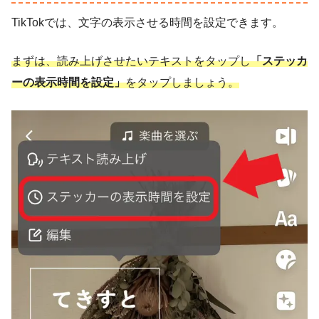
TikTokでは、文字の表示させる時間を設定できます。
まずは、読み上げさせたいテキストをタップし
「ステッカ
ーの表示時間を設定」
をタップしましょう。