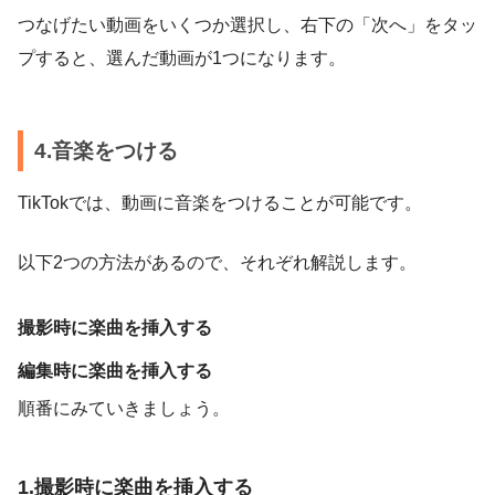
つなげたい動画をいくつか選択し、右下の「次へ」をタッ
プすると、選んだ動画が1つになります。
4.音楽をつける
TikTokでは、動画に音楽をつけることが可能です。
以下2つの方法があるので、それぞれ解説します。
撮影時に楽曲を挿入する
編集時に楽曲を挿入する
順番にみていきましょう。
1.撮影時に楽曲を挿入する