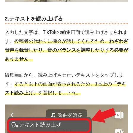
2.テキストを読み上げる
入力した文字は、TikTokの編集画面で読み上げさせられま
す。
投稿者の代わりに機会が話してくれるため、
わざわざ
音声を録音したり、音のバランスを調整したりする必要が
ありません
。
編集画面から、読み上げさせたいテキストをタップしま
す。
すると以下の画面が表示されるため、1番上の
「テキ
スト読み上げ」
を選択しましょう。