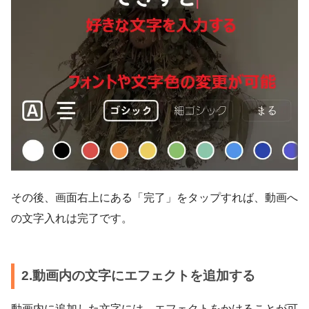
その後、画面右上にある「完了」をタップすれば、動画へ
の文字入れは完了です。
2.動画内の文字にエフェクトを追加する
動画内に追加した文字には、エフェクトをかけることが可