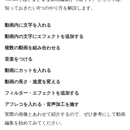
知っておきたい8つのやり方を解説します。
動画内に文字を入れる
動画内の文字にエフェクトを追加する
複数の動画を組み合わせる
音楽をつける
動画にカットを入れる
動画の長さ・速度を変える
フィルター・エフェクトを追加する
アフレコを入れる・音声加工を施す
実際の画像とあわせて紹介するので、ぜひ参考にして動画
編集を始めてみてください。