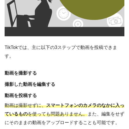
TikTokでは、主に以下の3ステップで動画を投稿できま
す。
動画を撮影する
撮影した動画を編集する
動画を投稿する
動画は撮影せずに、
スマートフォンのカメラのなかに入っ
ているもの
を使っても問題ありません。
また、編集をせず
にそのままの動画をアップロードすることも可能です。