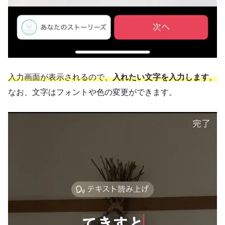
入力画面が表示されるので、
入れたい文字を入力します
。
なお、文字はフォントや色の変更ができます。