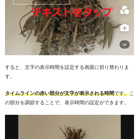
すると、文字の表示時間を設定する画面に切り替わりま
す。
タイムラインの赤い部分が文字が表示される時間
です。
こ
の部分を調節することで、表示時間の設定ができます。