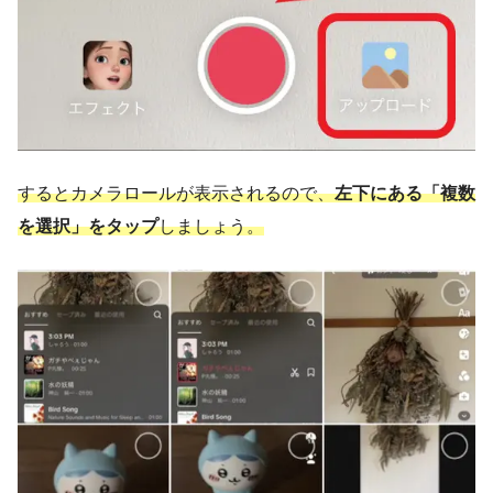
するとカメラロールが表示されるので、
左下にある「複数
を選択」をタップ
しましょう。