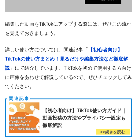
編集した動画をTikTokにアップする際には、ぜひこの流れ
を覚えておきましょう。
詳しい使い方については、関連記事「
【初心者向け】
TikTokの使い方まとめ！見るだけや編集方法など徹底解
説
」にて紹介しています。TikTokを初めて使用する方向け
に画像をあわせて解説しているので、ぜひチェックしてみ
てください。
【初心者向け】TikTok使い方ガイド｜
動画投稿の方法やプライバシー設定も
徹底解説