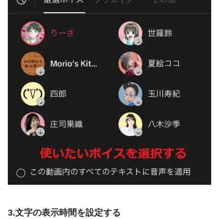
3.文字の表示時間を設定する