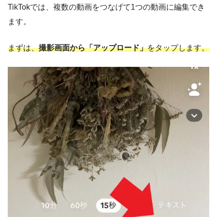
TikTokでは、複数の動画をつなげて1つの動画に編集でき
ます。
まずは、
撮影画面から「アップロード」
をタップします。