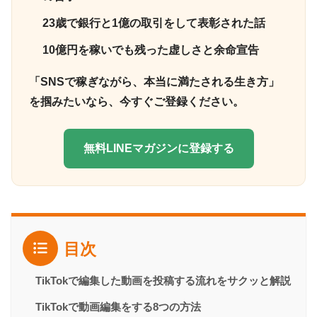
23歳で銀行と1億の取引をして表彰された話
10億円を稼いでも残った虚しさと余命宣告
「SNSで稼ぎながら、本当に満たされる生き方」
を掴みたいなら、今すぐご登録ください。
無料LINEマガジンに登録する
目次
TikTokで編集した動画を投稿する流れをサクッと解説
TikTokで動画編集をする8つの方法