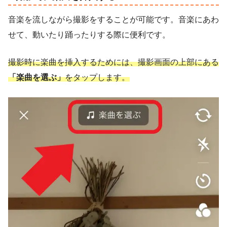
音楽を流しながら撮影をすることが可能です。音楽にあわ
せて、動いたり踊ったりする際に便利です。
撮影時に楽曲を挿入するためには、撮影画面の上部にある
「楽曲を選ぶ」
をタップします。