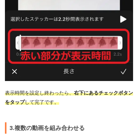
表示時間を設定し終わったら、
右下にあるチェックボタン
をタップ
して完了です。
3.複数の動画を組み合わせる