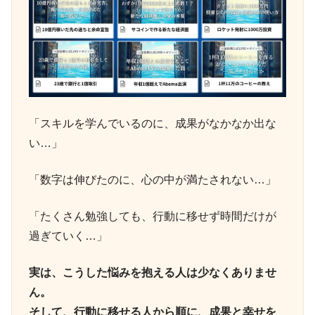
「スキルを学んでいるのに、成果がなかなか出な
い…」
「数字は伸びたのに、心の中が満たされない…」
「たくさん勉強しても、行動に移せず時間だけが
過ぎていく…」
実は、こうした悩みを抱える人は少なくありませ
ん。
そして、行動に移せる人から順に、成果と幸せを