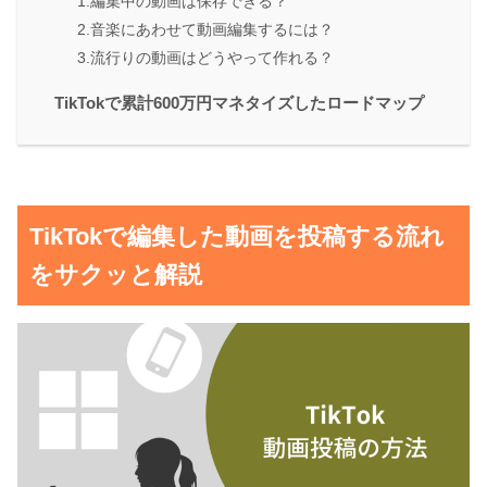
1.編集中の動画は保存できる？
2.音楽にあわせて動画編集するには？
3.流行りの動画はどうやって作れる？
TikTokで累計600万円マネタイズしたロードマップ
TikTokで編集した動画を投稿する流れ
をサクッと解説