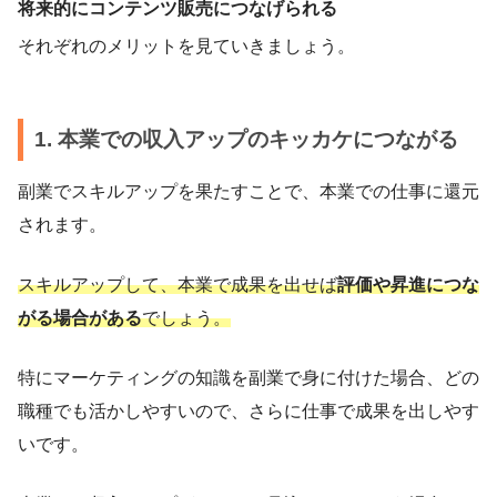
将来的にコンテンツ販売につなげられる
それぞれのメリットを見ていきましょう。
1. 本業での収入アップのキッカケにつながる
副業でスキルアップを果たすことで、本業での仕事に還元
されます。
スキルアップして、本業で成果を出せば
評価や昇進につな
がる場合がある
でしょう。
特にマーケティングの知識を副業で身に付けた場合、どの
職種でも活かしやすいので、さらに仕事で成果を出しやす
いです。