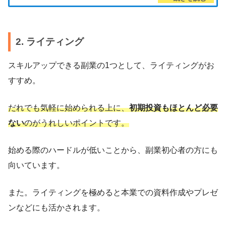
2. ライティング
スキルアップできる副業の1つとして、ライティングがお
すすめ。
だれでも気軽に始められる上に、
初期投資もほとんど必要
ない
のがうれしいポイントです。
始める際のハードルが低いことから、副業初心者の方にも
向いています。
また。ライティングを極めると本業での資料作成やプレゼ
ンなどにも活かされます。