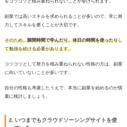
をコツコツと積み重ねられないことが挙げられます。
副業では高いスキルを求められることが多いので、常に努
力してスキルを磨くことが大切です。
そのため、
隙間時間で学んだり、休日の時間を使ったり
し
て勉強を続ける必要があります。
コツコツとして努力を積み重ねられない性格の方は、副業
に向いていないことが多いです。
自分の性格も考慮したうえで、本当に副業を始めるのか慎
重に検討しましょう。
2. いつまでもクラウドソーシングサイトを使