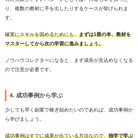
り、複数の教材に手を出したりするケースが挙げられま
す。
確実にスキルを固めるためにも、
まずは1冊の本、教材を
マスターしてから次の学習に進みましょう。
ノウハウコレクターになると、まず成長が見込めなくなる
ので注意が必要です。
4. 成功事例から学ぶ
少しでも早く副業で稼ぎ始めたいのであれば、成功事例か
ら学びましょう。
成功事例はすでに成果が出ている方法なので、
独学で学ぶ