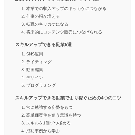
1. 本業での収入アップのキッカケにつながる
2. 仕事の幅が増える
3. 転職のキッカケになる
4. 将来的にコンテンツ販売につなげられる
スキルアップできる副業5選
1. SNS運用
2. ライティング
3. 動画編集
4. デザイン
5. プログラミング
スキルアップできる副業でより稼ぐための4つのコツ
1. 常に勉強する姿勢をもつ
2. 高単価案件を狙う意識を持つ
3. スキルを1個ずつ極める
4. 成功事例から学ぶ