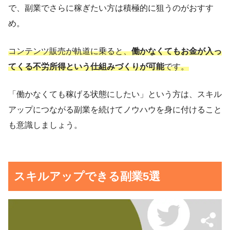
で、副業でさらに稼ぎたい方は積極的に狙うのがおすす
め。
コンテンツ販売が軌道に乗ると、
働かなくてもお金が入っ
てくる不労所得という仕組みづくりが可能
です。
「働かなくても稼げる状態にしたい」という方は、スキル
アップにつながる副業を続けてノウハウを身に付けること
も意識しましょう。
スキルアップできる副業5選