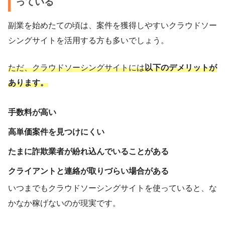
っている
副業を始めたての頃は、案件を獲得しやすいクラウドソー
シングサイトを活用する方も多いでしょう。
ただ、クラウドソーシングサイトには
以下のデメリットが
あります。
手数料が高い
高単価案件を見つけにくい
たまに詐欺業者が紛れ込んでいることがある
クライアントと連絡が取りづらい場合がある
いつまでもクラウドソーシングサイトを使っていると、な
かなか稼げないのが現実です。