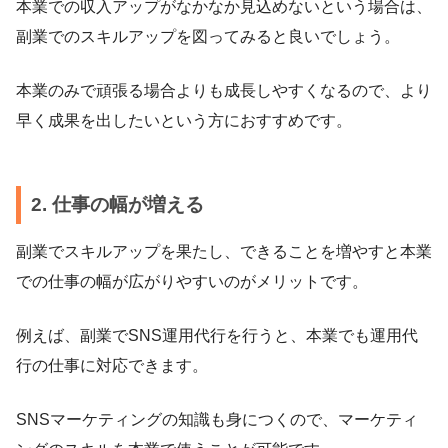
本業での収入アップがなかなか見込めないという場合は、
副業でのスキルアップを図ってみると良いでしょう。
本業のみで頑張る場合よりも成長しやすくなるので、より
早く成果を出したいという方におすすめです。
2. 仕事の幅が増える
副業でスキルアップを果たし、できることを増やすと本業
での仕事の幅が広がりやすいのがメリットです。
例えば、副業でSNS運用代行を行うと、本業でも運用代
行の仕事に対応できます。
SNSマーケティングの知識も身につくので、マーケティ