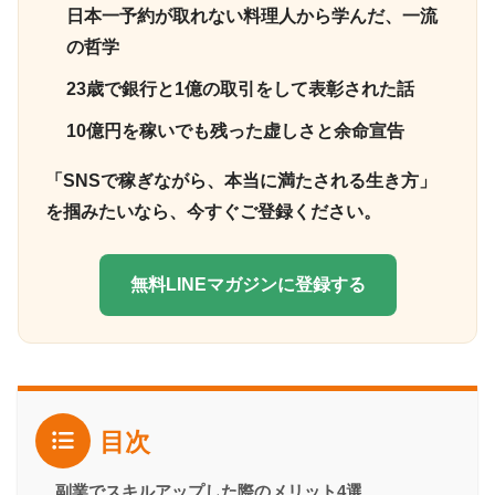
日本一予約が取れない料理人から学んだ、一流
の哲学
23歳で銀行と1億の取引をして表彰された話
10億円を稼いでも残った虚しさと余命宣告
「SNSで稼ぎながら、本当に満たされる生き方」
を掴みたいなら、今すぐご登録ください。
無料LINEマガジンに登録する
目次
副業でスキルアップした際のメリット4選