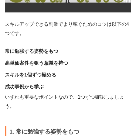
スキルアップできる副業でより稼ぐためのコツは以下の4
つです。
常に勉強する姿勢をもつ
高単価案件を狙う意識を持つ
スキルを1個ずつ極める
成功事例から学ぶ
いずれも重要なポイントなので、1つずつ確認しましょ
う。
1. 常に勉強する姿勢をもつ