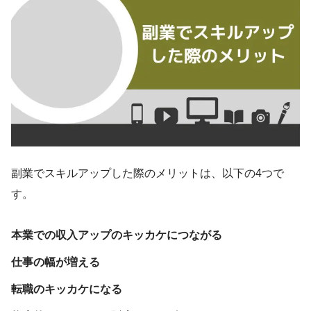
副業でスキルアップした際のメリットは、以下の4つで
す。
本業での収入アップのキッカケにつながる
仕事の幅が増える
転職のキッカケになる