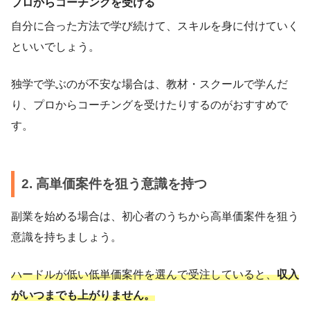
プロからコーチングを受ける
自分に合った方法で学び続けて、スキルを身に付けていく
といいでしょう。
独学で学ぶのが不安な場合は、教材・スクールで学んだ
り、プロからコーチングを受けたりするのがおすすめで
す。
2. 高単価案件を狙う意識を持つ
副業を始める場合は、初心者のうちから高単価案件を狙う
意識を持ちましょう。
ハードルが低い低単価案件を選んで受注していると、
収入
がいつまでも上がりません。