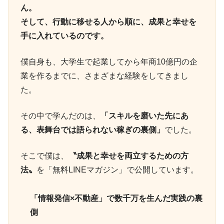
ん。
そして、行動に移せる人から順に、成果と幸せを
手に入れているのです。
僕自身も、大学生で起業してから年商10億円の企
業を作るまでに、さまざまな経験をしてきまし
た。
その中で学んだのは、
「スキルを磨いた先にあ
る、表舞台では語られない稼ぎの裏側」
でした。
そこで僕は、
〝成果と幸せを両立するための方
法〟
を「無料LINEマガジン」で公開しています。
「情報発信×不動産」で数千万を生んだ実践の裏
側