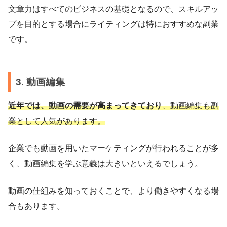
文章力はすべてのビジネスの基礎となるので、スキルアッ
プを目的とする場合にライティングは特におすすめな副業
です。
3. 動画編集
近年では、動画の需要が高まってきており
、動画編集も副
業として人気があります。
企業でも動画を用いたマーケティングが行われることが多
く、動画編集を学ぶ意義は大きいといえるでしょう。
動画の仕組みを知っておくことで、より働きやすくなる場
合もあります。