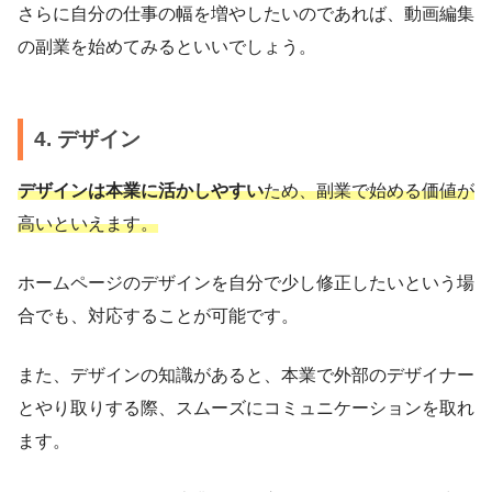
さらに自分の仕事の幅を増やしたいのであれば、動画編集
の副業を始めてみるといいでしょう。
4. デザイン
デザインは本業に活かしやすい
ため、副業で始める価値が
高いといえます。
ホームページのデザインを自分で少し修正したいという場
合でも、対応することが可能です。
また、デザインの知識があると、本業で外部のデザイナー
とやり取りする際、スムーズにコミュニケーションを取れ
ます。