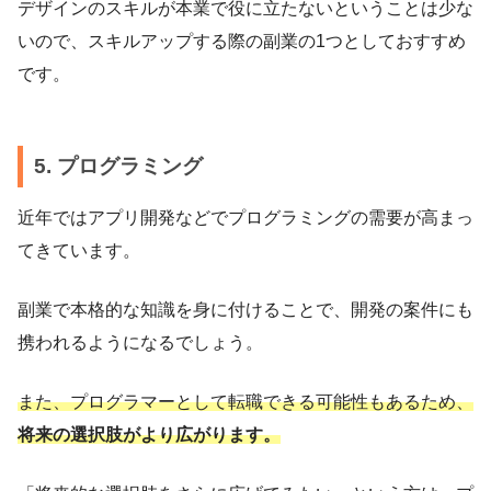
デザインのスキルが本業で役に立たないということは少な
いので、スキルアップする際の副業の1つとしておすすめ
です。
5. プログラミング
近年ではアプリ開発などでプログラミングの需要が高まっ
てきています。
副業で本格的な知識を身に付けることで、開発の案件にも
携われるようになるでしょう。
また、プログラマーとして転職できる可能性もあるため、
将来の選択肢がより広がります。