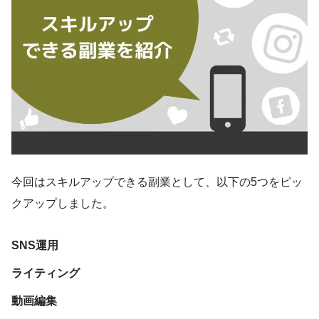
今回はスキルアップできる副業として、以下の5つをピッ
クアップしました。
SNS運用
ライティング
動画編集