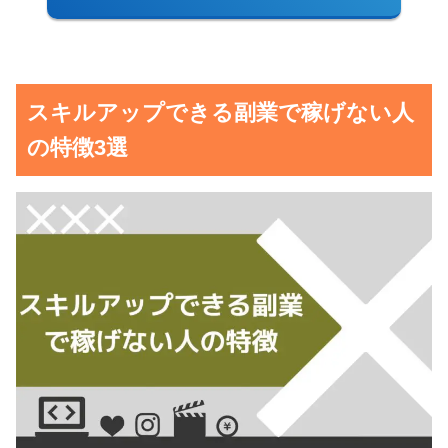
スキルアップできる副業で稼げない人
の特徴3選