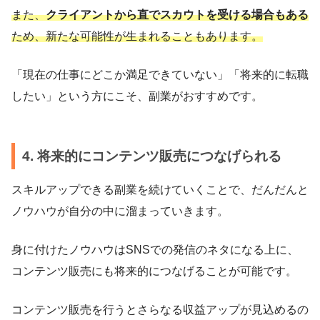
また、
クライアントから直でスカウトを受ける場合もある
ため、新たな可能性が生まれることもあります。
「現在の仕事にどこか満足できていない」「将来的に転職
したい」という方にこそ、副業がおすすめです。
4. 将来的にコンテンツ販売につなげられる
スキルアップできる副業を続けていくことで、だんだんと
ノウハウが自分の中に溜まっていきます。
身に付けたノウハウはSNSでの発信のネタになる上に、
コンテンツ販売にも将来的につなげることが可能です。
コンテンツ販売を行うとさらなる収益アップが見込めるの