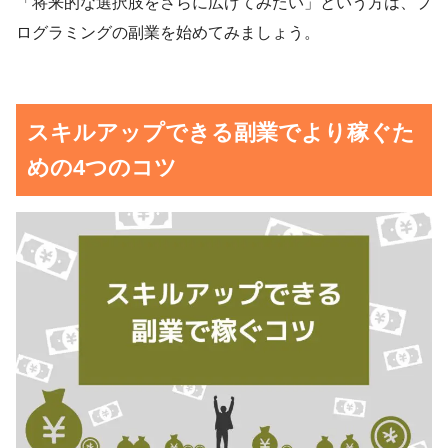
「将来的な選択肢をさらに広げてみたい」という方は、プ
ログラミングの副業を始めてみましょう。
スキルアップできる副業でより稼ぐた
めの4つのコツ