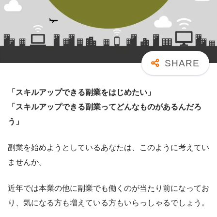
「スキルアップできる副業をはじめたい」
「スキルアップできる副業ってどんなものがあるんだろ
う」
副業を始めようとしているあなたは、このように考えてい
ませんか。
近年では本業の他に副業でも働くのが当たり前になってお
り、気になる方も増えている方もいらっしゃるでしょう。