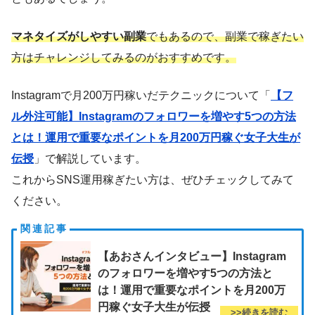
マネタイズがしやすい副業
でもあるので、副業で稼ぎたい
方はチャレンジしてみるのがおすすめです。
Instagramで月200万円稼いだテクニックについて「
【フ
ル外注可能】Instagramのフォロワーを増やす5つの方法
とは！運用で重要なポイントを月200万円稼ぐ女子大生が
伝授
」で解説しています。
これからSNS運用稼ぎたい方は、ぜひチェックしてみて
ください。
【あおさんインタビュー】Instagram
のフォロワーを増やす5つの方法と
は！運用で重要なポイントを月200万
円稼ぐ女子大生が伝授