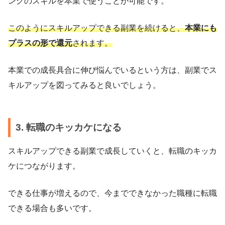
ングのスキルを本業で使うことが可能です。
このようにスキルアップできる副業を続けると、
本業にも
プラスの形で還元
されます。
本業での成長具合に伸び悩んでいるという方は、副業でス
キルアップを図ってみると良いでしょう。
3. 転職のキッカケになる
スキルアップできる副業で成長していくと、転職のキッカ
ケにつながります。
できる仕事が増えるので、今までできなかった職種に転職
できる場合も多いです。