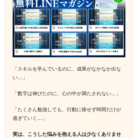
「スキルを学んでいるのに、成果がなかなか出な
い…」
「数字は伸びたのに、心の中が満たされない…」
「たくさん勉強しても、行動に移せず時間だけが
過ぎていく…」
実は、こうした悩みを抱える人は少なくありませ