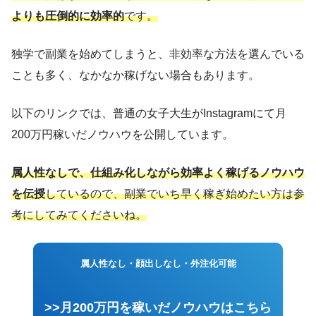
よりも圧倒的に効率的
です。
独学で副業を始めてしまうと、非効率な方法を選んでいる
ことも多く、なかなか稼げない場合もあります。
以下のリンクでは、普通の女子大生がInstagramにて月
200万円稼いだノウハウを公開しています。
属人性なしで、仕組み化しながら効率よく稼げるノウハウ
を伝授
しているので、副業でいち早く稼ぎ始めたい方は参
考にしてみてくださいね。
属人性なし・顔出しなし・外注化可能
>>月200万円を稼いだノウハウはこちら