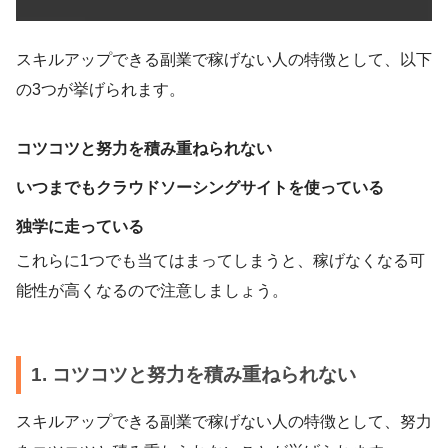
スキルアップできる副業で稼げない人の特徴として、以下
の3つが挙げられます。
コツコツと努力を積み重ねられない
いつまでもクラウドソーシングサイトを使っている
独学に走っている
これらに1つでも当てはまってしまうと、稼げなくなる可
能性が高くなるので注意しましょう。
1. コツコツと努力を積み重ねられない
スキルアップできる副業で稼げない人の特徴として、努力