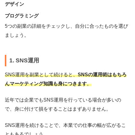
デザイン
プログラミング
5つの副業の詳細をチェックし、自分に合ったものを選び
ましょう。
1. SNS運用
SNS運用を副業として続けると、
SNSの運用術はもちろ
んマーケティング知識も身につきます
。
近年では企業でもSNS運用を行っている場合が多いの
で、身に付けて損をすることはまずありません。
SNS運用を続けることで、本業での仕事の幅が広がるこ
ともあるでしょう。