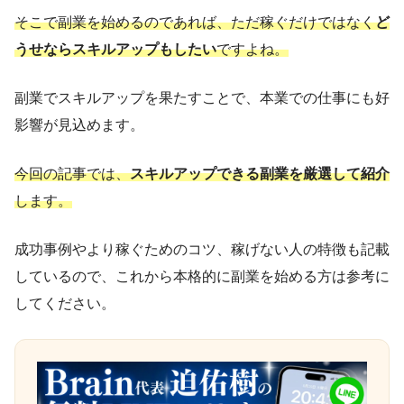
そこで副業を始めるのであれば、ただ稼ぐだけではなく
ど
うせならスキルアップもしたい
ですよね。
副業でスキルアップを果たすことで、本業での仕事にも好
影響が見込めます。
今回の記事では、
スキルアップできる副業を厳選して紹介
します。
成功事例やより稼ぐためのコツ、稼げない人の特徴も記載
しているので、これから本格的に副業を始める方は参考に
してください。