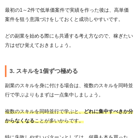
最初の1～2件で低単価案件で実績を作った後は、高単価
案件を狙う意識づけをしておくと成功しやすいです。
どの副業を始める際にも共通する考え方なので、稼ぎたい
方はぜひ覚えておきましょう。
3. スキルを1個ずつ極める
副業のスキルを身に付ける場合は、複数のスキルを同時並
行で学ぶよりもまずは一点集中しましょう。
複数のスキルを同時並行で学ぶと、
どれに集中すべきか分
からなくなる
ことが多いからです。
特に失敗しやすいパターンとしては、何冊も本を買った