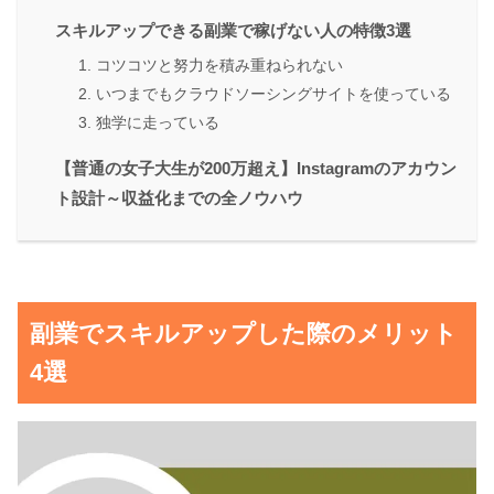
スキルアップできる副業で稼げない人の特徴3選
1. コツコツと努力を積み重ねられない
2. いつまでもクラウドソーシングサイトを使っている
3. 独学に走っている
【普通の女子大生が200万超え】Instagramのアカウン
ト設計～収益化までの全ノウハウ
副業でスキルアップした際のメリット
4選