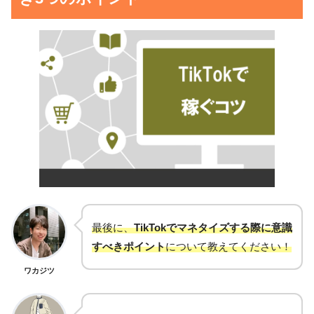
最後に、
TikTokでマネタイズする際に意識
すべきポイント
について教えてください！
ワカジツ