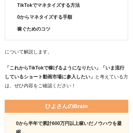
TikTokでマネタイズする方法
0からマネタイズする手順
稼ぐためのコツ
について解説します。
「これからTikTokで稼げるようになりたい」「いま流行
しているショート動画市場に参入したい」
と考えている方
は、ぜひ内容をご確認ください！
ひよさんのBrain
0から半年で累計600万円以上稼いだノウハウを凝
縮