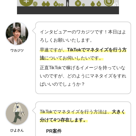
インタビュアーのワカジツです！本日はよ
ろしくお願いいたします。
早速ですが、
TikTokでマネタイズを行う方
ワカジツ
法
についてお伺いしたいです。
正直TikTokで稼げるイメージを持っていな
いのですが、どのようにマネタイズをすれ
ばいいのでしょうか？
TikTokでマネタイズを行う方法は、
大きく
分けて4つ存在します。
ひよさん
PR案件