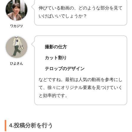
伸びている動画の、どのような部分を見て
いけばいいでしょうか？
ワカジツ
撮影の仕方
カット割り
ひよさん
テロップのデザイン
などですね。最初は人気の動画を参考にし
て、徐々にオリジナル要素を見つけていく
と効率的です。
4.投稿分析を行う