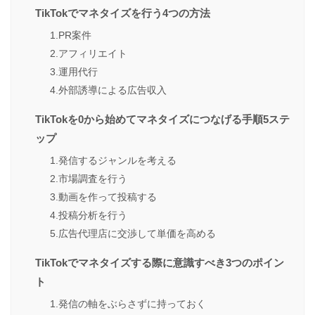
TikTokでマネタイズを行う4つの方法
1.PR案件
2.アフィリエイト
3.運用代行
4.外部誘導による広告収入
TikTokを0から始めてマネタイズにつなげる手順5ステ
ップ
1.発信するジャンルを考える
2.市場調査を行う
3.動画を作って投稿する
4.投稿分析を行う
5.広告代理店に交渉して単価を高める
TikTokでマネタイズする際に意識すべき3つのポイン
ト
1.発信の軸をぶらさずに持っておく