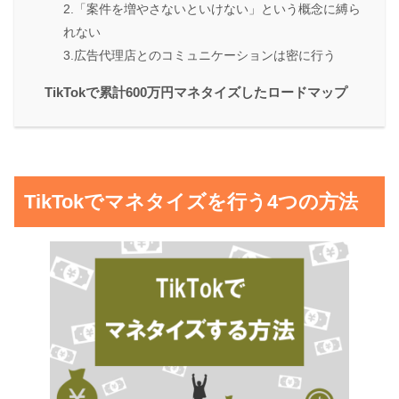
2.「案件を増やさないといけない」という概念に縛ら
れない
3.広告代理店とのコミュニケーションは密に行う
TikTokで累計600万円マネタイズしたロードマップ
TikTokでマネタイズを行う4つの方法