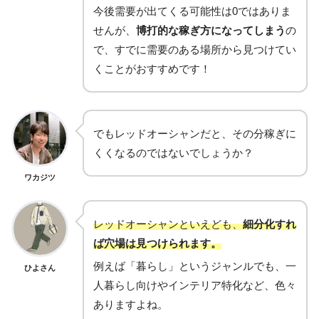
今後需要が出てくる可能性は0ではありま
せんが、
博打的な稼ぎ方になってしまう
の
で、すでに需要のある場所から見つけてい
くことがおすすめです！
でもレッドオーシャンだと、その分稼ぎに
くくなるのではないでしょうか？
ワカジツ
レッドオーシャンといえども、
細分化すれ
ば穴場は見つけられます。
例えば「暮らし」というジャンルでも、一
ひよさん
人暮らし向けやインテリア特化など、色々
ありますよね。