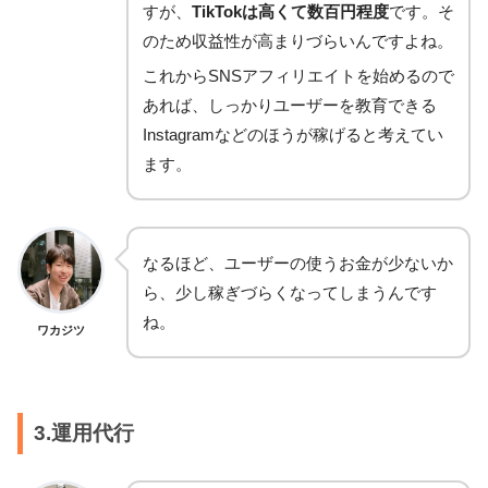
すが、
TikTokは高くて数百円程度
です。そ
のため収益性が高まりづらいんですよね。
これからSNSアフィリエイトを始めるので
あれば、しっかりユーザーを教育できる
Instagramなどのほうが稼げると考えてい
ます。
なるほど、ユーザーの使うお金が少ないか
ら、少し稼ぎづらくなってしまうんです
ね。
ワカジツ
3.運用代行