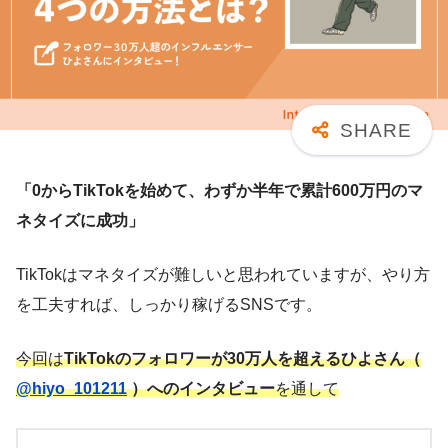
「0からTikTokを始めて、わずか半年で累計600万円のマ
ネタイズに成功」
TikTokはマネタイズが難しいと思われていますが、やり方
を工夫すれば、しっかり稼げるSNSです。
今回は
TikTokのフォロワーが30万人を超えるひよさん（
@hiyo_101211
）へのインタビュー
を通して