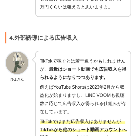
万円くらいは狙えると思いますよ。
4.外部誘導による広告収入
TikTokで稼ぐとは若干違うかもしれません
が、
最近はショート動画でも広告収入を得
られるようになりつつあります。
ひよさん
例えばYouTube Shortsは2023年2月から収
益化が始まりますし、LINE VOOMも視聴
数に応じて広告収入が得られる仕組みが存
在しています。
TikTokではまだ広告収入はありませんが、
TikTokから他のショート動画アカウントへ