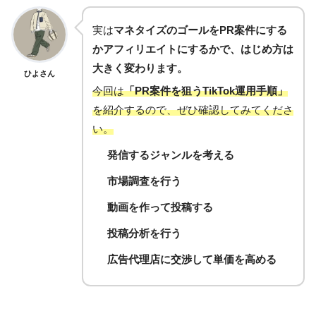
実は
マネタイズのゴールをPR案件にする
かアフィリエイトにするかで、はじめ方は
大きく変わります。
ひよさん
今回は
「PR案件を狙うTikTok運用手順」
を紹介するので、ぜひ確認してみてくださ
い。
発信するジャンルを考える
市場調査を行う
動画を作って投稿する
投稿分析を行う
広告代理店に交渉して単価を高める