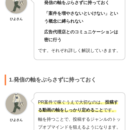
発信の軸をぶらさずに持っておく
「案件を増やさないといけない」とい
ひよさん
う概念に縛られない
広告代理店とのコミュニケーションは
密に行う
です。それぞれ詳しく解説していきます。
1.発信の軸をぶらさずに持っておく
PR案件で稼ぐうえで大切なのは、
投稿す
る動画の軸をしっかり定めること
です。
軸を持つことで、投稿するジャンルのトッ
ひよさん
プオブマインドを狙えるようになります。