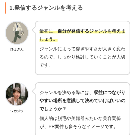
1.発信するジャンルを考える
最初に、
自分が発信するジャンルを考えま
しょう。
ジャンルによって稼ぎやすさが大きく変わ
ひよさん
るので、しっかり検討していくことが大切
です。
ジャンルを決める際には、
収益につながり
やすい場所を意識して決めていけばいいの
でしょうか？
ワカジツ
個人的は脱毛や美顔器みたいな美容関係
が、PR案件も多そうなイメージです。