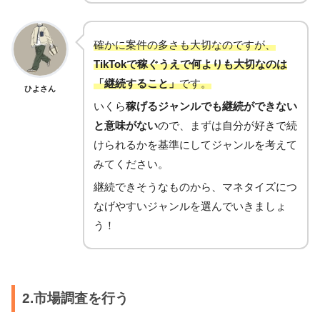
確かに案件の多さも大切なのですが、
TikTokで稼ぐうえで何よりも大切なのは
「継続すること」
です。
ひよさん
いくら
稼げるジャンルでも継続ができない
と意味がない
ので、まずは自分が好きで続
けられるかを基準にしてジャンルを考えて
みてください。
継続できそうなものから、マネタイズにつ
なげやすいジャンルを選んでいきましょ
う！
2.市場調査を行う