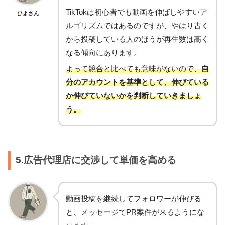
TikTokは初心者でも動画を伸ばしやすいア
ひよさん
ルゴリズムではあるのですが、やはり古く
から投稿している人のほうが再生数は高く
なる傾向にあります。
よって競合と比べても意味がないので、
自
分のアカウントを基準として、伸びている
か伸びていないかを判断していきましょ
う。
5.広告代理店に交渉して単価を高める
動画投稿を継続してフォロワーが伸びる
と、メッセージでPR案件が来るようにな