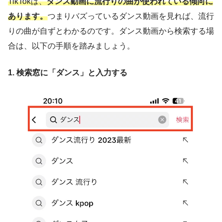
TikTokは、
ダンス動画に流行りの曲が使われている傾向に
あります。
つまりバズっているダンス動画を見れば、流行
りの曲が自ずとわかるのです。ダンス動画から検索する場
合は、以下の手順を踏みましょう。
1. 検索窓に「ダンス」と入力する