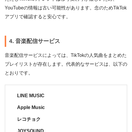
YouTubeの情報は古い可能性があります。念のためTikTok
アプリで確認すると安心です。
4. 音楽配信サービス
音楽配信サービスによっては、TikTokの人気曲をまとめた
プレイリストが存在します。代表的なサービスは、以下の
とおりです。
LINE MUSIC
Apple Music
レコチョク
JOYSOUND