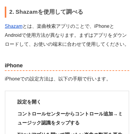
2. Shazamを使用して調べる
Shazam
とは、楽曲検索アプリのことで、iPhoneと
Androidで使用方法が異なります。まずはアプリをダウン
ロードして、お使いの端末に合わせて使用してください。
iPhone
iPhoneでの設定方法は、以下の手順で行います。
設定を開く
コントロールセンターからコントロール追加→ミ
ュージック認識をタップする