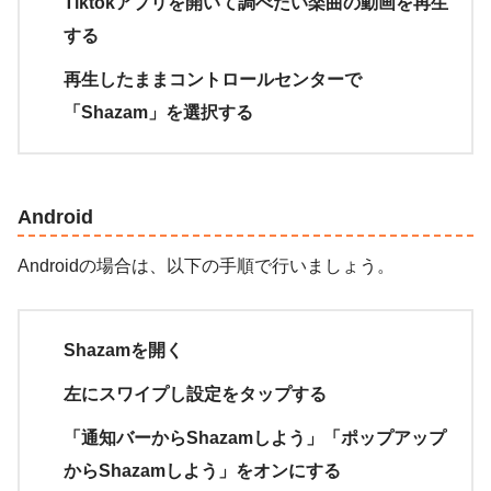
Tiktokアプリを開いて調べたい楽曲の動画を再生
する
再生したままコントロールセンターで
「Shazam」を選択する
Android
Androidの場合は、以下の手順で行いましょう。
Shazamを開く
左にスワイプし設定をタップする
「通知バーからShazamしよう」「ポップアップ
からShazamしよう」をオンにする