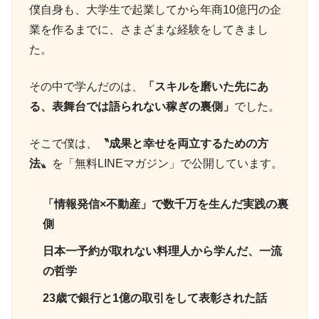
僕自身も、大学生で起業してから年商10億円の企
業を作るまでに、さまざまな経験をしてきまし
た。
その中で学んだのは、
「スキルを磨いた先にあ
る、表舞台では語られない稼ぎの裏側」
でした。
そこで僕は、
〝成果と幸せを両立するための方
法〟
を「無料LINEマガジン」で公開しています。
「情報発信×不動産」で数千万を生んだ実践の裏
側
日本一予約が取れない料理人から学んだ、一流
の哲学
23歳で銀行と1億の取引をして表彰された話