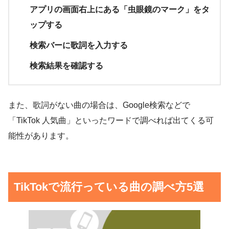
アプリの画面右上にある「虫眼鏡のマーク」をタ
ップする
検索バーに歌詞を入力する
検索結果を確認する
また、歌詞がない曲の場合は、Google検索などで
「TikTok 人気曲」といったワードで調べれば出てくる可
能性があります。
TikTokで流行っている曲の調べ方5選