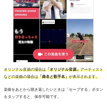
オリジナル音源の場合は
「オリジナル音源」
アーティスト
などの楽曲の場合は
「曲名と歌手名」
が表示されます。
楽曲をあとから聴き返したいときは「セーブする」ボタン
をタップすると、保存可能です。