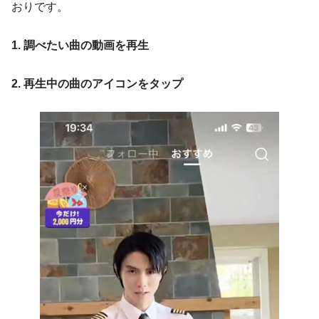
おりです。
1. 調べたい曲の動画を再生
2. 再生中の曲のアイコンをタップ