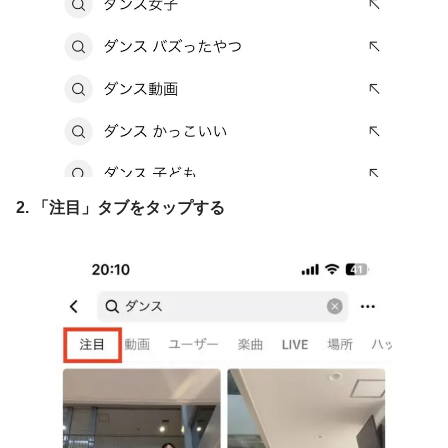
2. 「注目」タブをタップする