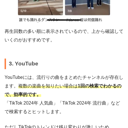
再生回数の多い順に表示されているので、上から確認して
いくのがおすすめです。
3. YouTube
YouTubeには、流行りの曲をまとめたチャンネルが存在し
ます。
複数の楽曲を知りたい場合は
1回の検索でわかるの
で、効率的です。
「TikTok 2024年 人気曲」「TikTok 2024年 流行曲」など
で検索するとヒットします。
ただしTikTokのトレンドは移り変わりが激しいため、