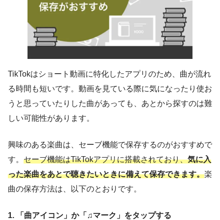
TikTokはショート動画に特化したアプリのため、曲が流れ
る時間も短いです。動画を見ている際に気になったり使お
うと思っていたりした曲があっても、あとから探すのは難
しい可能性があります。
興味のある楽曲は、セーブ機能で保存するのがおすすめで
す。
セーブ機能はTikTokアプリに搭載されており、
気に入
った楽曲をあとで聴きたいときに備えて保存できます。
楽
曲の保存方法は、以下のとおりです。
1. 「曲アイコン」か「♫マーク」をタップする