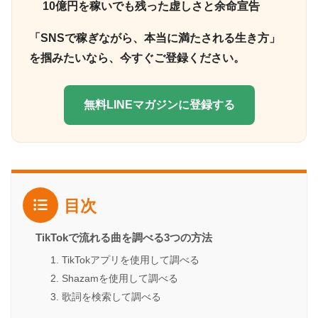
10億円を稼いでも残った虚しさと余命宣告
「SNSで稼ぎながら、本当に満たされる生き方」
を掴みたいなら、今すぐご登録ください。
無料LINEマガジンに登録する
目次
TikTokで流れる曲を調べる3つの方法
1. TikTokアプリを使用して調べる
2. Shazamを使用して調べる
3. 歌詞を検索して調べる