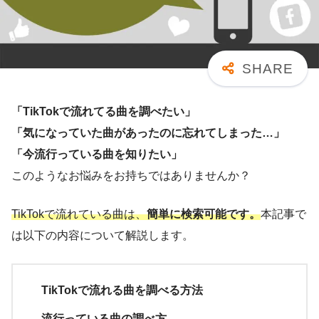
「TikTokで流れてる曲を調べたい」
「気になっていた曲があったのに忘れてしまった…」
「今流行っている曲を知りたい」
このようなお悩みをお持ちではありませんか？
TikTokで流れている曲は、
簡単に検索可能です。
本記事で
は以下の内容について解説します。
TikTokで流れる曲を調べる方法
流行っている曲の調べ方