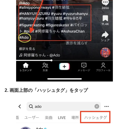
2. 画面上部の「ハッシュタグ」をタップ