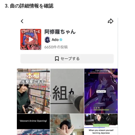
3. 曲の詳細情報を確認