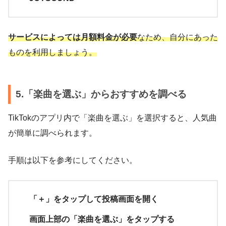
サービスによっては月額料金が必要
なため、自分にあった
ものを利用しましょう。
5.「楽曲を選ぶ」からおすすめを調べる
TikTokのアプリ内で「楽曲を選ぶ」を選択すると、人気曲
が簡単に調べられます。
手順は以下を参考にしてください。
「＋」をタップして投稿画面を開く
画面上部の「楽曲を選ぶ」をタップする