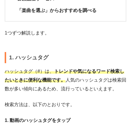
「楽曲を選ぶ」からおすすめを調べる
1つずつ解説します。
1. ハッシュタグ
ハッシュタグ（#）は、
トレンドや気になるワード検索し
たいときに便利な機能です。
人気のハッシュタグは検索回
数が多い傾向にあるため、流行っているといえます。
検索方法は、以下のとおりです。
1. 動画のハッシュタグをタップ