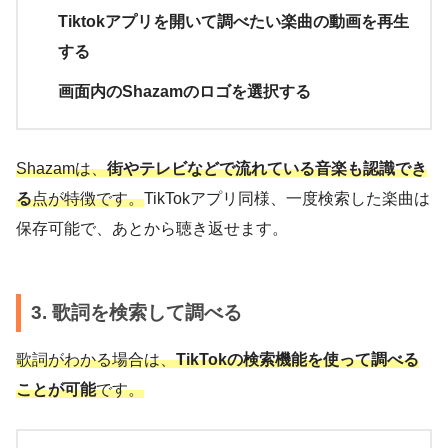
Tiktokアプリを開いて調べたい楽曲の動画を再生
する
画面内のShazamのロゴを選択する
Shazamは、
街やテレビなどで流れている音楽も認識でき
る
点が特徴です。
TikTokアプリ同様、一度検索した楽曲は
保存可能で、あとから聴き返せます。
3. 歌詞を検索して調べる
歌詞がわかる場合は、
TikTokの検索機能を使って調べる
ことが可能
です。