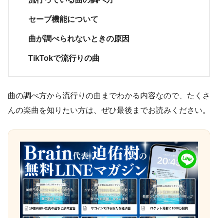
セーブ機能について
曲が調べられないときの原因
TikTokで流行りの曲
曲の調べ方から流行りの曲までわかる内容なので、たくさ
んの楽曲を知りたい方は、ぜひ最後までお読みください。