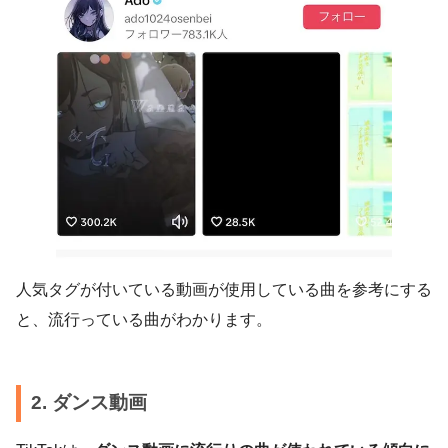
人気タグが付いている動画が使用している曲を参考にする
と、流行っている曲がわかります。
2. ダンス動画