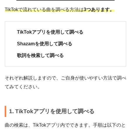
TikTokで流れている曲を調べる方法は
3つあります。
TikTokアプリを使用して調べる
Shazamを使用して調べる
歌詞を検索して調べる
それぞれ解説しますので、ご自身が使いやすい方法で調べ
てみてください。
1. TikTokアプリを使用して調べる
曲の検索は、TikTokアプリ内でできます。手順は以下のと