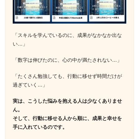
「スキルを学んでいるのに、成果がなかなか出な
い…」
「数字は伸びたのに、心の中が満たされない…」
「たくさん勉強しても、行動に移せず時間だけが
過ぎていく…」
実は、こうした悩みを抱える人は少なくありませ
ん。
そして、行動に移せる人から順に、成果と幸せを
手に入れているのです。