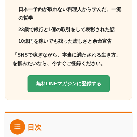
日本一予約が取れない料理人から学んだ、一流
の哲学
23歳で銀行と1億の取引をして表彰された話
10億円を稼いでも残った虚しさと余命宣告
「SNSで稼ぎながら、本当に満たされる生き方」
を掴みたいなら、今すぐご登録ください。
無料LINEマガジンに登録する
目次