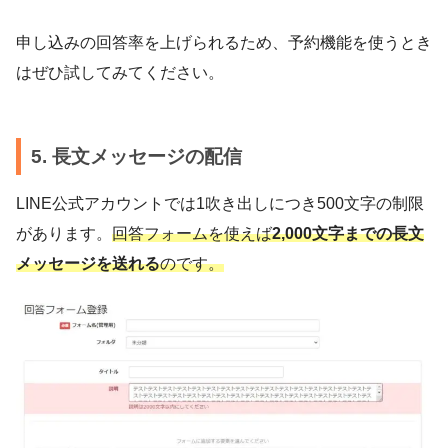
申し込みの回答率を上げられるため、予約機能を使うとき
はぜひ試してみてください。
5. 長文メッセージの配信
LINE公式アカウントでは1吹き出しにつき500文字の制限
があります。
回答フォームを使えば
2,000文字までの長文
メッセージを送れる
のです。