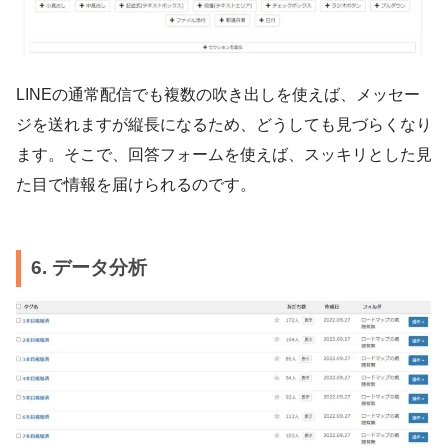
LINEの通常配信でも複数の吹き出しを使えば、メッセー
ジを送れますが縦長になるため、どうしても見づらくなり
ます。そこで、回答フォームを使えば、スッキリとした見
た目で情報を届けられるのです。
6. データ分析