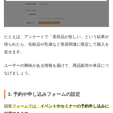
たとえば、アンケートで「美容品が欲しい」という結果が
得られたら、化粧品や乳液など美容関連に限定して購入を
促せます。
ユーザーの興味がある情報を届けて、商品販売や来店につ
なげましょう。
3. 予約や申し込みフォームの設定
回答フォームでは、
イベントやセミナーの予約申し込みに