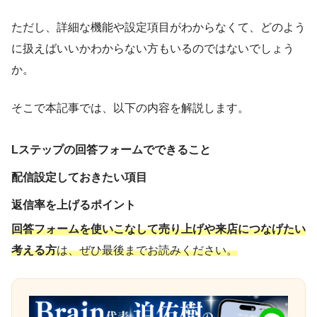
ただし、詳細な機能や設定項目がわからなくて、どのよう
に扱えばいいかわからない方もいるのではないでしょう
か。
そこで本記事では、以下の内容を解説します。
Lステップの回答フォームでできること
配信設定しておきたい項目
返信率を上げるポイント
回答フォームを使いこなして売り上げや来店につなげたい
考える方
は、ぜひ最後までお読みください。