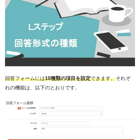
回答フォームには
10種類の項目を設定
できます。
それぞ
れの機能は、以下のとおりです。