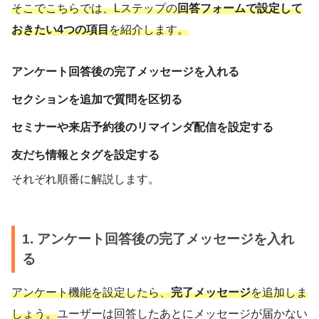
そこでこちらでは、Lステップの
回答フォームで設定して
おきたい4つの項目
を紹介します。
アンケート回答後の完了メッセージを入れる
セクションを追加で質問を区切る
セミナーや来店予約後のリマインダ配信を設定する
友だち情報とタグを設定する
それぞれ順番に解説します。
1. アンケート回答後の完了メッセージを入れ
る
アンケート機能を設定したら、
完了メッセージ
を追加しま
しょう。
ユーザーは回答したあとにメッセージが届かない