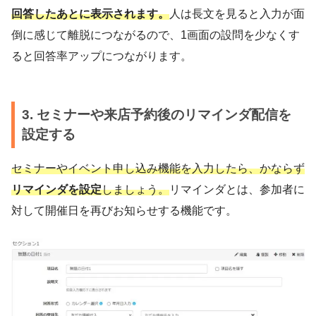
回答したあとに表示されます。
人は長文を見ると入力が面
倒に感じて離脱につながるので、1画面の設問を少なくす
ると回答率アップにつながります。
3. セミナーや来店予約後のリマインダ配信を
設定する
セミナーやイベント申し込み機能を入力したら、かならず
リマインダを設定
しましょう。
リマインダとは、参加者に
対して開催日を再びお知らせする機能です。