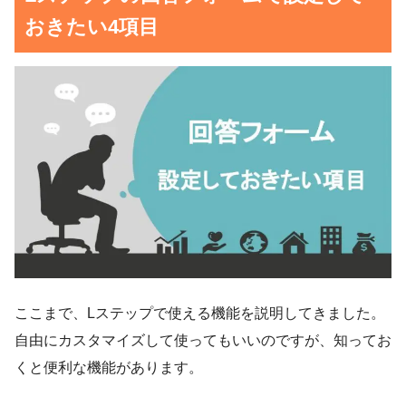
おきたい4項目
ここまで、Lステップで使える機能を説明してきました。
自由にカスタマイズして使ってもいいのですが、知ってお
くと便利な機能があります。