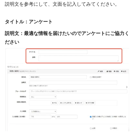
説明文を参考にして、文面を記入してみてください。
タイトル：アンケート
説明文：最適な情報を届けたいのでアンケートにご協力く
ださい