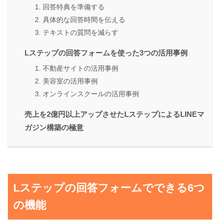
1. 回答特典を準備する
2. 具体的な回答時間を伝える
3. テキストの質問を減らす
Lステップの回答フォームを使った3つの活用事例
1. 不動産サイトの活用事例
2. 美容室の活用事例
3. オンラインスクールの活用事例
売上を2億円以上アップさせたLステップによるLINEマ
ガジン構築の極意
Lステップの回答フォームでできる6つ
の機能