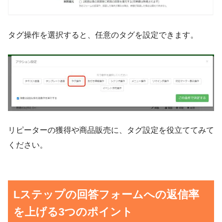
タグ操作を選択すると、任意のタグを設定できます。
リピーターの獲得や商品販売に、タグ設定を役立ててみて
ください。
Lステップの回答フォームへの返信率
を上げる3つのポイント