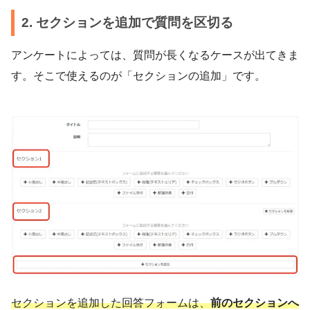
2. セクションを追加で質問を区切る
アンケートによっては、質問が長くなるケースが出てきま
す。そこで使えるのが「セクションの追加」です。
セクションを追加した回答フォームは、
前のセクションへ