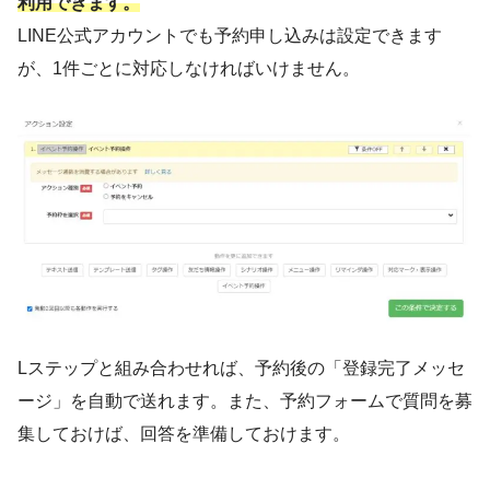
利用できます。
LINE公式アカウントでも予約申し込みは設定できます
が、1件ごとに対応しなければいけません。
Lステップと組み合わせれば、予約後の「登録完了メッセ
ージ」を自動で送れます。また、予約フォームで質問を募
集しておけば、回答を準備しておけます。