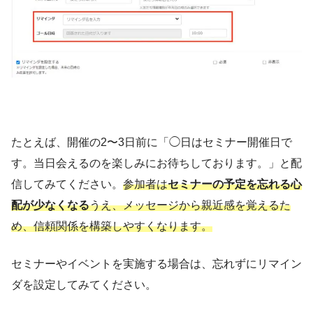
たとえば、開催の2〜3日前に「◯日はセミナー開催日で
す。当日会えるのを楽しみにお待ちしております。」と配
信してみてください。
参加者は
セミナーの予定を忘れる心
配が少なくなる
うえ、メッセージから親近感を覚えるた
め、信頼関係を構築しやすくなります。
セミナーやイベントを実施する場合は、忘れずにリマイン
ダを設定してみてください。