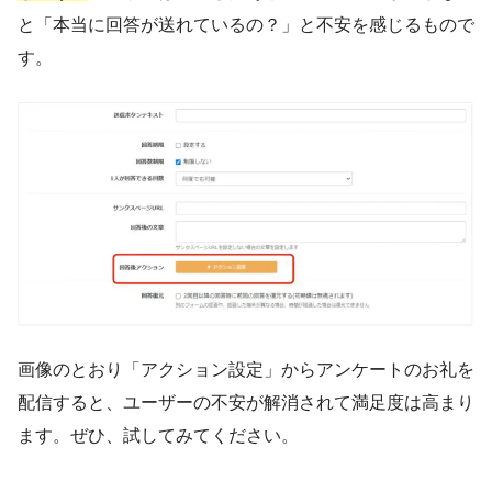
と「本当に回答が送れているの？」と不安を感じるもので
す。
画像のとおり「アクション設定」からアンケートのお礼を
配信すると、ユーザーの不安が解消されて満足度は高まり
ます。ぜひ、試してみてください。