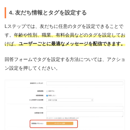
4. 友だち情報とタグを設定する
Lステップでは、友だちに任意のタグを設定できることで
す。
年齢や性別、職業、有料会員などのタグを設定してお
けば、
ユーザーごとに最適なメッセージを配信できます。
回答フォームでタグを設定する方法については、アクショ
ン設定を押してください。