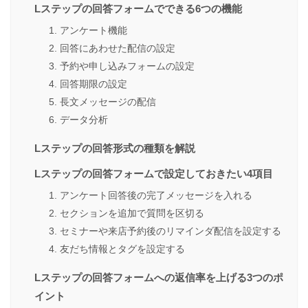
Lステップの回答フォームでできる6つの機能
1. アンケート機能
2. 回答にあわせた配信の設定
3. 予約や申し込みフォームの設定
4. 回答期限の設定
5. 長文メッセージの配信
6. データ分析
Lステップの回答形式の種類を解説
Lステップの回答フォームで設定しておきたい4項目
1. アンケート回答後の完了メッセージを入れる
2. セクションを追加で質問を区切る
3. セミナーや来店予約後のリマインダ配信を設定する
4. 友だち情報とタグを設定する
Lステップの回答フォームへの返信率を上げる3つのポ
イント