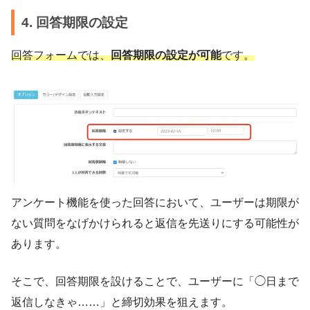
4. 回答期限の設定
回答フォームでは、
回答期限の設定が可能
です。
アンケート機能を使った回答において、ユーザーは期限が
ない質問をなげかけられると返信を先送りにする可能性が
あります。
そこで、回答期限を設けることで、ユーザーに「◯日まで
返信しなきゃ……」と締切効果を狙えます。