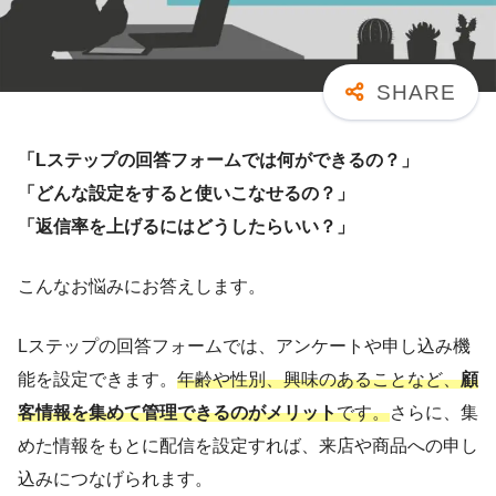
「Lステップの回答フォームでは何ができるの？」
「どんな設定をすると使いこなせるの？」
「返信率を上げるにはどうしたらいい？」
こんなお悩みにお答えします。
Lステップの回答フォームでは、アンケートや申し込み機
能を設定できます。
年齢や性別、興味のあることなど、
顧
客情報を集めて管理できるのがメリット
です。
さらに、集
めた情報をもとに配信を設定すれば、来店や商品への申し
込みにつなげられます。