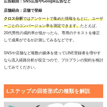
広告経由：SNS広告やGoogle広告など
店舗経由：店舗で登録
クロス分析
ではアンケートで集めた情報をもとに、ユーザ
ーごとのコンバージョン率を測定できます。
たとえば、
20代男性の成約率が低かったら、専用のテキストを修正
して成果がでるか計測してみるなどです。
SNSや店舗など複数の媒体を使ってLINE登録者を増やす
なら流入経路分析が役立つので、プロプランの契約を検討
してみてください。
Lステップの回答形式の種類を解説