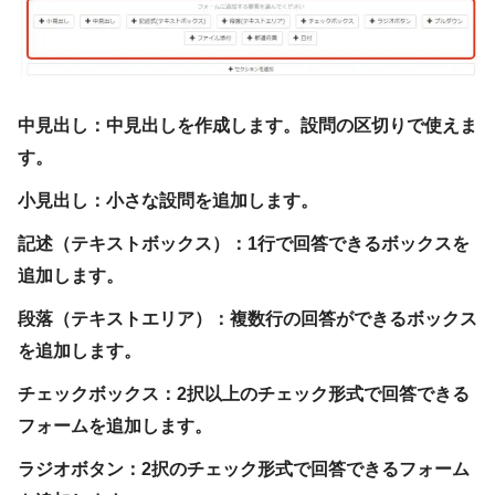
中見出し：中見出しを作成します。設問の区切りで使えま
す。
小見出し：小さな設問を追加します。
記述（テキストボックス）：1行で回答できるボックスを
追加します。
段落（テキストエリア）：複数行の回答ができるボックス
を追加します。
チェックボックス：2択以上のチェック形式で回答できる
フォームを追加します。
ラジオボタン：2択のチェック形式で回答できるフォーム