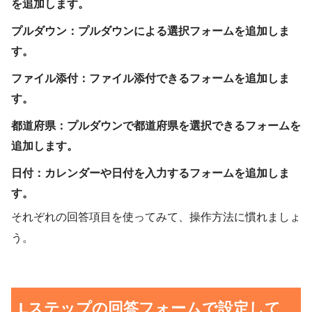
を追加します。
プルダウン：プルダウンによる選択フォームを追加しま
す。
ファイル添付：ファイル添付できるフォームを追加しま
す。
都道府県：プルダウンで都道府県を選択できるフォームを
追加します。
日付：カレンダーや日付を入力するフォームを追加しま
す。
それぞれの回答項目を使ってみて、操作方法に慣れましょ
う。
Lステップの回答フォームで設定して