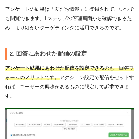
アンケートの結果は「友だち情報」に登録されて、いつで
も閲覧できます。Lステップの管理画面から確認できるた
め、より細かいターゲティングに活用できるのです。
2. 回答にあわせた配信の設定
アンケート結果にあわせた配信を設定できる
のも、回答フ
ォームのメリットです。
アクション設定で配信をセットす
れば、ユーザーの興味があるものに限定して訴求できま
す。