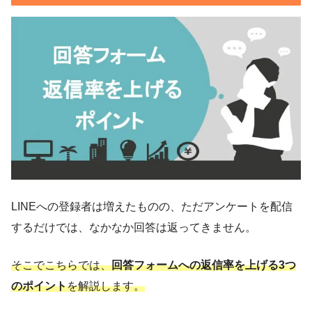
LINEへの登録者は増えたものの、ただアンケートを配信
するだけでは、なかなか回答は返ってきません。
そこでこちらでは、
回答フォームへの返信率を上げる3つ
のポイント
を解説します。