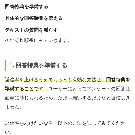
回答特典を準備する
具体的な回答時間を伝える
テキストの質問を減らす
それぞれ順番にみていきます。
1. 回答特典を準備する
返信率を上げるうえでもっとも有効な方法は、
回答特典を
準備すること
です。
ユーザーにとってアンケートの回答は
面倒に感じられるため、ただお願いするだけだと返信はき
ません。
返信率をあげたいなら、以下の方法を試してみてくださ
い。