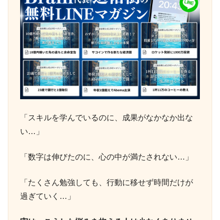
「スキルを学んでいるのに、成果がなかなか出な
い…」
「数字は伸びたのに、心の中が満たされない…」
「たくさん勉強しても、行動に移せず時間だけが
過ぎていく…」