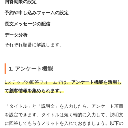
回答期限の設定
予約や申し込みフォームの設定
長文メッセージの配信
データ分析
それぞれ順番に解説します。
1. アンケート機能
Lステップの回答フォームでは、
アンケート機能を活用し
て顧客情報を集められます。
「タイトル」と「説明文」を入力したら、アンケート項目
を設定できます。タイトルは短く端的に入力して、説明文
に回答してもらうメリットを入れておきましょう。以下の