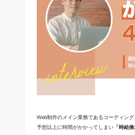
Web制作のメイン業務であるコーディング
予想以上に時間がかかってしまい
「時給換