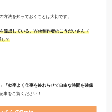
の方法を知っておくことは大切です。
円を達成している、Web制作者のこうだいさん（
通して
い」「効率よく仕事を終わらせて自由な時間を確保
記事をご覧ください！
さんのBrain