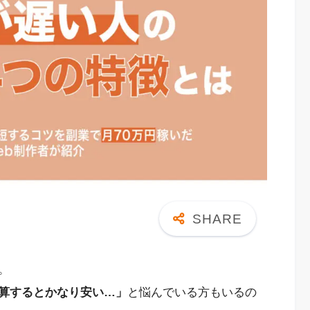
。
算するとかなり安い…」
と悩んでいる方もいるの