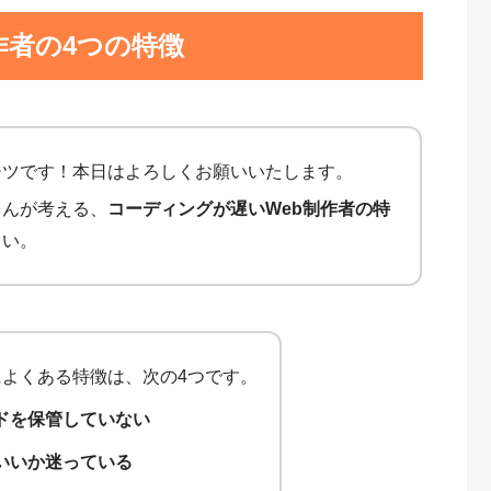
作者の4つの特徴
ジツです！本日はよろしくお願いいたします。
さんが考える、
コーディングが遅いWeb制作者の特
さい。
よくある特徴は、次の4つです。
ドを保管していない
いいか迷っている