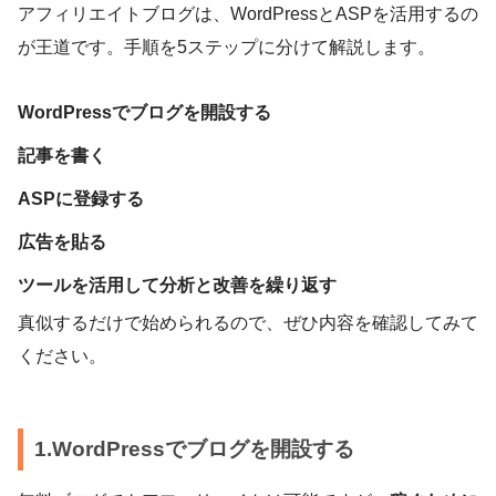
アフィリエイトブログは、WordPressとASPを活用するの
が王道です。手順を5ステップに分けて解説します。
WordPressでブログを開設する
記事を書く
ASPに登録する
広告を貼る
ツールを活用して分析と改善を繰り返す
真似するだけで始められるので、ぜひ内容を確認してみて
ください。
1.WordPressでブログを開設する