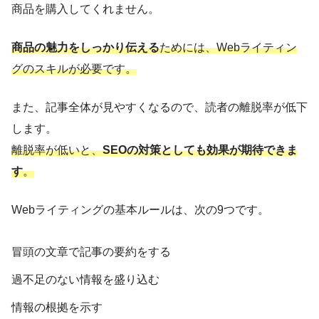
商品を購入してくれません。
商品の魅力をしっかり伝える
ためには、Webライティン
グのスキルが必要です。
また、記事全体が見やすくなるので、読者の離脱率が低下
します。
離脱率が低いと、
SEOの対策としても効果が期待できま
す
。
Webライティングの基本ルールは、次の9つです。
冒頭の文章で記事の要約をする
過不足のない情報を盛り込む
情報の根拠を示す