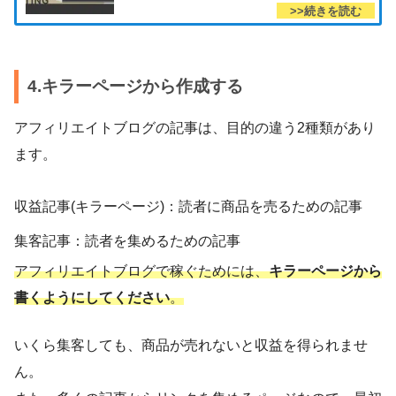
4.キラーページから作成する
アフィリエイトブログの記事は、目的の違う2種類があり
ます。
収益記事(キラーページ)：読者に商品を売るための記事
集客記事：読者を集めるための記事
アフィリエイトブログで稼ぐためには、
キラーページから
書くようにしてください
。
いくら集客しても、商品が売れないと収益を得られませ
ん。