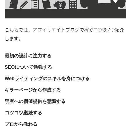
こちらでは、アフィリエイトブログで稼ぐコツを7つ紹介
します。
最初の設計に注力する
SEOについて勉強する
Webライティングのスキルを身につける
キラーページから作成する
読者への価値提供を意識する
コツコツ継続する
プロから教わる