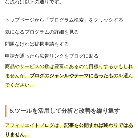
な流れは以下の通りです。
トップページから「プログラム検索」をクリックする
気になるプログラムの詳細を見る
問題なければ提携申請をする
申請が通ったら広告リンクをブログに貼る
商品やサービスの数は豊富にあるので目移りするかもしれ
ませんが、
ブログのジャンルやテーマに合ったもの
を選ん
でください。
5.ツールを活用して分析と改善を繰り返す
アフィリエイトブログは、
記事を公開すれば終わりではあ
りません
。