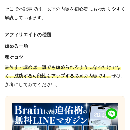
そこで本記事では、以下の内容を初心者にもわかりやすく
解説していきます。
アフィリエイトの種類
始める手順
稼ぐコツ
最後まで読めば、
誰でも始められる
ようになるだけでな
く、
成功する可能性もアップする
必見の内容です。
ぜひ、
参考にしてみてください。