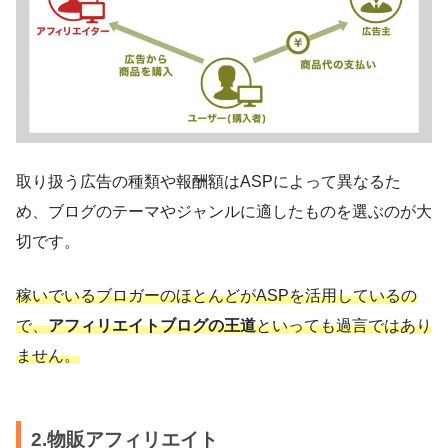
取り扱う広告の種類や報酬額はASPによって異なるた
め、ブログのテーマやジャンルに適したものを選ぶのが大
切です。
稼いでいるブロガーのほとんどがASPを活用しているの
で、
アフィリエイトブログの王道
といっても過言ではあり
ません。
2.物販アフィリエイト