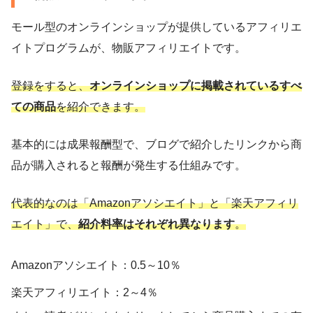
モール型のオンラインショップが提供しているアフィリエ
イトプログラムが、物販アフィリエイトです。
登録をすると、
オンラインショップに掲載されているすべ
ての商品
を紹介できます。
基本的には成果報酬型で、ブログで紹介したリンクから商
品が購入されると報酬が発生する仕組みです。
代表的なのは「Amazonアソシエイト」と「楽天アフィリ
エイト」で、
紹介料率はそれぞれ異なります
。
Amazonアソシエイト：0.5～10％
楽天アフィリエイト：2～4％