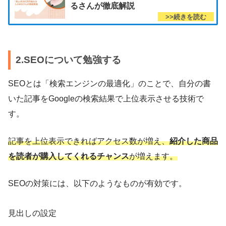
るさんが徹底解説
2.SEOについて勉強する
SEOとは「検索エンジンの最適化」のことで、自分の書
いた記事をGoogleの検索結果で上位表示させる技術で
す。
記事を上位表示できればアクセス数が増え、
紹介した商品
を読者が購入してくれるチャンス
が増えます。
SEOの対策には、以下のようなものが有効です。
見出しの設定