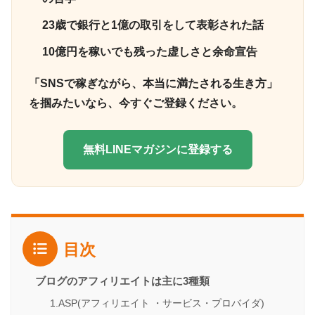
23歳で銀行と1億の取引をして表彰された話
10億円を稼いでも残った虚しさと余命宣告
「SNSで稼ぎながら、本当に満たされる生き方」
を掴みたいなら、今すぐご登録ください。
無料LINEマガジンに登録する
目次
ブログのアフィリエイトは主に3種類
1.ASP(アフィリエイト ・サービス・プロバイダ)