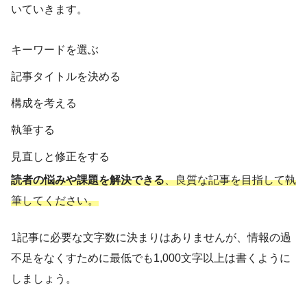
いていきます。
キーワードを選ぶ
記事タイトルを決める
構成を考える
執筆する
見直しと修正をする
読者の悩みや課題を解決できる
、良質な記事を目指して執
筆してください。
1記事に必要な文字数に決まりはありませんが、情報の過
不足をなくすために最低でも1,000文字以上は書くように
しましょう。