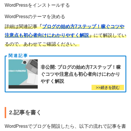
WordPressをインストールする
WordPressのテーマを決める
詳細は関連記事
「
ブログの始め方7ステップ！稼ぐコツや
注意点も初心者向けにわかりやすく解説
」
にて解説してい
るので、あわせてご確認ください。
非公開: ブログの始め方7ステップ！稼
ぐコツや注意点も初心者向けにわかり
やすく解説
2.記事を書く
WordPressでブログを開設したら、以下の流れで記事を書