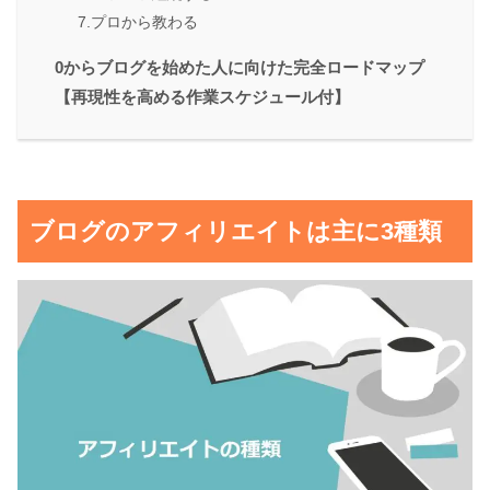
7.プロから教わる
0からブログを始めた人に向けた完全ロードマップ
【再現性を高める作業スケジュール付】
ブログのアフィリエイトは主に3種類