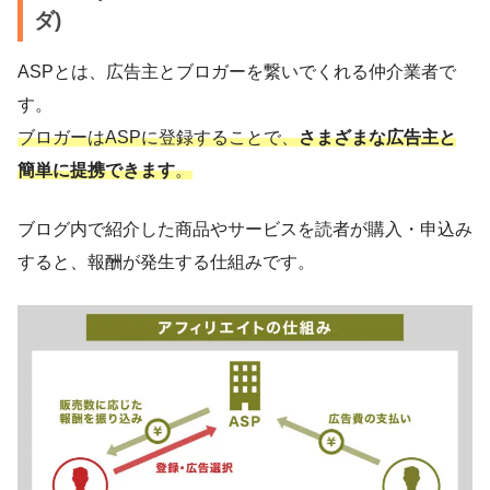
ダ)
ASPとは、広告主とブロガーを繋いでくれる仲介業者で
す。
ブロガーはASPに登録することで、
さまざまな広告主と
簡単に提携できます
。
ブログ内で紹介した商品やサービスを読者が購入・申込み
すると、報酬が発生する仕組みです。