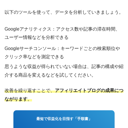
以下のツールを使って、データを分析していきましょう。
Googleアナリティクス：アクセス数や記事の滞在時間、
ユーザー情報などを分析できる
Googleサーチコンソール：キーワードごとの検索順位や
クリック率などを測定できる
思うような収益が得られていない場合は、記事の構成や紹
介する商品を変えるなどを試してください。
改善を繰り返すことで、
アフィリエイトブログの成果につ
ながります
。
最短で収益化を目指す「手順書」