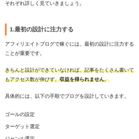
それぞれ詳しく見ていきましょう。
1.最初の設計に注力する
アフィリエイトブログで稼ぐには、最初の設計に注力する
ことが重要です。
きちんと設計ができていなければ、記事をたくさん書いて
もアクセス数が伸びず、
収益を得られません
。
具体的には、以下の手順でブログを設計していきます。
ゴールの設定
ターゲット選定
ジャンル選定