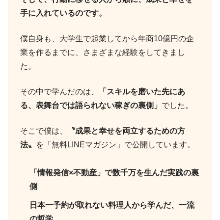
手に入れているのです。
僕自身も、大学生で起業してから年商10億円の企
業を作るまでに、さまざまな経験をしてきまし
た。
その中で学んだのは、
「スキルを磨いた先にあ
る、表舞台では語られない稼ぎの裏側」
でした。
そこで僕は、
〝成果と幸せを両立するための方
法〟
を「無料LINEマガジン」で公開しています。
「情報発信×不動産」で数千万を生んだ実践の裏
側
日本一予約が取れない料理人から学んだ、一流
の哲学