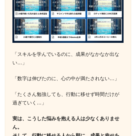
「スキルを学んでいるのに、成果がなかなか出な
い…」
「数字は伸びたのに、心の中が満たされない…」
「たくさん勉強しても、行動に移せず時間だけが
過ぎていく…」
実は、こうした悩みを抱える人は少なくありませ
ん。
そして、行動に移せる人から順に、成果と幸せを