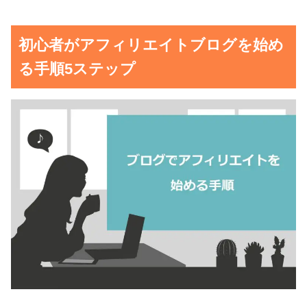
初心者がアフィリエイトブログを始め
る手順5ステップ