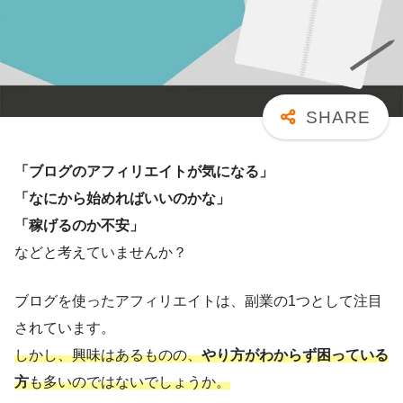
「ブログのアフィリエイトが気になる」
「なにから始めればいいのかな」
「稼げるのか不安」
などと考えていませんか？
ブログを使ったアフィリエイトは、副業の1つとして注目
されています。
しかし、興味はあるものの、
やり方がわからず困っている
方
も多いのではないでしょうか。