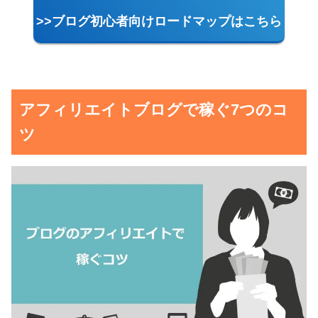
>>ブログ初心者向けロードマップはこちら
アフィリエイトブログで稼ぐ7つのコ
ツ