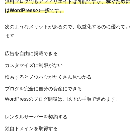
無料ブログでもアフィリエイトは可能ですが、
稼ぐために
はWordPressの一択
です。
次のようなメリットがあるので、収益化するのに優れてい
ます。
広告を自由に掲載できる
カスタマイズに制限がない
検索するとノウハウがたくさん見つかる
ブログを完全に自分の資産にできる
WordPressのブログ開設は、以下の手順で進めます。
レンタルサーバーを契約する
独自ドメインを取得する