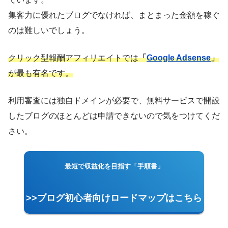
集客力に優れたブログでなければ、まとまった金額を稼ぐ
のは難しいでしょう。
クリック型報酬アフィリエイトでは
「
Google Adsense
」
が最も有名です。
利用審査には独自ドメインが必要で、無料サービスで開設
したブログのほとんどは申請できないので気をつけてくだ
さい。
最短で収益化を目指す「手順書」
>>ブログ初心者向けロードマップはこちら