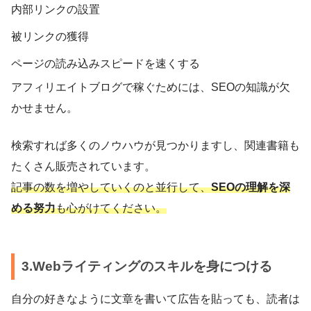
内部リンクの設置
被リンクの獲得
ページの読み込みスピードを速くする
アフィリエイトブログで稼ぐためには、SEOの知識が欠
かせません。
検索すれば多くのノウハウが見つかりますし、関連書籍も
たくさん販売されています。
記事の数を増やしていくのと並行して、
SEOの理解を深
める努力
も心がけてください。
3.Webライティングのスキルを身につける
自分の好きなように文章を書いて広告を貼っても、読者は