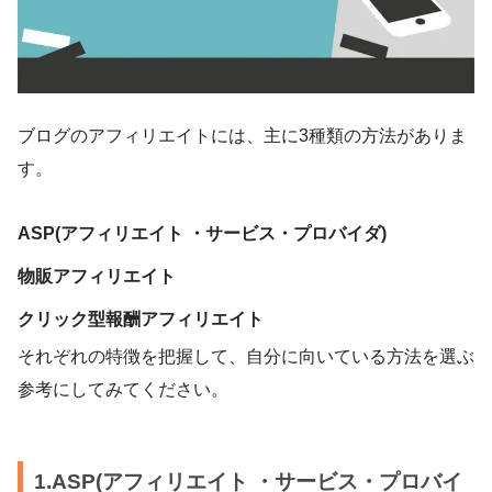
ブログのアフィリエイトには、主に3種類の方法がありま
す。
ASP(アフィリエイト ・サービス・プロバイダ)
物販アフィリエイト
クリック型報酬アフィリエイト
それぞれの特徴を把握して、自分に向いている方法を選ぶ
参考にしてみてください。
1.ASP(アフィリエイト ・サービス・プロバイ