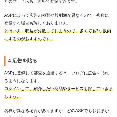
どのサービスも、無料で登録できます。
ASPによって広告の種類や報酬額が異なるので、複数に
登録する場合も珍しくありません。
とはいえ、収益が分散してしまうので、
多くても3つ以内
にするのがおすすめです。
4.広告を貼る
ASPに登録して審査を通過すると、ブログに広告を貼れ
るようになります。
ログインして、
紹介したい商品やサービス
を探していきま
しょう。
名称が異なる場合がありますが、どのASPでもおおまか