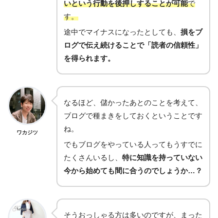
いという行動を後押しすることが可能
で
す。
途中でマイナスになったとしても、
損をブ
ログで伝え続けることで「読者の信頼性」
を得られます。
なるほど、儲かったあとのことを考えて、
ブログで種まきをしておくということです
ね。
ワカジツ
でもブログをやっている人ってもうすでに
たくさんいるし、
特に知識を持っていない
今から始めても間に合うのでしょうか…？
そうおっしゃる方は多いのですが、まった