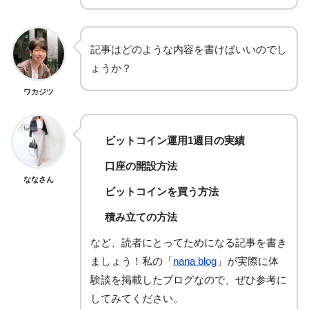
記事はどのような内容を書けばいいのでし
ょうか？
ワカジツ
ビットコイン運用1週目の実績
口座の開設方法
ななさん
ビットコインを買う方法
積み立ての方法
など、読者にとってためになる記事を書き
ましょう！私の「
nana blog
」が実際に体
験談を掲載したブログなので、ぜひ参考に
してみてください。