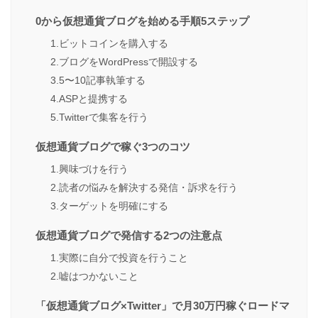
0から仮想通貨ブログを始める手順5ステップ
1.ビットコインを購入する
2.ブログをWordPressで開設する
3.5〜10記事執筆する
4.ASPと提携する
5.Twitterで集客を行う
仮想通貨ブログで稼ぐ3つのコツ
1.興味づけを行う
2.読者の悩みを解決する発信・訴求を行う
3.ターゲットを明確にする
仮想通貨ブログで発信する2つの注意点
1.実際に自分で投資を行うこと
2.嘘はつかないこと
「仮想通貨ブログ×Twitter」で月30万円稼ぐロードマ