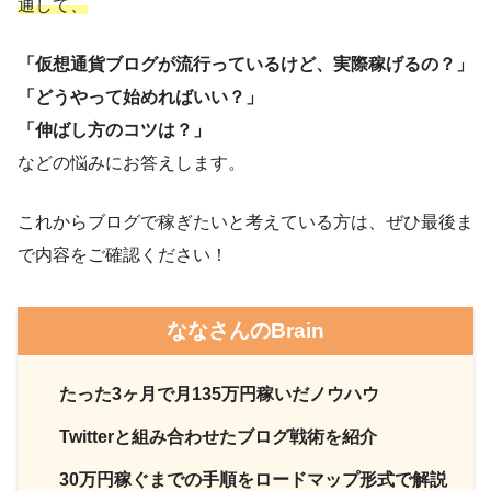
通して、
「仮想通貨ブログが流行っているけど、実際稼げるの？」
「どうやって始めればいい？」
「伸ばし方のコツは？」
などの悩みにお答えします。
これからブログで稼ぎたいと考えている方は、ぜひ最後ま
で内容をご確認ください！
ななさんのBrain
たった3ヶ月で月135万円稼いだノウハウ
Twitterと組み合わせたブログ戦術を紹介
30万円稼ぐまでの手順をロードマップ形式で解説