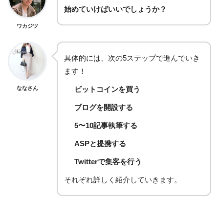
始めていけばいいでしょうか？
ワカジツ
具体的には、次の5ステップで進んでいき
ます！
ななさん
ビットコインを買う
ブログを開設する
5〜10記事執筆する
ASPと提携する
Twitterで集客を行う
それぞれ詳しく紹介していきます。