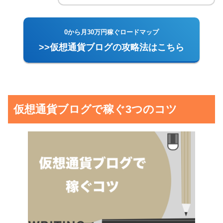
0から月30万円稼ぐロードマップ
>>仮想通貨ブログの攻略法はこちら
仮想通貨ブログで稼ぐ3つのコツ