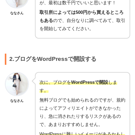
が、最初は数千円でいいと思います！
取引所によっては500円から買えるところ
ななさん
もある
ので、自分なりに調べてみて、取引
を開始してみてください。
2.ブログをWordPressで開設する
次に、ブログを
WordPressで開設
しま
す。
無料ブログでも始められるのですが、規約
ななさん
によってアフィリエイトができなかった
り、急に消されたりするリスクがあるの
で、あまりおすすめしません。
WordPressに難しいイメージがあるかもし