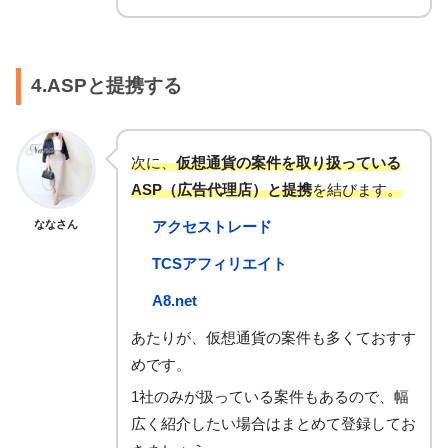
4.ASPと提携する
次に、
仮想通貨の案件を取り扱っている
ASP（広告代理店）と提携
を結びます。
ななさん
アクセストレード
TCSアフィリエイト
A8.net
あたりが、仮想通貨の案件も多くておすす
めです。
1社のみが扱っている案件もあるので、幅
広く紹介したい場合はまとめて登録してお