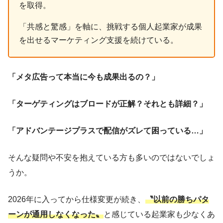
を取得。
「共感と驚感」を軸に、挑戦する個人起業家が成果
を出せるマーケティング支援を続けている。
「メタ広告って本当に今も成果出るの？」
「ターゲティングはブロードが正解？それとも詳細？」
「アドバンテージプラスで配信がズレて困っている…」
そんな疑問や不安を抱えている方も多いのではないでしょ
うか。
2026年に入ってから仕様変更が続き、
〝以前の勝ちパタ
ーンが通用しなくなった〟
と感じている起業家も少なくあ