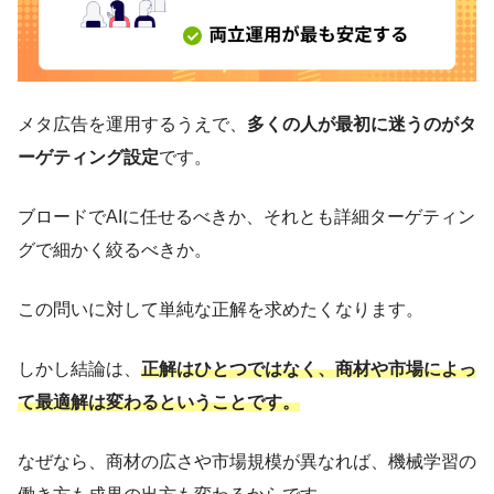
メタ広告を運用するうえで、
多くの人が最初に迷うのがタ
ーゲティング設定
です。
ブロードでAIに任せるべきか、それとも詳細ターゲティン
グで細かく絞るべきか。
この問いに対して単純な正解を求めたくなります。
しかし結論は、
正解はひとつではなく、商材や市場によっ
て最適解は変わるということです。
なぜなら、商材の広さや市場規模が異なれば、機械学習の