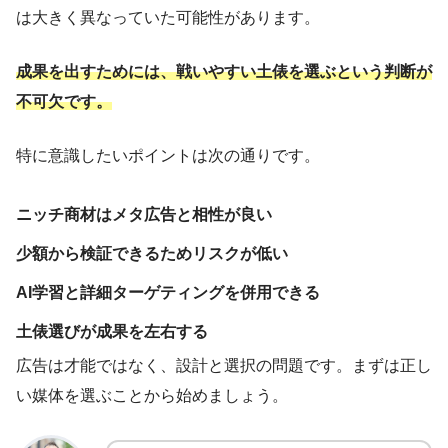
は大きく異なっていた可能性があります。
成果を出すためには、戦いやすい土俵を選ぶという判断が
不可欠です。
特に意識したいポイントは次の通りです。
ニッチ商材はメタ広告と相性が良い
少額から検証できるためリスクが低い
AI学習と詳細ターゲティングを併用できる
土俵選びが成果を左右する
広告は才能ではなく、設計と選択の問題です。まずは正し
い媒体を選ぶことから始めましょう。