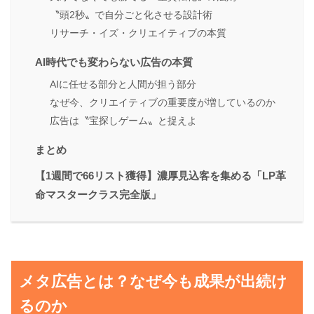
〝頭2秒〟で自分ごと化させる設計術
リサーチ・イズ・クリエイティブの本質
AI時代でも変わらない広告の本質
AIに任せる部分と人間が担う部分
なぜ今、クリエイティブの重要度が増しているのか
広告は〝宝探しゲーム〟と捉えよ
まとめ
【1週間で66リスト獲得】濃厚見込客を集める「LP革
命マスタークラス完全版」
メタ広告とは？なぜ今も成果が出続け
るのか