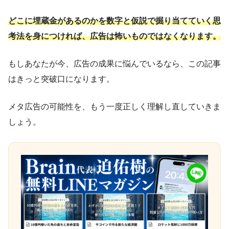
どこに埋蔵金があるのかを数字と仮説で掘り当てていく思
考法を身につければ、広告は怖いものではなくなります。
もしあなたが今、広告の成果に悩んでいるなら、この記事
はきっと突破口になります。
メタ広告の可能性を、もう一度正しく理解し直していきま
しょう。