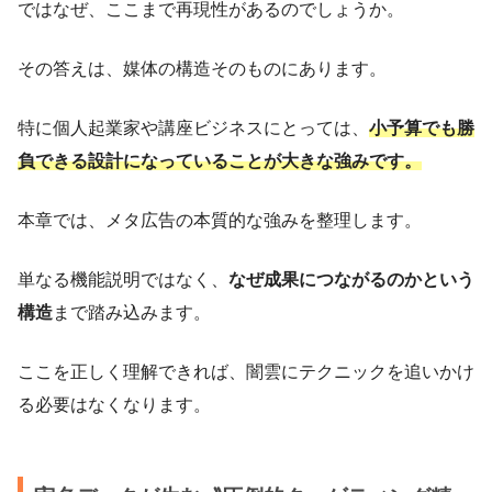
ではなぜ、ここまで再現性があるのでしょうか。
その答えは、媒体の構造そのものにあります。
特に個人起業家や講座ビジネスにとっては、
小予算でも勝
負できる設計になっていることが大きな強みです。
本章では、メタ広告の本質的な強みを整理します。
単なる機能説明ではなく、
なぜ成果につながるのかという
構造
まで踏み込みます。
ここを正しく理解できれば、闇雲にテクニックを追いかけ
る必要はなくなります。