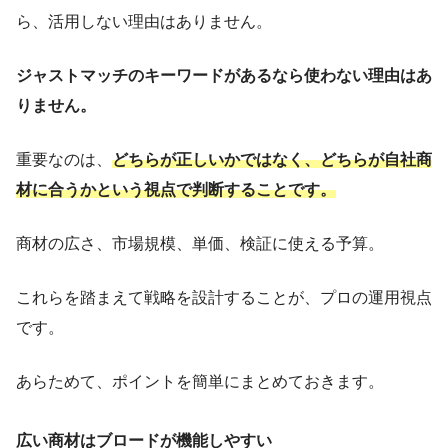
ら、活用しない理由はありません。
ジャストマッチのキーワードがあるなら使わない理由はあ
りません。
重要なのは、
どちらが正しいかではなく、どちらが自社商
材に合うかという視点で判断することです。
商材の広さ、市場規模、単価、検証に使える予算。
これらを踏まえて戦略を設計することが、プロの運用視点
です。
あらためて、ポイントを簡単にまとめておきます。
広い商材はブロードが機能しやすい