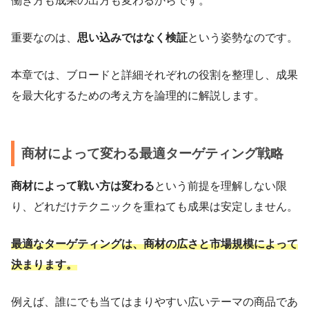
働き方も成果の出方も変わるからです。
重要なのは、
思い込みではなく検証
という姿勢なのです。
本章では、ブロードと詳細それぞれの役割を整理し、成果
を最大化するための考え方を論理的に解説します。
商材によって変わる最適ターゲティング戦略
商材によって戦い方は変わる
という前提を理解しない限
り、どれだけテクニックを重ねても成果は安定しません。
最適なターゲティングは、商材の広さと市場規模によって
決まります。
例えば、誰にでも当てはまりやすい広いテーマの商品であ