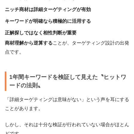
ニッチ商材は詳細ターゲティングが有効
キーワードが明確なら積極的に活用する
正解探しではなく相性判断が重要
商材理解から逆算する
ことが、ターゲティング設計の出発
点です。
1年間キーワードを検証して見えた〝ヒットワ
ードの法則〟
「詳細ターゲティングは意味がない」という声を耳にする
ことがあります。
しかし、それは十分な検証が行われていない場合がほとん
どです。