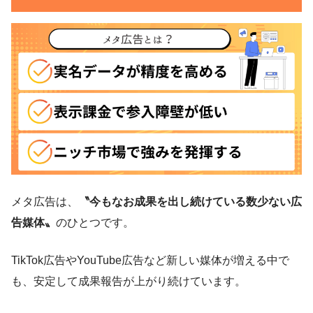
メタ広告は、
〝今もなお成果を出し続けている数少ない広
告媒体〟
のひとつです。
TikTok広告やYouTube広告など新しい媒体が増える中で
も、安定して成果報告が上がり続けています。