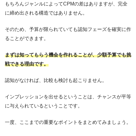
もちろんジャンルによってCPMの差はありますが、完全
に締め出される構造ではありません。
そのため、予算が限られていても認知フェーズを確実に作
ることができます。
まずは知ってもらう機会を作れることが、少額予算でも挑
戦できる理由です。
認知がなければ、比較も検討も起こりません。
インプレッションを出せるということは、チャンスが平等
に与えられているということです。
一度、ここまでの重要なポイントをまとめてみましょう。