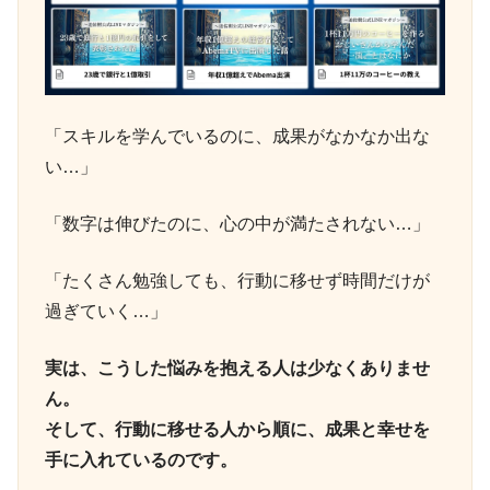
「スキルを学んでいるのに、成果がなかなか出な
い…」
「数字は伸びたのに、心の中が満たされない…」
「たくさん勉強しても、行動に移せず時間だけが
過ぎていく…」
実は、こうした悩みを抱える人は少なくありませ
ん。
そして、行動に移せる人から順に、成果と幸せを
手に入れているのです。