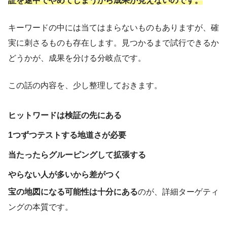
証を途中でやめてしまうから成果が見えないのです。
キーワードの中には当てはまらないものもありますが、確
実に刺さるものも存在します。見つかるまで試行できるか
どうかが、成果を分ける分岐点です。
この話の内容を、少し整理しておきます。
ヒットワードは検証の先にある
1つずつテストする地道さが必要
当たったらグルーピングして拡張する
やらない人が多いから差がつく
宝の地図になる可能性は十分にある
のが、詳細ターゲティ
ングの本質です。