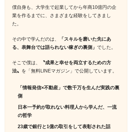
僕自身も、大学生で起業してから年商10億円の企
業を作るまでに、さまざまな経験をしてきまし
た。
その中で学んだのは、
「スキルを磨いた先にあ
る、表舞台では語られない稼ぎの裏側」
でした。
そこで僕は、
〝成果と幸せを両立するための方
法〟
を「無料LINEマガジン」で公開しています。
「情報発信×不動産」で数千万を生んだ実践の裏
側
日本一予約が取れない料理人から学んだ、一流
の哲学
23歳で銀行と1億の取引をして表彰された話