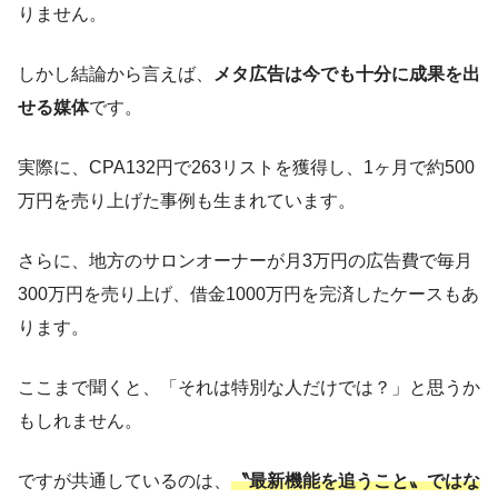
りません。
しかし結論から言えば、
メタ広告は今でも十分に成果を出
せる媒体
です。
実際に、CPA132円で263リストを獲得し、1ヶ月で約500
万円を売り上げた事例も生まれています。
さらに、地方のサロンオーナーが月3万円の広告費で毎月
300万円を売り上げ、借金1000万円を完済したケースもあ
ります。
ここまで聞くと、「それは特別な人だけでは？」と思うか
もしれません。
ですが共通しているのは、
〝最新機能を追うこと〟ではな