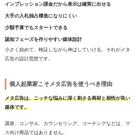
インプレッション課金だから表示は確実に出せる
大手の入札独占構造になりにくい
少額予算でもスタートできる
認知フェーズを作りやすい媒体設計
小さく始めて、検証しながら伸ばしていける。それがメタ
広告の設計思想です。
個人起業家こそメタ広告を使うべき理由
メタ広告は、ニッチな悩みに深く刺さる商材と相性が良い
媒体です。
講座、コンサル、カウンセリング、コーチングなどは、マ
ス向け商品ではありません。