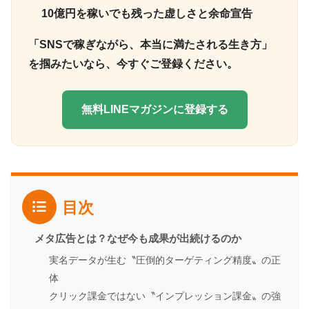
10億円を稼いでも残った虚しさと余命宣告
「SNSで稼ぎながら、本当に満たされる生き方」
を掴みたいなら、今すぐご登録ください。
無料LINEマガジンに登録する
目次
メタ広告とは？なぜ今も成果が出続けるのか
実名データが生む〝圧倒的ターゲティング精度〟の正
体
クリック課金ではない〝インプレッション課金〟の強