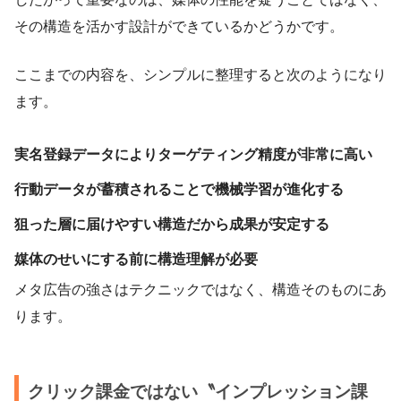
その構造を活かす設計ができているかどうかです。
ここまでの内容を、シンプルに整理すると次のようになり
ます。
実名登録データによりターゲティング精度が非常に高い
行動データが蓄積されることで機械学習が進化する
狙った層に届けやすい構造だから成果が安定する
媒体のせいにする前に構造理解が必要
メタ広告の強さはテクニックではなく、構造そのものにあ
ります。
クリック課金ではない〝インプレッション課