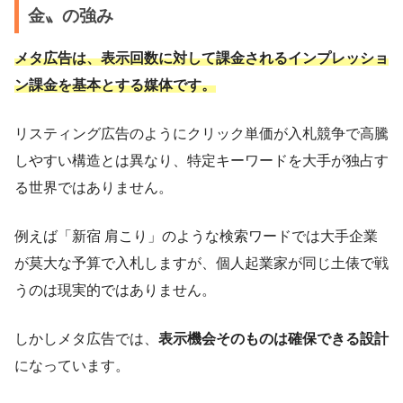
金〟の強み
メタ広告は、表示回数に対して課金されるインプレッショ
ン課金を基本とする媒体です。
リスティング広告のようにクリック単価が入札競争で高騰
しやすい構造とは異なり、特定キーワードを大手が独占す
る世界ではありません。
例えば「新宿 肩こり」のような検索ワードでは大手企業
が莫大な予算で入札しますが、個人起業家が同じ土俵で戦
うのは現実的ではありません。
しかしメタ広告では、
表示機会そのものは確保できる設計
になっています。