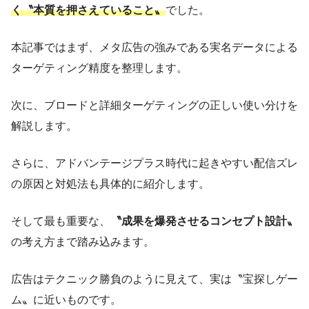
く〝本質を押さえていること〟
でした。
本記事ではまず、メタ広告の強みである実名データによる
ターゲティング精度を整理します。
次に、ブロードと詳細ターゲティングの正しい使い分けを
解説します。
さらに、アドバンテージプラス時代に起きやすい配信ズレ
の原因と対処法も具体的に紹介します。
そして最も重要な、
〝成果を爆発させるコンセプト設計〟
の考え方まで踏み込みます。
広告はテクニック勝負のように見えて、実は〝宝探しゲー
ム〟に近いものです。