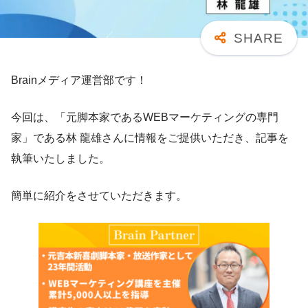
Brainメディア運営部です！
今回は、「元脚本家であるWEBマーケティングの専門
家」である林 龍雄さんに情報をご提供いただき、記事を
執筆いたしました。
簡単に紹介をさせていただきます。