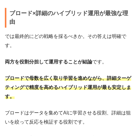
ブロード×詳細のハイブリッド運用が最強な理
由
では最終的にどの戦略を採るべきか。その答えは明確で
す。
両方を役割分担して運用することが結論
です。
ブロードで母数を広く取り学習を進めながら、詳細ターゲ
ティングで精度を高めるハイブリッド運用が最も安定しま
す。
ブロードはデータを集めてAIに学習させる役割、詳細は狙
いを絞って反応を検証する役割です。