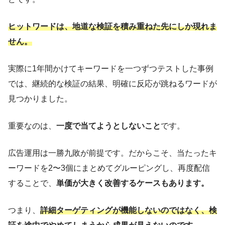
ヒットワードは、地道な検証を積み重ねた先にしか現れま
せん。
実際に1年間かけてキーワードを一つずつテストした事例
では、継続的な検証の結果、明確に反応が跳ねるワードが
見つかりました。
重要なのは、
一度で当てようとしないこと
です。
広告運用は一勝九敗が前提です。だからこそ、当たったキ
ーワードを2〜3個にまとめてグルーピングし、再度配信
することで、
単価が大きく改善するケースもあります。
つまり、
詳細ターゲティングが機能しないのではなく、検