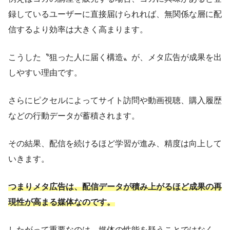
録しているユーザーに直接届けられれば、無関係な層に配
信するより効率は大きく高まります。
こうした〝狙った人に届く構造〟が、メタ広告が成果を出
しやすい理由です。
さらにピクセルによってサイト訪問や動画視聴、購入履歴
などの行動データが蓄積されます。
その結果、配信を続けるほど学習が進み、精度は向上して
いきます。
つまりメタ広告は、配信データが積み上がるほど成果の再
現性が高まる媒体なのです。
したがって重要なのは、媒体の性能を疑うことではなく、