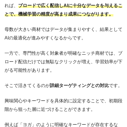
れば、
ブロードで広く配信しAIに十分なデータを与えるこ
とで、機械学習の精度が高まり成果につながります。
母数が大きい商材ではデータが集まりやすく、結果として
AIの最適化が進みやすくなるからです。
一方で、専門性が高く対象者が明確なニッチ商材では、ブ
ロード配信だけでは無駄なクリックが増え、学習効率が下
がる可能性があります。
そこで活きてくるのが
詳細ターゲティングとの対比
です。
興味関心やキーワードを具体的に設定することで、初期段
階から狙った層に近づけることができます。
例えば「ヨガ」のように明確なキーワードが存在するな