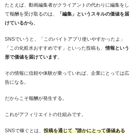
たとえば、動画編集者がクライアントの代わりに編集をし
て報酬を受け取るのは、
「編集」というスキルの価値を届
けているから
。
SNSでいうと、「このバイトアプリ使いやすかったよ」
「この化粧水おすすめです」といった投稿も、
情報という
形で価値を届けています
。
その情報に信頼や体験が乗っていれば、企業にとっては広
告になる。
だからこそ報酬が発生する。
これがアフィリエイトの仕組みです。
SNSで稼ぐとは、
投稿を通じて〝誰かにとって価値ある