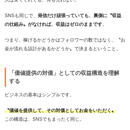
SNSも同じで、
発信だけ頑張っていても、裏側に〝収益
の仕組み〟がなければ、収益はゼロのままです
。
つまり、稼げるかどうかはフォロワーの数ではなく、〝お
金が流れる設計があるかどうか〟で決まるということ。
「価値提供の対価」としての収益構造を理解
する
ビジネスの基本はシンプルです。
〝価値を提供して、その対価としてお金をいただく〟
この構造は、SNSでもまったく同じ。