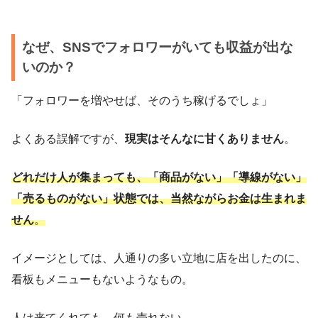
なぜ、SNSでフォロワーがいても収益が出な
いのか？
「フォロワーを増やせば、そのうち稼げるでしょ」
よくある誤解ですが、
現実はそんなに甘くありません
。
どれだけ人が集まっても、「商品がない」「導線がない」
「売るものがない」状態では、当然ながらお金は生まれま
せん
。
イメージとしては、人通りの多い立地に店を出したのに、
看板もメニューもないようなもの。
人は来てくれても、何も売れない。