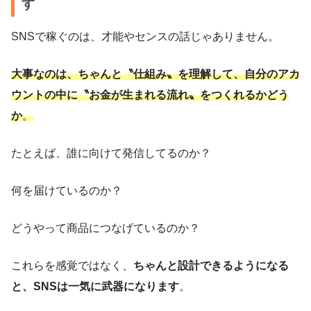
す
SNSで稼ぐのは、才能やセンスの話じゃありません。
大事なのは、ちゃんと〝仕組み〟を理解して、自分のアカ
ウントの中に〝お金が生まれる流れ〟をつくれるかどう
か
。
たとえば、誰に向けて発信してるのか？
何を届けているのか？
どうやって商品につなげているのか？
これらを感覚ではなく、
ちゃんと設計できるようになる
と、SNSは一気に武器になります
。