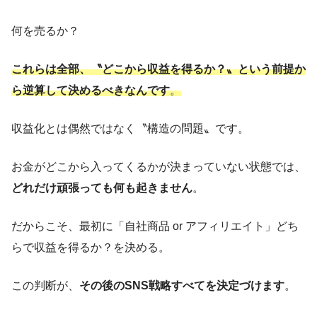
何を売るか？
これらは全部、〝どこから収益を得るか？〟という前提か
ら逆算して決めるべきなんです
。
収益化とは偶然ではなく〝構造の問題〟です。
お金がどこから入ってくるかが決まっていない状態では、
どれだけ頑張っても何も起きません
。
だからこそ、最初に「自社商品 or アフィリエイト」どち
らで収益を得るか？を決める。
この判断が、
その後のSNS戦略すべてを決定づけます
。