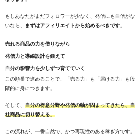
もしあなたがまだフォロワーが少なく、発信にも自信がな
いなら、
まずはアフィリエイトから始めるべきです
。
売れる商品の力を借りながら
発信力と導線設計を鍛えて
自分の影響力を少しずつ育てていく
この順番で進めることで、「売る力」も「届ける力」も段
階的に身につきます。
そして、
自分の得意分野や発信の軸が固まってきたら、自
社商品に切り替える
。
この流れが、一番自然で、かつ再現性のある稼ぎ方です。