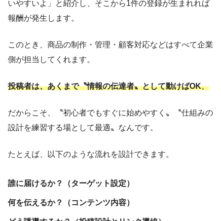
いやすいよ」と紹介し、そこから1件の登録が生まれれば
報酬が発生します。
このとき、商品の制作・管理・顧客対応などはすべて企業
側が担当してくれます。
投稿者は、あくまで〝情報の伝達者〟として動けばOK
。
だからこそ、〝初心者でもすぐに始めやすく〟〝仕組みの
設計を練習する場として最適〟なんです。
たとえば、以下のような流れを設計できます。
誰に届けるか？（ターゲット設定）
何を伝えるか？（コンテンツ内容）