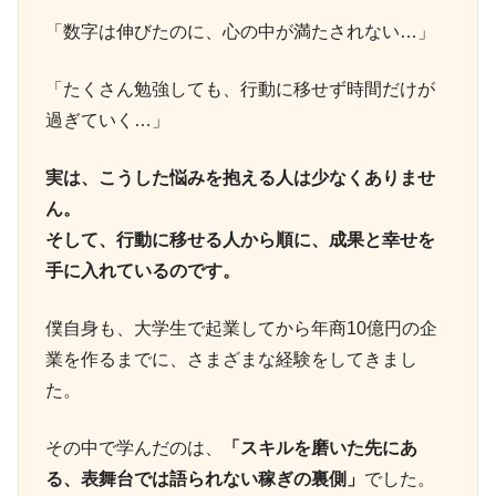
「数字は伸びたのに、心の中が満たされない…」
「たくさん勉強しても、行動に移せず時間だけが
過ぎていく…」
実は、こうした悩みを抱える人は少なくありませ
ん。
そして、行動に移せる人から順に、成果と幸せを
手に入れているのです。
僕自身も、大学生で起業してから年商10億円の企
業を作るまでに、さまざまな経験をしてきまし
た。
その中で学んだのは、
「スキルを磨いた先にあ
る、表舞台では語られない稼ぎの裏側」
でした。