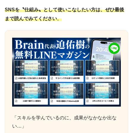
SNSを〝仕組み〟として使いこなしたい方は、ぜひ最後
まで読んでみてください
。
「スキルを学んでいるのに、成果がなかなか出な
い…」