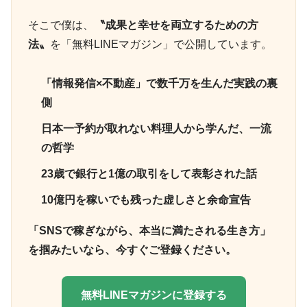
そこで僕は、
〝成果と幸せを両立するための方
法〟
を「無料LINEマガジン」で公開しています。
「情報発信×不動産」で数千万を生んだ実践の裏
側
日本一予約が取れない料理人から学んだ、一流
の哲学
23歳で銀行と1億の取引をして表彰された話
10億円を稼いでも残った虚しさと余命宣告
「SNSで稼ぎながら、本当に満たされる生き方」
を掴みたいなら、今すぐご登録ください。
無料LINEマガジンに登録する