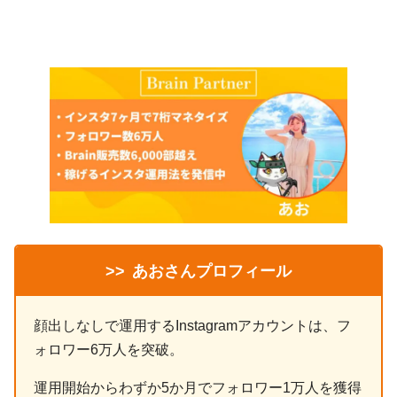
>>
あおさんプロフィール
顔出しなしで運用するInstagramアカウントは、フ
ォロワー6万人を突破。
運用開始からわずか5か月でフォロワー1万人を獲得