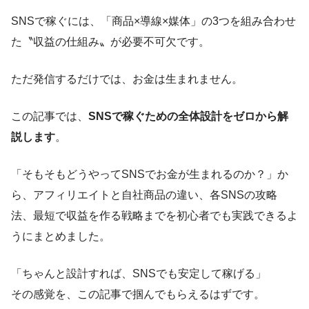
SNSで稼ぐには、「商品×導線×媒体」の3つを組み合わせ
た〝収益の仕組み〟が必要不可欠です。
ただ発信するだけでは、お金は生まれません。
この記事では、
SNSで稼ぐための全体設計をゼロから解
説します
。
「そもそもどうやってSNSでお金が生まれるのか？」か
ら、アフィリエイトと自社商品の違い、各SNSの攻略
法、最短で収益を作る戦略までを初心者でも実践できるよ
うにまとめました。
「ちゃんと設計すれば、SNSでも安定して稼げる」
その感覚を、この記事で掴んでもらえるはずです。