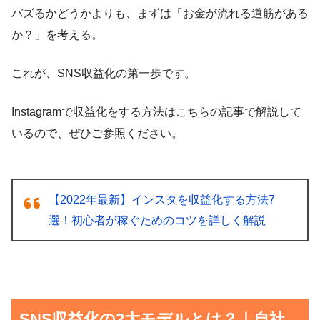
バズるかどうかよりも、まずは「お金が流れる道筋がある
か？」を考える。
これが、SNS収益化の第一歩です。
Instagramで収益化をする方法はこちらの記事で解説して
いるので、ぜひご参照ください。
【2022年最新】インスタを収益化する方法7
選！初心者が稼ぐためのコツを詳しく解説
SNS収益化の2大モデルとは？｜自社