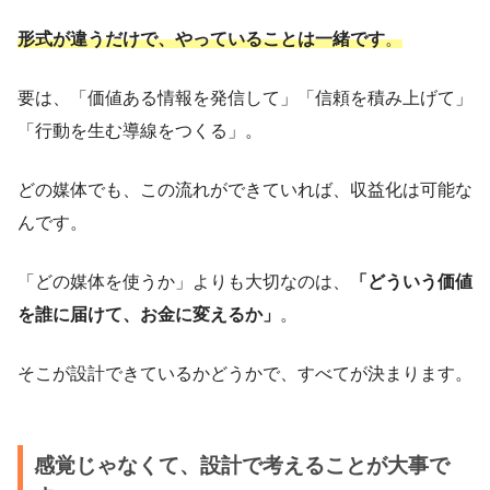
形式が違うだけで、やっていることは一緒です
。
要は、「価値ある情報を発信して」「信頼を積み上げて」
「行動を生む導線をつくる」。
どの媒体でも、この流れができていれば、収益化は可能な
んです。
「どの媒体を使うか」よりも大切なのは、
「どういう価値
を誰に届けて、お金に変えるか」
。
そこが設計できているかどうかで、すべてが決まります。
感覚じゃなくて、設計で考えることが大事で