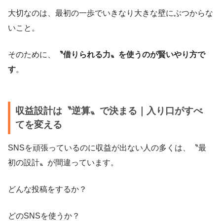
大切なのは、最初の一歩でいきなり大きな壁にぶつからな
いこと。
そのために、
〝借りられる力〟を使うのが賢いやり方で
す
。
収益設計は〝逆算〟で決まる｜入り口がすべ
てを変える
SNSを頑張っているのに収益が出ない人の多くは、〝最
初の設計〟が間違っています。
どんな投稿をするか？
どのSNSを使うか？