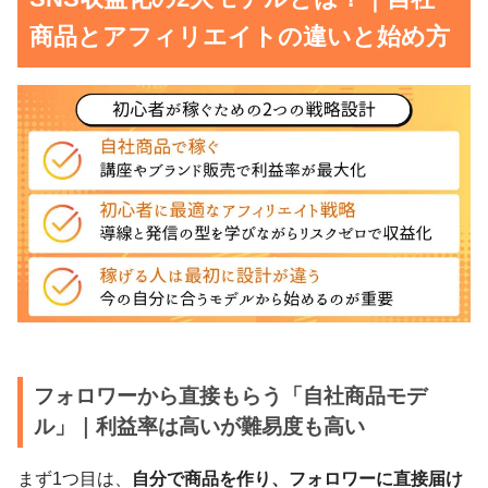
商品とアフィリエイトの違いと始め方
フォロワーから直接もらう「自社商品モデ
ル」｜利益率は高いが難易度も高い
まず1つ目は、
自分で商品を作り、フォロワーに直接届け