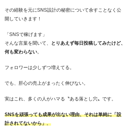
その経験を元にSNS設計の秘密について余すことなく公
開していきます！
「SNSで稼げます」
そんな言葉を聞いて、
とりあえず毎日投稿してみたけど、
何も変わらない
。
フォロワーは少しずつ増えてる。
でも、肝心の売上がまったく伸びない。
実はこれ、多くの人がハマる〝ある落とし穴〟です。
SNSを頑張っても成果が出ない理由、それは単純に「設
計されてないから」
。