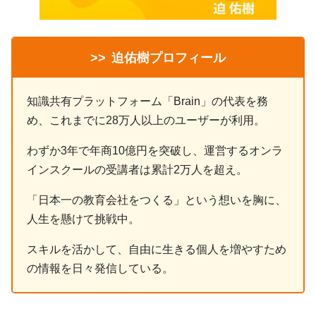
>>
迫佑樹プロフィール
知識共有プラットフォーム「Brain」の代表を務
め、これまでに28万人以上のユーザーが利用。
わずか3年で年商10億円を突破し、運営するオンラ
インスクールの受講者は累計2万人を超え。
「日本一の教育会社をつくる」という想いを胸に、
人生を懸けて挑戦中。
スキルを活かして、自由に生きる個人を増やすため
の情報を日々発信している。