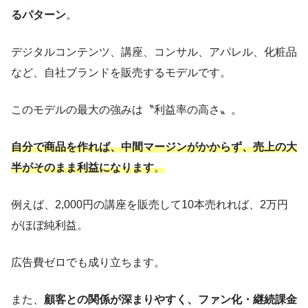
るパターン
。
デジタルコンテンツ、講座、コンサル、アパレル、化粧品
など、自社ブランドを販売するモデルです。
このモデルの最大の強みは〝利益率の高さ〟。
自分で商品を作れば、中間マージンがかからず、売上の大
半がそのまま利益になります
。
例えば、2,000円の講座を販売して10本売れれば、2万円
がほぼ純利益。
広告費ゼロでも成り立ちます。
また、
顧客との関係が深まりやすく、ファン化・継続課金