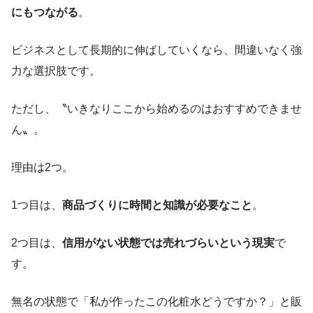
にもつながる
。
ビジネスとして長期的に伸ばしていくなら、間違いなく強
力な選択肢です。
ただし、〝いきなりここから始めるのはおすすめできませ
ん〟。
理由は2つ。
1つ目は、
商品づくりに時間と知識が必要なこと
。
2つ目は、
信用がない状態では売れづらいという現実
で
す。
無名の状態で「私が作ったこの化粧水どうですか？」と販