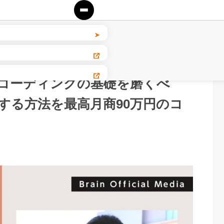
的コーディングの基礎を磨くべ
する方法を最高月商90万円のコ