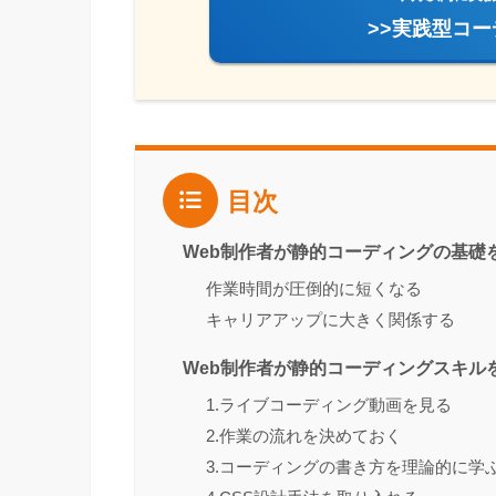
>>実践型コ
目次
Web制作者が静的コーディングの基礎
作業時間が圧倒的に短くなる
キャリアアップに大きく関係する
Web制作者が静的コーディングスキル
1.ライブコーディング動画を見る
2.作業の流れを決めておく
3.コーディングの書き方を理論的に学