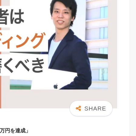
0万円を達成」