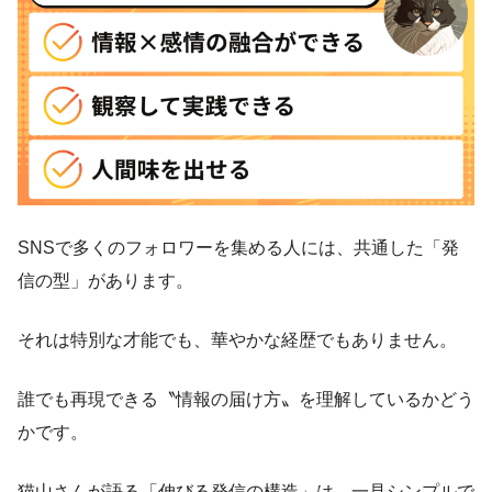
SNSで多くのフォロワーを集める人には、共通した「発
信の型」があります。
それは特別な才能でも、華やかな経歴でもありません。
誰でも再現できる〝情報の届け方〟を理解しているかどう
かです。
猫山さんが語る「伸びる発信の構造」は、一見シンプルで