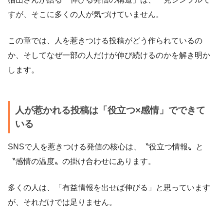
すが、そこに多くの人が気づけていません。
この章では、人を惹きつける投稿がどう作られているの
か、そしてなぜ一部の人だけが伸び続けるのかを解き明か
します。
人が惹かれる投稿は「役立つ×感情」でできて
いる
SNSで人を惹きつける発信の核心は、〝役立つ情報〟と
〝感情の温度〟の掛け合わせにあります。
多くの人は、「有益情報を出せば伸びる」と思っています
が、それだけでは足りません。