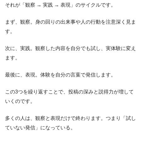
それが「観察 → 実践 → 表現」のサイクルです。
まず、観察。身の回りの出来事や人の行動を注意深く見ま
す。
次に、実践。観察した内容を自分でも試し、実体験に変え
ます。
最後に、表現。体験を自分の言葉で発信します。
この3つを繰り返すことで、投稿の深みと説得力が増して
いくのです。
多くの人は、観察と表現だけで終わります。つまり「試し
ていない発信」になっている。