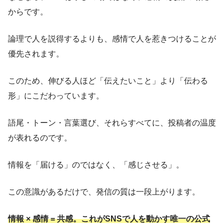
からです。
論理で人を説得するよりも、感情で人を惹きつけることが
優先されます。
このため、伸びる人ほど「伝えたいこと」より「伝わる
形」にこだわっています。
語尾・トーン・言葉選び、それらすべてに、投稿者の温度
が表れるのです。
情報を「届ける」のではなく、「感じさせる」。
この意識があるだけで、発信の質は一段上がります。
情報 × 感情 = 共感。これがSNSで人を動かす唯一の公式