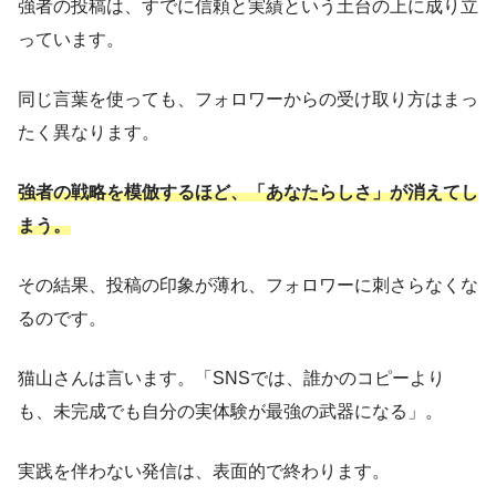
強者の投稿は、すでに信頼と実績という土台の上に成り立
っています。
同じ言葉を使っても、フォロワーからの受け取り方はまっ
たく異なります。
強者の戦略を模倣するほど、「あなたらしさ」が消えてし
まう。
その結果、投稿の印象が薄れ、フォロワーに刺さらなくな
るのです。
猫山さんは言います。「SNSでは、誰かのコピーより
も、未完成でも自分の実体験が最強の武器になる」。
実践を伴わない発信は、表面的で終わります。