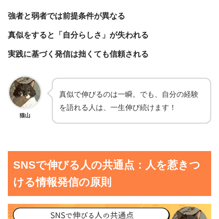
強者と弱者では前提条件が異なる
真似をすると「自分らしさ」が失われる
実践に基づく発信は拙くても信頼される
真似で伸びるのは一瞬。でも、自分の経験
を語れる人は、一生伸び続けます！
猫山
SNSで伸びる人の共通点：人を惹きつ
ける情報発信の原則