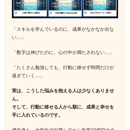
「スキルを学んでいるのに、成果がなかなか出な
い…」
「数字は伸びたのに、心の中が満たされない…」
「たくさん勉強しても、行動に移せず時間だけが
過ぎていく…」
実は、こうした悩みを抱える人は少なくありませ
ん。
そして、行動に移せる人から順に、成果と幸せを
手に入れているのです。