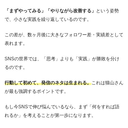
「まずやってみる」「やりながら改善する」
という姿勢
で、小さな実践を繰り返しているのです。
この差が、数ヶ月後に大きなフォロワー差・実績差として
表れます。
SNSの世界では、「思考」よりも「実践」が勝敗を分け
るのです。
行動して初めて、発信のネタは生まれる。
これは猫山さん
が最も強調するポイントです。
もし今SNSで伸び悩んでいるなら、まず「何をすれば語
れるか」を考えることが第一歩になります。