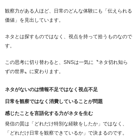
観察力がある人ほど、日常のどんな体験にも「伝えられる
価値」を見出しています。
ネタとは探すものではなく、視点を持って拾うものなので
す。
この思考に切り替わると、SNSは一気に〝ネタ切れ知ら
ずの世界〟に変わります。
ネタがないのは情報不足ではなく視点不足
日常を観察ではなく消費していることが問題
感じたことを言語化する力がネタを生む
発信の質は「どれだけ特別な経験をしたか」ではなく、
「どれだけ日常を観察できているか」で決まるのです。