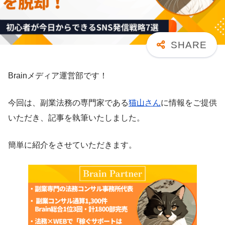
Brainメディア運営部です！
今回は、副業法務の専門家である
猫山さん
に情報をご提供
いただき、記事を執筆いたしました。
簡単に紹介をさせていただきます。