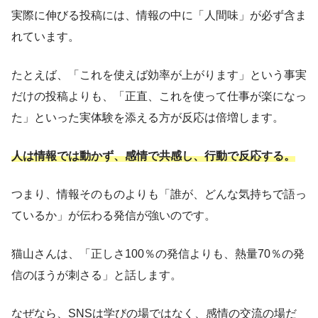
実際に伸びる投稿には、情報の中に「人間味」が必ず含ま
れています。
たとえば、「これを使えば効率が上がります」という事実
だけの投稿よりも、「正直、これを使って仕事が楽になっ
た」といった実体験を添える方が反応は倍増します。
人は情報では動かず、感情で共感し、行動で反応する。
つまり、情報そのものよりも「誰が、どんな気持ちで語っ
ているか」が伝わる発信が強いのです。
猫山さんは、「正しさ100％の発信よりも、熱量70％の発
信のほうが刺さる」と話します。
なぜなら、SNSは学びの場ではなく、感情の交流の場だ