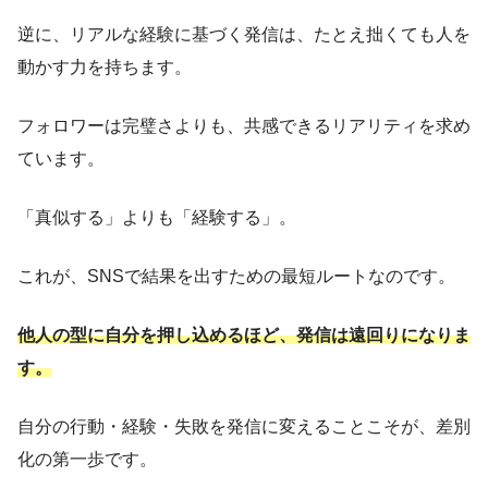
逆に、リアルな経験に基づく発信は、たとえ拙くても人を
動かす力を持ちます。
フォロワーは完璧さよりも、共感できるリアリティを求め
ています。
「真似する」よりも「経験する」。
これが、SNSで結果を出すための最短ルートなのです。
他人の型に自分を押し込めるほど、発信は遠回りになりま
す。
自分の行動・経験・失敗を発信に変えることこそが、差別
化の第一歩です。