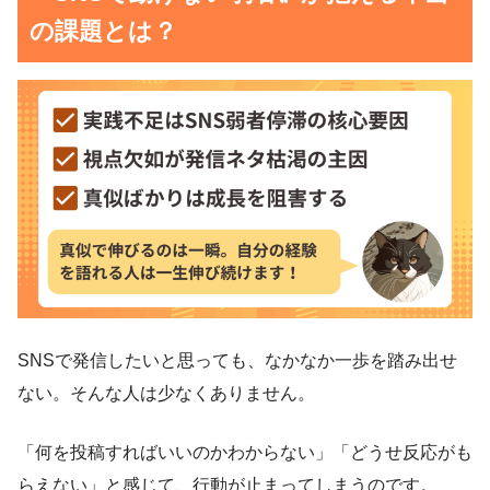
の課題とは？
SNSで発信したいと思っても、なかなか一歩を踏み出せ
ない。そんな人は少なくありません。
「何を投稿すればいいのかわからない」「どうせ反応がも
らえない」と感じて、行動が止まってしまうのです。