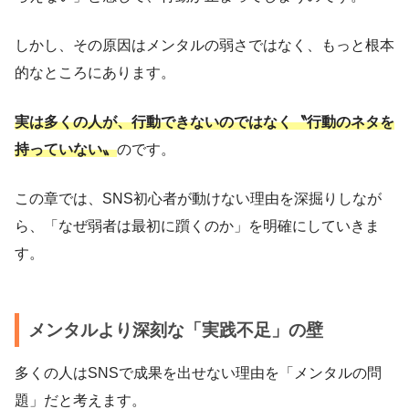
しかし、その原因はメンタルの弱さではなく、もっと根本
的なところにあります。
実は多くの人が、行動できないのではなく〝行動のネタを
持っていない〟
のです。
この章では、SNS初心者が動けない理由を深掘りしなが
ら、「なぜ弱者は最初に躓くのか」を明確にしていきま
す。
メンタルより深刻な「実践不足」の壁
多くの人はSNSで成果を出せない理由を「メンタルの問
題」だと考えます。