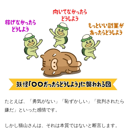
たとえば、「勇気がない」「恥ずかしい」「批判されたら
嫌だ」といった感情です。
しかし猫山さんは、それは本質ではないと断言します。