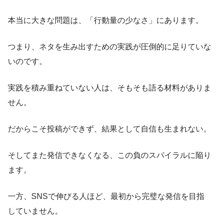
本当に大きな問題は、「行動量の少なさ」にあります。
つまり、ネタを生み出すための実践が圧倒的に足りていな
いのです。
実践を積み重ねていない人は、そもそも語る材料がありま
せん。
だからこそ投稿ができず、結果として自信も生まれない。
そしてまた発信できなくなる、この負のスパイラルに陥り
ます。
一方、SNSで伸びる人ほど、最初から完璧な発信を目指
していません。