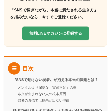
「SNSで稼ぎながら、本当に満たされる生き方」
を掴みたいなら、今すぐご登録ください。
無料LINEマガジンに登録する
目次
〝SNSで動けない弱者〟が抱える本当の課題とは？
メンタルより深刻な「実践不足」の壁
ネタが生まれない人の根本原因
強者の真似では結果が出ない理由
SNSで伸びる人の共通点：人を惹きつける情報発信の