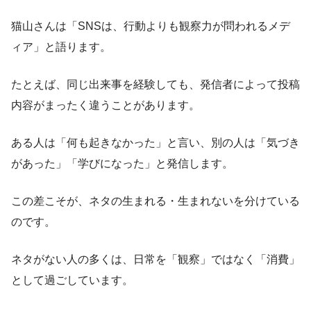
猫山さんは「SNSは、行動よりも観察力が問われるメデ
ィア」と語ります。
たとえば、同じ出来事を経験しても、発信者によって投稿
内容がまったく違うことがあります。
ある人は「何も起きなかった」と言い、別の人は「気づき
があった」「学びになった」と発信します。
この差こそが、ネタの生まれる・生まれないを分けている
のです。
ネタがない人の多くは、日常を「観察」ではなく「消費」
として過ごしています。