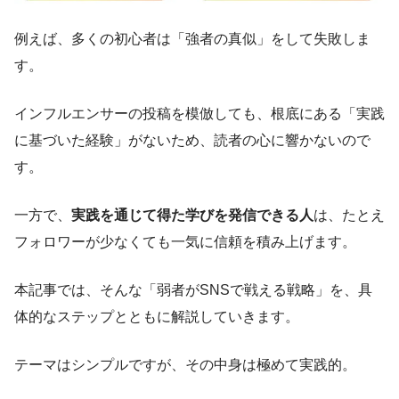
例えば、多くの初心者は「強者の真似」をして失敗しま
す。
インフルエンサーの投稿を模倣しても、根底にある「実践
に基づいた経験」がないため、読者の心に響かないので
す。
一方で、
実践を通じて得た学びを発信できる人
は、たとえ
フォロワーが少なくても一気に信頼を積み上げます。
本記事では、そんな「弱者がSNSで戦える戦略」を、具
体的なステップとともに解説していきます。
テーマはシンプルですが、その中身は極めて実践的。