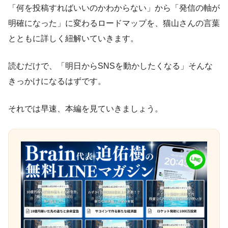
「何を投稿すればいいのかわからない」から「発信の軸が
明確になった」に変わるロードマップを、猫山さんの言葉
とともに詳しく紐解いていきます。
読むだけで、「明日からSNSを動かしたくなる」そんな
きっかけになるはずです。
それでは早速、本編を見ていきましょう。