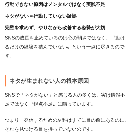
行動できない原因はメンタルではなく実践不足
ネタがない＝行動していない証拠
完璧を求めず、やりながら改善する姿勢が大切
SNSの成長を止めているのは心の弱さではなく、〝動け
るだけの経験を積んでいない〟という一点に尽きるので
す。
ネタが生まれない人の根本原因
SNSで「ネタがない」と感じる人の多くは、実は情報不
足ではなく〝視点不足〟に陥っています。
つまり、発信するための材料はすでに目の前にあるのに、
それを見つける目を持っていないのです。