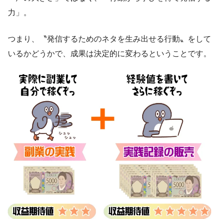
力」。
つまり、〝発信するためのネタを生み出せる行動〟をして
いるかどうかで、成果は決定的に変わるということです。