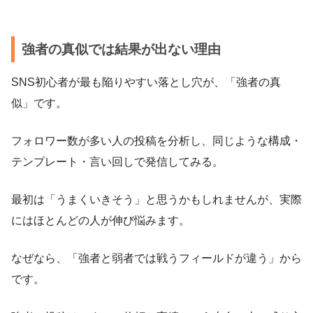
強者の真似では結果が出ない理由
SNS初心者が最も陥りやすい落とし穴が、「強者の真
似」です。
フォロワー数が多い人の投稿を分析し、同じような構成・
テンプレート・言い回しで発信してみる。
最初は「うまくいきそう」と思うかもしれませんが、実際
にはほとんどの人が伸び悩みます。
なぜなら、「強者と弱者では戦うフィールドが違う」から
です。