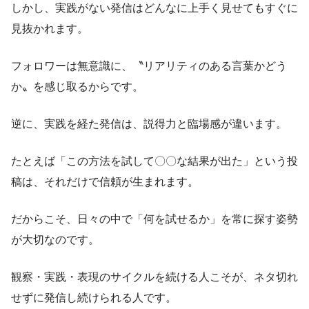
しかし、実践がない発信はどんなに上手く見せてもすぐに
見抜かれます。
フォロワーは無意識に、〝リアリティのある言葉かどう
か〟を感じ取るからです。
逆に、実践を経た発信は、説得力と臨場感が違います。
たとえば「この方法を試して〇〇な結果が出た」という投
稿は、それだけで信頼が生まれます。
だからこそ、日々の中で「何を試せるか」を常に探す姿勢
が大切なのです。
観察・実践・表現のサイクルを続ける人こそが、ネタ切れ
せずに発信し続けられる人です。