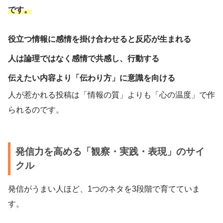
です。
役立つ情報に感情を掛け合わせると反応が生まれる
人は論理ではなく感情で共感し、行動する
伝えたい内容より「伝わり方」に意識を向ける
人が惹かれる投稿は「情報の質」よりも「心の温度」で作
られるのです。
発信力を高める「観察・実践・表現」のサイ
クル
発信がうまい人ほど、1つのネタを3段階で育てていま
す。