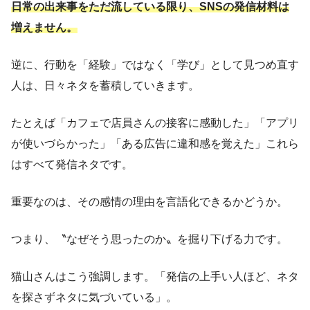
日常の出来事をただ流している限り、SNSの発信材料は
増えません。
逆に、行動を「経験」ではなく「学び」として見つめ直す
人は、日々ネタを蓄積していきます。
たとえば「カフェで店員さんの接客に感動した」「アプリ
が使いづらかった」「ある広告に違和感を覚えた」これら
はすべて発信ネタです。
重要なのは、その感情の理由を言語化できるかどうか。
つまり、〝なぜそう思ったのか〟を掘り下げる力です。
猫山さんはこう強調します。「発信の上手い人ほど、ネタ
を探さずネタに気づいている」。