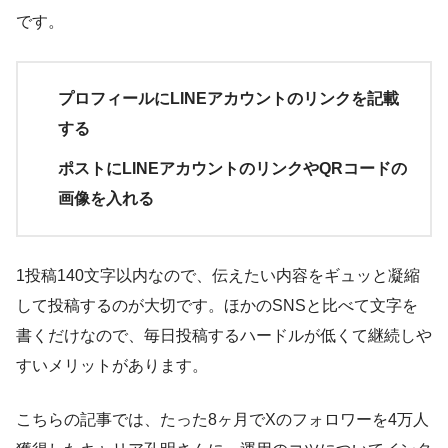
です。
プロフィールにLINEアカウントのリンクを記載
する
ポストにLINEアカウントのリンクやQRコードの
画像を入れる
1投稿140文字以内なので、伝えたい内容をギュッと凝縮
して投稿するのが大切です。ほかのSNSと比べて文字を
書くだけなので、毎日投稿するハードルが低くて継続しや
すいメリットがあります。
こちらの記事では、たった8ヶ月でXのフォロワーを4万人