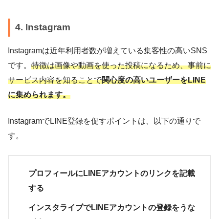
4. Instagram
Instagramは近年利用者数が増えている集客性の高いSNS
です。
特徴は画像や動画を使った投稿になるため、事前に
サービス内容を知ることで
関心度の高いユーザーをLINE
に集められます。
InstagramでLINE登録を促すポイントは、以下の通りで
す。
プロフィールにLINEアカウントのリンクを記載
する
インスタライブでLINEアカウントの登録をうな