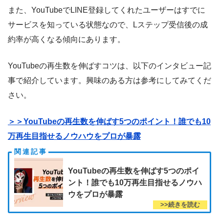
また、YouTubeでLINE登録してくれたユーザーはすでに
サービスを知っている状態なので、Lステップ受信後の成
約率が高くなる傾向にあります。
YouTubeの再生数を伸ばすコツは、以下のインタビュー記
事で紹介しています。興味のある方は参考にしてみてくだ
さい。
＞＞YouTubeの再生数を伸ばす5つのポイント！誰でも10
万再生目指せるノウハウをプロが暴露
YouTubeの再生数を伸ばす5つのポイ
ント！誰でも10万再生目指せるノウハ
ウをプロが暴露