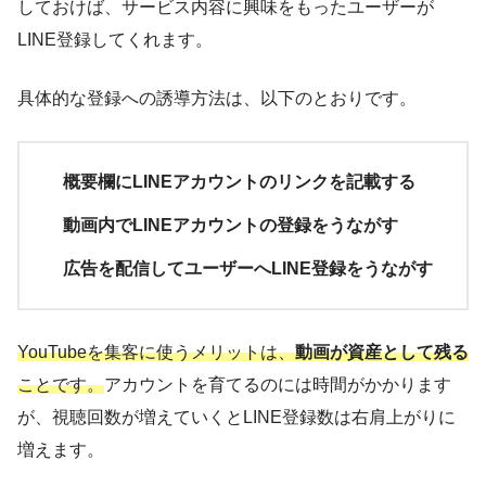
しておけば、サービス内容に興味をもったユーザーが
LINE登録してくれます。
具体的な登録への誘導方法は、以下のとおりです。
概要欄にLINEアカウントのリンクを記載する
動画内でLINEアカウントの登録をうながす
広告を配信してユーザーへLINE登録をうながす
YouTubeを集客に使うメリットは、
動画が資産として残る
ことです。
アカウントを育てるのには時間がかかります
が、視聴回数が増えていくとLINE登録数は右肩上がりに
増えます。