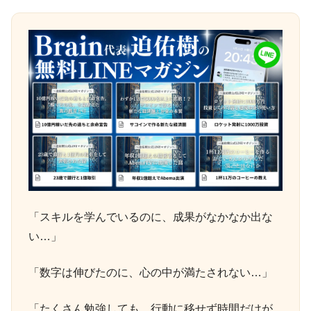
「スキルを学んでいるのに、成果がなかなか出な
い…」
「数字は伸びたのに、心の中が満たされない…」
「たくさん勉強しても、行動に移せず時間だけが