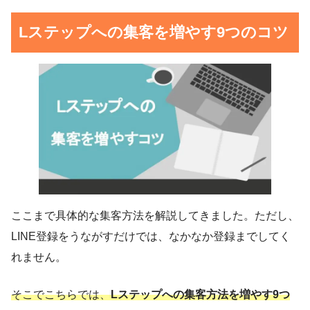
Lステップへの集客を増やす9つのコツ
ここまで具体的な集客方法を解説してきました。ただし、
LINE登録をうながすだけでは、なかなか登録までしてく
れません。
そこでこちらでは、
Lステップへの集客方法を増やす9つ