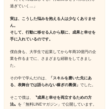
過ぎていく…」
実は、こうした悩みを抱える人は少なくありませ
ん。
そして、行動に移せる人から順に、成果と幸せを
手に入れているのです。
僕自身も、大学生で起業してから年商10億円の企
業を作るまでに、さまざまな経験をしてきまし
た。
その中で学んだのは、
「スキルを磨いた先にあ
る、表舞台では語られない稼ぎの裏側」
でした。
そこで僕は、
〝成果と幸せを両立するための方
法〟
を「無料LINEマガジン」で公開しています。