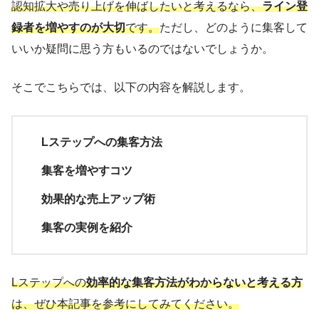
認知拡大や売り上げを伸ばしたいと考えるなら、
ライン登
録者を増やすのが大切
です。
ただし、どのように集客して
いいか疑問に思う方もいるのではないでしょうか。
そこでこちらでは、以下の内容を解説します。
Lステップへの集客方法
集客を増やすコツ
効果的な売上アップ術
集客の実例を紹介
Lステップへの
効率的な集客方法がわからないと考える方
は、ぜひ本記事を参考にしてみてください。