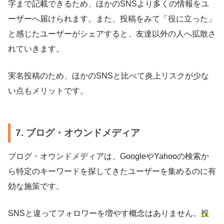
字まで記載できるため、ほかのSNSより多くの情報をユ
ーザーへ届けられます。また、投稿をみて「役に立った」
と感じたユーザーがシェアすると、友達以外の人へ拡散さ
れていきます。
実名投稿のため、ほかのSNSと比べて炎上リスクが少な
い点もメリットです。
7. ブログ・オウンドメディア
ブログ・オウンドメディアは、GoogleやYahooの検索か
ら特定のキーワードを探してきたユーザーを集めるのに有
効な施策です。
SNSと違ってフォロワーを増やす概念はありません。
投