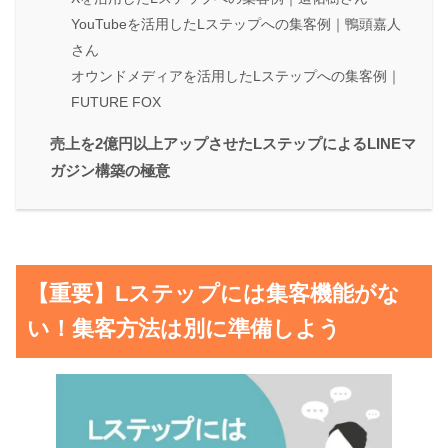
YouTubeを活用したLステップへの集客例｜鴨頭嘉人
さん
オウンドメディアを活用したLステップへの集客例｜
FUTURE FOX
売上を2億円以上アップさせたLステップによるLINEマ
ガジン構築の極意
【重要】Lステップには集客機能がな
い！集客方法は別に準備しよう