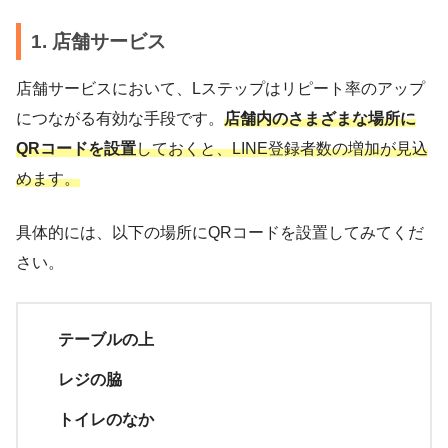
1. 店舗サービス
店舗サービスにおいて、Lステップはリピート率のアップ
につながる有効な手段です。
店舗内のさまざまな場所に
QRコードを設置
しておくと、LINE登録者数の増加が見込
めます。
具体的には、以下の場所にQRコードを設置してみてくだ
さい。
テーブルの上
レジの脇
トイレのなか