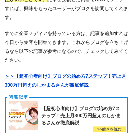
すれば、興味をもったユーザーがブログを訪問してくれま
す。
すでに企業メディアを持っている方は、記事を追加すれば
今日から集客を開始できます。これからブログを立ち上げ
るなら以下の記事が参考になるので、チェックしてみてく
ださい。
＞＞【超初心者向け】ブログの始め方7ステップ！売上月
300万円超えのしかまるさんが徹底解説
【超初心者向け】ブログの始め方7ス
テップ！売上月300万円超えのしかま
るさんが徹底解説