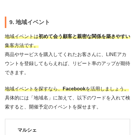
9. 地域イベント
地域イベントは
初めて会う顧客と親密な関係を築きやすい
集客方法です。
商品やサービスを購入してくれたお客さんに、LINEアカ
ウントを登録してもらえれば、リピート率のアップが期待
できます。
地域イベントを探すなら、
Facebook
を活用しましょう。
具体的には「地域名」に加えて、以下のワードを入れて検
索すると、開催予定のイベントを探せます。
マルシェ