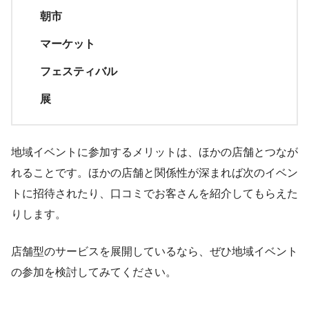
朝市
マーケット
フェスティバル
展
地域イベントに参加するメリットは、ほかの店舗とつなが
れることです。ほかの店舗と関係性が深まれば次のイベン
トに招待されたり、口コミでお客さんを紹介してもらえた
りします。
店舗型のサービスを展開しているなら、ぜひ地域イベント
の参加を検討してみてください。