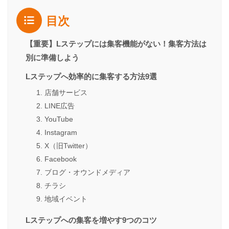
目次
【重要】Lステップには集客機能がない！集客方法は
別に準備しよう
Lステップへ効率的に集客する方法9選
1. 店舗サービス
2. LINE広告
3. YouTube
4. Instagram
5. X（旧Twitter）
6. Facebook
7. ブログ・オウンドメディア
8. チラシ
9. 地域イベント
Lステップへの集客を増やす9つのコツ