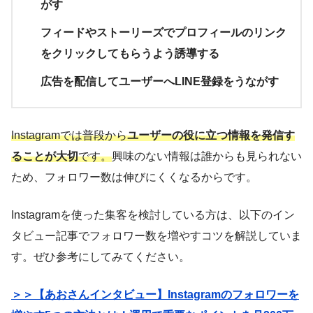
がす
フィードやストーリーズでプロフィールのリンク
をクリックしてもらうよう誘導する
広告を配信してユーザーへLINE登録をうながす
Instagramでは普段から
ユーザーの役に立つ情報を発信す
ることが大切
です。
興味のない情報は誰からも見られない
ため、フォロワー数は伸びにくくなるからです。
Instagramを使った集客を検討している方は、以下のイン
タビュー記事でフォロワー数を増やすコツを解説していま
す。ぜひ参考にしてみてください。
＞＞【あおさんインタビュー】Instagramのフォロワーを