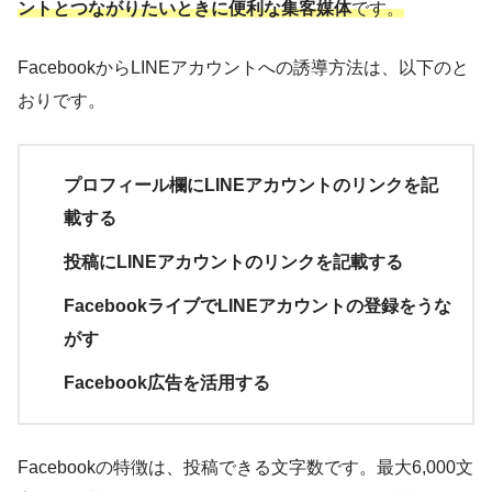
ントとつながりたいときに便利な集客媒体
です。
FacebookからLINEアカウントへの誘導方法は、以下のと
おりです。
プロフィール欄にLINEアカウントのリンクを記
載する
投稿にLINEアカウントのリンクを記載する
FacebookライブでLINEアカウントの登録をうな
がす
Facebook広告を活用する
Facebookの特徴は、投稿できる文字数です。最大6,000文