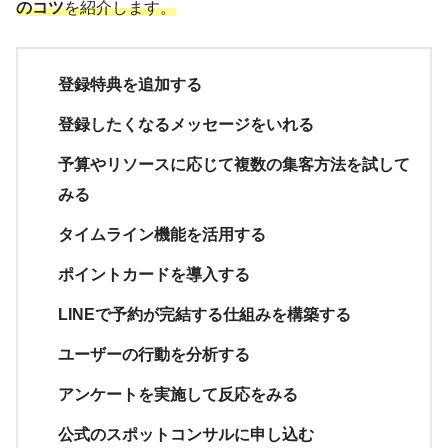
のコツ
を紹介します。
登録特典を追加する
登録したくなるメッセージをいれる
予算やリソースに応じて複数の集客方法を試して
みる
タイムライン機能を活用する
ポイントカードを導入する
LINEで予約が完結する仕組みを構築する
ユーザーの行動を分析する
アンケートを実施して反応をみる
公式のスポットコンサルに申し込む