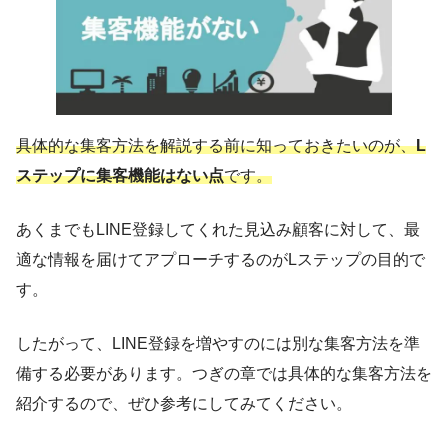
具体的な集客方法を解説する前に知っておきたいのが、
L
ステップに集客機能はない点
です。
あくまでもLINE登録してくれた見込み顧客に対して、最
適な情報を届けてアプローチするのがLステップの目的で
す。
したがって、LINE登録を増やすのには別な集客方法を準
備する必要があります。つぎの章では具体的な集客方法を
紹介するので、ぜひ参考にしてみてください。