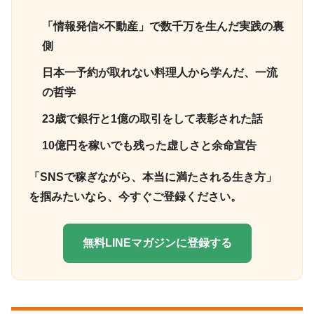
「情報発信×不動産」で数千万を生んだ実践の裏
側
日本一予約が取れない料理人から学んだ、一流
の哲学
23歳で銀行と1億の取引をして表彰された話
10億円を稼いでも残った虚しさと余命宣告
「SNSで稼ぎながら、本当に満たされる生き方」
を掴みたいなら、今すぐご登録ください。
無料LINEマガジンに登録する