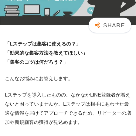
「Lステップは集客に使えるの？」
「効果的な集客方法を教えてほしい」
「集客のコツは何だろう？」
こんなお悩みにお答えします。
Lステップを導入したものの、なかなかLINE登録者が増え
ないと困っていませんか。Lステップは相手にあわせた最
適な情報を届けてアプローチできるため、リピーターの増
加や新規顧客の獲得が見込めます。