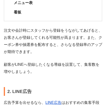
メニュー表
看板
注文や会計時にスタッフから登録をうながしてあげると、
お客さんが登録してくれる可能性が高まります。また、ク
ーポン券や抽選券を配布すると、さらなる登録率のアップ
が期待できます。
顧客がLINEへ登録したくなる導線を設置して、集客数を
増やしましょう。
2. LINE広告
広告予算を出せるなら、
LINE広告
はおすすめの集客手段