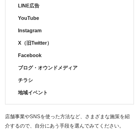
LINE広告
YouTube
Instagram
X（旧Twitter）
Facebook
ブログ・オウンドメディア
チラシ
地域イベント
店舗事業やSNSを使った方法など、さまざまな施策を紹
介するので、自分にあう手段を選んでみてください。