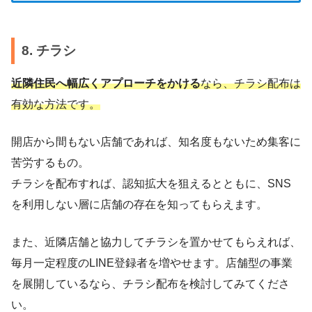
8. チラシ
近隣住民へ幅広くアプローチをかける
なら、チラシ配布は
有効な方法です。
開店から間もない店舗であれば、知名度もないため集客に
苦労するもの。
チラシを配布すれば、認知拡大を狙えるとともに、SNS
を利用しない層に店舗の存在を知ってもらえます。
また、近隣店舗と協力してチラシを置かせてもらえれば、
毎月一定程度のLINE登録者を増やせます。店舗型の事業
を展開しているなら、チラシ配布を検討してみてくださ
い。