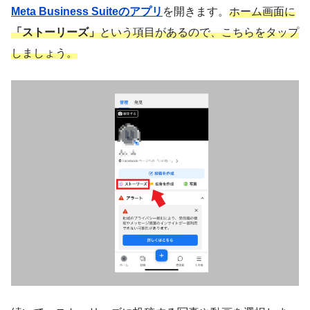
Meta Business Suiteのアプリ
を開きます。
ホーム画面に
「ストーリーズ」
という項目があるので、こちらをタップ
しましょう。