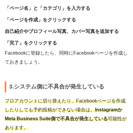
「ページ名」と「カテゴリ」を入力する
「ページを作成」をクリックする
自己紹介やプロフィール写真、カバー写真を追加する
「完了」をクリックする
Facebookに登録したら、同時にFacebookページを作成し
ておきましょう。
3.システム側に不具合が発生している
プロアカウントに切り替えたり、Facebookページを作成
したりしても予約投稿ができない場合は、
Instagramか
Meta Business Suite側で不具合が発生している
可能性が
あります。