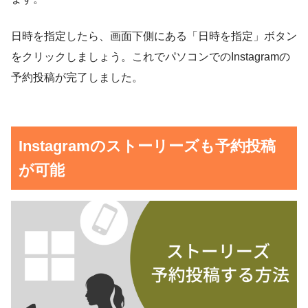
日時を指定したら、画面下側にある「日時を指定」ボタン
をクリックしましょう。これでパソコンでのInstagramの
予約投稿が完了しました。
Instagramのストーリーズも予約投稿
が可能