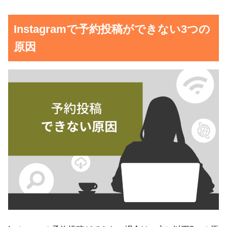
Instagramで予約投稿ができない3つの
原因