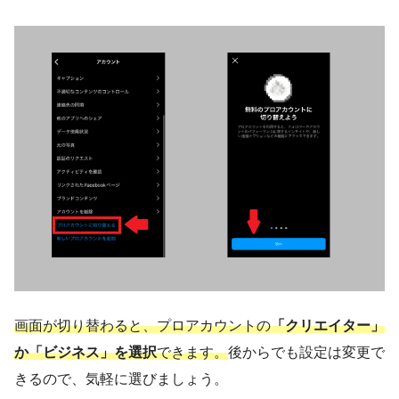
画面が切り替わると、プロアカウントの
「クリエイター」
か「ビジネス」を選択
できます。
後からでも設定は変更で
きるので、気軽に選びましょう。