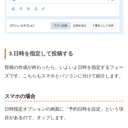
3.日時を指定して投稿する
投稿の作成が終わったら、いよいよ日時を指定するフェー
ズです。こちらもスマホとパソコンに分けて紹介します。
スマホの場合
日時指定オプションの画面に「予約日時を設定」という項
目があるので、タップします。