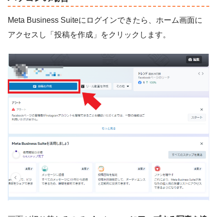
Meta Business Suiteにログインできたら、ホーム画面に
アクセスし「投稿を作成」をクリックします。