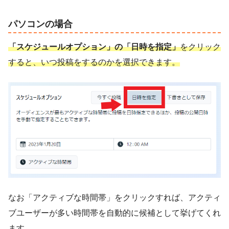
パソコンの場合
「スケジュールオプション」の「日時を指定」
をクリック
すると、いつ投稿をするのかを選択できます。
なお「アクティブな時間帯」をクリックすれば、アクティ
ブユーザーが多い時間帯を自動的に候補として挙げてくれ
ます。