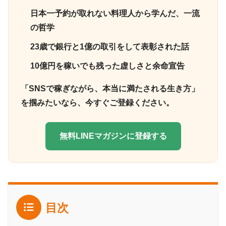
日本一予約が取れない料理人から学んだ、一流
の哲学
23歳で銀行と1億の取引をして表彰された話
10億円を稼いでも残った虚しさと余命宣告
「SNSで稼ぎながら、本当に満たされる生き方」
を掴みたいなら、今すぐご登録ください。
無料LINEマガジンに登録する
目次