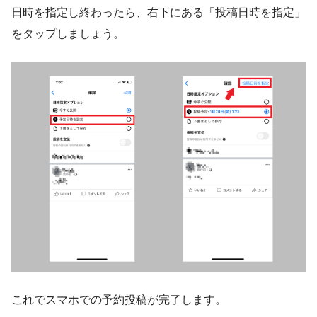
日時を指定し終わったら、右下にある「投稿日時を指定」
をタップしましょう。
これでスマホでの予約投稿が完了します。