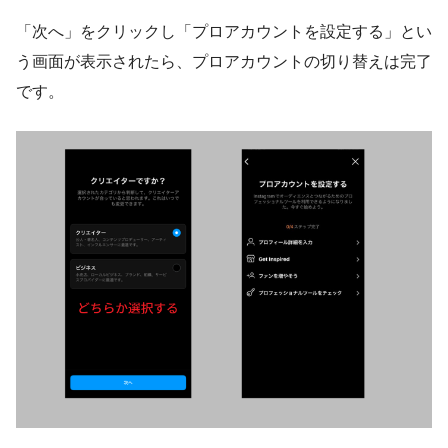
「次へ」をクリックし「プロアカウントを設定する」とい
う画面が表示されたら、プロアカウントの切り替えは完了
です。