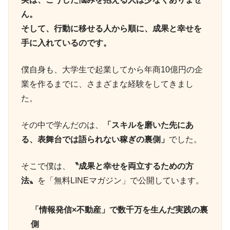
ん。
そして、行動に移せる人から順に、成果と幸せを
手に入れているのです。
僕自身も、大学生で起業してから年商10億円の企
業を作るまでに、さまざまな経験をしてきまし
た。
その中で学んだのは、
「スキルを磨いた先にあ
る、表舞台では語られない稼ぎの裏側」
でした。
そこで僕は、
〝成果と幸せを両立するための方
法〟
を「無料LINEマガジン」で公開しています。
「情報発信×不動産」で数千万を生んだ実践の裏
側