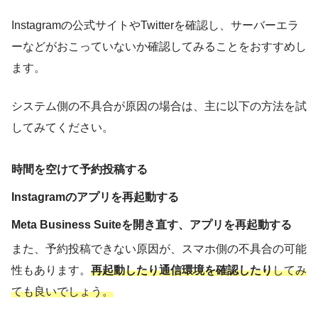
Instagramの公式サイトやTwitterを確認し、サーバーエラ
ーなどがおこっていないか確認してみることをおすすめし
ます。
システム側の不具合が原因の場合は、主に以下の方法を試
してみてください。
時間を空けて予約投稿する
Instagramのアプリを再起動する
Meta Business Suiteを開き直す、アプリを再起動する
また、予約投稿できない原因が、スマホ側の不具合の可能
性もあります。
再起動したり通信環境を確認したり
してみ
ても良いでしょう。