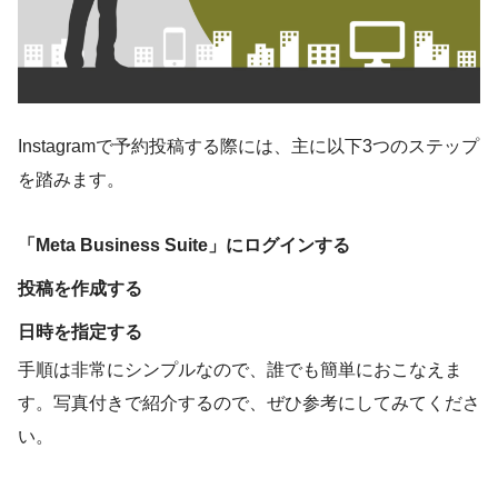
Instagramで予約投稿する際には、主に以下3つのステップ
を踏みます。
「Meta Business Suite」にログインする
投稿を作成する
日時を指定する
手順は非常にシンプルなので、誰でも簡単におこなえま
す。写真付きで紹介するので、ぜひ参考にしてみてくださ
い。