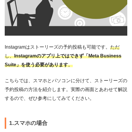
Instagramはストーリーズの予約投稿も可能です。
ただ
し、
Instagramのアプリ上ではできず「Meta Business
Suite」を使う必要があります
。
こちらでは、スマホとパソコンに分けて、ストーリーズの
予約投稿の方法を紹介します。実際の画面とあわせて解説
するので、ぜひ参考にしてみてください。
1.スマホの場合