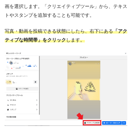
画を選択します。「クリエイティブツール」から、テキス
トやスタンプを追加することも可能です。
写真・動画を投稿できる状態にしたら、右下にある
「アク
ティブな時間帯」をクリック
します。