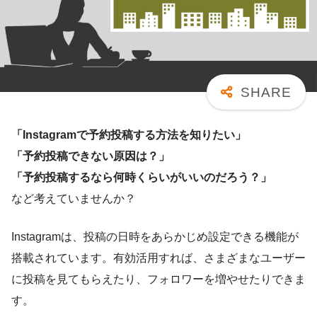
「Instagramで予約投稿する方法を知りたい」
「予約投稿できない原因は？」
「予約投稿するなら何時くらいがいいのだろう？」
など考えていませんか？
Instagramは、投稿の日時をあらかじめ設定できる機能が
搭載されています。有効活用すれば、さまざまなユーザー
に投稿を見てもらえたり、フォロワーを増やせたりできま
す。