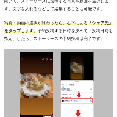
続いて、ストーリーズに投稿する写真や動画を選択しま
す。文字を入れるなどして編集することも可能です。
写真・動画の選択が終わったら、右下にある
「シェア先」
をタップ
します。
予約投稿する日時を決めて「投稿日時を
指定」したら、ストーリーズの予約投稿は完了です。