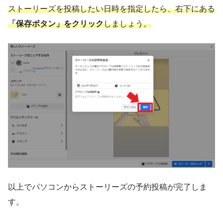
ストーリーズを投稿したい日時を指定したら、右下にある
「保存ボタン」をクリック
しましょう。
以上でパソコンからストーリーズの予約投稿が完了しま
す。