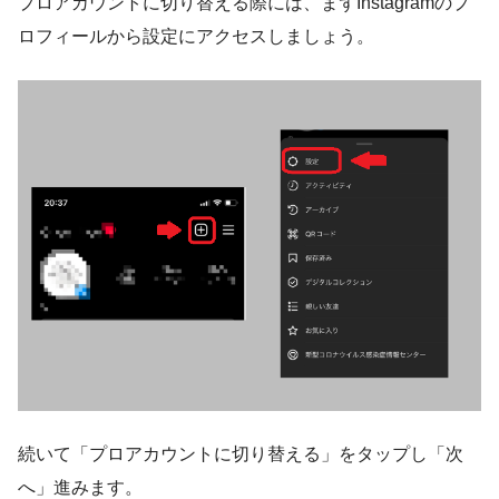
プロアカウントに切り替える際には、まずInstagramのプ
ロフィールから設定にアクセスしましょう。
続いて「プロアカウントに切り替える」をタップし「次
へ」進みます。