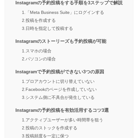
Instagramの予約投稿をする手順を3ステップで解説
1.「Meta Business Suite」にログインする
2.投稿を作成する
3.日時を指定して投稿する
Instagramのストーリーズも予約投稿が可能
1.スマホの場合
2.パソコンの場合
Instagramで予約投稿ができない3つの原因
1.プロアカウントに切り替えていない
2.Facebookのページを作成していない
3.システム側に不具合が発生している
Instagramの予約投稿を有効活用するコツ3選
1.アクティブユーザーが多い時間帯を狙う
2.投稿のストックを作成する
3.投稿頻度を一定に保つ