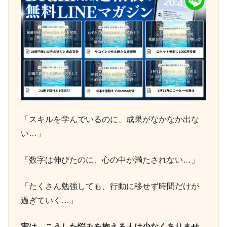
「スキルを学んでいるのに、成果がなかなか出な
い…」
「数字は伸びたのに、心の中が満たされない…」
「たくさん勉強しても、行動に移せず時間だけが
過ぎていく…」
実は、こうした悩みを抱える人は少なくありませ