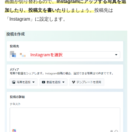
画面が切り替わるので、
Instagramにアップする写真を追
加したり、投稿文を書いたり
しましょう。
投稿先は
「Instagram」に設定します。