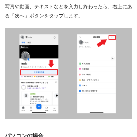
写真や動画、テキストなどを入力し終わったら、右上にあ
る「次へ」ボタンをタップします。
パソコンの場合