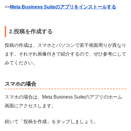
>>
Meta Business Suiteのアプリをインストールする
2.投稿を作成する
投稿の作成は、スマホとパソコンで若干画面周りが異なり
ます。それぞれ画像付きで紹介するので、ぜひ参考にして
みてください。
スマホの場合
スマホの場合は、Meta Business Suiteのアプリのホーム
画面にアクセスします。
続いて「投稿を作成」をタップしましょう。