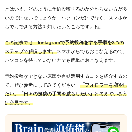
とはいえ、どのように予約投稿するのか分からない方が多
いのではないでしょうか。パソコンだけでなく、スマホか
らでもできる方法を知りたいところですよね。
この記事では、
Instagramで予約投稿をする手順を3つの
ステップ
で解説します。
スマホからでもおこなえるので、
パソコンを持っていない方でも簡単におこなえます。
予約投稿ができない原因や有効活用するコツを紹介するの
で、ぜひ参考にしてみてください。
「フォロワーを増やし
たい」「日々の投稿の手間を減らしたい」
と考えている方
は必見です。