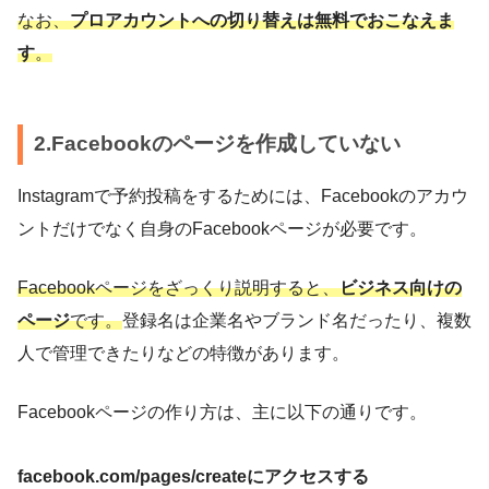
なお、
プロアカウントへの切り替えは無料でおこなえま
す
。
2.Facebookのページを作成していない
Instagramで予約投稿をするためには、Facebookのアカウ
ントだけでなく自身のFacebookページが必要です。
Facebookページをざっくり説明すると、
ビジネス向けの
ページ
です。
登録名は企業名やブランド名だったり、複数
人で管理できたりなどの特徴があります。
Facebookページの作り方は、主に以下の通りです。
facebook.com/pages/createにアクセスする