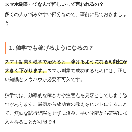
スマホ副業ってなんで怪しいって言われるの？
多くの人が悩みやすい部分なので、事前に見ておきましょ
う。
1. 独学でも稼げるようになるの？
スマホ副業を独学で始めると、
稼げるようになる可能性が
大きく下がります。
スマホ副業で成功するためには、正し
い知識とノウハウが必要不可欠です。
独学では、効率的な稼ぎ方や注意点を見落としてしまう恐
れがあります。最初から成功者の教えをヒントにすること
で、無駄な試行錯誤をせずに済み、早い段階から確実に収
入を得ることが可能です。