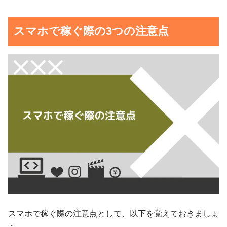
スマホで稼ぐ際の3つの注意点
スマホで稼ぐ際の注意点として、以下を覚えておきましょ