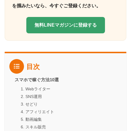
を掴みたいなら、今すぐご登録ください。
無料LINEマガジンに登録する
目次
スマホで稼ぐ方法10選
1. Webライター
2. SNS運用
3. せどり
4. アフィリエイト
5. 動画編集
6. スキル販売