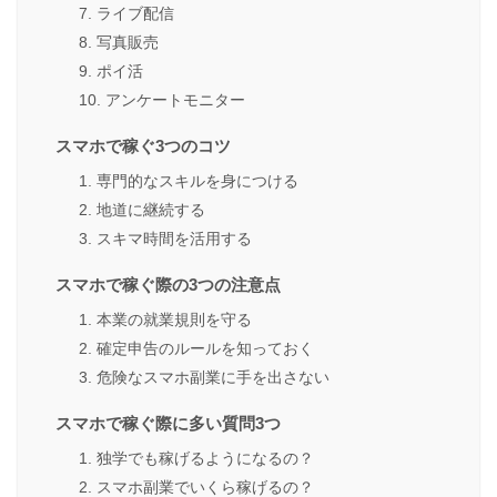
7. ライブ配信
8. 写真販売
9. ポイ活
10. アンケートモニター
スマホで稼ぐ3つのコツ
1. 専門的なスキルを身につける
2. 地道に継続する
3. スキマ時間を活用する
スマホで稼ぐ際の3つの注意点
1. 本業の就業規則を守る
2. 確定申告のルールを知っておく
3. 危険なスマホ副業に手を出さない
スマホで稼ぐ際に多い質問3つ
1. 独学でも稼げるようになるの？
2. スマホ副業でいくら稼げるの？