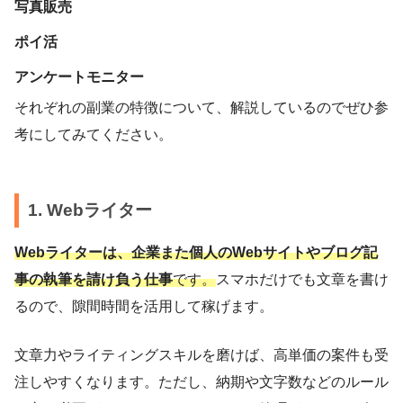
写真販売
ポイ活
アンケートモニター
それぞれの副業の特徴について、解説しているのでぜひ参
考にしてみてください。
1. Webライター
Webライターは、企業また個人のWebサイトやブログ記
事の執筆を請け負う仕事
です。
スマホだけでも文章を書け
るので、隙間時間を活用して稼げます。
文章力やライティングスキルを磨けば、高単価の案件も受
注しやすくなります。ただし、納期や文字数などのルール