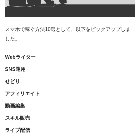
スマホで稼ぐ方法10選として、以下をピックアップしま
した。
Webライター
SNS運用
せどり
アフィリエイト
動画編集
スキル販売
ライブ配信