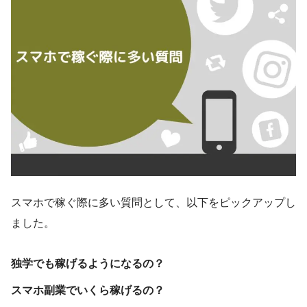
スマホで稼ぐ際に多い質問として、以下をピックアップし
ました。
独学でも稼げるようになるの？
スマホ副業でいくら稼げるの？