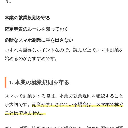
う。
本業の就業規則を守る
確定申告のルールを知っておく
危険なスマホ副業に手を出さない
いずれも重要なポイントなので、読んだ上でスマホ副業を
始めるのがおすすめです。
1. 本業の就業規則を守る
スマホで副業をする際は、本業の就業規則を確認すること
が大切です。
副業が禁止されている場合は、
スマホで稼ぐ
ことはできません。