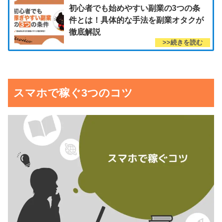
初心者でも始めやすい副業の3つの条
件とは！具体的な手法を副業オタクが
徹底解説
スマホで稼ぐ3つのコツ