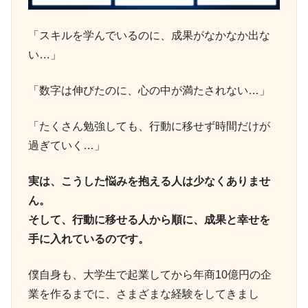
「スキルを学んでいるのに、成果がなかなか出な
い…」
「数字は伸びたのに、心の中が満たされない…」
「たくさん勉強しても、行動に移せず時間だけが
過ぎていく…」
実は、こうした悩みを抱える人は少なくありませ
ん。
そして、行動に移せる人から順に、成果と幸せを
手に入れているのです。
僕自身も、大学生で起業してから年商10億円の企
業を作るまでに、さまざまな経験をしてきまし