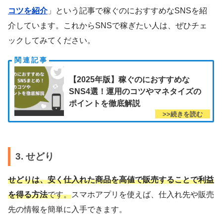
コツを紹介
」という記事で稼ぐのにおすすめなSNSを紹
介しています。これからSNSで稼ぎたい人は、ぜひチェ
ックしてみてください。
【2025年版】稼ぐのにおすすめな
SNS4選！運用のコツやマネタイズの
ポイントを徹底解説
3. せどり
せどりは、安く仕入れた商品を高値で販売することで利益
を得る方法
です。
スマホアプリを使えば、仕入れ先や販売
先の情報を簡単に入手できます。