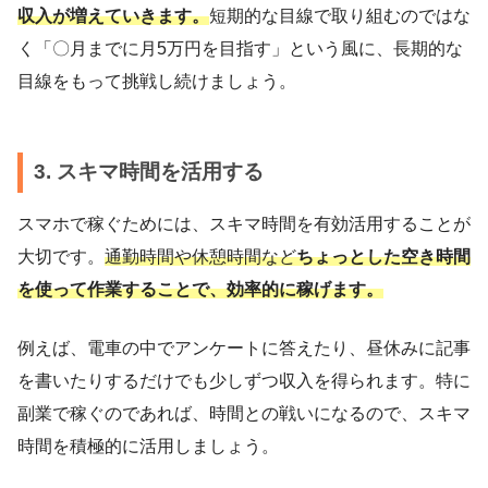
収入が増えていきます。
短期的な目線で取り組むのではな
く「〇月までに月5万円を目指す」という風に、長期的な
目線をもって挑戦し続けましょう。
3. スキマ時間を活用する
スマホで稼ぐためには、スキマ時間を有効活用することが
大切です。
通勤時間や休憩時間など
ちょっとした空き時間
を使って作業することで、効率的に稼げます。
例えば、電車の中でアンケートに答えたり、昼休みに記事
を書いたりするだけでも少しずつ収入を得られます。特に
副業で稼ぐのであれば、時間との戦いになるので、スキマ
時間を積極的に活用しましょう。