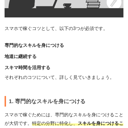
スマホで稼ぐコツとして、以下の3つが必須です。
専門的なスキルを身につける
地道に継続する
スキマ時間を活用する
それぞれのコツについて、詳しく見ていきましょう。
1. 専門的なスキルを身につける
スマホで稼ぐためには、専門的なスキルを身につけること
が大切です。
特定の分野に特化し、
スキルを身につけるこ