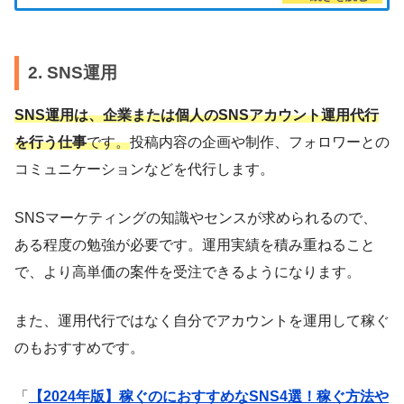
2. SNS運用
SNS運用は、企業または個人のSNSアカウント運用代行
を行う仕事
です。
投稿内容の企画や制作、フォロワーとの
コミュニケーションなどを代行します。
SNSマーケティングの知識やセンスが求められるので、
ある程度の勉強が必要です。運用実績を積み重ねること
で、より高単価の案件を受注できるようになります。
また、運用代行ではなく自分でアカウントを運用して稼ぐ
のもおすすめです。
「
【2024年版】稼ぐのにおすすめなSNS4選！稼ぐ方法や