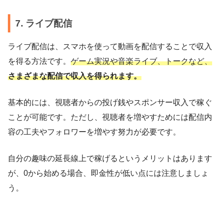
7. ライブ配信
ライブ配信は、スマホを使って動画を配信することで収入
を得る方法です。
ゲーム実況や音楽ライブ、トークなど、
さまざまな配信で収入を得られます。
基本的には、視聴者からの投げ銭やスポンサー収入で稼ぐ
ことが可能です。ただし、視聴者を増やすためには配信内
容の工夫やフォロワーを増やす努力が必要です。
自分の趣味の延長線上で稼げるというメリットはあります
が、0から始める場合、即金性が低い点には注意しましょ
う。