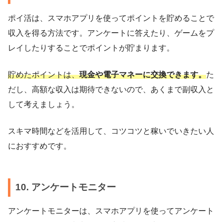
ポイ活は、スマホアプリを使ってポイントを貯めることで
収入を得る方法です。アンケートに答えたり、ゲームをプ
レイしたりすることでポイントが貯まります。
貯めたポイントは、
現金や電子マネーに交換できます。
た
だし、高額な収入は期待できないので、あくまで副収入と
して考えましょう。
スキマ時間などを活用して、コツコツと稼いでいきたい人
におすすめです。
10. アンケートモニター
アンケートモニターは、スマホアプリを使ってアンケート