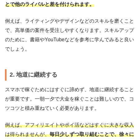
とで他のライバルと差を付けられます。
例えば、ライティングやデザインなどのスキルを磨くこと
で、高単価の案件を受注しやすくなります。スキルアップ
のために、書籍やYouTubeなどを参考に学んでみると良い
でしょう。
2. 地道に継続する
スマホで稼ぐためにはすぐに諦めず、地道に継続すること
が重要です。一朝一夕で大金を稼ぐことは難しいので、コ
ツコツと積み重ねていく必要があります。
例えば、アフィリエイトやポイ活などはすぐに大きな収入
は得られませんが、
毎日少しずつ取り組むことで、徐々に