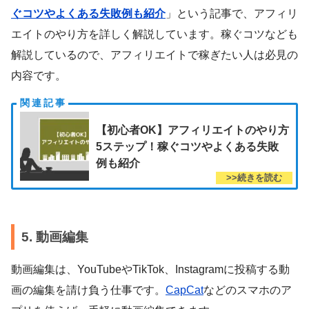
ぐコツやよくある失敗例も紹介
」という記事で、アフィリ
エイトのやり方を詳しく解説しています。稼ぐコツなども
解説しているので、アフィリエイトで稼ぎたい人は必見の
内容です。
【初心者OK】アフィリエイトのやり方
5ステップ！稼ぐコツやよくある失敗
例も紹介
5. 動画編集
動画編集は、YouTubeやTikTok、Instagramに投稿する動
画の編集を請け負う仕事です。
CapCat
などのスマホのア