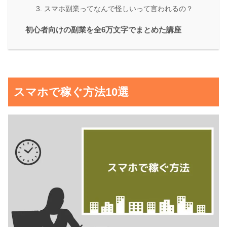
3. スマホ副業ってなんで怪しいって言われるの？
初心者向けの副業を全6万文字でまとめた講座
スマホで稼ぐ方法10選