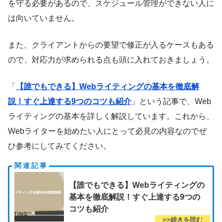
を守る必要があるので、スケジュール管理ができない人に
は向いていません。
また、クライアントからの要望で修正が入るケースもある
ので、対応力が求められる点も頭に入れておきましょう。
「
【誰でもできる】Webライティングの基本を徹底解
説！すぐ上達する9つのコツも紹介
」という記事で、Web
ライティングの基本を詳しく解説しています。これから、
Webライターを始めたい人にとって必見の内容なのでぜ
ひ参考にしてみてください。
【誰でもできる】Webライティングの
基本を徹底解説！すぐ上達する9つの
コツも紹介