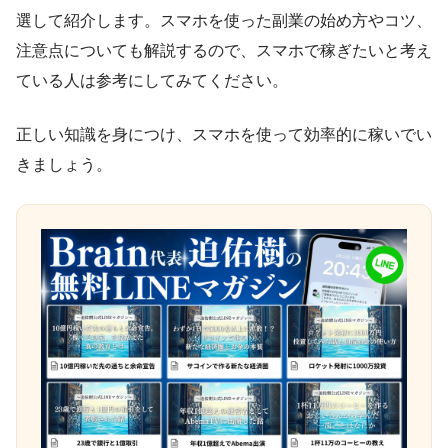
選して紹介します。スマホを使った副業の始め方やコツ、
注意点についても解説するので、スマホで稼ぎたいと考え
ている人は参考にしてみてください。
正しい知識を身につけ、スマホを使って効率的に稼いでい
きましょう。