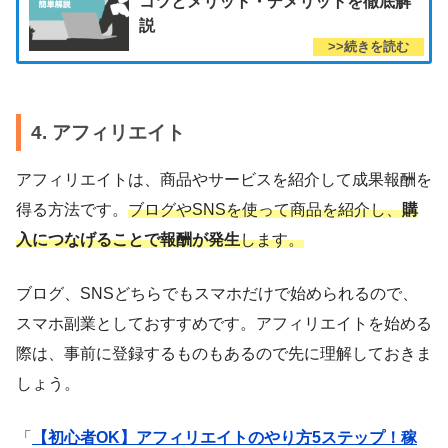
コツとメリット・デメリットを徹底解
説
4. アフィリエイト
アフィリエイトは、商品やサービスを紹介して成果報酬を
得る方法です。
ブログやSNSを使って商品を紹介し、
購
入につなげることで報酬が発生
します。
ブログ、SNSどちらでもスマホだけで始められるので、
スマホ副業としておすすめです。アフィリエイトを始める
際は、事前に登録するものもあるので先に理解しておきま
しょう。
「
【初心者OK】アフィリエイトのやり方5ステップ！稼