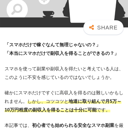
「スマホだけで稼ぐなんて無理じゃないの？」
「本当にスマホだけで副収入を得ることができるの？」
スマホを使って副業や副収入を得たいと考えている人は、
このように不安を感じているのではないでしょうか。
確かにスマホだけですぐに高収入を得るのは難しいかもし
れません。
しかし、コツコツと
地道に取り組んで月5万～
10万円程度の副収入を得ることは十分に可能
です。
本記事では、
初心者でも始められる安全なスマホ副業
を厳