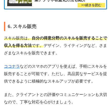
6. スキル販売
スキル販売は、
自分の得意分野のスキルを販売することで
収入を得る方法
です。
デザイン、ライティングなど、さま
ざまなスキルを販売できます。
ココナラ
などのスマホのアプリを使えば、手軽にスキルを
販売することが可能です。ただし、高品質なサービスを提
供できるように積極的なスキルアップが必要です。
また、クライアントとの評価やコミュニケーションも大切
なので、丁寧な対応を心がけましょう。