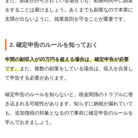
また、副業が許可されている場合でも、勤務時間中に副業
をすることは避けましょう。あくまでも副業なので本業に
支障が出ないように、就業規則を守ることが重要です。
2. 確定申告のルールを知っておく
年間の副収入が20万円を超える場合は、確定申告が必要
です。
また、複数の副業をしている場合は、収入を合算し
て申告する必要があります。
確定申告のルールを知らないと、税金関係のトラブルに巻
き込まれる可能性があります。知らずに納税が漏れていて
も、追加徴税の対象となるので事前に確定申告のルールを
学んでおきましょう。