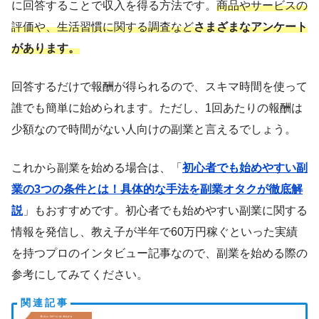
に回答することで収入を得る方法です。
商品やサービスの
評価や、生活習慣に関する調査など
さまざまなアンケート
があります。
回答するだけで報酬が得られるので、スキマ時間を使って
誰でも簡単に始められます。ただし、1回あたりの報酬は
少額なので時間がない人向けの副業と言えるでしょう。
これから副業を始める場合は、「
初心者でも始めやすい副
業の3つの条件とは！具体的な手法を副業オタクが徹底解
説
」もおすすめです。初心者でも始めやすい副業に関する
情報を発信し、教え子が半年で60万円稼ぐといった実績
を持つプロのインタビュー記事なので、副業を始める際の
参考にしてみてください。