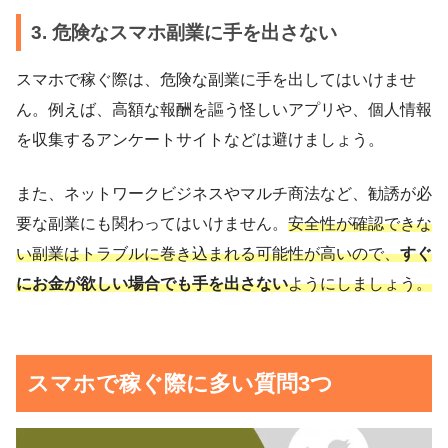
3. 危険なスマホ副業に手を出さない
スマホで稼ぐ際は、危険な副業に手を出してはいけませ
ん。例えば、高額な報酬を謳う怪しいアプリや、個人情報
を収集するアンケートサイトなどは避けましょう。
また、ネットワークビジネスやマルチ商法など、勧誘が必
要な副業にも関わってはいけません。
安全性が確認できな
い副業はトラブルに巻き込まれる可能性が高いので、
すぐ
にお金が欲しい場合でも手を出さない
ようにしましょう。
スマホで稼ぐ際に多い質問3つ