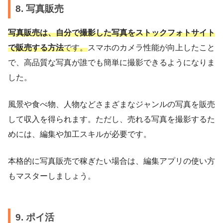
8. 写真販売
写真販売は、自分で撮影した写真をストックフォトサイト
で販売する方法
です。
スマホのカメラ性能が向上したこと
で、高品質な写真が誰でも簡単に撮影できるようになりま
した。
風景や食べ物、人物などさまざまなジャンルの写真を販売
して収入を得られます。ただし、売れる写真を撮影するた
めには、編集や加工スキルが必要です。
本格的に写真販売で稼ぎたい場合は、編集アプリの使い方
もマスターしましょう。
9. ポイ活