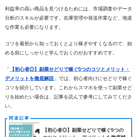
利益率の高い商品を見つけるためには、市場調査やデータ
分析のスキルが必要です。在庫管理や発送作業など、地道
な作業も必要になります。
コツを最初から知っておくとより稼ぎやすくなるので、始
める前にしっかりと学んでおくのがおすすめです。
「
【初心者◎】副業せどりで稼ぐ5つのコツとメリット・
デメリットを徹底解説
」では、初心者向けにせどりで稼ぐ
コツを紹介しています。これからスマホを使って副業せど
りを始めたい場合は、記事を読んで参考にしてみてくださ
い。
【初心者◎】副業せどりで稼ぐ5つの