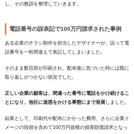
し、その教訓を整理していきます。
電話番号の誤表記で100万円請求された事例
ある企業のチラシ制作を担当したデザイナーが、誤って電
話番号を一桁間違えて表記してしまいました。
そのまま数百部が印刷され、配布後に気づいた時には既に
取り返しがつかない状況でした。
正しい企業の顧客は、間違った番号に電話をかけ続けるこ
とになり、他社に迷惑をかける事態にまで発展
しました。
結果として、印刷代や配布にかかった費用、さらに企業イ
メージの毀損を含めて100万円規模の損害賠償請求となっ