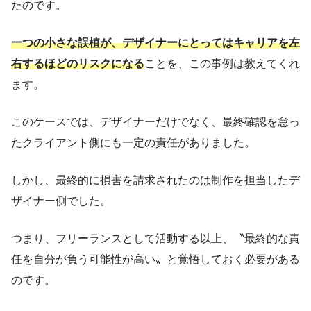
たのです。
一つの小さな誤植が、デザイナーにとってはキャリアを左
右するほどのリスクになる
ことを、この事例は教えてくれ
ます。
このケースでは、デザイナーだけでなく、最終確認を怠っ
たクライアント側にも一定の責任がありました。
しかし、最終的に損害を請求されたのは制作を担当したデ
ザイナー側でした。
つまり、フリーランスとして活動する以上、〝最終的な責
任を自分が負う可能性が高い〟と覚悟しておく必要がある
のです。