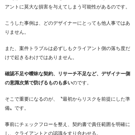
アントに莫大な損害を与えてしまう可能性があるのです。
こうした事例は、どのデザイナーにとっても他人事ではあ
りません。
また、案件トラブルは必ずしもクライアント側の落ち度だ
けで起きるわけではありません。
確認不足や曖昧な契約、リサーチ不足など、デザイナー側
の意識次第で防げるものも多い
のです。
そこで重要になるのが、〝最初からリスクを前提にした準
備〟です。
事前にチェックフローを整え、契約書で責任範囲を明確に
し、クライアントとの認識をすり合わせる。