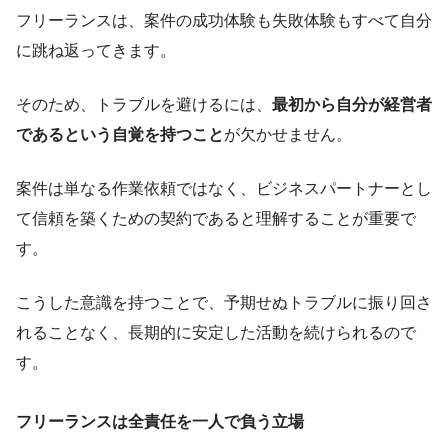
フリーランスは、案件の成功体験も失敗体験もすべて自分
に跳ね返ってきます。
そのため、トラブルを避けるには、
最初から自分が経営者
であるという自覚を持つこと
が欠かせません。
案件は単なる作業依頼ではなく、ビジネスパートナーとし
て信頼を築くための契約であると理解することが重要で
す。
こうした意識を持つことで、予期せぬトラブルに振り回さ
れることなく、長期的に安定した活動を続けられるので
す。
フリーランスは全責任を一人で負う立場