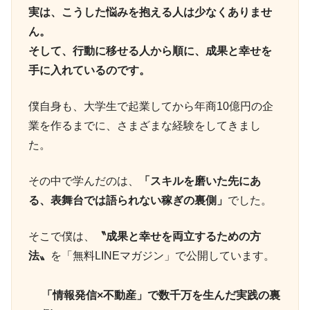
実は、こうした悩みを抱える人は少なくありませ
ん。
そして、行動に移せる人から順に、成果と幸せを
手に入れているのです。
僕自身も、大学生で起業してから年商10億円の企
業を作るまでに、さまざまな経験をしてきまし
た。
その中で学んだのは、
「スキルを磨いた先にあ
る、表舞台では語られない稼ぎの裏側」
でした。
そこで僕は、
〝成果と幸せを両立するための方
法〟
を「無料LINEマガジン」で公開しています。
「情報発信×不動産」で数千万を生んだ実践の裏