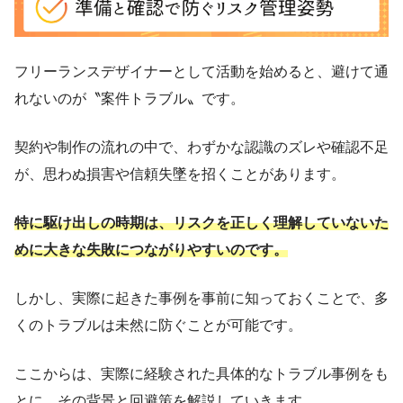
フリーランスデザイナーとして活動を始めると、避けて通
れないのが〝案件トラブル〟です。
契約や制作の流れの中で、わずかな認識のズレや確認不足
が、思わぬ損害や信頼失墜を招くことがあります。
特に駆け出しの時期は、リスクを正しく理解していないた
めに大きな失敗につながりやすいのです。
しかし、実際に起きた事例を事前に知っておくことで、多
くのトラブルは未然に防ぐことが可能です。
ここからは、実際に経験された具体的なトラブル事例をも
とに、その背景と回避策を解説していきます。