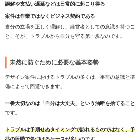
誤解や支払い遅延などは日常的に起こり得る
案件は作業ではなくビジネス契約である
自分の立場を正しく理解し、経営者としての意識を持つこ
とこそが、トラブルから自分を守る第一歩なのです。
未然に防ぐために必要な基本姿勢
デザイン案件におけるトラブルの多くは、事前の意識と準
備によって回避できます。
一番大切なのは「自分は大丈夫」という油断を捨てること
です。
トラブルは予期せぬタイミングで訪れるものではなく、予
兆の段階で気づけるケースが多い
のです。