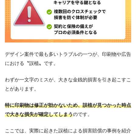
デザイン案件で最も多いトラブルの一つが、印刷物や広告
における〝誤植〟です。
わずか一文字のミスが、大きな金銭的損害を引き起こすこ
とがあります。
特に印刷物は修正が効かないため、誤植が見つかった時点
で大きな損失が確定してしまう
のです。
ここでは、実際に起きた誤植による損害賠償の事例を紹介