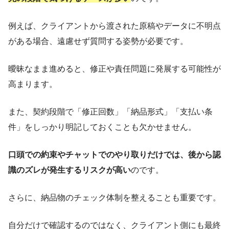
例えば、クライアントから渡された原稿やデータに不明点
がある場合、遠慮せず質問する姿勢が必要です。
曖昧なまま進めると、修正や責任問題に発展する可能性が
高まります。
また、契約段階で「修正回数」「納品形式」「支払い条
件」をしっかり明記しておくことも欠かせません。
口頭での約束やチャットでのやり取りだけでは、後から認
識のズレが発生するリスクが高い
のです。
さらに、納品物のチェック体制を整えることも重要です。
自分だけで確認するのではなく、クライアント側にも最終