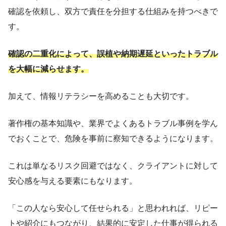
確認を依頼し、双方で責任を分担する仕組みを持つべきで
す。
確認の二重化によって、誤植や納期遅延といったトラブル
を大幅に減らせます。
加えて、情報リテラシーを高めることも大切です。
著作権の基本知識や、業界でよくあるトラブル事例を学ん
でおくことで、危険を事前に察知できるようになります。
これは単なるリスク回避ではなく、クライアントに対して
安心感を与える要素にもなります。
「この人なら安心して任せられる」と思われれば、リピー
トや紹介にもつながり、結果的に安定した仕事が得られる