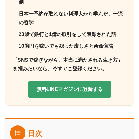
側
日本一予約が取れない料理人から学んだ、一流
の哲学
23歳で銀行と1億の取引をして表彰された話
10億円を稼いでも残った虚しさと余命宣告
「SNSで稼ぎながら、本当に満たされる生き方」
を掴みたいなら、今すぐご登録ください。
無料LINEマガジンに登録する
目次