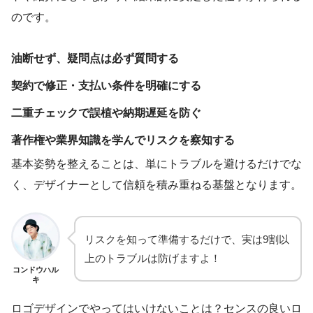
のです。
油断せず、疑問点は必ず質問する
契約で修正・支払い条件を明確にする
二重チェックで誤植や納期遅延を防ぐ
著作権や業界知識を学んでリスクを察知する
基本姿勢を整えることは、単にトラブルを避けるだけでな
く、デザイナーとして信頼を積み重ねる基盤となります。
リスクを知って準備するだけで、実は9割以
上のトラブルは防げますよ！
コンドウハル
キ
ロゴデザインでやってはいけないことは？センスの良いロ