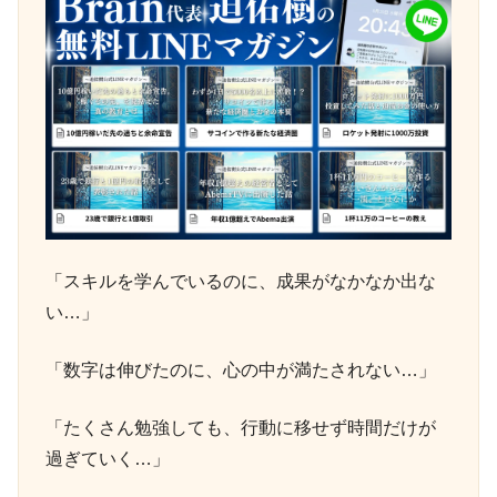
「スキルを学んでいるのに、成果がなかなか出な
い…」
「数字は伸びたのに、心の中が満たされない…」
「たくさん勉強しても、行動に移せず時間だけが
過ぎていく…」