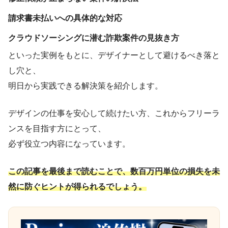
請求書未払いへの具体的な対応
クラウドソーシングに潜む詐欺案件の見抜き方
といった実例をもとに、デザイナーとして避けるべき落と
し穴と、
明日から実践できる解決策を紹介します。
デザインの仕事を安心して続けたい方、これからフリーラ
ンスを目指す方にとって、
必ず役立つ内容になっています。
この記事を最後まで読むことで、数百万円単位の損失を未
然に防ぐヒントが得られるでしょう。