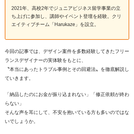
2021年、高校2年でジュニアビジネス留学事業の立
ち上げに参加し、講師やイベント登壇を経験。クリ
エイティブチーム「Harukaze」を設立。
今回の記事では、デザイン案件を多数経験してきたフリー
ランスデザイナーの実体験をもとに、
〝本当にあったトラブル事例とその回避法〟を徹底解説し
ていきます。
「納品したのにお金が振り込まれない」「修正依頼が終わ
らない」
そんな声を耳にして、不安を抱いている方も多いのではな
いでしょうか。