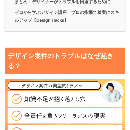
まとめ：デザイナーがトラブルを回避するために
ゼロから学ぶデザイン講座｜プロの指導で着実にスキ
ルアップ【Design Hacks】
デザイン案件のトラブルはなぜ起き
る？