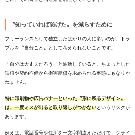
〝知っていれば防げた〟を減らすために
フリーランスとして独立したばかりの人に多いのが、トラ
ブルを〝自分ごと〟として考えられないことです。
「自分は大丈夫だろう」と油断していると、ちょっとした
誤植や契約不備から損害賠償を求められる事態にもなりか
ねません。
特に印刷物や広告バナーといった〝形に残るデザイン〟
は、一度ミスが出ると取り返しがつかない
というリスクが
あります。
例えば、電話番号や住所を一文字間違えただけで、クライ