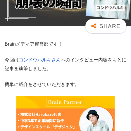
Brainメディア運営部です！
今回は
コンドウハルキさん
へのインタビュー内容をもとに
記事を執筆しました。
簡単に紹介をさせていただきます。