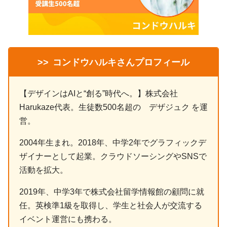
>>
コンドウハルキさんプロフィール
【デザインはAIと“創る”時代へ。】株式会社
Harukaze代表。生徒数500名超の デザジュク を運
営。
2004年生まれ。2018年、中学2年でグラフィックデ
ザイナーとして起業。クラウドソーシングやSNSで
活動を拡大。
2019年、中学3年で株式会社留学情報館の顧問に就
任。英検準1級を取得し、学生と社会人が交流する
イベント運営にも携わる。