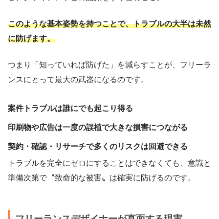
このような基本姿勢を持つことで、トラブルの大半は未然
に防げます。
つまり「知っていれば防げた」を減らすことが、フリーラ
ンスにとって最大の武器になるのです。
案件トラブルは誰にでも起こり得る
印刷物や広告は一度の誤植で大きな損害につながる
契約・確認・リサーチで多くのリスクは回避できる
トラブルを完全にゼロにすることはできなくても、意識と
準備次第で〝致命的な被害〟は確実に防げるのです。
フリーランスデザイナーが直面する現実