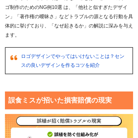
ゴ制作のためのNG例10選 は、「他社と似すぎたデザイ
ン」「著作権の曖昧さ」などトラブルの源となる行動を具
体的に挙げており、「なぜ起きるか」の解説に深みを与え
ます。
ロゴデザインでやってはいけないことは？セン
スの良いデザインを作るコツを紹介
誤食ミスが招いた損害賠償の現実