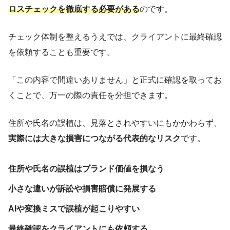
ロスチェックを徹底する必要がある
のです。
チェック体制を整えるうえでは、クライアントに最終確認
を依頼することも重要です。
「この内容で間違いありません」と正式に確認を取ってお
くことで、万一の際の責任を分担できます。
住所や氏名の誤植は、見落とされやすいにもかかわらず、
実際には大きな損害につながる代表的なリスク
です。
住所や氏名の誤植はブランド価値を損なう
小さな違いが訴訟や損害賠償に発展する
AIや変換ミスで誤植が起こりやすい
最終確認をクライアントにも依頼する