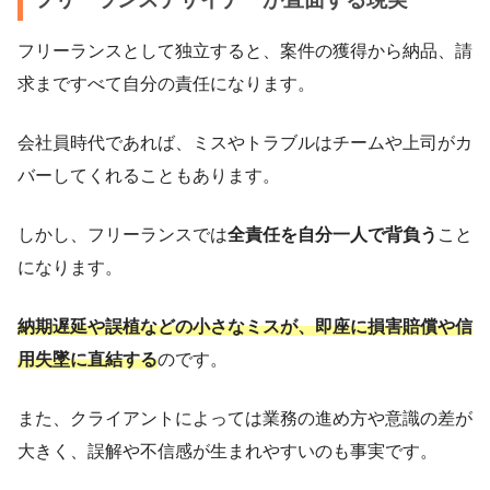
フリーランスとして独立すると、案件の獲得から納品、請
求まですべて自分の責任になります。
会社員時代であれば、ミスやトラブルはチームや上司がカ
バーしてくれることもあります。
しかし、フリーランスでは
全責任を自分一人で背負う
こと
になります。
納期遅延や誤植などの小さなミスが、即座に損害賠償や信
用失墜に直結する
のです。
また、クライアントによっては業務の進め方や意識の差が
大きく、誤解や不信感が生まれやすいのも事実です。