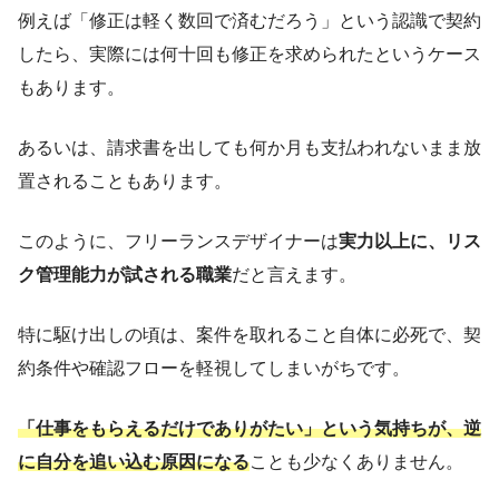
例えば「修正は軽く数回で済むだろう」という認識で契約
したら、実際には何十回も修正を求められたというケース
もあります。
あるいは、請求書を出しても何か月も支払われないまま放
置されることもあります。
このように、フリーランスデザイナーは
実力以上に、リス
ク管理能力が試される職業
だと言えます。
特に駆け出しの頃は、案件を取れること自体に必死で、契
約条件や確認フローを軽視してしまいがちです。
「仕事をもらえるだけでありがたい」という気持ちが、逆
に自分を追い込む原因になる
ことも少なくありません。