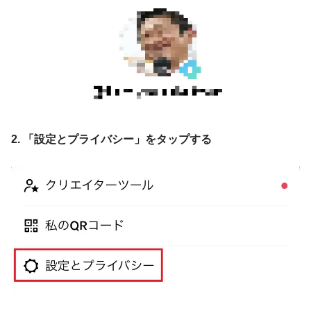
2. 「設定とプライバシー」をタップする