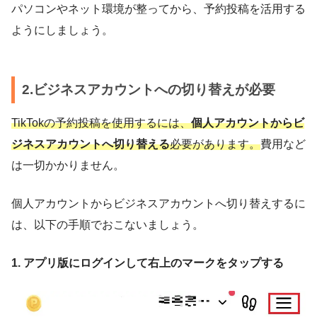
パソコンやネット環境が整ってから、予約投稿を活用する
ようにしましょう。
2.ビジネスアカウントへの切り替えが必要
TikTokの予約投稿を使用するには、
個人アカウントからビ
ジネスアカウントへ切り替える
必要があります。
費用など
は一切かかりません。
個人アカウントからビジネスアカウントへ切り替えするに
は、以下の手順でおこないましょう。
1. アプリ版にログインして右上のマークをタップする