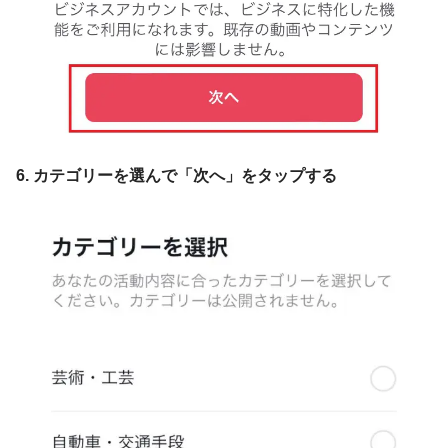
6. カテゴリーを選んで「次へ」をタップする