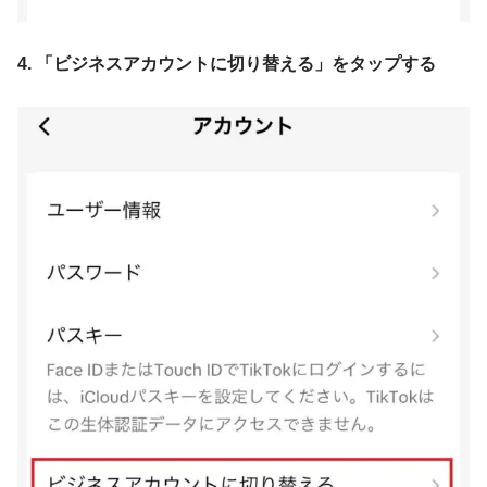
4. 「ビジネスアカウントに切り替える」をタップする