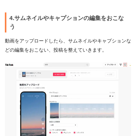
4.サムネイルやキャプションの編集をおこな
う
動画をアップロードしたら、サムネイルやキャプションな
どの編集をおこない、投稿を整えていきます。