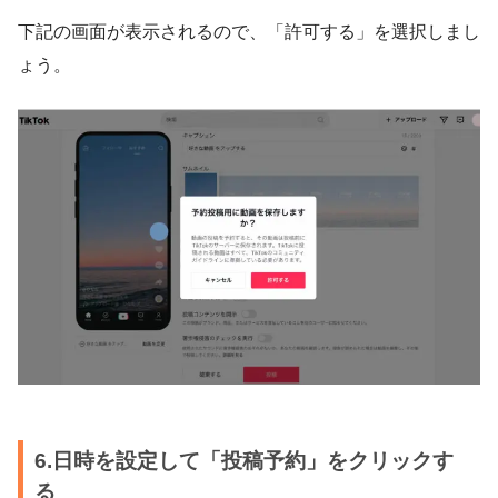
下記の画面が表示されるので、「許可する」を選択しまし
ょう。
6.日時を設定して「投稿予約」をクリックす
る