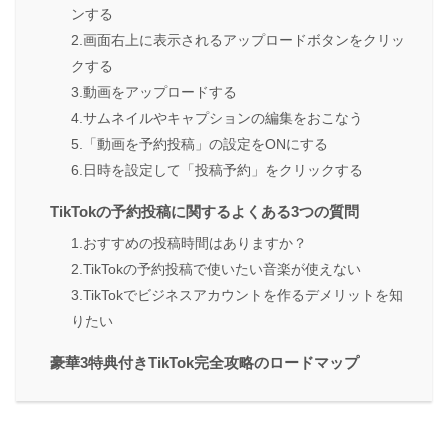
ンする
2.画面右上に表示されるアップロードボタンをクリッ
クする
3.動画をアップロードする
4.サムネイルやキャプションの編集をおこなう
5.「動画を予約投稿」の設定をONにする
6.日時を設定して「投稿予約」をクリックする
TikTokの予約投稿に関するよくある3つの質問
1.おすすめの投稿時間はありますか？
2.TikTokの予約投稿で使いたい音楽が使えない
3.TikTokでビジネスアカウントを作るデメリットを知
りたい
豪華3特典付きTikTok完全攻略のロードマップ