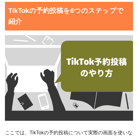
TikTokの予約投稿を6つのステップで
紹介
ここでは、TikTokの予約投稿について実際の画面を使いな