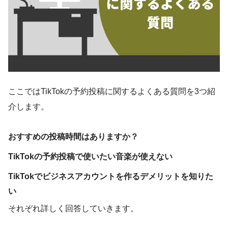
ここではTikTokの予約投稿に関するよくある質問を3つ紹
介します。
おすすめの投稿時間はありますか？
TikTokの予約投稿で使いたい音楽が使えない
TikTokでビジネスアカウントを作るデメリットを知りた
い
それぞれ詳しく回答していきます。