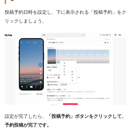
投稿予約日時を設定し、下に表示される「投稿予約」をク
リックしましょう。
設定が完了したら、
「投稿予約」ボタンをクリックして、
予約投稿が完了です。