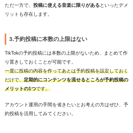
ただ一方で、
投稿に使える音楽に限りがある
といったデメ
リットも存在します。
3.予約投稿に本数の上限はない
TikTokの予約投稿には本数の上限がないため、まとめて作
り置きしておくことが可能です。
一度に投稿の内容を作ってあとは予約投稿を設定しておく
だけで、
定期的にコンテンツを流せるところが予約投稿の
メリットの1つ
です。
アカウント運用の手間を省きたいとお考えの方はぜひ、予
約投稿を活用してみてください。