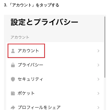
3. 「アカウント」をタップする