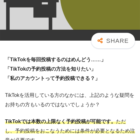
「TikTokを毎回投稿するのはめんどう……」
「TikTokの予約投稿の方法を知りたい」
「私のアカウントって予約投稿できる？」
TikTokを活用している方のなかには、上記のような疑問を
お持ちの方もいるのではないでしょうか？
TikTokでは本数の上限なく予約投稿が可能です。
ただ
し、予約投稿をおこなうためには条件が必要となるため注