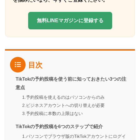
無料LINEマガジンに登録する
目次
TikTokの予約投稿を使う前に知っておきたい3つの注
意点
1.予約投稿を使えるのはパソコンからのみ
2.ビジネスアカウントへの切り替えが必要
3.予約投稿に本数の上限はない
TikTokの予約投稿を6つのステップで紹介
1.パソコンでブラウザ版のTikTokアカウントにログイ