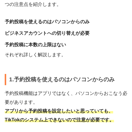
つの注意点を紹介します。
予約投稿を使えるのはパソコンからのみ
ビジネスアカウントへの切り替えが必要
予約投稿に本数の上限はない
それぞれ詳しく解説します。
1.予約投稿を使えるのはパソコンからのみ
予約投稿機能はアプリではなく、パソコンからおこなう必
要があります。
アプリから予約投稿を設定したいと思っていても、
TikTokのシステム上できないので注意が必要です。