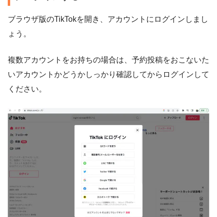
ブラウザ版のTikTokを開き、アカウントにログインしまし
ょう。
複数アカウントをお持ちの場合は、予約投稿をおこないた
いアカウントかどうかしっかり確認してからログインして
ください。