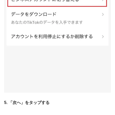
5. 「次へ」をタップする