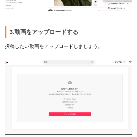
3.動画をアップロードする
投稿したい動画をアップロードしましょう。