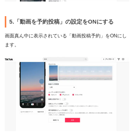
5.「動画を予約投稿」の設定をONにする
画面真ん中に表示されている「動画投稿予約」をONにし
ます。