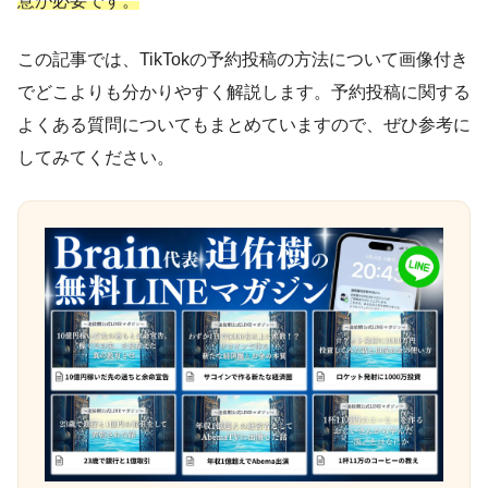
意が必要です。
この記事では、TikTokの予約投稿の方法について画像付き
でどこよりも分かりやすく解説します。予約投稿に関する
よくある質問についてもまとめていますので、ぜひ参考に
してみてください。