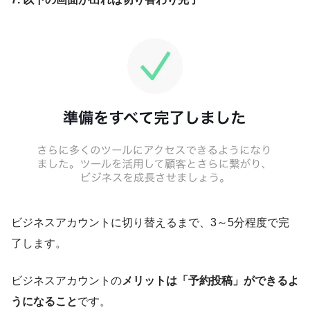
ビジネスアカウントに切り替えるまで、3～5分程度で完
了します。
ビジネスアカウントの
メリットは「予約投稿」ができるよ
うになること
です。