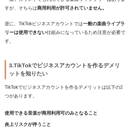
すが、そちらは
商用利用が許可されていません。
逆に、TikTokビジネスアカウントでは
一般の楽曲ライブラ
リーは使用できない
仕組みになっているため注意が必要で
す。
3.TikTokでビジネスアカウントを作るデメリ
ットを知りたい
TikTokでビジネスアカウントを作るデメリットは以下の2
つがあります。
使用できる音楽が商用利用可のみとなること
炎上リスクが伴うこと