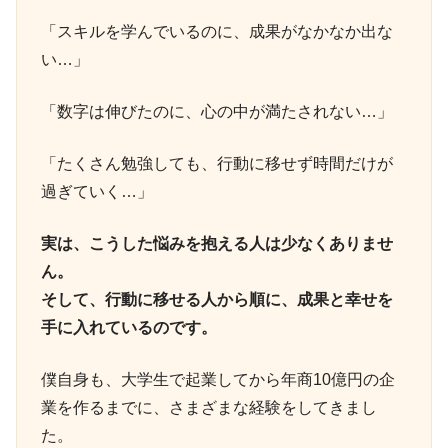
「スキルを学んでいるのに、成果がなかなか出な
い…」
「数字は伸びたのに、心の中が満たされない…」
「たくさん勉強しても、行動に移せず時間だけが
過ぎていく…」
実は、こうした悩みを抱える人は少なくありませ
ん。
そして、行動に移せる人から順に、成果と幸せを
手に入れているのです。
僕自身も、大学生で起業してから年商10億円の企
業を作るまでに、さまざまな経験をしてきまし
た。