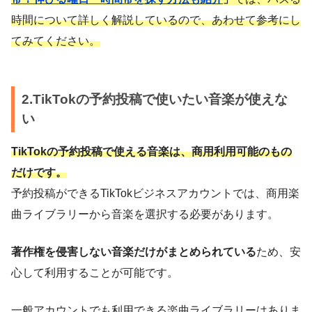
時間について詳しく解説しているので、あわせて参考にし
てみてください。
2.TikTokの予約投稿で使いたい音楽が使えな
い
TikTokの予約投稿で使える音楽は、商用利用可能のもの
だけです。
予約投稿ができるTikTokビジネスアカウントでは、商用楽
曲ライブラリーから音楽を選択する必要があります。
著作権を侵害しない音楽だけがまとめられている
ため、安
心して利用することが可能です。
一般アカウントでも利用できる楽曲ライブラリーはありま