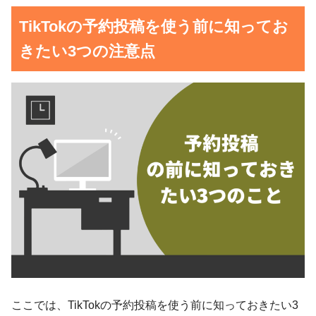
TikTokの予約投稿を使う前に知ってお
きたい3つの注意点
ここでは、TikTokの予約投稿を使う前に知っておきたい3