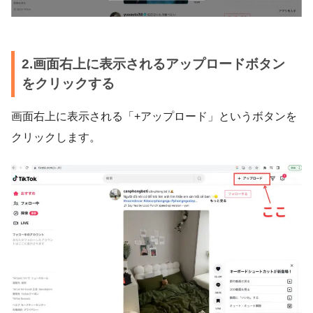
2.画面右上に表示されるアップロードボタン
をクリックする
画面右上に表示される「+アップロード」というボタンを
クリックします。