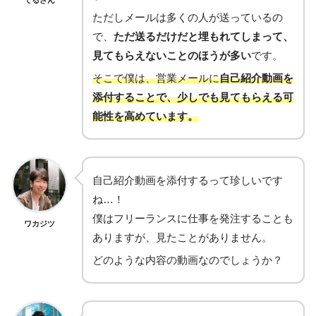
ただしメールは多くの人が送っているの
で、
ただ送るだけだと埋もれてしまって、
見てもらえないことのほうが多い
です。
そこで僕は、営業メールに
自己紹介動画を
添付することで、少しでも見てもらえる可
能性を高めています。
自己紹介動画を添付するって珍しいです
ね…！
僕はフリーランスに仕事を発注することも
ワカジツ
ありますが、見たことがありません。
どのような内容の動画なのでしょうか？