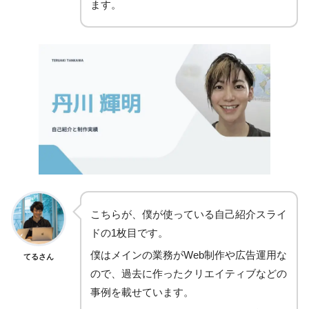
ます。
こちらが、僕が使っている自己紹介スライ
ドの1枚目です。
僕はメインの業務がWeb制作や広告運用な
てるさん
ので、過去に作ったクリエイティブなどの
事例を載せています。