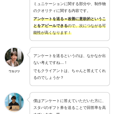
ミュニケーションに関する部分や、制作物
のクオリティに関する内容です。
アンケートを送る＝改善に意欲的
というこ
とをアピールできる
ので、次につながる可
能性が高くなります！
アンケートを送るというのは、なかなか出
ない考えですね…！
でもクライアントは、ちゃんと答えてくれ
ワカジツ
るのでしょうか？
僕はアンケートに答えていただいた方に、
スタバのギフト券を送ることで回答率を高