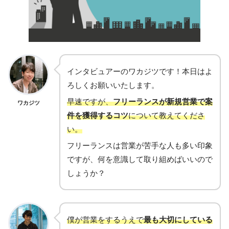
インタビュアーのワカジツです！本日はよ
ろしくお願いいたします。
早速ですが、
フリーランスが新規営業で案
ワカジツ
件を獲得するコツ
について教えてくださ
い。
フリーランスは営業が苦手な人も多い印象
ですが、何を意識して取り組めばいいので
しょうか？
僕が営業をするうえで
最も大切にしている