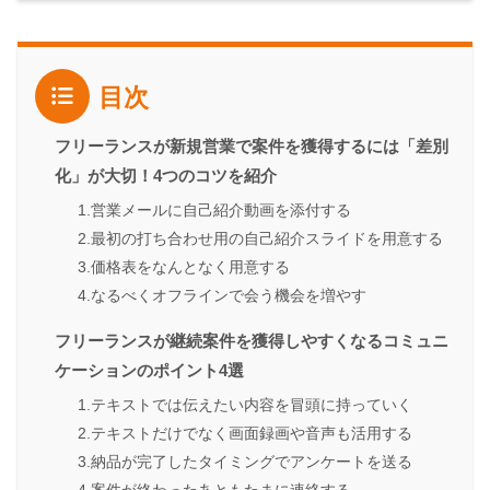
目次
フリーランスが新規営業で案件を獲得するには「差別
化」が大切！4つのコツを紹介
1.営業メールに自己紹介動画を添付する
2.最初の打ち合わせ用の自己紹介スライドを用意する
3.価格表をなんとなく用意する
4.なるべくオフラインで会う機会を増やす
フリーランスが継続案件を獲得しやすくなるコミュニ
ケーションのポイント4選
1.テキストでは伝えたい内容を冒頭に持っていく
2.テキストだけでなく画面録画や音声も活用する
3.納品が完了したタイミングでアンケートを送る