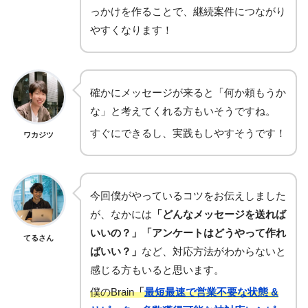
っかけを作ることで、継続案件につながり
やすくなります！
確かにメッセージが来ると「何か頼もうか
な」と考えてくれる方もいそうですね。
すぐにできるし、実践もしやすそうです！
ワカジツ
今回僕がやっているコツをお伝えしました
が、なかには
「どんなメッセージを送れば
いいの？」「アンケートはどうやって作れ
てるさん
ばいい？」
など、対応方法がわからないと
感じる方もいると思います。
僕のBrain
「
最短最速で営業不要な状態 &