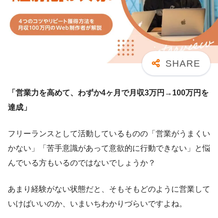
「営業力を高めて、わずか4ヶ月で月収3万円→100万円を
達成」
フリーランスとして活動しているものの「営業がうまくい
かない」「苦手意識があって意欲的に行動できない」と悩
んでいる方もいるのではないでしょうか？
あまり経験がない状態だと、そもそもどのように営業して
いけばいいのか、いまいちわかりづらいですよね。