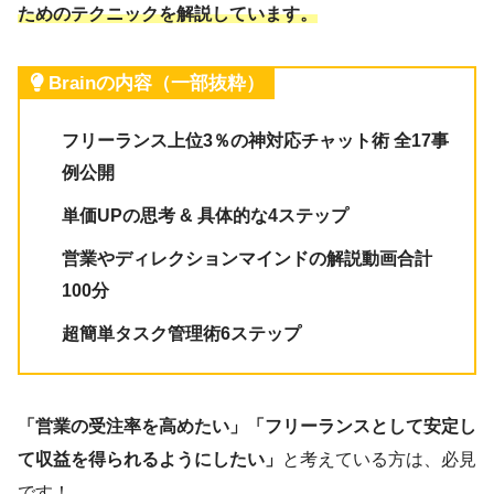
ためのテクニックを解説しています。
Brainの内容（一部抜粋）
フリーランス上位3％の神対応チャット術 全17事
例公開
単価UPの思考 & 具体的な4ステップ
営業やディレクションマインドの解説動画合計
100分
超簡単タスク管理術6ステップ
「営業の受注率を高めたい」「フリーランスとして安定し
て収益を得られるようにしたい」
と考えている方は、必見
です！