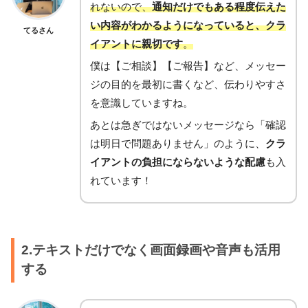
れないので、
通知だけでもある程度伝えた
い内容がわかるようになっていると、クラ
てるさん
イアントに親切です
。
僕は【ご相談】【ご報告】など、メッセー
ジの目的を最初に書くなど、伝わりやすさ
を意識していますね。
あとは急ぎではないメッセージなら「確認
は明日で問題ありません」のように、
クラ
イアントの負担にならないような配慮
も入
れています！
2.テキストだけでなく画面録画や音声も活用
する