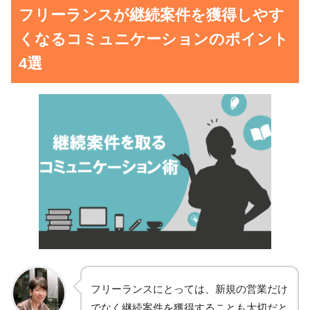
フリーランスが継続案件を獲得しやす
くなるコミュニケーションのポイント
4選
フリーランスにとっては、新規の営業だけ
でなく継続案件を獲得することも大切だと