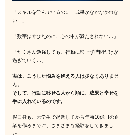
「スキルを学んでいるのに、成果がなかなか出な
い…」
「数字は伸びたのに、心の中が満たされない…」
「たくさん勉強しても、行動に移せず時間だけが
過ぎていく…」
実は、こうした悩みを抱える人は少なくありませ
ん。
そして、行動に移せる人から順に、成果と幸せを
手に入れているのです。
僕自身も、大学生で起業してから年商10億円の企
業を作るまでに、さまざまな経験をしてきまし
た。