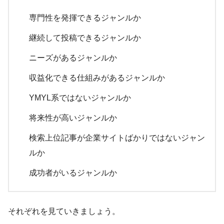
専門性を発揮できるジャンルか
継続して投稿できるジャンルか
ニーズがあるジャンルか
収益化できる仕組みがあるジャンルか
YMYL系ではないジャンルか
将来性が高いジャンルか
検索上位記事が企業サイトばかりではないジャン
ルか
成功者がいるジャンルか
それぞれを見ていきましょう。