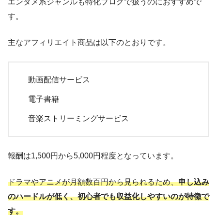
エンタメ系ジャンルも特化ブログで扱うのにおすすめで
す。
主なアフィリエイト商品は以下のとおりです。
動画配信サービス
電子書籍
音楽ストリーミングサービス
報酬は1,500円から5,000円程度となっています。
ドラマやアニメが月額数百円から見られるため、
申し込み
のハードルが低く、初心者でも収益化しやすいのが特徴で
す。