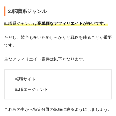
2.転職系ジャンル
転職系ジャンルは
高単価なアフィリエイトが多いです。
ただし、競合も多いためしっかりと戦略を練ることが重要
です。
主なアフィリエイト案件は以下となります。
転職サイト
転職エージェント
これらの中から特定分野の転職に絞るようにしましょう。