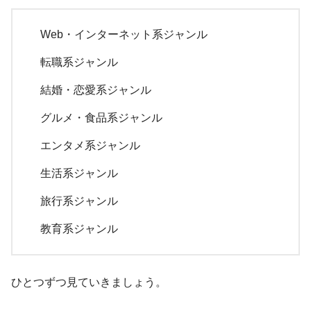
Web・インターネット系ジャンル
転職系ジャンル
結婚・恋愛系ジャンル
グルメ・食品系ジャンル
エンタメ系ジャンル
生活系ジャンル
旅行系ジャンル
教育系ジャンル
ひとつずつ見ていきましょう。