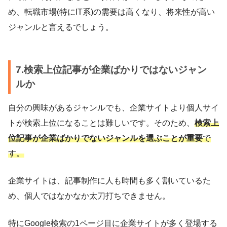
め、転職市場(特にIT系)の需要は高くなり、将来性が高い
ジャンルと言えるでしょう。
7.検索上位記事が企業ばかりではないジャン
ルか
自分の興味があるジャンルでも、企業サイトより個人サイ
トが検索上位になることは難しいです。そのため、
検索上
位記事が企業ばかりでないジャンルを選ぶことが重要
で
す。
企業サイトは、記事制作に人も時間も多く割いているた
め、個人ではなかなか太刀打ちできません。
特にGoogle検索の1ページ目に企業サイトが多く登場する