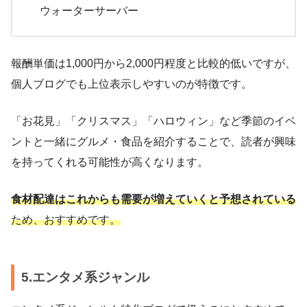
ウォーターサーバー
報酬単価は1,000円から2,000円程度と比較的低いですが、
個人ブログでも上位表示しやすいのが特徴です。
「お花見」「クリスマス」「ハロウィン」など季節のイベ
ントと一緒にグルメ・食品を紹介することで、読者が興味
を持ってくれる可能性が高くなります。
食材配達はこれからも需要が増えていくと予想されている
ため、おすすめです。
5.エンタメ系ジャンル