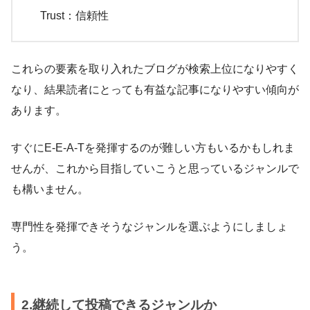
Trust：信頼性
これらの要素を取り入れたブログが検索上位になりやすく
なり、結果読者にとっても有益な記事になりやすい傾向が
あります。
すぐにE-E-A-Tを発揮するのが難しい方もいるかもしれま
せんが、これから目指していこうと思っているジャンルで
も構いません。
専門性を発揮できそうなジャンルを選ぶようにしましょ
う。
2.継続して投稿できるジャンルか