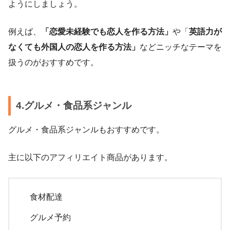
ようにしましょう。
例えば、
「恋愛未経験でも恋人を作る方法」
や「
英語力が
なくても外国人の恋人を作る方法」
などニッチなテーマを
扱うのがおすすめです。
4.グルメ・食品系ジャンル
グルメ・食品系ジャンルもおすすめです。
主に以下のアフィリエイト商品があります。
食材配達
グルメ予約