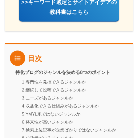
>>キーワード選定とサイトアイデアの
教科書はこちら
目次
特化ブログのジャンルを決める8つのポイント
1.専門性を発揮できるジャンルか
2.継続して投稿できるジャンルか
3.ニーズがあるジャンルか
4.収益化できる仕組みがあるジャンルか
5.YMYL系ではないジャンルか
6.将来性が高いジャンルか
7.検索上位記事が企業ばかりではないジャンルか