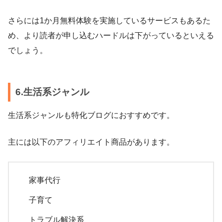
さらには1か月無料体験を実施しているサービスもあるた
め、より読者が申し込むハードルは下がっているといえる
でしょう。
6.生活系ジャンル
生活系ジャンルも特化ブログにおすすめです。
主には以下のアフィリエイト商品があります。
家事代行
子育て
トラブル解決系