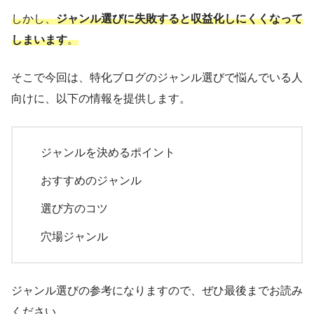
しかし、
ジャンル選びに失敗すると収益化しにくくなって
しまいます
。
そこで今回は、特化ブログのジャンル選びで悩んでいる人
向けに、以下の情報を提供します。
ジャンルを決めるポイント
おすすめのジャンル
選び方のコツ
穴場ジャンル
ジャンル選びの参考になりますので、ぜひ最後までお読み
ください。