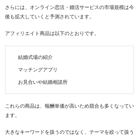
さらには、オンライン恋活・婚活サービスの市場規模は今
後も拡大していくと予測されています。
アフィリエイト商品は以下のとおりです。
結婚式場の紹介
マッチングアプリ
お見合いや結婚相談所
これらの商品は、報酬単価が高いため競合も多くなってい
ます。
大きなキーワードを扱うのではなく、テーマを絞って扱う