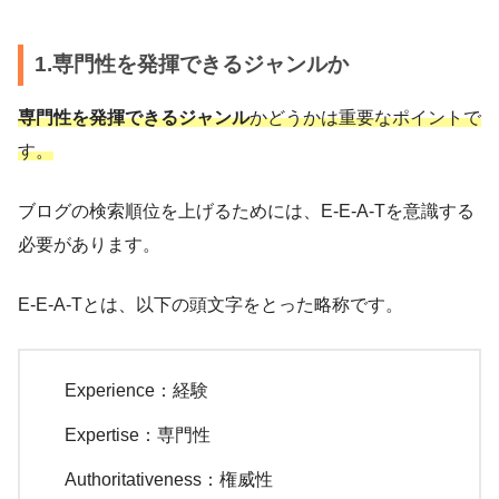
1.専門性を発揮できるジャンルか
専門性を発揮できるジャンル
かどうかは重要なポイントで
す。
ブログの検索順位を上げるためには、E-E-A-Tを意識する
必要があります。
E-E-A-Tとは、以下の頭文字をとった略称です。
Experience：経験
Expertise：専門性
Authoritativeness：権威性