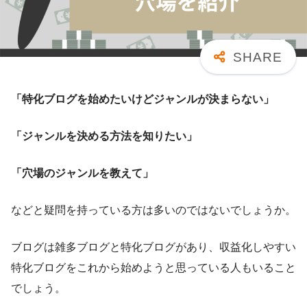
「特化ブログを始めたいけどジャンルが決まらない」
「ジャンルを決める方法を知りたい」
「穴場のジャンルを教えて」
などと疑問を持っている方は多いのではないでしょうか。
ブログは雑多ブログと特化ブログがあり、収益化しやすい
特化ブログをこれから始めようと思っている人もいること
でしょう。