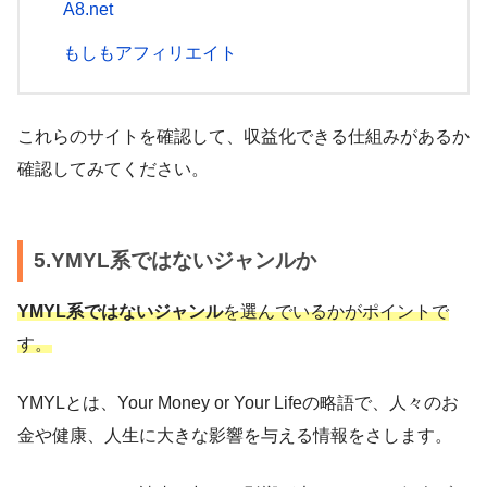
A8.net
もしもアフィリエイト
これらのサイトを確認して、収益化できる仕組みがあるか
確認してみてください。
5.YMYL系ではないジャンルか
YMYL系ではないジャンル
を選んでいるかがポイントで
す。
YMYLとは、Your Money or Your Lifeの略語で、人々のお
金や健康、人生に大きな影響を与える情報をさします。