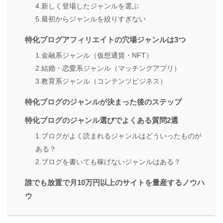
4.新しく登場したジャンルを選ぶ
5.最初からジャンルを絞りすぎない
特化ブログアフィリエイトの穴場ジャンルは3つ
1.金融系ジャンル（仮想通貨・NFT）
2.結婚・恋愛系ジャンル（マッチングアプリ）
3.教育系ジャンル（コンテンツビジネス）
特化ブログのジャンルが決まった後のステップ
特化ブログのジャンル選びでよくある質問2選
1.ブログがよく読まれるジャンルはどういったものが
ある？
2.ブログを書いても稼げないジャンルはある？
誰でも放置で月10万円以上のサイトを量産するノウハ
ウ