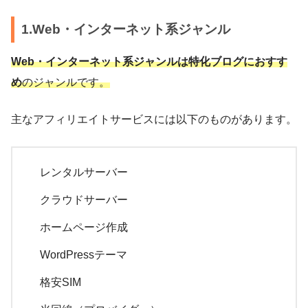
1.Web・インターネット系ジャンル
Web・インターネット系ジャンルは特化ブログにおすす
め
のジャンルです。
主なアフィリエイトサービスには以下のものがあります。
レンタルサーバー
クラウドサーバー
ホームページ作成
WordPressテーマ
格安SIM