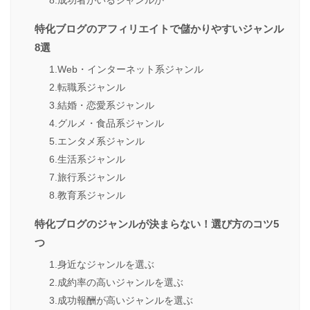
8.成功者がいるジャンルか
特化ブログのアフィリエイトで儲かりやすいジャンル
8選
1.Web・インターネット系ジャンル
2.転職系ジャンル
3.結婚・恋愛系ジャンル
4.グルメ・食品系ジャンル
5.エンタメ系ジャンル
6.生活系ジャンル
7.旅行系ジャンル
8.教育系ジャンル
特化ブログのジャンルが決まらない！選び方のコツ5
つ
1.身近なジャンルを選ぶ
2.成約率の高いジャンルを選ぶ
3.成功報酬が高いジャンルを選ぶ