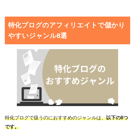
特化ブログのアフィリエイトで儲かり
やすいジャンル8選
特化ブログで扱うのにおすすめのジャンルは、
以下の8つ
です。