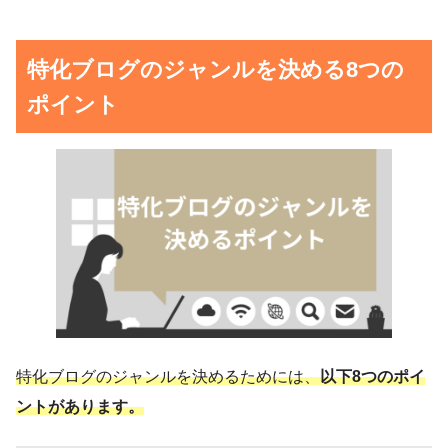
特化ブログのジャンルを決める8つの
ポイント
特化ブログのジャンルを決めるためには、
以下8つのポイ
ントがあります。