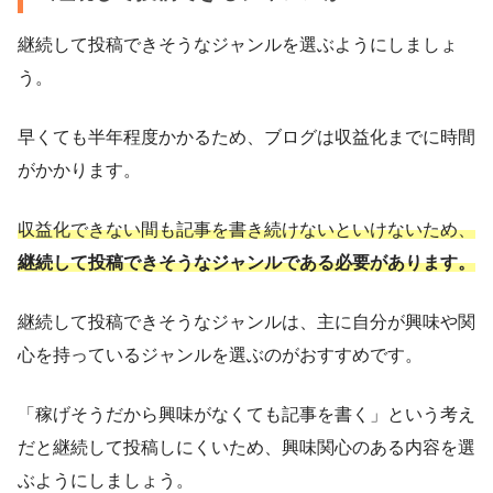
継続して投稿できそうなジャンルを選ぶようにしましょ
う。
早くても半年程度かかるため、ブログは収益化までに時間
がかかります。
収益化できない間も記事を書き続けないといけないため、
継続して投稿できそうなジャンルである必要があります。
継続して投稿できそうなジャンルは、主に自分が興味や関
心を持っているジャンルを選ぶのがおすすめです。
「稼げそうだから興味がなくても記事を書く」という考え
だと継続して投稿しにくいため、興味関心のある内容を選
ぶようにしましょう。