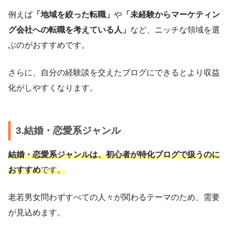
例えば
「地域を絞った転職」
や
「未経験からマーケティン
グ会社への転職を考えている人」
など、ニッチな領域を選
ぶのがおすすめです。
さらに、自分の経験談を交えたブログにできるとより収益
化がしやすくなります。
3.結婚・恋愛系ジャンル
結婚・恋愛系ジャンルは、初心者が特化ブログで扱うのに
おすすめ
です。
老若男女問わずすべての人々が関わるテーマのため、需要
が見込めます。