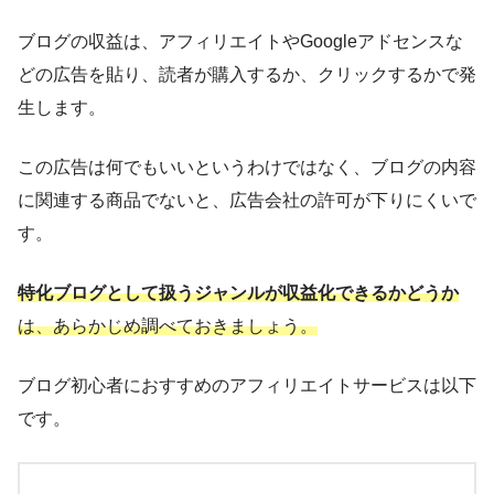
ブログの収益は、アフィリエイトやGoogleアドセンスな
どの広告を貼り、読者が購入するか、クリックするかで発
生します。
この広告は何でもいいというわけではなく、ブログの内容
に関連する商品でないと、広告会社の許可が下りにくいで
す。
特化ブログとして扱うジャンルが収益化できるかどうか
は、あらかじめ調べておきましょう。
ブログ初心者におすすめのアフィリエイトサービスは以下
です。