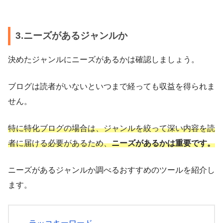
3.ニーズがあるジャンルか
決めたジャンルにニーズがあるかは確認しましょう。
ブログは読者がいないといつまで経っても収益を得られま
せん。
特に特化ブログの場合は、ジャンルを絞って深い内容を読
者に届ける必要があるため、
ニーズがあるかは重要です。
ニーズがあるジャンルか調べるおすすめのツールを紹介し
ます。