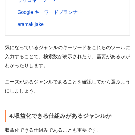
ラッコキーワード
Google キーワードプランナー
aramakijake
気になっているジャンルのキーワードをこれらのツールに
入力することで、検索数が表示されたり、需要があるかが
わかったりします。
ニーズがあるジャンルであることを確認してから選ぶよう
にしましょう。
4.収益化できる仕組みがあるジャンルか
収益化できる仕組みであることも重要です。