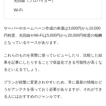
光回線（プロバイダー）
Wi-Fi
サーバーやホームページ作成の単価は3,000円から10,000
円程度、光回線やWi-Fiは5,000円から20,000円程度の報酬
となっているケースがあります。
これらのものを実際に使ってレビューしたり、比較した結
果を記事にしたりすることで収益化できる可能性が高くな
るといえるでしょう。
プランが頻繁に変更されやすいため、常に最新の情報かど
うかアンテナを張っておく必要がありますが、それができ
る人にはおすすめのジャンルです。