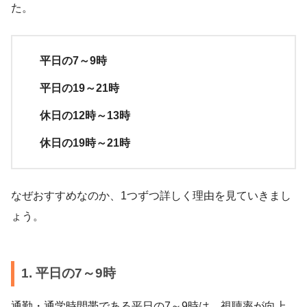
た。
平日の7～9時
平日の19～21時
休日の12時～13時
休日の19時～21時
なぜおすすめなのか、1つずつ詳しく理由を見ていきまし
ょう。
1. 平日の7～9時
通勤・通学時間帯である平日の7～9時は、視聴率が向上