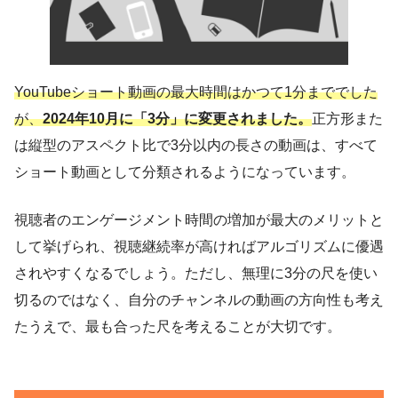
YouTubeショート動画の最大時間はかつて1分まででした
が、
2024年10月に「3分」に変更されました。
正方形また
は縦型のアスペクト比で3分以内の長さの動画は、すべて
ショート動画として分類されるようになっています。
視聴者のエンゲージメント時間の増加が最大のメリットと
して挙げられ、視聴継続率が高ければアルゴリズムに優遇
されやすくなるでしょう。ただし、無理に3分の尺を使い
切るのではなく、自分のチャンネルの動画の方向性も考え
たうえで、最も合った尺を考えることが大切です。