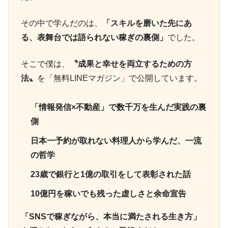
その中で学んだのは、
「スキルを磨いた先にあ
る、表舞台では語られない稼ぎの裏側」
でした。
そこで僕は、
〝成果と幸せを両立するための方
法〟
を「無料LINEマガジン」で公開しています。
「情報発信×不動産」で数千万を生んだ実践の裏
側
日本一予約が取れない料理人から学んだ、一流
の哲学
23歳で銀行と1億の取引をして表彰された話
10億円を稼いでも残った虚しさと余命宣告
「SNSで稼ぎながら、本当に満たされる生き方」