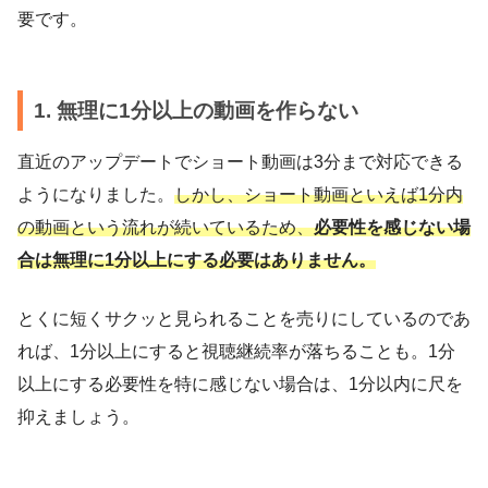
要です。
1. 無理に1分以上の動画を作らない
直近のアップデートでショート動画は3分まで対応できる
ようになりました。
しかし、ショート動画といえば1分内
の動画という流れが続いているため、
必要性を感じない場
合は
無理に1分以上にする必要はありません。
とくに短くサクッと見られることを売りにしているのであ
れば、1分以上にすると視聴継続率が落ちることも。1分
以上にする必要性を特に感じない場合は、1分以内に尺を
抑えましょう。