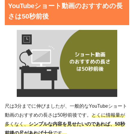
YouTubeショート動画のおすすめの長
さは50秒前後
尺は3分までに伸びましたが、一般的なYouTubeショート
動画のおすすめの長さは50秒前後です。
とくに情報量が
多くなく、
シンプルな内容を見せたいのであれば、50秒
前後の尺があれば十分
です。