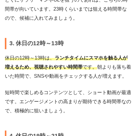
間帯が向いています。23時くらいまでは狙える時間帯な
ので、候補に入れてみましょう。
3. 休日の12時～13時
休日の12時～13時は、
ランチタイムにスマホを触る人が
増えるため、視聴されやすい時間帯
です。
朝よりも落ち着
いた時間で、SNSや動画をチェックする人が増えます。
短時間で楽しめるコンテンツとして、ショート動画が最適
です。エンゲージメントの高まりが期待できる時間帯なの
で、積極的に狙いましょう。
4. 休日の19時～21時