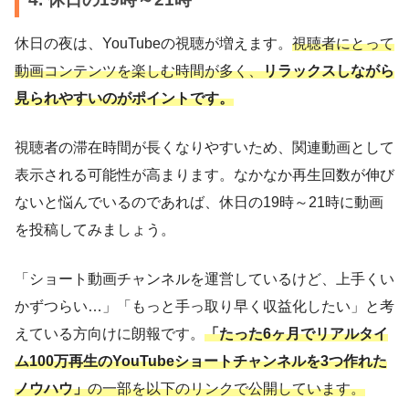
休日の夜は、YouTubeの視聴が増えます。
視聴者にとって
動画コンテンツを楽しむ時間が多く、
リラックスしながら
見られやすいのがポイントです。
視聴者の滞在時間が長くなりやすいため、関連動画として
表示される可能性が高まります。なかなか再生回数が伸び
ないと悩んでいるのであれば、休日の19時～21時に動画
を投稿してみましょう。
「ショート動画チャンネルを運営しているけど、上手くい
かずつらい…」「もっと手っ取り早く収益化したい」と考
えている方向けに朗報です。
「たった6ヶ月でリアルタイ
ム100万再生のYouTubeショートチャンネルを3つ作れた
ノウハウ」
の一部を以下のリンクで公開しています。