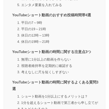
5. エンタメ要素を入れてみる
YouTubeショート動画のおすすめ投稿時間帯4選
1. 平日の7～9時
2. 平日の19～21時
3. 休日の12時～13時
4. 休日の19時～21時
YouTubeショート動画の時間に関する注意点3つ
1. 無理に1分以上の動画を作らない
2. 視聴者維持率を定期的に確認する
3. 考えなしに尺を短くしすぎない
YouTubeショート動画の時間に関するよくある質問3
選
1. ショート動画を1分以上にするメリットは？
2. 1分を超えるショート動画で第三者から申し立てが
あるとどうなるの？