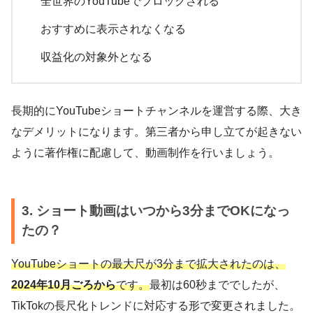
全世界のYouTubeでブロックされる
おすすめに表示されなくなる
収益化の対象外となる
長期的にYouTubeショートチャンネルを運営する際、大き
なデメリットになります。第三者から申し立てが起きない
ように著作権に配慮して、動画制作を行いましょう。
3. ショート動画はいつから3分までOKになっ
たの？
YouTubeショートの最大尺が3分まで拡大されたのは
、
2024年10月ごろから
です。
最初は60秒まででしたが、
TikTokの長尺化トレンドに対応する形で変更されました。