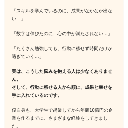
「スキルを学んでいるのに、成果がなかなか出な
い…」
「数字は伸びたのに、心の中が満たされない…」
「たくさん勉強しても、行動に移せず時間だけが
過ぎていく…」
実は、こうした悩みを抱える人は少なくありませ
ん。
そして、行動に移せる人から順に、成果と幸せを
手に入れているのです。
僕自身も、大学生で起業してから年商10億円の企
業を作るまでに、さまざまな経験をしてきまし
た。