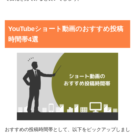
YouTubeショート動画のおすすめ投稿
時間帯4選
おすすめの投稿時間帯として、以下をピックアップしまし