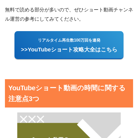
無料で読める部分が多いので、ぜひショート動画チャンネ
ル運営の参考にしてみてください。
リアルタイム再生数100万回を連発
>>YouTubeショート攻略大全はこちら
YouTubeショート動画の時間に関する
注意点3つ