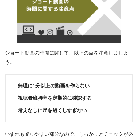
ショート動画の時間に関して、以下の点を注意しましょ
う。
無理に1分以上の動画を作らない
視聴者維持率を定期的に確認する
考えなしに尺を短くしすぎない
いずれも陥りやすい部分なので、しっかりとチェックが必