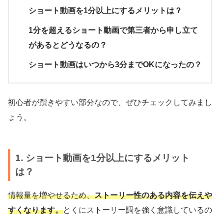
ショート動画を1分以上にするメリットは？
1分を超えるショート動画で第三者から申し立て
があるとどうなるの？
ショート動画はいつから3分までOKになったの？
初心者が躓きやすい部分なので、ぜひチェックしてみまし
ょう。
1. ショート動画を1分以上にするメリット
は？
情報量を増やせるため、
ストーリー性のある内容を伝えや
すくなります。
とくにストーリー調を強く意識しているの