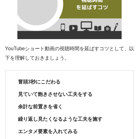
YouTubeショート動画の視聴時間を延ばすコツとして、以
下を理解しておきましょう。
冒頭3秒にこだわる
見ていて飽きさせない工夫をする
余計な前置きを省く
繰り返し見たくなるような工夫を施す
エンタメ要素を入れてみる