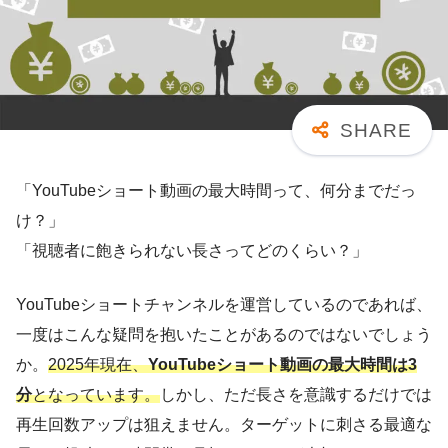
「YouTubeショート動画の最大時間って、何分までだっ
け？」
「視聴者に飽きられない長さってどのくらい？」
YouTubeショートチャンネルを運営しているのであれば、
一度はこんな疑問を抱いたことがあるのではないでしょう
か。
2025年現在、
YouTubeショート動画の最大時間は3
分
となっています。
しかし、ただ長さを意識するだけでは
再生回数アップは狙えません。ターゲットに刺さる最適な