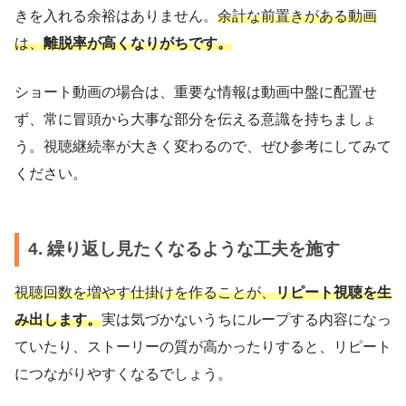
きを入れる余裕はありません。
余計な前置きがある動画
は、
離脱率が高くなりがちです。
ショート動画の場合は、重要な情報は動画中盤に配置せ
ず、常に冒頭から大事な部分を伝える意識を持ちましょ
う。視聴継続率が大きく変わるので、ぜひ参考にしてみて
ください。
4. 繰り返し見たくなるような工夫を施す
視聴回数を増やす仕掛けを作ることが、
リピート視聴を生
み出します。
実は気づかないうちにループする内容になっ
ていたり、ストーリーの質が高かったりすると、リピート
につながりやすくなるでしょう。