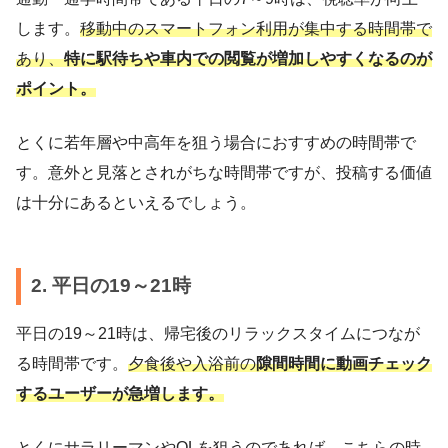
します。
移動中のスマートフォン利用が集中する時間帯で
あり、
特に駅待ちや車内での閲覧が増加しやすくなるのが
ポイント。
とくに若年層や中高年を狙う場合におすすめの時間帯で
す。意外と見落とされがちな時間帯ですが、投稿する価値
は十分にあるといえるでしょう。
2. 平日の19～21時
平日の19～21時は、帰宅後のリラックスタイムにつなが
る時間帯です。
夕食後や入浴前の
隙間時間に動画チェック
するユーザーが急増します。
とくにサラリーマンやOLを狙うのであれば、こちらの時