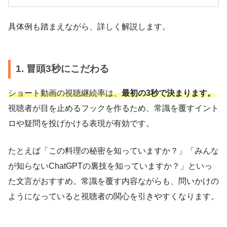
具体例も踏まえながら、詳しく解説します。
1. 冒頭3秒にこだわる
ショート動画の視聴継続率は、
最初の3秒で決まります。
視聴者が目を止めるフックを作るため、常識を覆すイント
ロや疑問を投げかける表現が有効です。
たとえば「この料理の秘密を知っていますか？」「みんな
が知らないChatGPTの裏技を知っていますか？」といっ
た文言がおすすめ。常識を覆す内容ながらも、問いかけの
ようになっていると視聴者の関心を引きやすくなります。