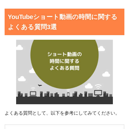
YouTubeショート動画の時間に関する
よくある質問3選
よくある質問として、以下を参考にしてみてください。