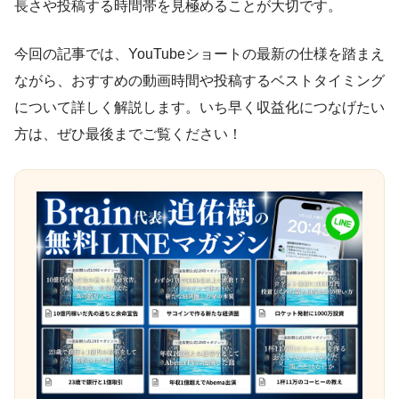
長さや投稿する時間帯を見極めることが大切です。
今回の記事では、YouTubeショートの最新の仕様を踏まえ
ながら、おすすめの動画時間や投稿するベストタイミング
について詳しく解説します。いち早く収益化につなげたい
方は、ぜひ最後までご覧ください！