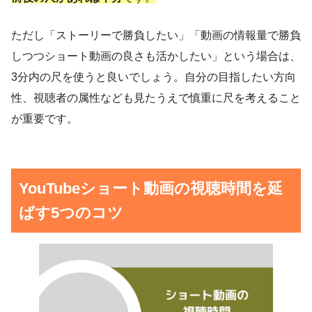
ただし「ストーリーで勝負したい」「動画の情報量で勝負
しつつショート動画の良さも活かしたい」という場合は、
3分内の尺を使うと良いでしょう。自分の目指したい方向
性、視聴者の属性なども見たうえで慎重に尺を考えること
が重要です。
YouTubeショート動画の視聴時間を延
ばす5つのコツ