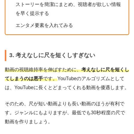
ストーリーを簡潔にまとめ、視聴者が欲しい情報
を早く提示する
エンタメ要素を入れてみる
3. 考えなしに尺を短くしすぎない
動画の視聴維持率を
伸ばす
ために、
考えなしに尺を短くし
てしまうのは悪手
です。
YouTubeのアルゴリズムとして
は、YouTubeに長くとどまってくれる動画を優遇します。
そのため、尺が短い動画よりも長い動画のほうが有利で
す。ジャンルにもよりますが、最低でも30秒程度の尺で
動画を作りましょう。