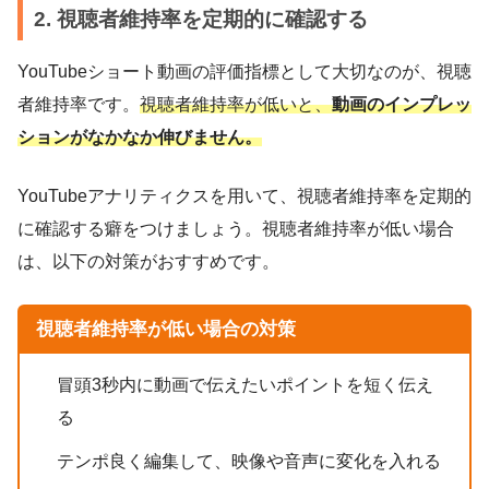
2. 視聴者維持率を定期的に確認する
YouTubeショート動画の評価指標として大切なのが、視聴
者維持率です。
視聴者維持率が低いと、
動画のインプレッ
ションがなかなか伸びません。
YouTubeアナリティクスを用いて、視聴者維持率を定期的
に確認する癖をつけましょう。視聴者維持率が低い場合
は、以下の対策がおすすめです。
視聴者維持率が低い場合の対策
冒頭3秒内に動画で伝えたいポイントを短く伝え
る
テンポ良く編集して、映像や音声に変化を入れる