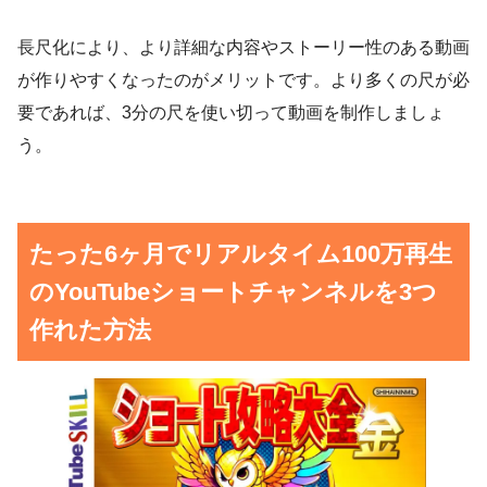
長尺化により、より詳細な内容やストーリー性のある動画
が作りやすくなったのがメリットです。より多くの尺が必
要であれば、3分の尺を使い切って動画を制作しましょ
う。
たった6ヶ月でリアルタイム100万再生
のYouTubeショートチャンネルを3つ
作れた方法