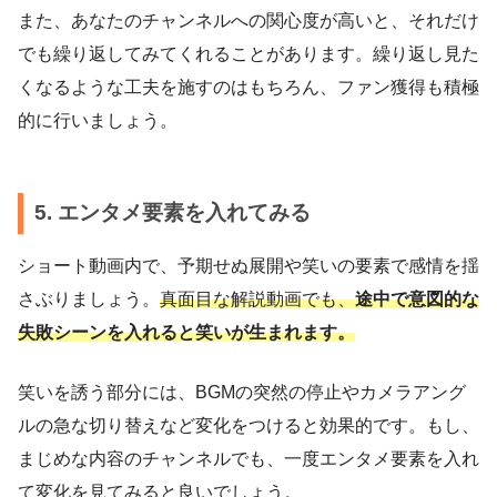
また、あなたのチャンネルへの関心度が高いと、それだけ
でも繰り返してみてくれることがあります。繰り返し見た
くなるような工夫を施すのはもちろん、ファン獲得も積極
的に行いましょう。
5. エンタメ要素を入れてみる
ショート動画内で、予期せぬ展開や笑いの要素で感情を揺
さぶりましょう。
真面目な解説動画でも、
途中で意図的な
失敗シーンを入れると笑いが生まれます。
笑いを誘う部分には、BGMの突然の停止やカメラアング
ルの急な切り替えなど変化をつけると効果的です。もし、
まじめな内容のチャンネルでも、一度エンタメ要素を入れ
て変化を見てみると良いでしょう。