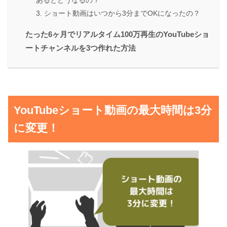
3. ショート動画はいつから3分までOKになったの？
たった6ヶ月でリアルタイム100万再生のYouTubeショ
ートチャンネルを3つ作れた方法
YouTubeショート動画の最大時間は3分
に変更！