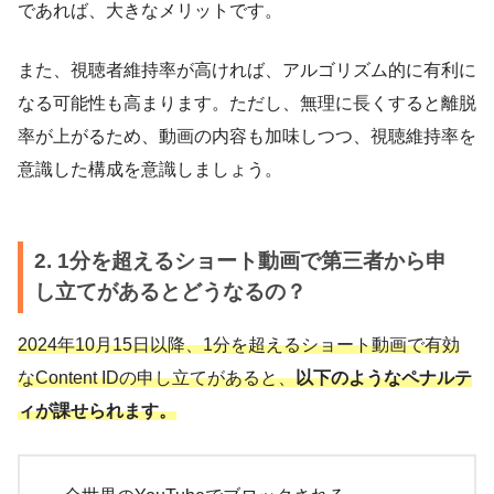
であれば、大きなメリットです。
また、視聴者維持率が高ければ、アルゴリズム的に有利に
なる可能性も高まります。ただし、無理に長くすると離脱
率が上がるため、動画の内容も加味しつつ、視聴維持率を
意識した構成を意識しましょう。
2. 1分を超えるショート動画で第三者から申
し立てがあるとどうなるの？
2024年10月15日以降、1分を超えるショート動画で有効
なContent IDの申し立てがあると、
以下のようなペナルテ
ィが課せられます。