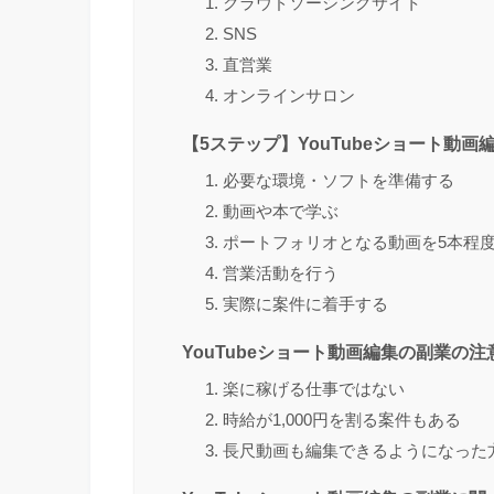
1. クラウドソーシングサイト
2. SNS
3. 直営業
4. オンラインサロン
【5ステップ】YouTubeショート動
1. 必要な環境・ソフトを準備する
2. 動画や本で学ぶ
3. ポートフォリオとなる動画を5本程
4. 営業活動を行う
5. 実際に案件に着手する
YouTubeショート動画編集の副業の注
1. 楽に稼げる仕事ではない
2. 時給が1,000円を割る案件もある
3. 長尺動画も編集できるようになった