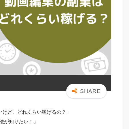
たいけど、どれくらい稼げるの？」
法が知りたい！」