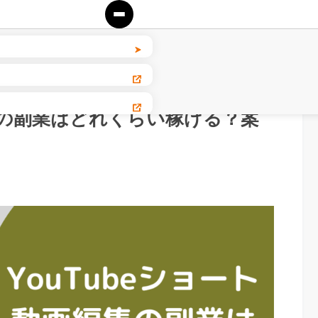
編集の副業はどれくらい稼げる？案