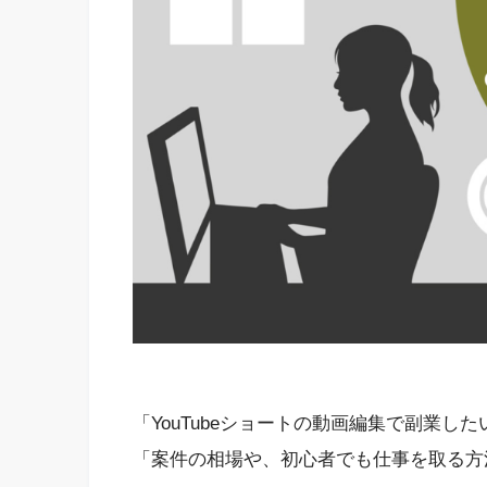
「YouTubeショートの動画編集で副業し
「案件の相場や、初心者でも仕事を取る方