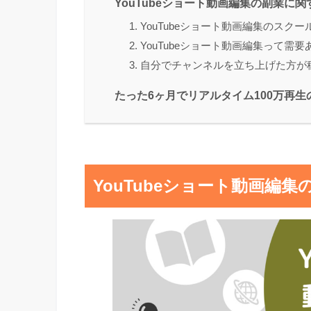
YouTubeショート動画編集の副業に
1. YouTubeショート動画編集のス
2. YouTubeショート動画編集って需
3. 自分でチャンネルを立ち上げた方が
たった6ヶ月でリアルタイム100万再生
YouTubeショート動画編集の副