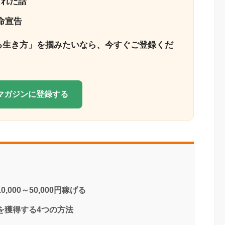
された話
命宣告
る生き方」を掴みたいなら、今すぐご登録くだ
Eマガジンに登録する
000～50,000円稼げる
件を獲得する4つの方法