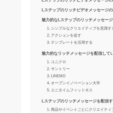
Lステップのリッチビデオメッセージ
魅力的なLステップのリッチメッセージ
1. シンプルなクリエイティブを意識す
2. アクションを促す
3. テンプレートを活用する
魅力的なリッチメッセージを配信してい
1. ユニクロ
2. サントリー
3. LINEMO
4. オープンイノベーション大学
5. エニタイムフィットネス
Lステップのリッチメッセージを配信す
1. 商品やイベントごとにクリエイテ