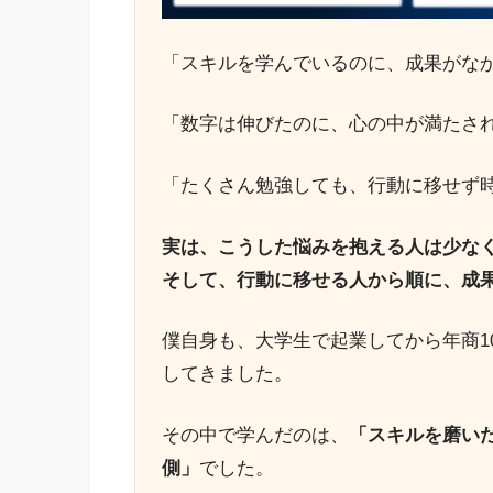
「スキルを学んでいるのに、成果がな
「数字は伸びたのに、心の中が満たさ
「たくさん勉強しても、行動に移せず
実は、こうした悩みを抱える人は少な
そして、行動に移せる人から順に、成
僕自身も、大学生で起業してから年商1
してきました。
その中で学んだのは、
「スキルを磨い
側」
でした。