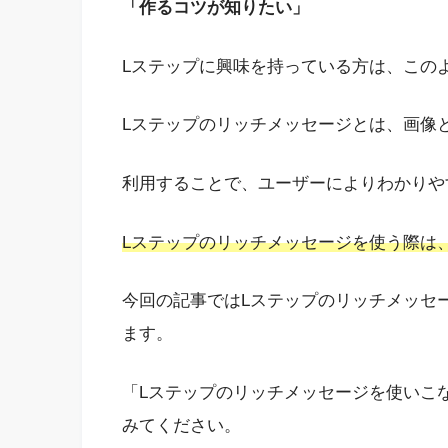
「作るコツが知りたい」
Lステップに興味を持っている方は、この
Lステップのリッチメッセージとは、画像
利用することで、ユーザーによりわかりや
Lステップのリッチメッセージを使う際は
今回の記事ではLステップのリッチメッセ
ます。
「Lステップのリッチメッセージを使いこ
みてください。