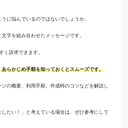
ように悩んでいるのではないでしょうか。
と文字を組み合わせたメッセージです。
すく訴求できます。
、
あらかじめ手順を知っておくとスムーズです。
ージの概要、利用手順、作成時のコツなどを解説し
なしたい！」と考えている場合は、ぜひ参考にして