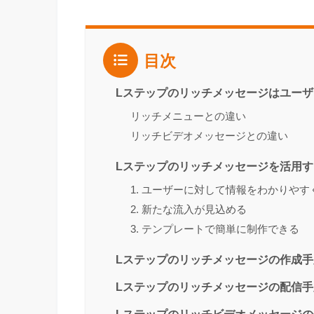
目次
Lステップのリッチメッセージはユー
リッチメニューとの違い
リッチビデオメッセージとの違い
Lステップのリッチメッセージを活用
1. ユーザーに対して情報をわかりや
2. 新たな流入が見込める
3. テンプレートで簡単に制作できる
Lステップのリッチメッセージの作成手
Lステップのリッチメッセージの配信手
Lステップのリッチビデオメッセージ