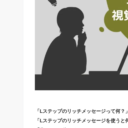
「Lステップのリッチメッセージって何？
「Lステップのリッチメッセージを使うと