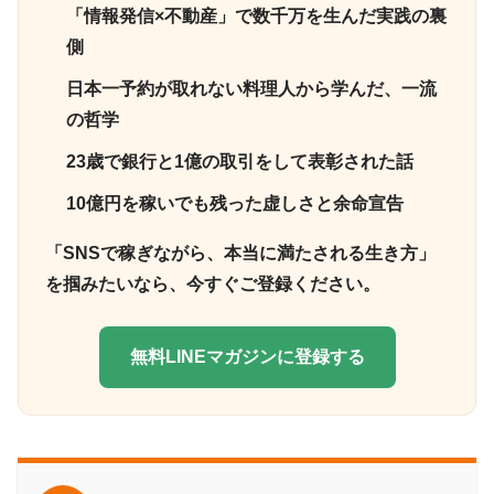
「情報発信×不動産」で数千万を生んだ実践の裏
側
日本一予約が取れない料理人から学んだ、一流
の哲学
23歳で銀行と1億の取引をして表彰された話
10億円を稼いでも残った虚しさと余命宣告
「SNSで稼ぎながら、本当に満たされる生き方」
を掴みたいなら、今すぐご登録ください。
無料LINEマガジンに登録する