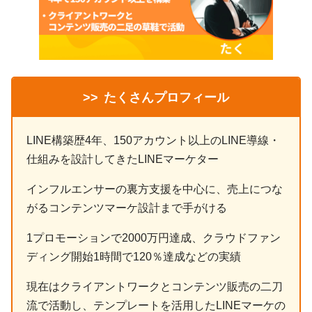
>>
たくさんプロフィール
LINE構築歴4年、150アカウント以上のLINE導線・
仕組みを設計してきたLINEマーケター
インフルエンサーの裏方支援を中心に、売上につな
がるコンテンツマーケ設計まで手がける
1プロモーションで2000万円達成、クラウドファン
ディング開始1時間で120％達成などの実績
現在はクライアントワークとコンテンツ販売の二刀
流で活動し、テンプレートを活用したLINEマーケの