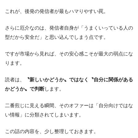
これが、後発の発信者が最もハマりやすい罠。
さらに厄介なのは、発信者自身が「うまくいっている人の
型だから安全だ」と思い込んでしまう点です。
ですが市場から見れば、その安心感こそが最大の弱点にな
ります。
読者は、
〝新しいかどうか〟ではなく〝自分に関係がある
かどうか〟で判断
します。
二番煎じに見える瞬間、そのオファーは「自分向けではな
い情報」に分類されてしまいます。
この話の内容を、少し整理しておきます。