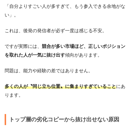
「自分よりすごい人が多すぎて、もう参入できる余地がな
い」。
これは、後発の発信者が必ず一度は感じる不安。
ですが実際には、
競合が多い市場ほど、正しいポジション
を取れた人が一気に抜け出す
傾向があります。
問題は、能力や経験の差ではありません。
多くの人が〝同じ立ち位置〟に集まりすぎていること
にあ
ります。
トップ層の劣化コピーから抜け出せない原因