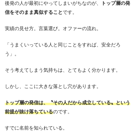
後発の人が最初にやってしまいがちなのが、
トップ層の発
信をそのまま真似すること
です。
実績の見せ方。言葉選び。オファーの流れ。
「うまくいっている人と同じことをすれば、安全だろ
う」。
そう考えてしまう気持ちは、とてもよく分かります。
しかし、ここに大きな落とし穴があります。
トップ層の発信は、〝その人だから成立している〟という
前提が抜け落ちている
のです。
すでに名前を知られている。