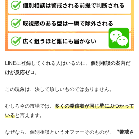
LINEに登録してくれる人はいるのに、
個別相談の案内だ
けが反応ゼロ
。
この現象は、決して珍しいものではありません。
むしろ今の市場では、
多くの発信者が同じ壁にぶつかって
いる
と言えます。
なぜなら、個別相談というオファーそのものが、
〝警戒さ