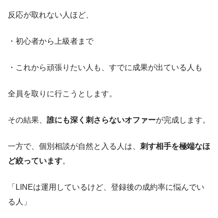
反応が取れない人ほど、
・初心者から上級者まで
・これから頑張りたい人も、すでに成果が出ている人も
全員を取りに行こうとします。
その結果、
誰にも深く刺さらないオファー
が完成します。
一方で、個別相談が自然と入る人は、
刺す相手を極端なほ
ど絞っています
。
「LINEは運用しているけど、登録後の成約率に悩んでい
る人」