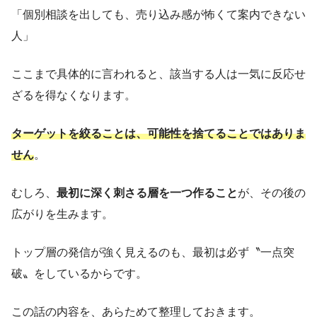
「個別相談を出しても、売り込み感が怖くて案内できない
人」
ここまで具体的に言われると、該当する人は一気に反応せ
ざるを得なくなります。
ターゲットを絞ることは、可能性を捨てることではありま
せん
。
むしろ、
最初に深く刺さる層を一つ作ること
が、その後の
広がりを生みます。
トップ層の発信が強く見えるのも、最初は必ず〝一点突
破〟をしているからです。
この話の内容を、あらためて整理しておきます。