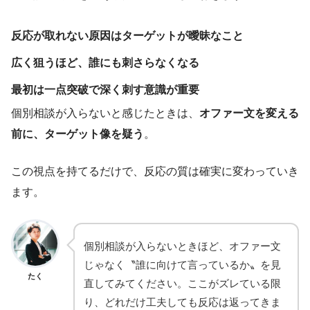
反応が取れない原因はターゲットが曖昧なこと
広く狙うほど、誰にも刺さらなくなる
最初は一点突破で深く刺す意識が重要
個別相談が入らないと感じたときは、
オファー文を変える
前に、ターゲット像を疑う
。
この視点を持てるだけで、反応の質は確実に変わっていき
ます。
個別相談が入らないときほど、オファー文
じゃなく〝誰に向けて言っているか〟を見
たく
直してみてください。ここがズレている限
り、どれだけ工夫しても反応は返ってきま