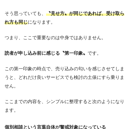
そう思っていても、
〝見せ方〟が同じであれば、受け取ら
れ方も同じ
になります。
つまり、ここで重要なのは中身ではありません。
読者が申し込み前に感じる〝第一印象〟
です。
この第一印象の時点で、売り込みの匂いを感じさせてしま
うと、どれだけ良いサービスでも検討の土俵にすら乗りま
せん。
ここまでの内容を、シンプルに整理すると次のようになり
ます。
個別相談という言葉自体が警戒対象になっている