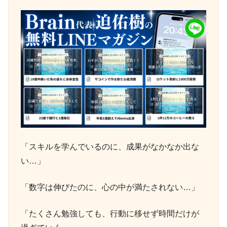
「スキルを学んでいるのに、成果がなかなか出な
い…」
「数字は伸びたのに、心の中が満たされない…」
「たくさん勉強しても、行動に移せず時間だけが