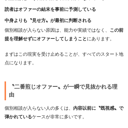
読者はオファーの結末を事前に予測している
中身よりも〝見せ方〟が最初に判断される
個別相談が入らない原因は、能力や実績ではなく、
この前
提を理解せずにオファーしてしまうこと
にあります。
まずはこの現実を受け止めることが、すべてのスタート地
点になります。
〝二番煎じオファー〟が一瞬で見抜かれる理
由
個別相談が入らない人の多くは、
内容以前に〝既視感〟で
弾かれている
ケースが非常に多いです。