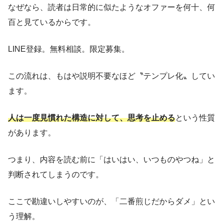
なぜなら、読者は日常的に似たようなオファーを何十、何
百と見ているからです。
LINE登録。無料相談。限定募集。
この流れは、もはや説明不要なほど〝テンプレ化〟してい
ます。
人は一度見慣れた構造に対して、思考を止める
という性質
があります。
つまり、内容を読む前に「はいはい、いつものやつね」と
判断されてしまうのです。
ここで勘違いしやすいのが、「二番煎じだからダメ」とい
う理解。