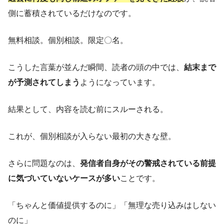
側に蓄積されているだけなのです。
無料相談。個別相談。限定〇名。
こうした言葉が並んだ瞬間、読者の頭の中では、
結末まで
が予測されてしまう
ようになっています。
結果として、内容を読む前にスルーされる。
これが、個別相談が入らない最初の大きな壁。
さらに問題なのは、
発信者自身がその警戒されている前提
に気づいていないケースが多い
ことです。
「ちゃんと価値提供するのに」「無理な売り込みはしない
のに」