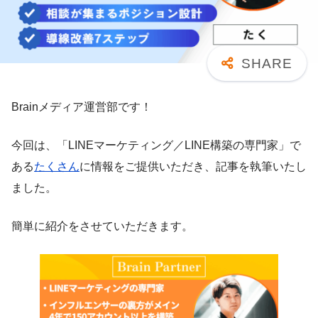
Brainメディア運営部です！
今回は、「LINEマーケティング／LINE構築の専門家」で
ある
たくさん
に情報をご提供いただき、記事を執筆いたし
ました。
簡単に紹介をさせていただきます。