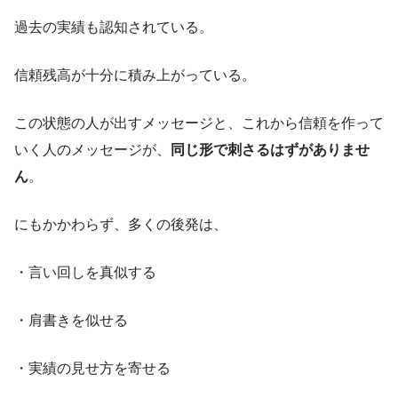
過去の実績も認知されている。
信頼残高が十分に積み上がっている。
この状態の人が出すメッセージと、これから信頼を作って
いく人のメッセージが、
同じ形で刺さるはずがありませ
ん
。
にもかかわらず、多くの後発は、
・言い回しを真似する
・肩書きを似せる
・実績の見せ方を寄せる