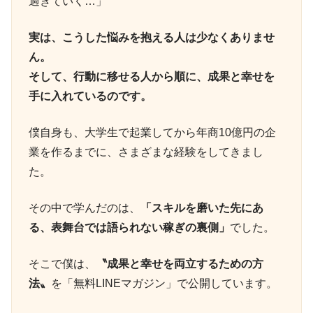
過ぎていく…」
実は、こうした悩みを抱える人は少なくありませ
ん。
そして、行動に移せる人から順に、成果と幸せを
手に入れているのです。
僕自身も、大学生で起業してから年商10億円の企
業を作るまでに、さまざまな経験をしてきまし
た。
その中で学んだのは、
「スキルを磨いた先にあ
る、表舞台では語られない稼ぎの裏側」
でした。
そこで僕は、
〝成果と幸せを両立するための方
法〟
を「無料LINEマガジン」で公開しています。