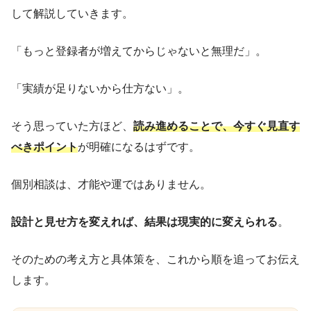
して解説していきます。
「もっと登録者が増えてからじゃないと無理だ」。
「実績が足りないから仕方ない」。
そう思っていた方ほど、
読み進めることで、今すぐ見直す
べきポイント
が明確になるはずです。
個別相談は、才能や運ではありません。
設計と見せ方を変えれば、結果は現実的に変えられる
。
そのための考え方と具体策を、これから順を追ってお伝え
します。