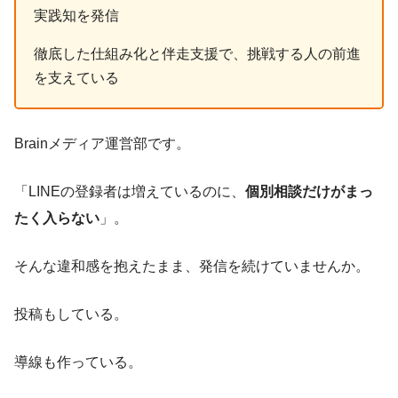
実践知を発信
徹底した仕組み化と伴走支援で、挑戦する人の前進
を支えている
Brainメディア運営部です。
「LINEの登録者は増えているのに、
個別相談だけがまっ
たく入らない
」。
そんな違和感を抱えたまま、発信を続けていませんか。
投稿もしている。
導線も作っている。