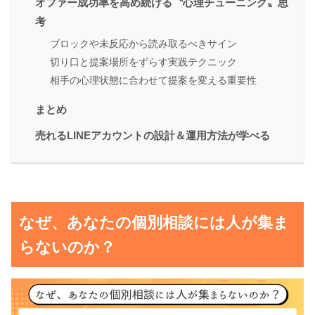
オファー成功率を高め続ける〝心理チューニング〟思
考
ブロックや未反応から読み取るべきサイン
切り口と提案場所をずらす実践テクニック
相手の心理状態に合わせて提案を変える重要性
まとめ
売れるLINEアカウントの設計＆運用方法が学べる
なぜ、あなたの個別相談には人が集ま
らないのか？