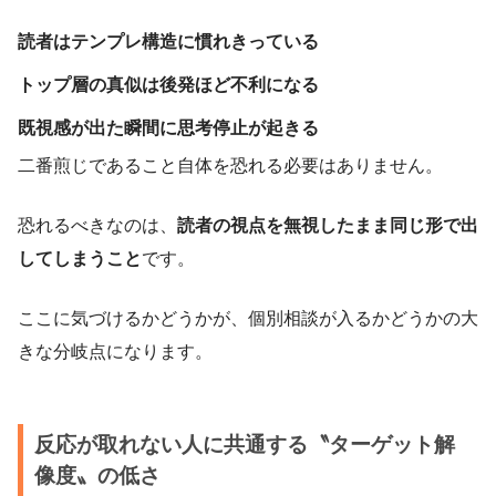
読者はテンプレ構造に慣れきっている
トップ層の真似は後発ほど不利になる
既視感が出た瞬間に思考停止が起きる
二番煎じであること自体を恐れる必要はありません。
恐れるべきなのは、
読者の視点を無視したまま同じ形で出
してしまうこと
です。
ここに気づけるかどうかが、個別相談が入るかどうかの大
きな分岐点になります。
反応が取れない人に共通する〝ターゲット解
像度〟の低さ