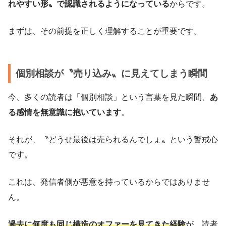
れやすい形〟で認識されるようになっている
からです。
まずは、その前提を正しく理解することが重要です。
個別相談が〝売り込み〟に見えてしまう瞬間
今、多くの読者は「個別相談」という言葉を見た瞬間、
あ
る感情を無意識に抱いています
。
それが、〝どうせ最後は売られるんでしょ〟という警戒心
です。
これは、発信者側が悪意を持っているからではありませ
ん。
過去に何度も同じ構造のオファーを見てきた経験
が、読者