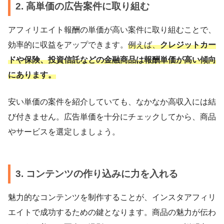
2. 高単価の広告案件に取り組む
アフィリエイト報酬の単価が高い案件に取り組むことで、
効率的に収益をアップできます。
例えば、
クレジットカー
ドや保険、投資信託などの金融商品は報酬単価が高い傾向
にあります。
安い単価の案件を紹介していても、なかなか高収入には結
び付きません。広告単価を十分にチェックしてから、商品
やサービスを選定しましょう。
3. コンテンツの作り込みに力を入れる
魅力的なコンテンツを制作することが、インスタアフィリ
エイトで成功するための鍵となります。商品の魅力が伝わ