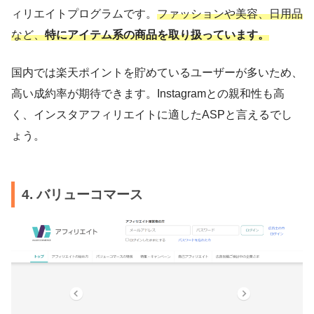
ィリエイトプログラムです。
ファッションや美容、日用品
など、
特にアイテム系の商品を取り扱っています。
国内では楽天ポイントを貯めているユーザーが多いため、
高い成約率が期待できます。Instagramとの親和性も高
く、インスタアフィリエイトに適したASPと言えるでし
ょう。
4. バリューコマース