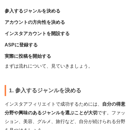
参入するジャンルを決める
アカウントの方向性を決める
インスタアカウントを開設する
ASPに登録する
実際に投稿を開始する
まずは流れについて、見ていきましょう。
1. 参入するジャンルを決める
インスタアフィリエイトで成功するためには、
自分の得意
分野や興味のあるジャンルを選ぶことが大切
です。ファッ
ション、美容、グルメ、旅行など、自分が続けられる分野