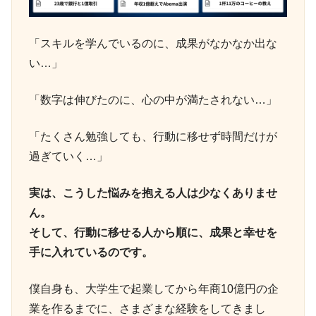
「スキルを学んでいるのに、成果がなかなか出な
い…」
「数字は伸びたのに、心の中が満たされない…」
「たくさん勉強しても、行動に移せず時間だけが
過ぎていく…」
実は、こうした悩みを抱える人は少なくありませ
ん。
そして、行動に移せる人から順に、成果と幸せを
手に入れているのです。
僕自身も、大学生で起業してから年商10億円の企
業を作るまでに、さまざまな経験をしてきまし