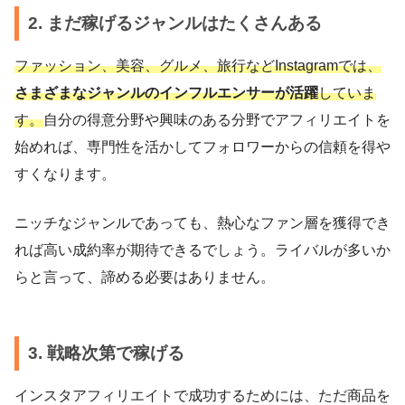
2. まだ稼げるジャンルはたくさんある
ファッション、美容、グルメ、旅行などInstagramでは、
さまざまなジャンルのインフルエンサーが活躍
していま
す。
自分の得意分野や興味のある分野でアフィリエイトを
始めれば、専門性を活かしてフォロワーからの信頼を得や
すくなります。
ニッチなジャンルであっても、熱心なファン層を獲得でき
れば高い成約率が期待できるでしょう。ライバルが多いか
らと言って、諦める必要はありません。
3. 戦略次第で稼げる
インスタアフィリエイトで成功するためには、ただ商品を