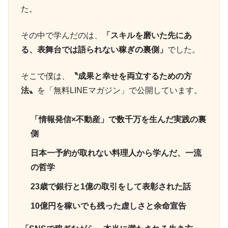
た。
その中で学んだのは、
「スキルを磨いた先にあ
る、表舞台では語られない稼ぎの裏側」
でした。
そこで僕は、
〝成果と幸せを両立するための方
法〟
を「無料LINEマガジン」で公開しています。
「情報発信×不動産」で数千万を生んだ実践の裏
側
日本一予約が取れない料理人から学んだ、一流
の哲学
23歳で銀行と1億の取引をして表彰された話
10億円を稼いでも残った虚しさと余命宣告