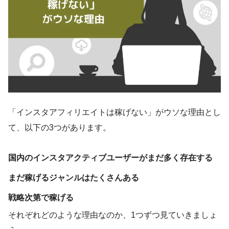
「インスタアフィリエイトは稼げない」がウソな理由とし
て、以下の3つがあります。
国内のインスタアクティブユーザーがまだ多く存在する
まだ稼げるジャンルはたくさんある
戦略次第で稼げる
それぞれどのような理由なのか、1つずつ見ていきましょ