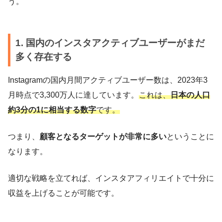
う。
1. 国内のインスタアクティブユーザーがまだ
多く存在する
Instagramの国内月間アクティブユーザー数は、2023年3
月時点で3,300万人に達しています。
これは、
日本の人口
約3分の1に相当する数字
です。
つまり、
顧客となるターゲットが非常に多い
ということに
なります。
適切な戦略を立てれば、インスタアフィリエイトで十分に
収益を上げることが可能です。