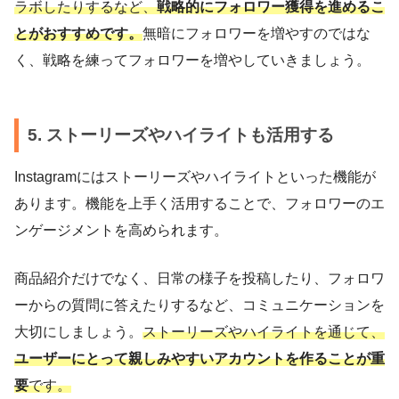
ラボしたりするなど、
戦略的にフォロワー獲得を進めるこ
とがおすすめです。
無暗にフォロワーを増やすのではな
く、戦略を練ってフォロワーを増やしていきましょう。
5. ストーリーズやハイライトも活用する
Instagramにはストーリーズやハイライトといった機能が
あります。機能を上手く活用することで、フォロワーのエ
ンゲージメントを高められます。
商品紹介だけでなく、日常の様子を投稿したり、フォロワ
ーからの質問に答えたりするなど、コミュニケーションを
大切にしましょう。
ストーリーズやハイライトを通じて、
ユーザーにとって親しみやすいアカウントを作ることが重
要
です。