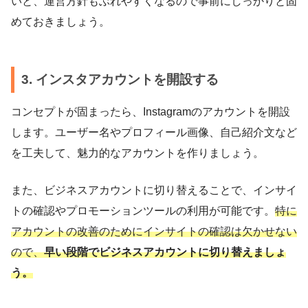
いと、運営方針もぶれやすくなるので事前にしっかりと固
めておきましょう。
3. インスタアカウントを開設する
コンセプトが固まったら、Instagramのアカウントを開設
します。ユーザー名やプロフィール画像、自己紹介文など
を工夫して、魅力的なアカウントを作りましょう。
また、ビジネスアカウントに切り替えることで、インサイ
トの確認やプロモーションツールの利用が可能です。
特に
アカウントの改善のためにインサイトの確認は欠かせない
ので、
早い段階でビジネスアカウントに切り替えましょ
う。