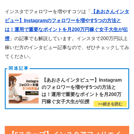
インスタでフォロワーを増やすコツは「
【あおさんインタ
ビュー】Instagramのフォロワーを増やす5つの方法と
は！運用で重要なポイントを月200万円稼ぐ女子大生が伝
授
」の記事でも解説しています。インスタで200万円以上
稼いだ方のインタビュー記事なので、ぜひチェックしてみ
てください。
【あおさんインタビュー】Instagram
のフォロワーを増やす5つの方法と
は！運用で重要なポイントを月200万
円稼ぐ女子大生が伝授