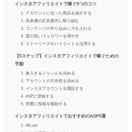
インスタアフィリエイトで稼ぐ5つのコツ
1. アカウントに合った商品を紹介する
2. 高単価の広告案件に取り組む
3. コンテンツの作り込みに力を入れる
4. 質の高いフォロワーを増やす
5. ストーリーズやハイライトも活用する
【5ステップ】インスタアフィリエイトで稼ぐための
手順
1. 参入するジャンルを決める
2. アカウントの方向性を決める
3. インスタアカウントを開設する
4. ASPに登録する
5. 実際に投稿を開始する
インスタアフィリエイトでおすすめのASP5選
1. A8.net