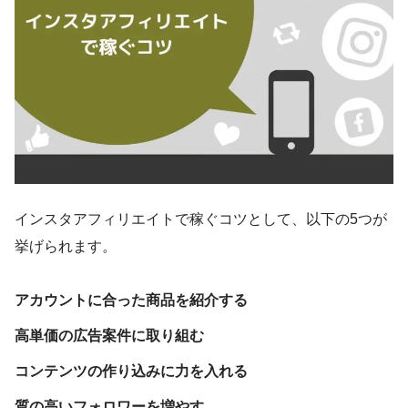
インスタアフィリエイトで稼ぐコツとして、以下の5つが
挙げられます。
アカウントに合った商品を紹介する
高単価の広告案件に取り組む
コンテンツの作り込みに力を入れる
質の高いフォロワーを増やす