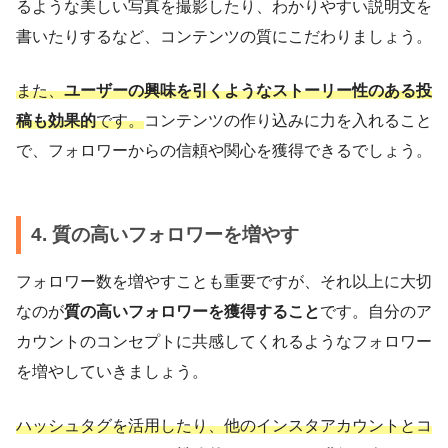
るような美しい写真を撮影したり、わかりやすい説明文を
書いたりするなど、コンテンツの質にこだわりましょう。
また、
ユーザーの興味を引くようなストーリー性のある投
稿も効果的
です。
コンテンツの作り込みに力を入れること
で、フォロワーからの信頼や関心を獲得できるでしょう。
4. 質の高いフォロワーを増やす
フォロワー数を増やすことも重要ですが、それ以上に大切
なのが
質の高いフォロワーを獲得すること
です。自分のア
カウントのコンセプトに共感してくれるようなフォロワー
を増やしていきましょう。
ハッシュタグを活用したり、他のインスタアカウントとコ