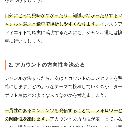
を見つけましょう。
自分にとって興味がなかったり、知識がなかったりするジ
ャンルを選ぶと
途中で挫折しやすくなります。
インスタア
フィエイトで確実に成功するためにも、ジャンル選定は慎
重に行いましょう。
2. アカウントの方向性を決める
ジャンルが決まったら、次はアカウントのコンセプトを明
確にします。どのようなテーマで投稿していくのか、ター
ゲット層はどのような人々なのかを考えましょう。
一貫性のあるコンテンツを発信することで、
フォロワーと
の関係性を築けます。
アカウントの方向性が定まっていな