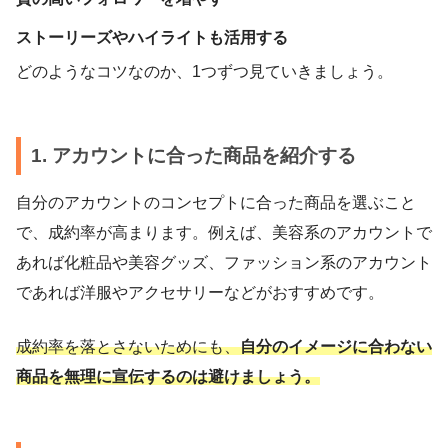
ストーリーズやハイライトも活用する
どのようなコツなのか、1つずつ見ていきましょう。
1. アカウントに合った商品を紹介する
自分のアカウントのコンセプトに合った商品を選ぶこと
で、成約率が高まります。例えば、美容系のアカウントで
あれば化粧品や美容グッズ、ファッション系のアカウント
であれば洋服やアクセサリーなどがおすすめです。
成約率を落とさないためにも、
自分のイメージに合わない
商品を無理に宣伝するのは避けましょう。