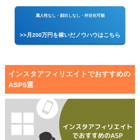
属人性なし・顔出しなし・外注化可能
>>月200万円を稼いだノウハウはこちら
インスタアフィリエイトでおすすめの
ASP5選