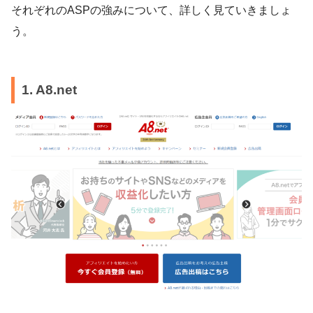
それぞれのASPの強みについて、詳しく見ていきましょ
う。
1. A8.net