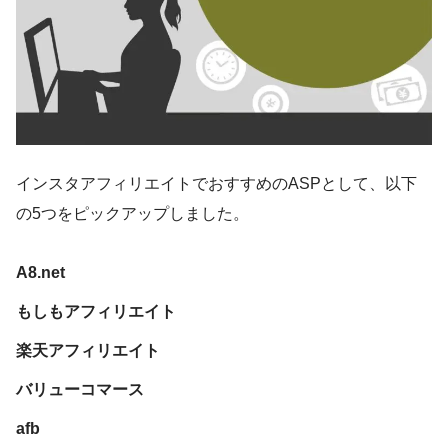
インスタアフィリエイトでおすすめのASPとして、以下
の5つをピックアップしました。
A8.net
もしもアフィリエイト
楽天アフィリエイト
バリューコマース
afb