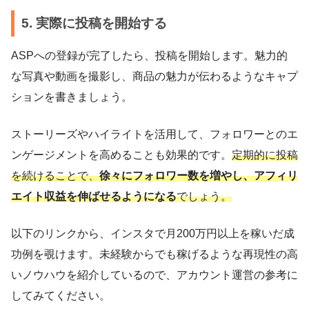
5. 実際に投稿を開始する
ASPへの登録が完了したら、投稿を開始します。魅力的
な写真や動画を撮影し、商品の魅力が伝わるようなキャプ
ションを書きましょう。
ストーリーズやハイライトを活用して、フォロワーとのエ
ンゲージメントを高めることも効果的です。
定期的に投稿
を続けることで、
徐々にフォロワー数を増やし、アフィリ
エイト収益を伸ばせるようになる
でしょう。
以下のリンクから、インスタで月200万円以上を稼いだ成
功例を覗けます。未経験からでも稼げるような再現性の高
いノウハウを紹介しているので、アカウント運営の参考に
してみてください。