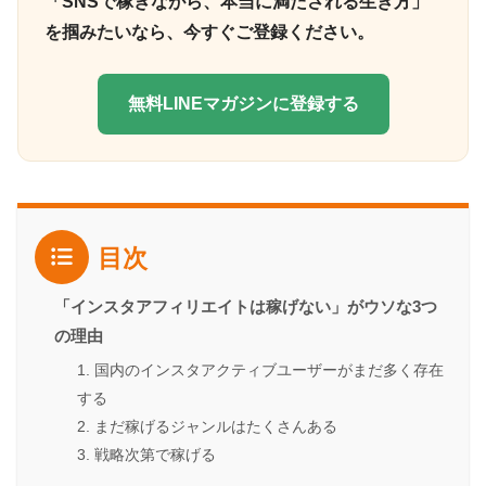
「SNSで稼ぎながら、本当に満たされる生き方」
を掴みたいなら、今すぐご登録ください。
無料LINEマガジンに登録する
目次
「インスタアフィリエイトは稼げない」がウソな3つ
の理由
1. 国内のインスタアクティブユーザーがまだ多く存在
する
2. まだ稼げるジャンルはたくさんある
3. 戦略次第で稼げる