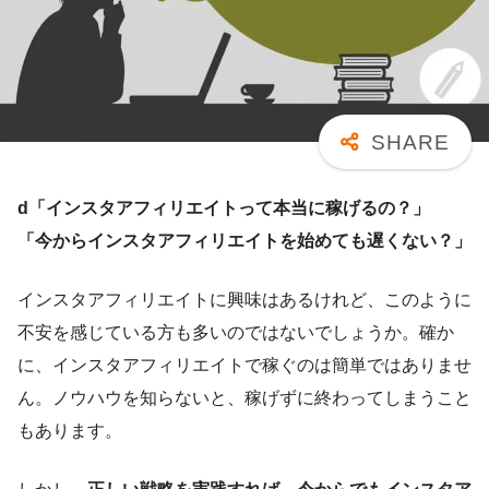
d「インスタアフィリエイトって本当に稼げるの？」
「今からインスタアフィリエイトを始めても遅くない？」
インスタアフィリエイトに興味はあるけれど、このように
不安を感じている方も多いのではないでしょうか。確か
に、インスタアフィリエイトで稼ぐのは簡単ではありませ
ん。ノウハウを知らないと、稼げずに終わってしまうこと
もあります。