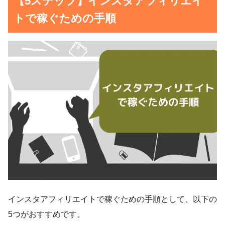
【5ステップ】インスタアフィリエイ
トで稼ぐための手順
インスタアフィリエイトで稼ぐための手順として、以下の
5つがおすすめです。