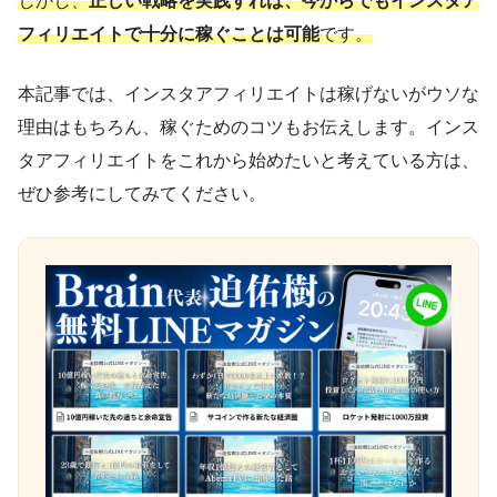
しかし、
正しい戦略を実践すれば、今からでもインスタア
フィリエイトで十分に稼ぐことは可能
です。
本記事では、インスタアフィリエイトは稼げないがウソな
理由はもちろん、稼ぐためのコツもお伝えします。インス
タアフィリエイトをこれから始めたいと考えている方は、
ぜひ参考にしてみてください。