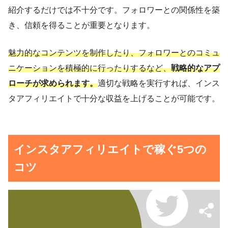
紹介するだけでは不十分です。フォロワーとの関係性を築
き、信頼を得ることが重要となります。
魅力的なコンテンツを制作したり、フォロワーとのコミュ
ニケーションを積極的に行ったりするなど、
戦略的なアプ
ローチが求められます。
適切な戦略を実行すれば、インス
タアフィリエイトで十分な収益を上げることが可能です。
インスタアフィリエイトで稼ぐ5つの
コツ