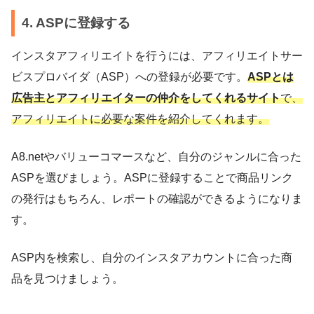
4. ASPに登録する
インスタアフィリエイトを行うには、アフィリエイトサー
ビスプロバイダ（ASP）への登録が必要です。
ASPとは
広告主とアフィリエイターの仲介をしてくれるサイト
で、
アフィリエイトに必要な案件を紹介してくれます。
A8.netやバリューコマースなど、自分のジャンルに合った
ASPを選びましょう。ASPに登録することで商品リンク
の発行はもちろん、レポートの確認ができるようになりま
す。
ASP内を検索し、自分のインスタアカウントに合った商
品を見つけましょう。