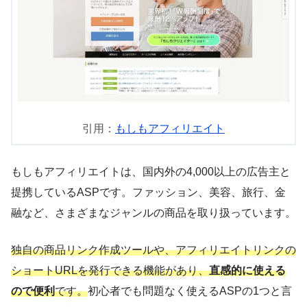
引用：
もしもアフィリエイト
もしもアフィリエイトは、国内外の4,000以上の広告主と
提携しているASPです。ファッション、美容、旅行、金
融など、さまざまなジャンルの商品を取り扱っています。
独自の商品リンク作成ツールや、アフィリエイトリンクの
ショートURLを発行できる機能があり、
直感的に使える
ので便利
です。
初心者でも問題なく使えるASPの1つと言