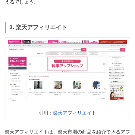
えるでしょう。
3. 楽天アフィリエイト
引用：
楽天アフィリエイト
楽天アフィリエイトは、楽天市場の商品を紹介できるアフ