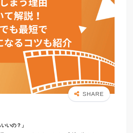
たらいいの？」