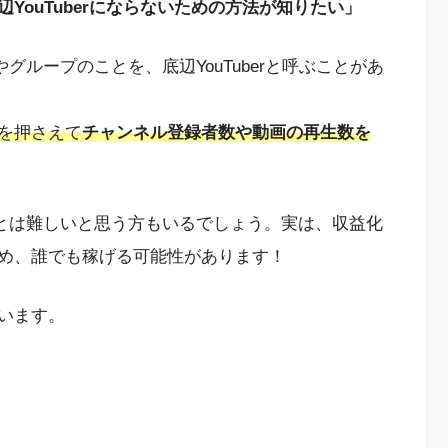
辺YouTuberにならないための方法が知りたい」
やグループのことを、底辺YouTuberと呼ぶことがあ
を押さえて
チャンネル登録者数や動画の再生数を
すことは難しいと思う方もいるでしょう。実は、収益化
め、誰でも稼げる可能性があります！
います。