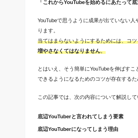
「これからYouTubeを始めるにあたって底
YouTubeで思うように成果が出ていない人
ります。
当てはまらないようにするためには、コツ
増やさなくてはなりません
。
とはいえ、そう簡単にYouTubeを伸ば
できるようになるためのコツが存在するた
この記事では、次の内容について解説して
底辺YouTuberと言われてしまう要素
底辺YouTuberになってしまう理由