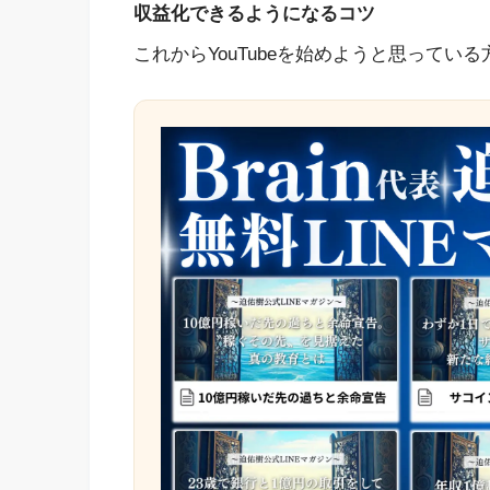
収益化できるようになるコツ
これからYouTubeを始めようと思って