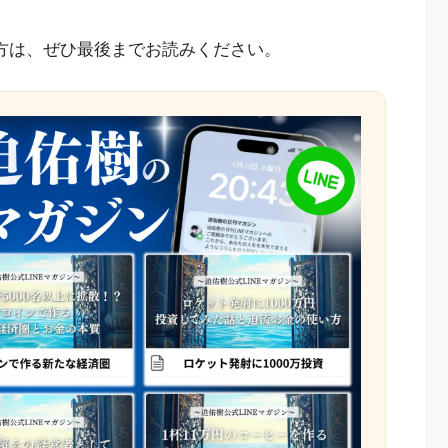
いる方は、ぜひ最後までお読みください。