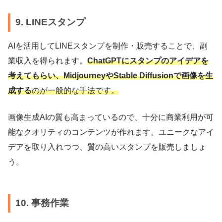
9. LINEスタンプ
AIを活用してLINEスタンプを制作・販売することで、副
業収入を得られます。
ChatGPTにスタンプのアイデアを
考えてもらい、MidjourneyやStable Diffusionで画像を生
成する
のが一般的な手法です。
画像生成AIの質も高まっているので、十分に商業利用が可
能なクオリティのコンテンツが作れます。ユニークなアイ
デアを取り入れつつ、質の高いスタンプを販売しましょ
う。
10. 事務作業