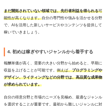
まだ開拓されていない領域では、先行者利益を得られる
可
能性が高くなります。
自分の専門性や強みを活かせる分野
で、AIを活用した新しいサービスやコンテンツを提供して
稼いでいきましょう。
4. 初めは稼ぎやすいジャンルから着手する
報酬単価が高く、需要の大きい分野から始めると、早期に
収益を上げることが可能です。
例えば、
プログラミングや
デザイン、ライティングなどの分野では、高品質な成果物
が求められています。
自分の得意分野と市場のニーズを見極め、最適なジャンル
を選択することが重要です。最初から難しいジャンルに対