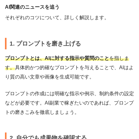
AI関連のニュースを追う
それぞれのコツについて、詳しく解説します。
1. プロンプトを磨き上げる
プロンプトとは、AIに対する指示や質問のこと
を指しま
す。
具体的かつ的確なプロンプトを与えることで、AIはよ
り質の高い文章や画像を生成可能です。
プロンプトの作成には明確な指示や例示、制約条件の設定
などが必要です。AI副業で稼ぎたいのであれば、プロンプ
トの磨きこみを徹底しましょう。
2. 自分でも成果物を確認する