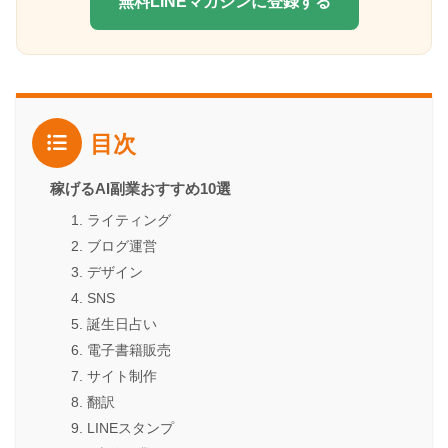
無料LINEマガジンに登録する
目次
稼げるAI副業おすすめ10選
1. ライティング
2. ブログ運営
3. デザイン
4. SNS
5. 誕生日占い
6. 電子書籍販売
7. サイト制作
8. 翻訳
9. LINEスタンプ