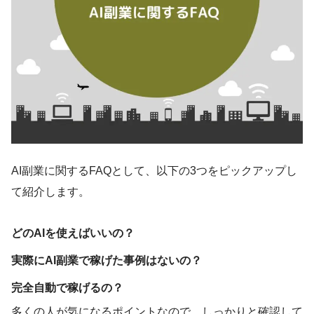
AI副業に関するFAQとして、以下の3つをピックアップし
て紹介します。
どのAIを使えばいいの？
実際にAI副業で稼げた事例はないの？
完全自動で稼げるの？
多くの人が気になるポイントなので、しっかりと確認して