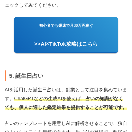
ェックしてみてください。
初心者でも爆速で月30万円稼ぐ
>>AI×TikTok攻略はこちら
5. 誕生日占い
AIを活用した誕生日占いは、副業として注目を集めていま
す。
ChatGPTなどの生成AIを使えば、
占いの知識がなく
ても、個人に適した鑑定結果を提供することが可能です。
占いのテンプレートを用意しAIに解析させることで、独自