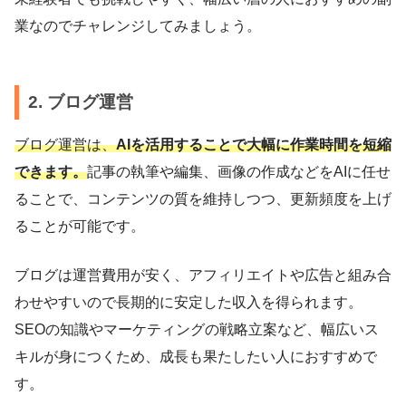
業なのでチャレンジしてみましょう。
2. ブログ運営
ブログ運営は、
AIを活用することで大幅に作業時間を短縮
できます。
記事の執筆や編集、画像の作成などをAIに任せ
ることで、コンテンツの質を維持しつつ、更新頻度を上げ
ることが可能です。
ブログは運営費用が安く、アフィリエイトや広告と組み合
わせやすいので長期的に安定した収入を得られます。
SEOの知識やマーケティングの戦略立案など、幅広いス
キルが身につくため、成長も果たしたい人におすすめで
す。