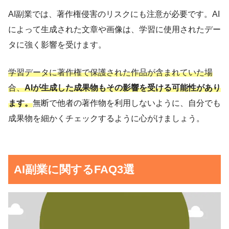
AI副業では、著作権侵害のリスクにも注意が必要です。AI
によって生成された文章や画像は、学習に使用されたデー
タに強く影響を受けます。
学習データに著作権で保護された作品が含まれていた場
合、
AIが生成した成果物もその影響を受ける可能性があり
ます。
無断で他者の著作物を利用しないように、自分でも
成果物を細かくチェックするように心がけましょう。
AI副業に関するFAQ3選