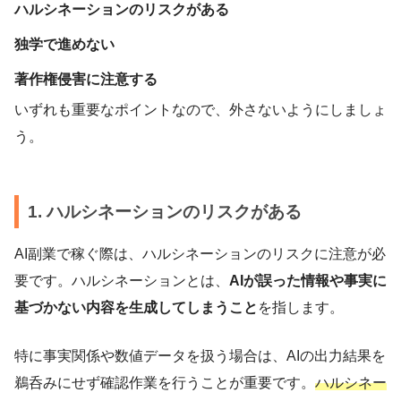
ハルシネーションのリスクがある
独学で進めない
著作権侵害に注意する
いずれも重要なポイントなので、外さないようにしましょ
う。
1. ハルシネーションのリスクがある
AI副業で稼ぐ際は、ハルシネーションのリスクに注意が必
要です。ハルシネーションとは、
AIが誤った情報や事実に
基づかない内容を生成してしまうこと
を指します。
特に事実関係や数値データを扱う場合は、AIの出力結果を
鵜呑みにせず確認作業を行うことが重要です。
ハルシネー