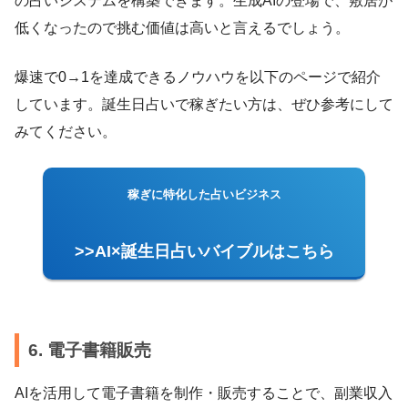
の占いシステムを構築できます。生成AIの登場で、敷居が
低くなったので挑む価値は高いと言えるでしょう。
爆速で0→1を達成できるノウハウを以下のページで紹介
しています。誕生日占いで稼ぎたい方は、ぜひ参考にして
みてください。
稼ぎに特化した占いビジネス
>>AI×誕生日占いバイブルはこちら
6. 電子書籍販売
AIを活用して電子書籍を制作・販売することで、副業収入