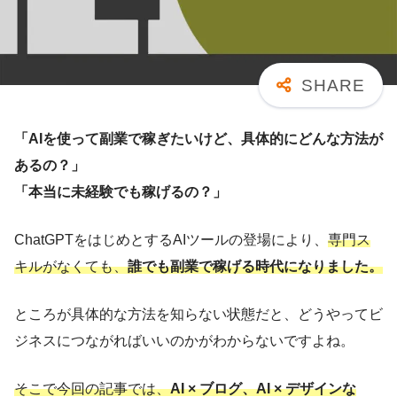
「AIを使って副業で稼ぎたいけど、具体的にどんな方法が
あるの？」
「本当に未経験でも稼げるの？」
ChatGPTをはじめとするAIツールの登場により、
専門ス
キルがなくても、
誰でも副業で稼げる時代になりました。
ところが具体的な方法を知らない状態だと、どうやってビ
ジネスにつながればいいのかがわからないですよね。
そこで今回の記事では、
AI × ブログ、AI × デザインな