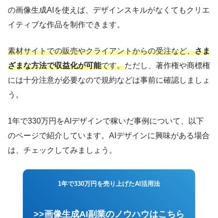
の画像生成AIを使えば、デザインスキルがなくてもクリエ
イティブな作品を制作できます。
素材サイトでの販売やクライアントからの受注など、
さま
ざまな方法で収益化が可能
です。
ただし、著作権や商標権
には十分注意が必要なので規約などは事前に確認しましょ
う。
1年で330万円をAIデザインで稼いだ事例について、以下
のページで紹介しています。AIデザインに興味がある場合
は、チェックしてみましょう。
1年で330万円を売り上げたAI活用法
>>画像生成AI副業のノウハウはこちら