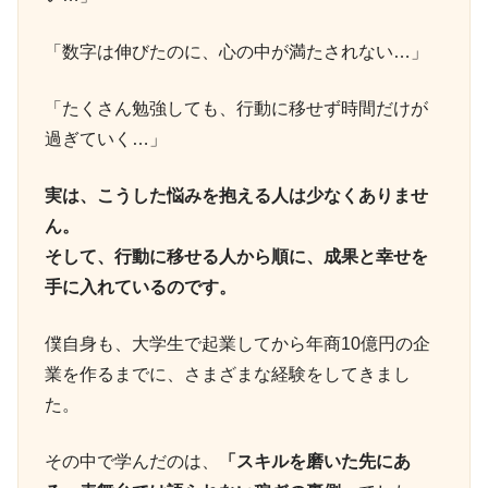
「数字は伸びたのに、心の中が満たされない…」
「たくさん勉強しても、行動に移せず時間だけが
過ぎていく…」
実は、こうした悩みを抱える人は少なくありませ
ん。
そして、行動に移せる人から順に、成果と幸せを
手に入れているのです。
僕自身も、大学生で起業してから年商10億円の企
業を作るまでに、さまざまな経験をしてきまし
た。
その中で学んだのは、
「スキルを磨いた先にあ