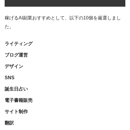
稼げるAI副業おすすめとして、以下の10個を厳選しまし
た。
ライティング
ブログ運営
デザイン
SNS
誕生日占い
電子書籍販売
サイト制作
翻訳