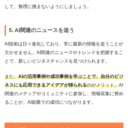
して、無理に挑まないようにしましょう。
5. AI関連のニュースを追う
AI技術は日々進化しており、常に最新の情報を追うことが
欠かせません。AI関連のニュースやトレンドを把握するこ
とで、新しいビジネスチャンスを見つけられます。
また、
AIの活用事例や成功事例を学ぶことで、自分のビジ
ネスにも応用できるアイデアが得られる
のがメリット。
AI
関連のメディアやコミュニティに参加し、情報収集に努め
ることが、AI副業での成功につながります。