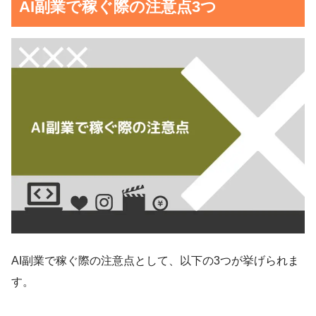
AI副業で稼ぐ際の注意点3つ
AI副業で稼ぐ際の注意点として、以下の3つが挙げられま
す。