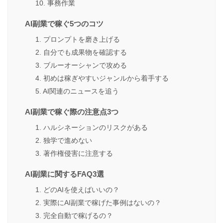
10. 事務作業
AI副業で稼ぐ5つのコツ
1. プロンプトを磨き上げる
2. 自分でも成果物を確認する
3. ブルーオーシャンで攻める
4. 初めは稼ぎやすいジャンルから着手する
5. AI関連のニュースを追う
AI副業で稼ぐ際の注意点3つ
1. ハルシネーションのリスクがある
2. 独学で進めない
3. 著作権侵害に注意する
AI副業に関するFAQ3選
1. どのAIを使えばいいの？
2. 実際にAI副業で稼げた事例はないの？
3. 完全自動で稼げるの？