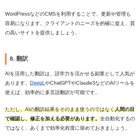
WordPressなどのCMSを利用することで、更新や管理も
容易になります。クライアントのニーズを的確に捉え、質
の高いサイトを提供しましょう。
8. 翻訳
AIを活用した翻訳は、語学力を活かせる副業として人気が
あります。
DeepL
やChatGPTやClaude3などのAIツールを
使えば、効率的に多言語翻訳が可能です。
ただし、AIの翻訳結果をそのまま使うのではなく
人間の目
で確認し、修正を加える必要があります。
全自動化するの
ではなく、あくまで効率化程度に留めておきましょう。