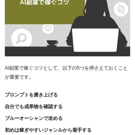
AI副業で稼ぐコツとして、以下の5つを押さえておくこと
が重要です。
プロンプトを磨き上げる
自分でも成果物を確認する
ブルーオーシャンで攻める
初めは稼ぎやすいジャンルから着手する