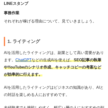
LINEスタンプ
事務作業
それぞれが稼げる理由について、見ていきましょう。
1. ライティング
AIを活用したライティングは、副業として高い需要があり
ます。
ChatGPT
などの生成AIを使えば、
SEO記事の執筆
やYouTubeのシナリオ作成、キャッチコピーの考案など
が効率的に行えます。
AIを活用したライティングはビジネスの知識があり、AIと
の対話を楽しめる人におすすめです。
未経験者でも挑戦しやすく、幅広い層の人におすすめの副