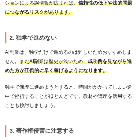
ションによる誤情報が広まれば、
信頼性の低下や法的問題
につながるリスクがあります。
2. 独学で進めない
AI副業は、独学だけで進めるのは難しいためおすすめしま
せん。
まだAI副業は歴史が浅いため、
成功例を見ながら進
めた方が圧倒的に早く稼げるようになります。
独学で無理に進めようとすると、時間がかかってしまい途
中で挫折することがほとんどです。教材や講座を活用する
ことも検討しましょう。
3. 著作権侵害に注意する