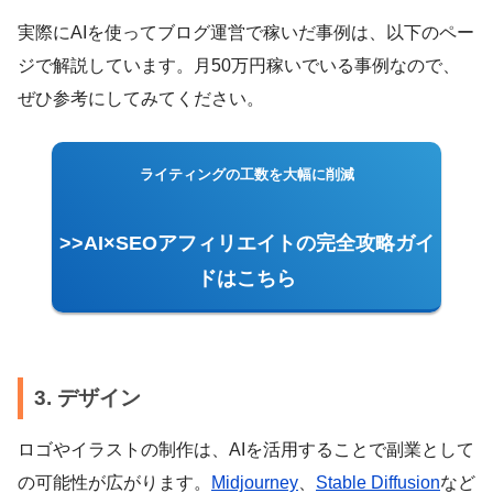
実際にAIを使ってブログ運営で稼いだ事例は、以下のペー
ジで解説しています。月50万円稼いでいる事例なので、
ぜひ参考にしてみてください。
ライティングの工数を大幅に削減
>>AI×SEOアフィリエイトの完全攻略ガイ
ドはこちら
3. デザイン
ロゴやイラストの制作は、AIを活用することで副業として
の可能性が広がります。
Midjourney
、
Stable Diffusion
など