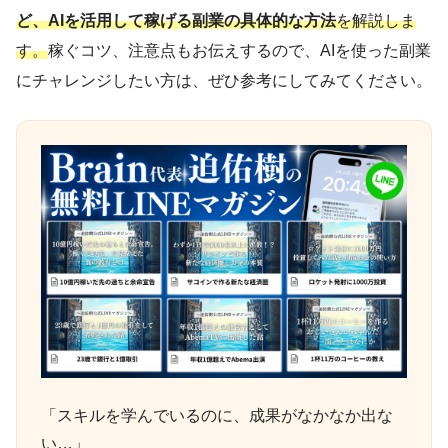
ど、AIを活用して稼げる副業の具体的な方法
を解説しま
す。
稼ぐコツ、注意点もお伝えするので、AIを使った副業
にチャレンジしたい方は、ぜひ参考にしてみてください。
「スキルを学んでいるのに、成果がなかなか出な
い…」