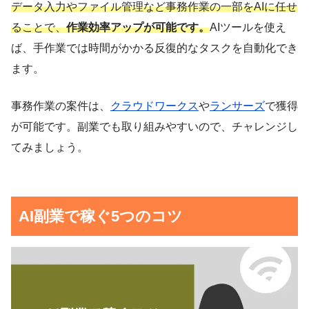
データ入力やファイル管理など事務作業の一部をAIに任せ
ることで、
作業効率アップが可能です。
AIツールを使え
ば、手作業では時間がかかる反復的なタスクを自動化でき
ます。
事務作業の案件は、
クラウドワークス
や
ランサーズ
で獲得
が可能です。副業でも取り組みやすいので、チャレンジし
てみましょう。
AI副業で稼ぐ5つのコツ