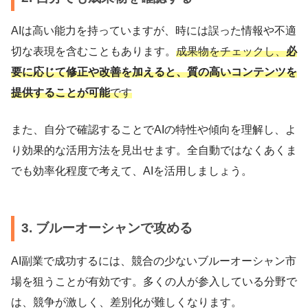
AIは高い能力を持っていますが、時には誤った情報や不適
切な表現を含むこともあります。
成果物をチェックし、
必
要に応じて修正や改善を加えると、質の高いコンテンツを
提供することが可能
です
また、自分で確認することでAIの特性や傾向を理解し、よ
り効果的な活用方法を見出せます。全自動ではなくあくま
でも効率化程度で考えて、AIを活用しましょう。
3. ブルーオーシャンで攻める
AI副業で成功するには、競合の少ないブルーオーシャン市
場を狙うことが有効です。多くの人が参入している分野で
は、競争が激しく、差別化が難しくなります。