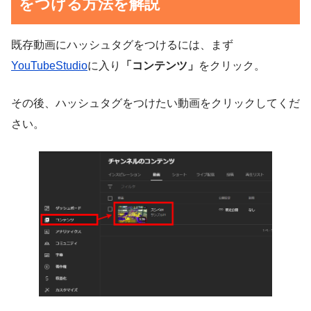
をつける方法を解説
既存動画にハッシュタグをつけるには、まず
YouTubeStudio
に入り
「コンテンツ」
をクリック。
その後、ハッシュタグをつけたい動画をクリックしてくだ
さい。