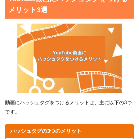
メリット3選
動画にハッシュタグをつけるメリットは、主に以下の3つ
です。
ハッシュタグの3つのメリット