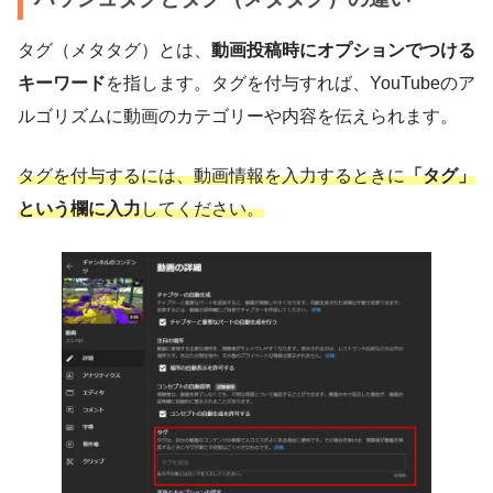
タグ（メタタグ）とは、
動画投稿時にオプションでつける
キーワード
を指します。タグを付与すれば、YouTubeのア
ルゴリズムに動画のカテゴリーや内容を伝えられます。
タグを付与するには、動画情報を入力するときに
「タグ」
という欄に入力
してください。