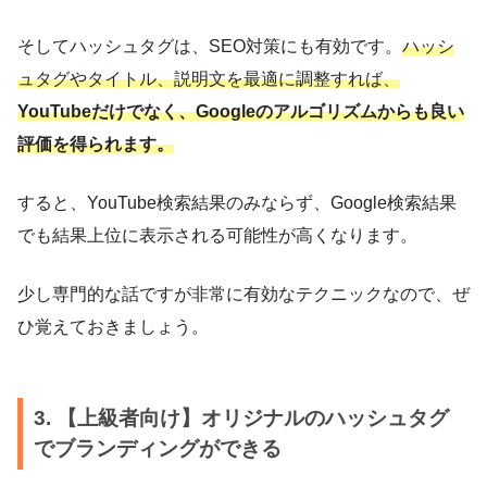
そしてハッシュタグは、SEO対策にも有効です。
ハッシ
ュタグやタイトル、説明文を最適に調整すれば、
YouTubeだけでなく、Googleのアルゴリズムからも良い
評価を得られます。
すると、YouTube検索結果のみならず、Google検索結果
でも結果上位に表示される可能性が高くなります。
少し専門的な話ですが非常に有効なテクニックなので、ぜ
ひ覚えておきましょう。
3. 【上級者向け】オリジナルのハッシュタグ
でブランディングができる