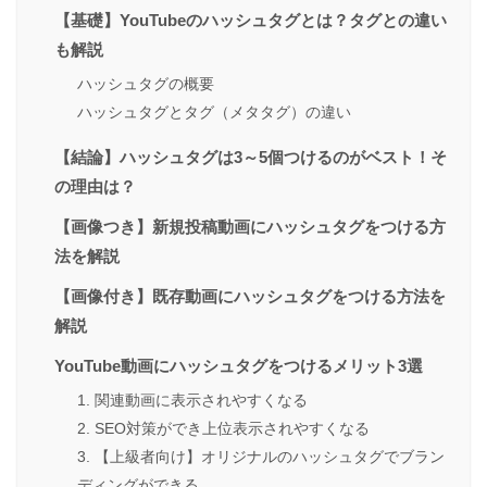
【基礎】YouTubeのハッシュタグとは？タグとの違い
も解説
ハッシュタグの概要
ハッシュタグとタグ（メタタグ）の違い
【結論】ハッシュタグは3～5個つけるのがベスト！そ
の理由は？
【画像つき】新規投稿動画にハッシュタグをつける方
法を解説
【画像付き】既存動画にハッシュタグをつける方法を
解説
YouTube動画にハッシュタグをつけるメリット3選
1. 関連動画に表示されやすくなる
2. SEO対策ができ上位表示されやすくなる
3. 【上級者向け】オリジナルのハッシュタグでブラン
ディングができる