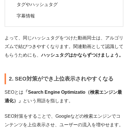
タグやハッシュタグ
字幕情報
よって、同じハッシュタグをつけた動画同士は、アルゴリ
ズムで結びつきやすくなります。関連動画として認識して
もらうためにも、
ハッシュタグはかならずつけましょう。
2. SEO対策ができ上位表示されやすくなる
SEOとは
「Search Engine Optimizatio（検索エンジン最
適化）」
という用語を指します。
SEO対策をすることで、Googleなどの検索エンジンでコ
ンテンツを上位表示させ、ユーザーの流入を増やせます。