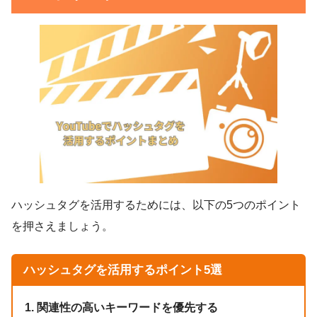
ハッシュタグを活用するためには、以下の5つのポイント
を押さえましょう。
ハッシュタグを活用するポイント5選
1. 関連性の高いキーワードを優先する