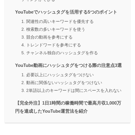
YouTubeでハッシュタグを活用する5つのポイント
1. 関連性の高いキーワードを優先する
2. 検索数の多いキーワードを使う
3. 競合の動画を参考にする
4. トレンドワードを参考にする
5. チャンネル独自のハッシュタグを作る
YouTube動画にハッシュタグをつける際の注意点3選
1. 必要以上にハッシュタグをつけない
2. 動画に関係ないハッシュタグをつけない
3. 2単語以上のキーワードは間にスペースを入れない
【完全外注】1日1時間の稼働時間で最高月収1,000万
円を達成したYouTube運営法を紹介