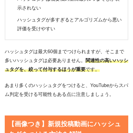
示されない
ハッシュタグが多すぎるとアルゴリズムから悪い
評価を受けやすい
ハッシュタグは最大60個までつけられますが、そこまで
多いハッシュタグは必要ありません。
関連性の高いハッシ
ュタグを、絞って付与するほうが重要
です。
あまり多くのハッシュタグをつけると、YouTubeからスパ
ム判定を受ける可能性もある点に注意しましょう。
【画像つき】新規投稿動画にハッシュ