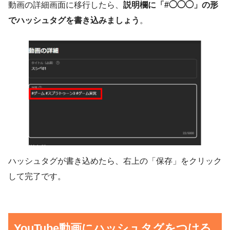
動画の詳細画面に移行したら、
説明欄に「#◯◯◯」の形
でハッシュタグを書き込みましょう
。
ハッシュタグが書き込めたら、右上の「保存」をクリック
して完了です。
YouTube動画にハッシュタグをつける