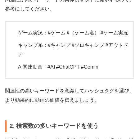
参考にしてください。
ゲーム実況：#ゲーム #（ゲーム名） #ゲーム実況
キャンプ系：#キャンプ #ソロキャンプ #アウトド
ア
AI関連動画：#AI #ChatGPT #Gemini
関連性の高いキーワードを意識してハッシュタグを選び、
より効果的に動画の価値を伝えましょう。
2. 検索数の多いキーワードを使う