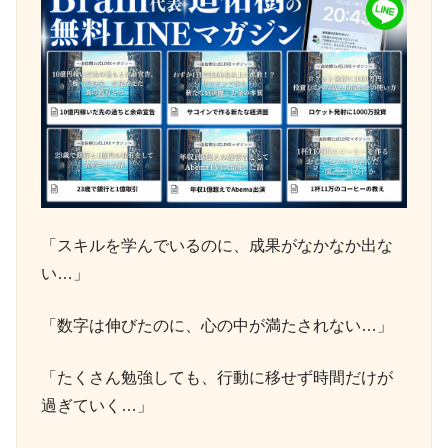
「スキルを学んでいるのに、成果がなかなか出な
い…」
「数字は伸びたのに、心の中が満たされない…」
「たくさん勉強しても、行動に移せず時間だけが
過ぎていく…」