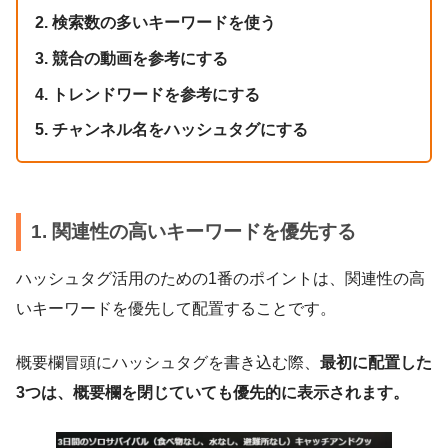
2. 検索数の多いキーワードを使う
3. 競合の動画を参考にする
4. トレンドワードを参考にする
5. チャンネル名をハッシュタグにする
1. 関連性の高いキーワードを優先する
ハッシュタグ活用のための1番のポイントは、関連性の高
いキーワードを優先して配置することです。
概要欄冒頭にハッシュタグを書き込む際、
最初に配置した
3つは、概要欄を閉じていても優先的に表示されます。