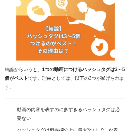
結論からいうと、
1つの動画につけるハッシュタグは3～5
個がベスト
です。理由としては、以下の3つが挙げられま
す。
動画の内容を表すのに多すぎるハッシュタグは必
要ない
ハッシュタグは概要欄の上に最大3つまでしか表