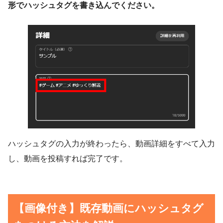
形でハッシュタグを書き込んでください。
ハッシュタグの入力が終わったら、動画詳細をすべて入力
し、動画を投稿すれば完了です。
【画像付き】既存動画にハッシュタグ