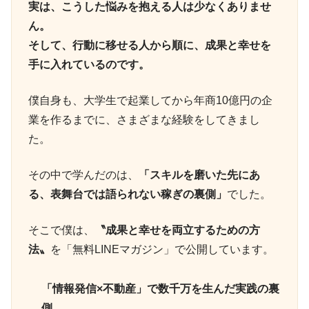
実は、こうした悩みを抱える人は少なくありませ
ん。
そして、行動に移せる人から順に、成果と幸せを
手に入れているのです。
僕自身も、大学生で起業してから年商10億円の企
業を作るまでに、さまざまな経験をしてきまし
た。
その中で学んだのは、
「スキルを磨いた先にあ
る、表舞台では語られない稼ぎの裏側」
でした。
そこで僕は、
〝成果と幸せを両立するための方
法〟
を「無料LINEマガジン」で公開しています。
「情報発信×不動産」で数千万を生んだ実践の裏
側