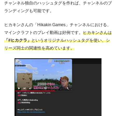
チャンネル独自のハッシュタグを作れば、チャンネルのブ
ランディングも可能です。
ヒカキンさんの「Hikakin Games」チャンネルにおける、
マインクラフトのプレイ動画は好例です。
ヒカキンさんは
「#ヒカクラ」
というオリジナルハッシュタグを使い、シ
リーズ同士の関連性を高めています。