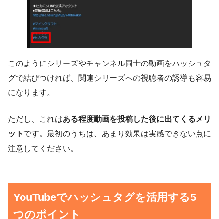
このようにシリーズやチャンネル同士の動画をハッシュタ
グで結びつければ、関連シリーズへの視聴者の誘導も容易
になります。
ただし、これは
ある程度動画を投稿した後に出てくるメリ
ット
です。最初のうちは、あまり効果は実感できない点に
注意してください。
YouTubeでハッシュタグを活用する5
つのポイント