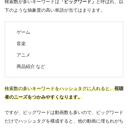
検索数が多いキーワードは
「ビッグワード」
と呼ばれ、以
下のような抽象度の高い単語が当てはまります。
ゲーム
音楽
アニメ
商品紹介 など
検索数の多いキーワードをハッシュタグに入れると、
視聴
者のニーズをつかみやすくなります。
ですが、ビッグワードは動画数も多いので、ビッグワード
だけでハッシュタグを構成すると、他の動画に埋もれがち