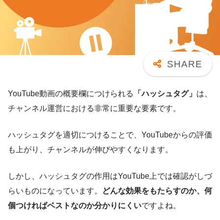
YouTube動画の概要欄につけられる
「ハッシュタグ」
は、
チャンネル運営における非常に重要な要素です。
ハッシュタグを適切につけることで、YouTubeからの評価
も上がり、チャンネルが伸びやすくなります。
しかし、ハッシュタグの作用はYouTube上では確認がしづ
らいものになっています。
どんな効果をもたらすのか、何
個つければベストなのか分かりにくい
ですよね。