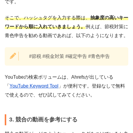
です。
そこで、ハッシュタグを入力する際は、
抽象度の高いキー
ワードから順に入れていきましょう。
例えば、節税対策に
青色申告を勧める動画であれば、以下のようになります。
#節税 #税金対策 #確定申告 #青色申告
YouTubeの検索ボリュームは、Ahrefsが出している
「
YouTube Keyword Tool
」が便利です。登録なしで無料
で使えるので、ぜひ試してみてください。
3. 競合の動画を参考にする