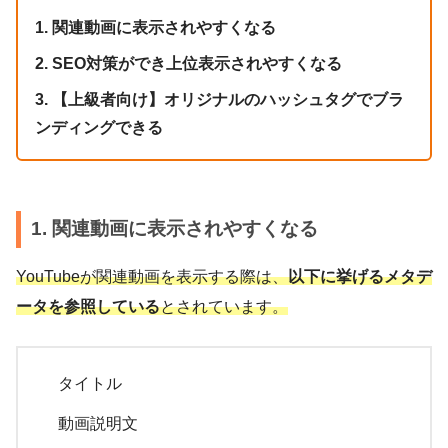
1. 関連動画に表示されやすくなる
2. SEO対策ができ上位表示されやすくなる
3. 【上級者向け】オリジナルのハッシュタグでブラ
ンディングできる
1. 関連動画に表示されやすくなる
YouTubeが関連動画を表示する際は、
以下に挙げるメタデ
ータを参照している
とされています。
タイトル
動画説明文