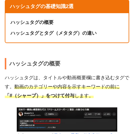
ハッシュタグの基礎知識2選
ハッシュタグの概要
ハッシュタグとタグ（メタタグ）の違い
ハッシュタグの概要
ハッシュタグは、タイトルや動画概要欄に書き込むタグで
す。
動画のカテゴリーや内容を示すキーワードの前に
「#（シャープ）」をつけて付与
します。