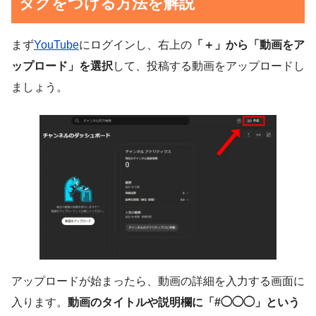
タグをつける方法を解説
まず
YouTube
にログインし、右上の
「＋」から「動画をア
ップロード」を選択
して、投稿する動画をアップロードし
ましょう。
アップロードが始まったら、動画の詳細を入力する画面に
入ります。
動画のタイトルや説明欄に「#◯◯◯」という