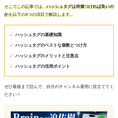
そこでこの記事では、
ハッシュタグは何個つければ良いの
か
を以下の4つの項目で解説します。
ハッシュタグの基礎知識
ハッシュタグのベストな個数とつけ方
ハッシュタグのメリットと注意点
ハッシュタグの活用ポイント
ぜひ最後まで読んで、自分のチャンネル運用に役立ててく
ださい！