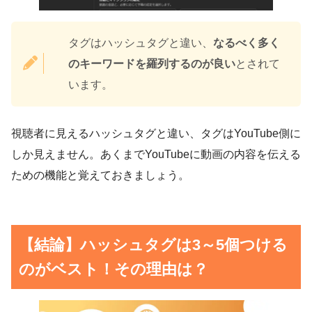
タグはハッシュタグと違い、
なるべく多く
のキーワードを羅列するのが良い
とされて
います。
視聴者に見えるハッシュタグと違い、タグはYouTube側に
しか見えません。あくまでYouTubeに動画の内容を伝える
ための機能と覚えておきましょう。
【結論】ハッシュタグは3～5個つける
のがベスト！その理由は？