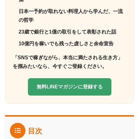
日本一予約が取れない料理人から学んだ、一流
の哲学
23歳で銀行と1億の取引をして表彰された話
10億円を稼いでも残った虚しさと余命宣告
「SNSで稼ぎながら、本当に満たされる生き方」
を掴みたいなら、今すぐご登録ください。
無料LINEマガジンに登録する
目次