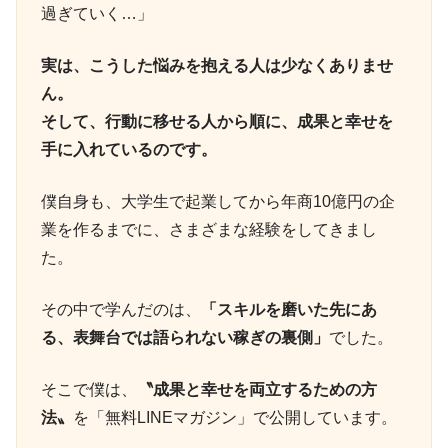
過ぎていく…」
実は、こうした悩みを抱える人は少なくありませ
ん。
そして、行動に移せる人から順に、成果と幸せを
手に入れているのです。
僕自身も、大学生で起業してから年商10億円の企
業を作るまでに、さまざまな経験をしてきまし
た。
その中で学んだのは、
「スキルを磨いた先にあ
る、表舞台では語られない稼ぎの裏側」
でした。
そこで僕は、
〝成果と幸せを両立するための方
法〟
を「無料LINEマガジン」で公開しています。