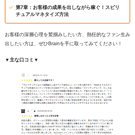
第7章：お客様の成果を出しながら稼ぐ！スピリ
チュアルマネタイズ方法
お客様の深層心理を鷲掴みしたい方、熱狂的なファン生み
出したい方は、ぜひBrainを手に取ってみてください！
▼主な口コミ▼