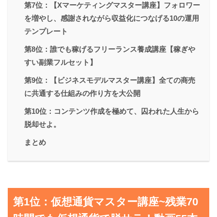
第7位：【Xマーケティングマスター講座】フォロワー
を増やし、感謝されながら収益化につなげる10の運用
テンプレート
第8位：誰でも稼げるフリーランス養成講座【稼ぎや
すい副業フルセット】
第9位：【ビジネスモデルマスター講座】全ての商売
に共通する仕組みの作り方を大公開
第10位：コンテンツ作成を極めて、囚われた人生から
脱却せよ。
まとめ
第1位：仮想通貨マスター講座~残業70