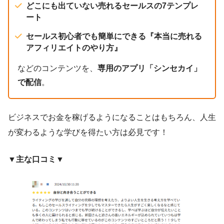
どこにも出ていない売れるセールスの7テンプレ
ート
セールス初心者でも簡単にできる『本当に売れる
アフィリエイトのやり方』
などのコンテンツを、
専用のアプリ「シンセカイ」
で配信
。
ビジネスでお金を稼げるようになることはもちろん、人生
が変わるような学びを得たい方は必見です！
▼主な口コミ▼