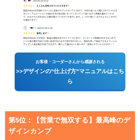
お客様・コーダーさんから感謝される
>>デザインの”仕上げ方”マニュアルはこち
ら
第5位：【営業で無双する】最高峰のデ
ザインカンプ