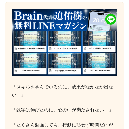
「スキルを学んでいるのに、成果がなかなか出な
い…」
「数字は伸びたのに、心の中が満たされない…」
「たくさん勉強しても、行動に移せず時間だけが