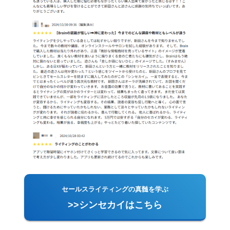
セールスライティングの真髄を学ぶ
>>シンセカイはこちら