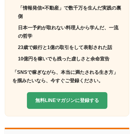
「情報発信×不動産」で数千万を生んだ実践の裏
側
日本一予約が取れない料理人から学んだ、一流
の哲学
23歳で銀行と1億の取引をして表彰された話
10億円を稼いでも残った虚しさと余命宣告
「SNSで稼ぎながら、本当に満たされる生き方」
を掴みたいなら、今すぐご登録ください。
無料LINEマガジンに登録する