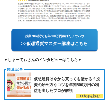
残業70時間でも年500万円稼げたノウハウ
>>仮想通貨マスター講座はこちら
▼しょーてぃさんのインタビューはこちら▼
仮想通貨は今から買っても儲かる？投
資の始め方やコツを年間500万円の利
益を出したプロが解説