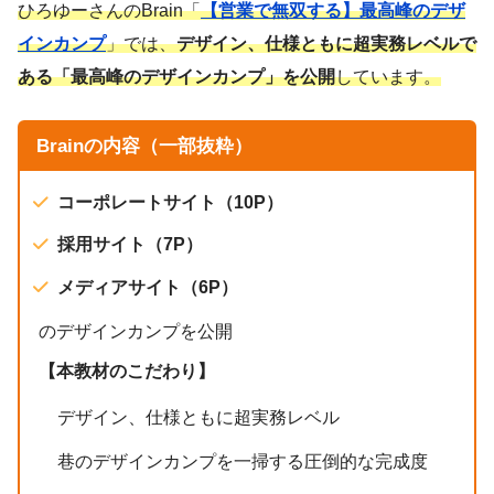
ひろゆーさんのBrain「
【営業で無双する】最高峰のデザ
インカンプ
」では、
デザイン、仕様ともに超実務レベルで
ある「最高峰のデザインカンプ」を公開
しています。
Brainの内容（一部抜粋）
コーポレートサイト（10P）
採用サイト（7P）
メディアサイト（6P）
のデザインカンプを公開
【本教材のこだわり】
デザイン、仕様ともに超実務レベル
巷のデザインカンプを一掃する圧倒的な完成度