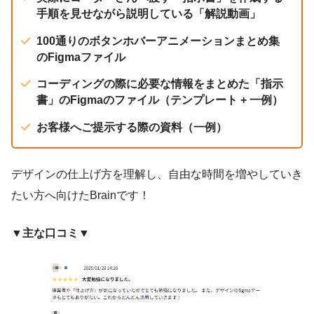
手順を見せながら説明している「解説動画」
100通りのボタンホバーアニメーションまとめ集
のFigmaファイル
コーディングの際に必要な情報をまとめた「指示
書」のFigmaのファイル（テンプレート + 一例）
お客様へご提示する際の資料（一例）
デザインの仕上げ方を理解し、自由な時間を増やしていき
たい方へ向けたBrainです！
▼主な口コミ▼