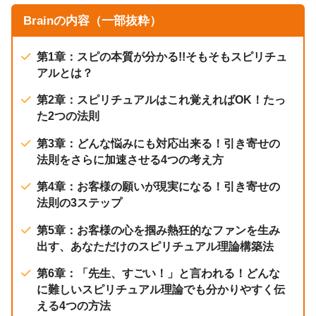
Brainの内容（一部抜粋）
第1章：スピの本質が分かる!!そもそもスピリチュ
アルとは？
第2章：スピリチュアルはこれ覚えればOK！たっ
た2つの法則
第3章：どんな悩みにも対応出来る！引き寄せの
法則をさらに加速させる4つの考え方
第4章：お客様の願いが現実になる！引き寄せの
法則の3ステップ
第5章：お客様の心を掴み熱狂的なファンを生み
出す、あなただけのスピリチュアル理論構築法
第6章：「先生、すごい！」と言われる！どんな
に難しいスピリチュアル理論でも分かりやすく伝
える4つの方法