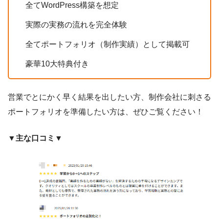
全てWordPress構築を想定
実際の実務の流れを完全体験
全てポートフォリオ（制作実績）として掲載可
豪華10大特典付き
営業でとにかく早く結果を出したい方、制作会社に刺さる
ポートフォリオを準備したい方は、ぜひご覧ください！
▼主な口コミ▼