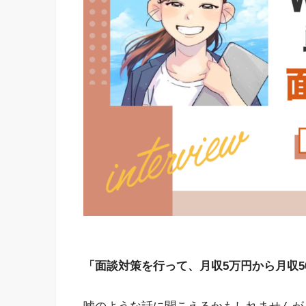
「面談対策を行って、月収5万円から月収5