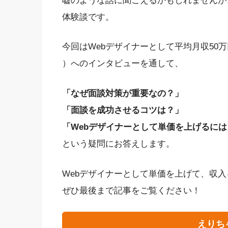
嘘のような話に聞こえるかもしれませんが
体験談です。
今回はWebデザイナーとして平均月収50
）へのインタビューを通して、
「なぜ面談対策が重要なの？」
「面談を成功させるコツは？」
「Webデザイナーとして単価を上げるに
という疑問にお答えします。
Webデザイナーとして単価を上げて、収
ぜひ最後まで記事をご覧ください！
えりちゃ