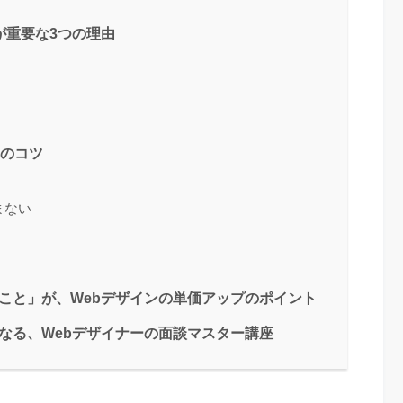
が重要な3つの理由
つのコツ
まない
こと」が、Webデザインの単価アップのポイント
なる、Webデザイナーの面談マスター講座