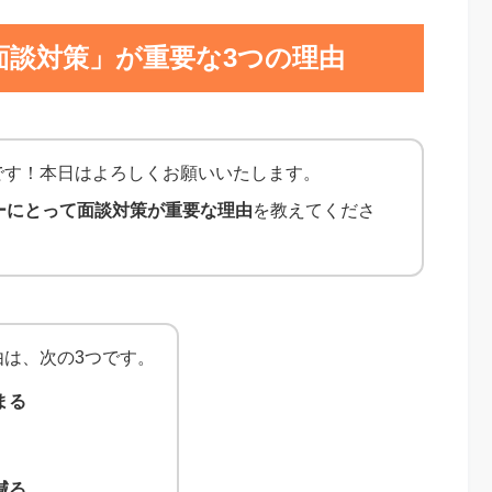
面談対策」が重要な3つの理由
です！本日はよろしくお願いいたします。
ーにとって面談対策が重要な理由
を教えてくださ
は、次の3つです。
まる
減る