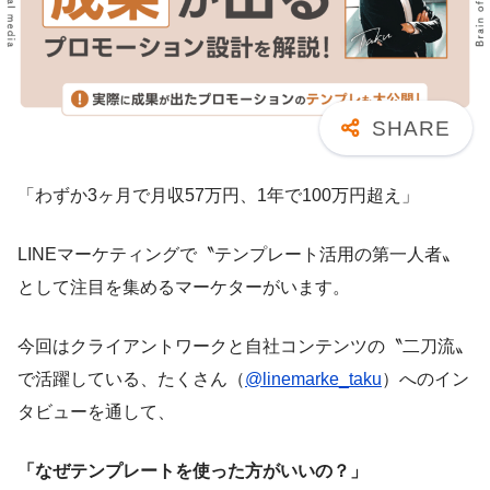
「わずか3ヶ月で月収57万円、1年で100万円超え」
LINEマーケティングで〝テンプレート活用の第一人者〟
として注目を集めるマーケターがいます。
今回はクライアントワークと自社コンテンツの〝二刀流〟
で活躍している、たくさん（
@linemarke_taku
）へのイン
タビューを通して、
「なぜテンプレートを使った方がいいの？」