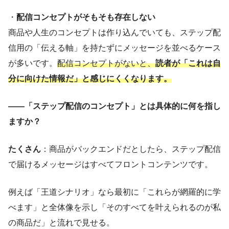
・
配信コンセプトがそもそも存在しない
商品や人生のコンセプトは作り込んでいても、ステップ配
信用の「伝える軸」を持たずにメッセージを並べるケース
が多いです。
配信コンセプトがないと、
読者が「これは自
分に向けた情報だ」と感じにくくなります。
——「ステップ配信のコンセプト」とは具体的に何を指し
ますか？
たくさん
：商品がバックエンドだとしたら、ステップ配信
で届けるメッセージはすべてフロントコンテンツです。
例えば「王道シナリオ」なら最初に「これらが網羅的に学
べます」と全体像を示し「そのすべてを叶えられるのが私
の商品だ」と流れで見せる。