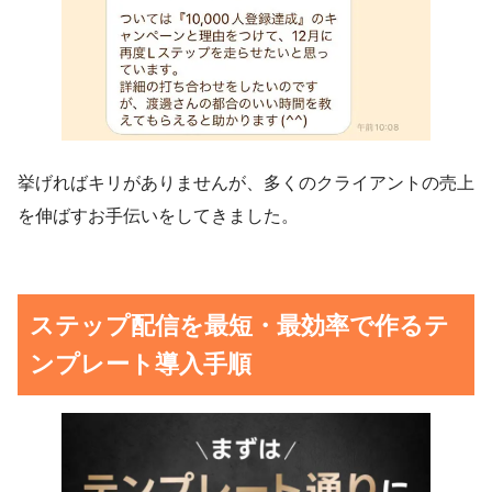
挙げればキリがありませんが、多くのクライアントの売上
を伸ばすお手伝いをしてきました。
ステップ配信を最短・最効率で作るテ
ンプレート導入手順