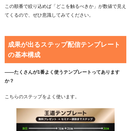
この順番で絞り込めば「どこを触るべきか」が数値で見え
てくるので、ぜひ意識してみてください。
成果が出るステップ配信テンプレート
の基本構成
——たくさんが1番よく使うテンプレートってあります
か？
こちらのステップをよく使います。