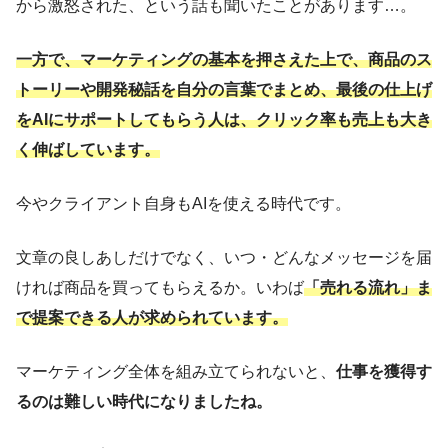
から激怒された、という話も聞いたことがあります…。
一方で、マーケティングの基本を押さえた上で、商品のス
トーリーや開発秘話を自分の言葉でまとめ、最後の仕上げ
をAIにサポートしてもらう人は、クリック率も売上も大き
く伸ばしています。
今やクライアント自身もAIを使える時代です。
文章の良しあしだけでなく、いつ・どんなメッセージを届
ければ商品を買ってもらえるか。いわば
「売れる流れ」ま
で提案できる人が求められています。
マーケティング全体を組み立てられないと、
仕事を獲得す
るのは難しい時代になりましたね。