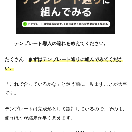
——テンプレート導入の流れを教えてください。
たくさん
：
まずはテンプレート通りに組んでみてくださ
い。
「これで合っているかな」と迷う前に一度出すことが大事
です。
テンプレートは完成形として設計しているので、そのまま
使うほうが結果が早く見えます。