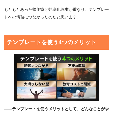
もともとあった収集癖と効率化欲求が重なり、テンプレー
トへの情熱につながったのだと思います。
テンプレートを使う4つのメリット
——テンプレートを使うメリットとして、どんなことが挙