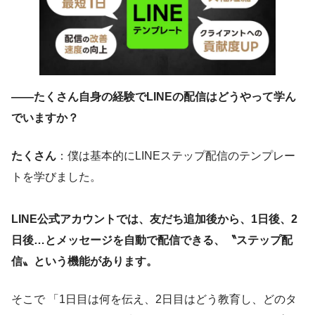
——たくさん自身の経験でLINEの配信はどうやって学ん
でいますか？
たくさん
：僕は基本的にLINEステップ配信のテンプレー
トを学びました。
LINE公式アカウントでは、友だち追加後から、1日後、2
日後…とメッセージを自動で配信できる、〝ステップ配
信〟という機能があります。
そこで 「1日目は何を伝え、2日目はどう教育し、どのタ