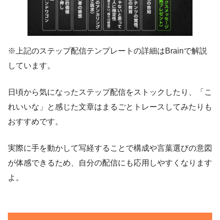
※上記のステップ配信テンプレートの詳細はBrainで解説
しています。
日頃から気になったステップ配信をストックしたり、「こ
れいいな」と感じた文章はまるごとトレースしてみたりも
おすすめです。
実際に手を動かして写経することで構成や言葉選びの意図
が体感できるため、自分の配信にも応用しやすくなります
よ。