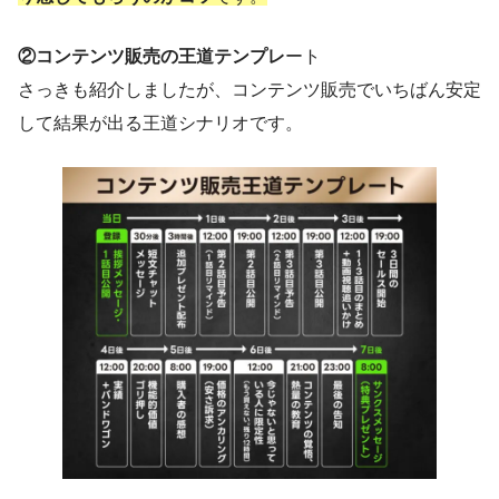
②コンテンツ販売の王道テンプレ
ート
さっきも紹介しましたが、コンテンツ販売でいちばん安定
して結果が出る王道シナリオです。