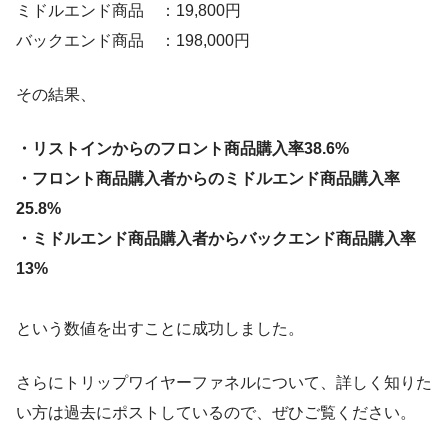
ミドルエンド商品 ：19,800円
バックエンド商品 ：198,000円
その結果、
・リストインからのフロント商品購入率38.6%
・フロント商品購入者からのミドルエンド商品購入率
25.8%
・ミドルエンド商品購入者からバックエンド商品購入率
13%
という数値を出すことに成功しました。
さらにトリップワイヤーファネルについて、詳しく知りた
い方は過去にポストしているので、ぜひご覧ください。