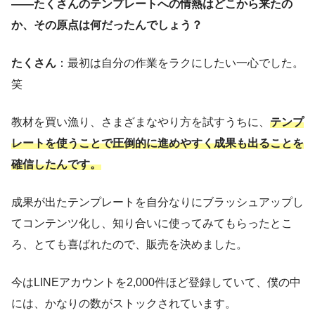
——たくさんのテンプレートへの情熱はどこから来たの
か、その原点は何だったんでしょう？
たくさん
：最初は自分の作業をラクにしたい一心でした。
笑
教材を買い漁り、さまざまなやり方を試すうちに、
テンプ
レートを使うことで圧倒的に進めやすく成果も出ることを
確信したんです。
成果が出たテンプレートを自分なりにブラッシュアップし
てコンテンツ化し、知り合いに使ってみてもらったとこ
ろ、とても喜ばれたので、販売を決めました。
今はLINEアカウントを2,000件ほど登録していて、僕の中
には、かなりの数がストックされています。