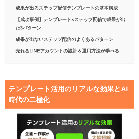
成果が出るステップ配信テンプレートの基本構成
【成功事例】テンプレート×ステップ配信で成果が出
た3パターン
成果が出ないステップ配信のよくあるパターン
売れるLINEアカウントの設計＆運用方法が学べる
テンプレート活用のリアルな効果とAI
時代の二極化