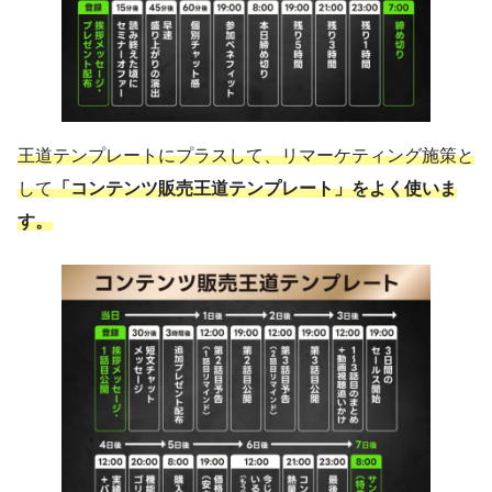
王道テンプレートにプラスして、リマーケティング施策と
して
「コンテンツ販売王道テンプレート」をよく使いま
す。