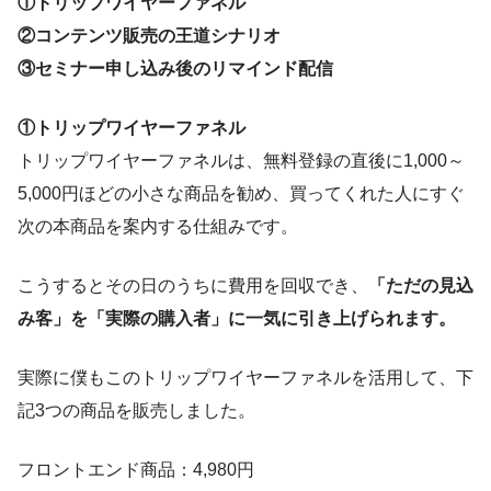
①トリップワイヤーファネル
②コンテンツ販売の王道シナリオ
③セミナー申し込み後のリマインド配信
①トリップワイヤーファネル
トリップワイヤーファネルは、無料登録の直後に1,000～
5,000円ほどの小さな商品を勧め、買ってくれた人にすぐ
次の本商品を案内する仕組みです。
こうするとその日のうちに費用を回収でき、
「ただの見込
み客」を「実際の購入者」に一気に引き上げられます。
実際に僕もこのトリップワイヤーファネルを活用して、下
記3つの商品を販売しました。
フロントエンド商品：4,980円