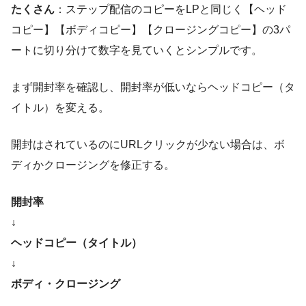
たくさん
：ステップ配信のコピーをLPと同じく【ヘッド
コピー】【ボディコピー】【クロージングコピー】の3パ
ートに切り分けて数字を見ていくとシンプルです。
まず開封率を確認し、開封率が低いならヘッドコピー（タ
イトル）を変える。
開封はされているのにURLクリックが少ない場合は、ボ
ディかクロージングを修正する。
開封率
↓
ヘッドコピー（タイトル）
↓
ボディ・クロージング