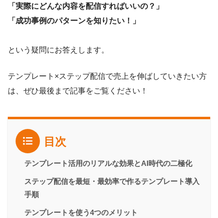
「実際にどんな内容を配信すればいいの？」
「成功事例のパターンを知りたい！」
という疑問にお答えします。
テンプレート×ステップ配信で売上を伸ばしていきたい方
は、ぜひ最後まで記事をご覧ください！
目次
テンプレート活用のリアルな効果とAI時代の二極化
ステップ配信を最短・最効率で作るテンプレート導入
手順
テンプレートを使う4つのメリット