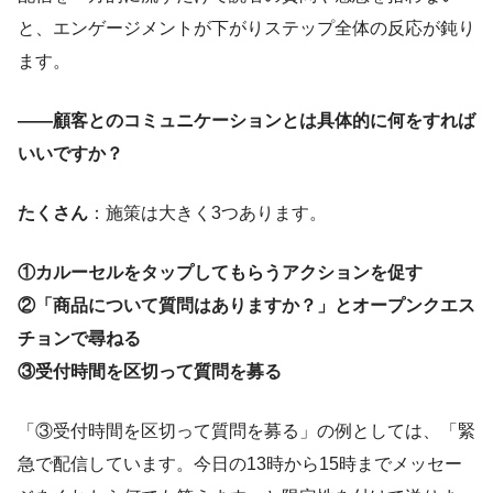
と、エンゲージメントが下がりステップ全体の反応が鈍り
ます。
——顧客とのコミュニケーションとは具体的に何をすれば
いいですか？
たくさん
：施策は大きく3つあります。
①カルーセルをタップしてもらうアクションを促す
②「商品について質問はありますか？」とオープンクエス
チョンで尋ねる
③受付時間を区切って質問を募る
「③受付時間を区切って質問を募る」の例としては、「緊
急で配信しています。今日の13時から15時までメッセー