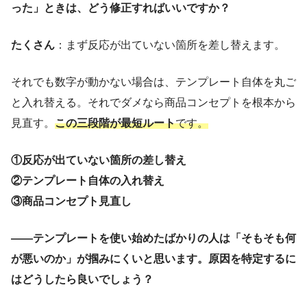
った」ときは、どう修正すればいいですか？
たくさん
：まず反応が出ていない箇所を差し替えます。
それでも数字が動かない場合は、テンプレート自体を丸ご
と入れ替える。それでダメなら商品コンセプトを根本から
見直す。
この三段階が最短ルート
です。
①反応が出ていない箇所の差し替え
②テンプレート自体の入れ替え
③商品コンセプト見直し
——テンプレートを使い始めたばかりの人は「そもそも何
が悪いのか」が掴みにくいと思います。原因を特定するに
はどうしたら良いでしょう？