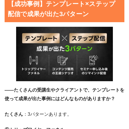
【成功事例】テンプレート×ステップ
配信で成果が出た3パターン
——たくさんの受講生やクライアントで、テンプレートを
使って成果が出た事例にはどんなものがありますか？
たくさん
：3パターンあります。