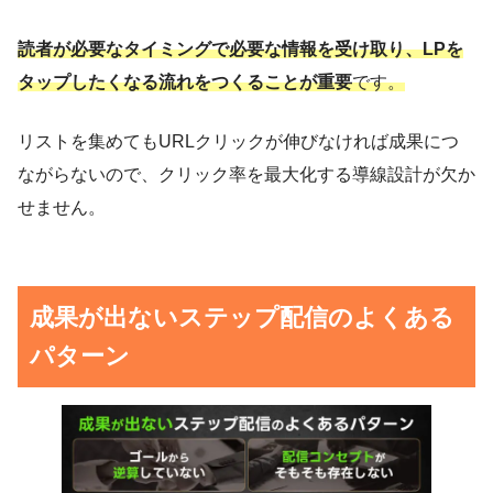
読者が必要なタイミングで必要な情報を受け取り、LPを
タップしたくなる流れをつくることが重要
です。
リストを集めてもURLクリックが伸びなければ成果につ
ながらないので、クリック率を最大化する導線設計が欠か
せません。
成果が出ないステップ配信のよくある
パターン