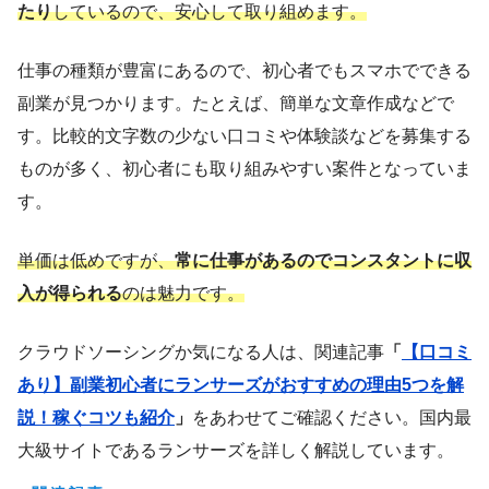
たり
しているので、安心して取り組めます。
仕事の種類が豊富にあるので、初心者でもスマホでできる
副業が見つかります。たとえば、簡単な文章作成などで
す。比較的文字数の少ない口コミや体験談などを募集する
ものが多く、初心者にも取り組みやすい案件となっていま
す。
単価は低めですが、
常に仕事があるのでコンスタントに収
入が得られる
のは魅力です。
クラウドソーシングか気になる人は、関連記事
「
【口コミ
あり】副業初心者にランサーズがおすすめの理由5つを解
説！稼ぐコツも紹介
」
をあわせてご確認ください。国内最
大級サイトであるランサーズを詳しく解説しています。