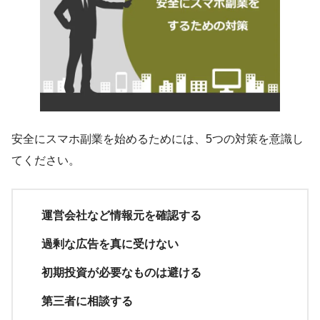
安全にスマホ副業を始めるためには、5つの対策を意識し
てください。
運営会社など情報元を確認する
過剰な広告を真に受けない
初期投資が必要なものは避ける
第三者に相談する