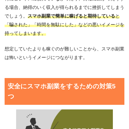
る場合、納得のいく収入が得られるまでに挫折してしまう
でしょう。
スマホ副業で簡単に稼げると期待している
と
「騙された」「時間を無駄にした」などの悪いイメージを
持ってしまいます。
想定していたよりも稼ぐのが難しいことから、スマホ副業
は怖いというイメージにつながります。
安全にスマホ副業をするための対策5
つ