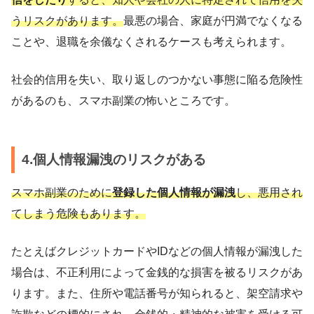
うリスクがあります。
最悪の場合、家庭が円満でなくなる
ことや、退職を余儀なくされるケースも考えられます。
社会的信用を失い、取り返しのつかない事態に陥る危険性
があるのも、スマホ副業の怖いところです。
4.個人情報漏洩のリスクがある
スマホ副業のために
登録した個人情報が漏洩
し、悪用され
てしまう危険もあります。
たとえばクレジットカードやIDなどの個人情報が漏洩した
場合は、不正利用によって金銭的な損害を被るリスクがあ
ります。また、住所や電話番号が知られると、架空請求や