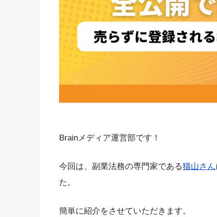
Brainメディア運営部です！
今回は、副業法務の専門家である
猫山さん
た。
簡単に紹介をさせていただきます。