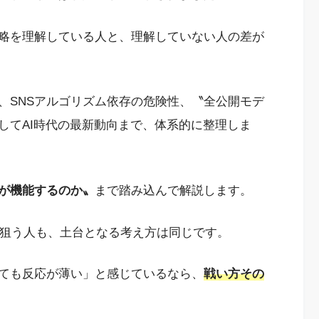
略を理解している人と、理解していない人の差が
、SNSアルゴリズム依存の危険性、〝全公開モデ
してAI時代の最新動向まで、体系的に整理しま
が機能するのか〟
まで踏み込んで解説します。
を狙う人も、土台となる考え方は同じです。
ても反応が薄い」と感じているなら、
戦い方その