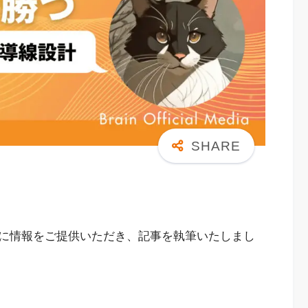
に情報をご提供いただき、記事を執筆いたしまし