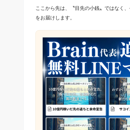
ここから先は、〝目先の小銭〟ではなく、
をお届けします。