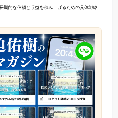
長期的な信頼と収益を積み上げるための具体戦略