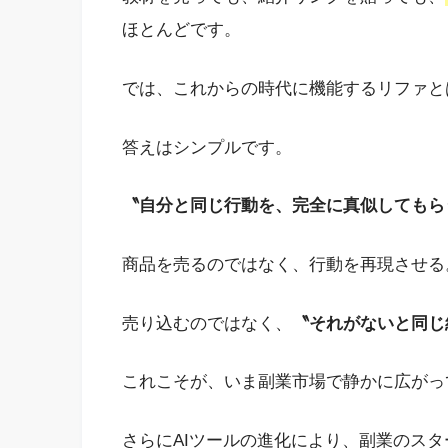
ほとんどです。
では、これからの時代に機能するリファと
答えはシンプルです。
〝自分と同じ行動を、完全に真似してもら
商品を売るのではなく、行動を再現させる
売り込むのではなく、
〝それがないと同じ
これこそが、いま副業市場で静かに広がっ
さらにAIツールの進化により、副業のス