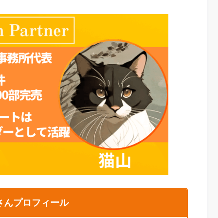
さんプロフィール