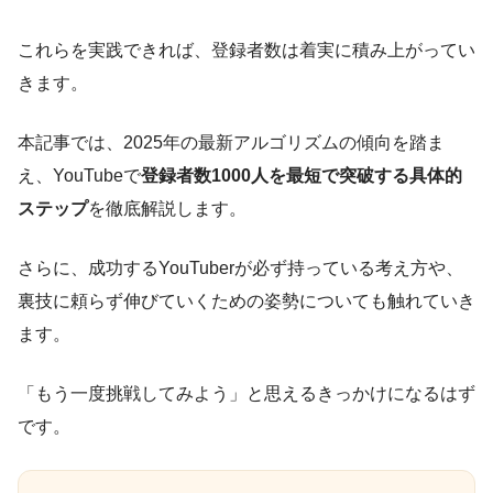
これらを実践できれば、登録者数は着実に積み上がってい
きます。
本記事では、2025年の最新アルゴリズムの傾向を踏ま
え、YouTubeで
登録者数1000人を最短で突破する具体的
ステップ
を徹底解説します。
さらに、成功するYouTuberが必ず持っている考え方や、
裏技に頼らず伸びていくための姿勢についても触れていき
ます。
「もう一度挑戦してみよう」と思えるきっかけになるはず
です。