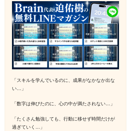
「スキルを学んでいるのに、成果がなかなか出な
い…」
「数字は伸びたのに、心の中が満たされない…」
「たくさん勉強しても、行動に移せず時間だけが
過ぎていく…」