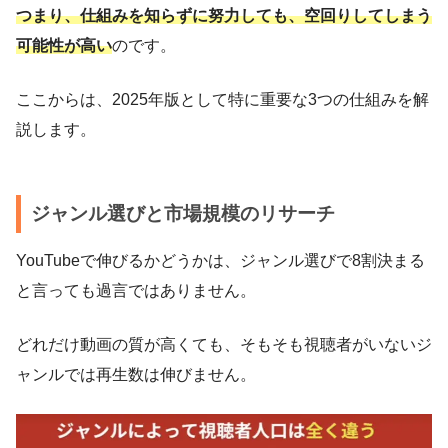
つまり、仕組みを知らずに努力しても、空回りしてしまう
可能性が高い
のです。
ここからは、2025年版として特に重要な3つの仕組みを解
説します。
ジャンル選びと市場規模のリサーチ
YouTubeで伸びるかどうかは、ジャンル選びで8割決まる
と言っても過言ではありません。
どれだけ動画の質が高くても、そもそも視聴者がいないジ
ャンルでは再生数は伸びません。