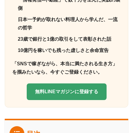
側
日本一予約が取れない料理人から学んだ、一流
の哲学
23歳で銀行と1億の取引をして表彰された話
10億円を稼いでも残った虚しさと余命宣告
「SNSで稼ぎながら、本当に満たされる生き方」
を掴みたいなら、今すぐご登録ください。
無料LINEマガジンに登録する