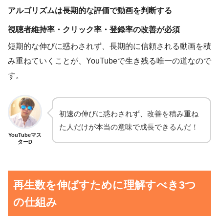
アルゴリズムは長期的な評価で動画を判断する
視聴者維持率・クリック率・登録率の改善が必須
短期的な伸びに惑わされず、長期的に信頼される動画を積
み重ねていくことが、YouTubeで生き残る唯一の道なので
す。
初速の伸びに惑わされず、改善を積み重ね
た人だけが本当の意味で成長できるんだ！
YouTubeマス
ターD
再生数を伸ばすために理解すべき3つ
の仕組み