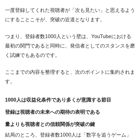
一度登録してくれた視聴者が「次も見たい」と思えるよう
にすることこそが、突破の近道となります。
つまり、登録者数1000人という壁は、YouTubeにおける
最初の関門であると同時に、発信者としてのスタンスを磨
く試練でもあるのです。
ここまでの内容を整理すると、次のポイントに集約されま
す。
1000人は収益化条件であり多くが意識する節目
登録は視聴者の未来への期待の表明である
量よりも視聴者との信頼関係が突破の鍵
結局のところ、登録者数1000人は「数字を追うゲーム」