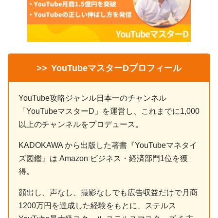
>>
YouTubeマスターDプロフィール
YouTube攻略ジャンル日本一のチャンネル
「YouTubeマスターD」を運営し、これまでに1,000
以上のチャンネルをプロデュース。
KADOKAWA から出版した著書『YouTubeマネタイ
ズ図鑑』は Amazon ビジネス・経済部門1位を獲
得。
顔出し、声なし、撮影なしでも広告収益だけで月商
1200万円を達成した経験をもとに、ステルス