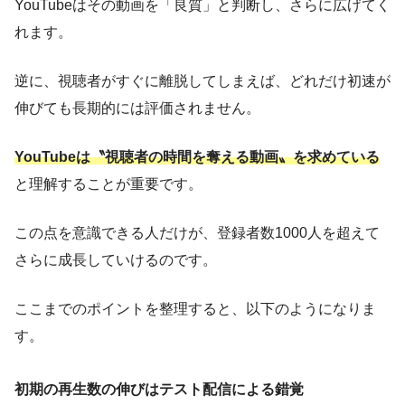
YouTubeはその動画を「良質」と判断し、さらに広げてく
れます。
逆に、視聴者がすぐに離脱してしまえば、どれだけ初速が
伸びても長期的には評価されません。
YouTubeは〝視聴者の時間を奪える動画〟を求めている
と理解することが重要です。
この点を意識できる人だけが、登録者数1000人を超えて
さらに成長していけるのです。
ここまでのポイントを整理すると、以下のようになりま
す。
初期の再生数の伸びはテスト配信による錯覚