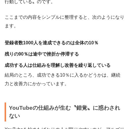
行動している〟のです。
ここまでの内容をシンプルに整理すると、次のようになり
ます。
登録者数1000人を達成できるのは全体の10％
残りの90％は途中で挫折か停滞する
成功する人は仕組みを理解し改善を繰り返している
結局のところ、成功できる10％に入るかどうかは、継続
力と改善力にかかっています。
YouTubeの仕組みが生む〝錯覚〟に惑わされ
ない