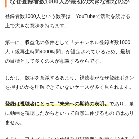
なぜ登録者数1000人が最初の大きな壁なのか
登録者数1000人という数字は、YouTubeで活動を続ける
上で大きな意味を持ちます。
第一に、収益化の条件として「チャンネル登録者数1000
人＋総再生時間4000時間」が設定されているため、最初
の目標として多くの人が意識するからです。
しかし、数字を意識するあまり、視聴者がなぜ登録ボタン
を押すのかを理解できていないケースが多く見られます。
登録は視聴者にとって〝未来への期待の表明〟
であり、単
に動画を視聴したからといって自然に伸びるものではあり
ません。