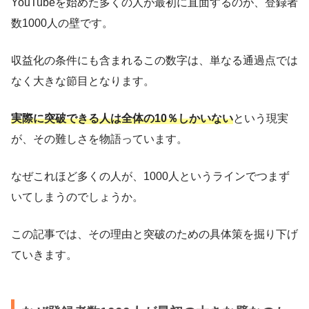
YouTubeを始めた多くの人が最初に直面するのが、登録者
数1000人の壁です。
収益化の条件にも含まれるこの数字は、単なる通過点では
なく大きな節目となります。
実際に突破できる人は全体の10％しかいない
という現実
が、その難しさを物語っています。
なぜこれほど多くの人が、1000人というラインでつまず
いてしまうのでしょうか。
この記事では、その理由と突破のための具体策を掘り下げ
ていきます。