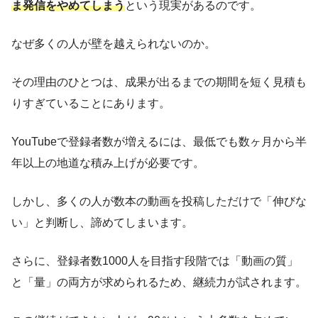
ま発信をやめてしまう
という現実があるのです。
なぜ多くの人が壁を越えられないのか。
その理由のひとつは、成果が出るまでの期間を短く見積も
りすぎていることにあります。
YouTubeで登録者数が増えるには、最低でも数ヶ月から半
年以上の地道な積み上げが必要です。
しかし、多くの人が数本の動画を投稿しただけで「伸びな
い」と判断し、諦めてしまいます。
さらに、登録者数1000人を目指す段階では「動画の質」
と「量」の両方が求められるため、継続力が試されます。