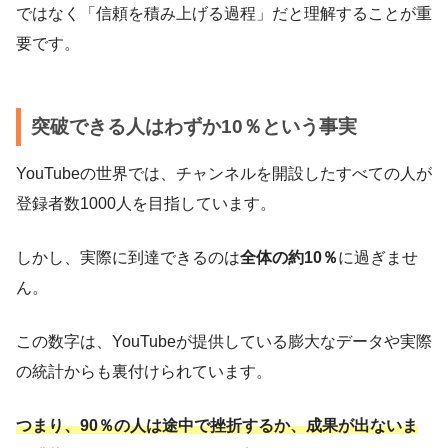
ではなく「信頼を積み上げる過程」だと理解することが重
要です。
突破できる人はわずか10％という事実
YouTubeの世界では、チャンネルを開設したすべての人が
登録者数1000人を目指しています。
しかし、実際に到達できるのは
全体の約10％
に過ぎませ
ん。
この数字は、YouTubeが提供している膨大なデータや実際
の統計からも裏付けられています。
つまり、90％の人は途中で挫折するか、成果が出ないま