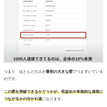
つまり、ほとんどの人が
最初の大きな壁
でつまずいている
のです。
この壁を突破できるかどうかが、収益化や本格的な成長に
つながるかの分かれ道
になります。