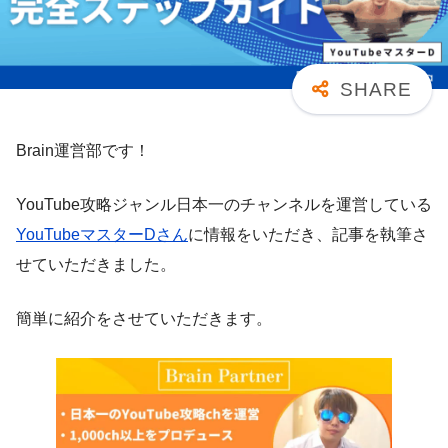
Brain運営部です！
YouTube攻略ジャンル日本一のチャンネルを運営している
YouTubeマスターDさん
に情報をいただき、記事を執筆さ
せていただきました。
簡単に紹介をさせていただきます。