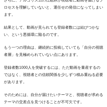
さらに、アルゴリズムの仕組みが視聴者に動画を届けるプ
ロセスを理解していないと、運任せの発信になってしまい
ます。
結果として、動画が見られても登録者数には結びつかな
い、という悪循環に陥るのです。
もう一つの理由は、継続的に投稿していても「自分の視聴
者層」を見極められていない点にあります。
登録者数1000人を突破するには、ただ動画を量産するの
ではなく、視聴者との信頼関係を少しずつ積み重ねる必要
があります。
そのためには、自分が届けたいテーマと、視聴者が求める
テーマの交差点を見つけることが不可欠です。