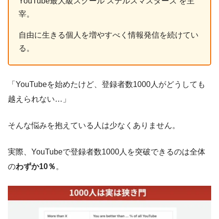
YouTube最大級スクール ステルスマスターズ を主
宰。
自由に生きる個人を増やすべく情報発信を続けてい
る。
「YouTubeを始めたけど、登録者数1000人がどうしても
越えられない…」
そんな悩みを抱えている人は少なくありません。
実際、YouTubeで登録者数1000人を突破できるのは全体
の
わずか10％
。