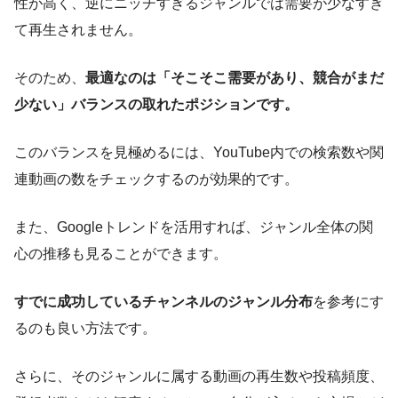
性が高く、逆にニッチすぎるジャンルでは需要が少なすぎ
て再生されません。
そのため、
最適なのは「そこそこ需要があり、競合がまだ
少ない」バランスの取れたポジションです。
このバランスを見極めるには、YouTube内での検索数や関
連動画の数をチェックするのが効果的です。
また、Googleトレンドを活用すれば、ジャンル全体の関
心の推移も見ることができます。
すでに成功しているチャンネルのジャンル分布
を参考にす
るのも良い方法です。
さらに、そのジャンルに属する動画の再生数や投稿頻度、