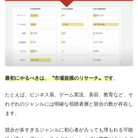
最初にやるべきは、〝市場規模のリサーチ〟です
。
たとえば、ビジネス系、ゲーム実況、美容、教育など、そ
れぞれのジャンルには明確な視聴者層と競合の数が存在し
ます。
競合が多すぎるジャンルに初心者が入っても埋もれる可能