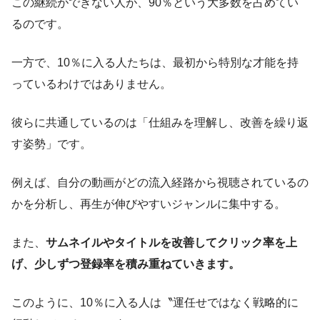
この継続ができない人が、90％という大多数を占めてい
るのです。
一方で、10％に入る人たちは、最初から特別な才能を持
っているわけではありません。
彼らに共通しているのは「仕組みを理解し、改善を繰り返
す姿勢」です。
例えば、自分の動画がどの流入経路から視聴されているの
かを分析し、再生が伸びやすいジャンルに集中する。
また、
サムネイルやタイトルを改善してクリック率を上
げ、少しずつ登録率を積み重ねていきます。
このように、10％に入る人は〝運任せではなく戦略的に