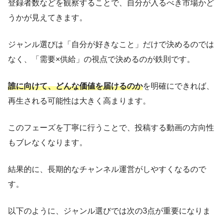
登録者数などを観察することで、自分が入るべき市場かど
うかが見えてきます。
ジャンル選びは「自分が好きなこと」だけで決めるのでは
なく、「需要×供給」の視点で決めるのが鉄則です。
誰に向けて、どんな価値を届けるのか
を明確にできれば、
再生される可能性は大きく高まります。
このフェーズを丁寧に行うことで、投稿する動画の方向性
もブレなくなります。
結果的に、長期的なチャンネル運営がしやすくなるので
す。
以下のように、ジャンル選びでは次の3点が重要になりま