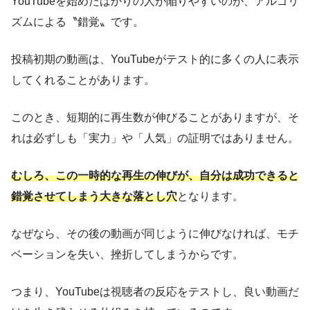
YouTubeを始めたばかりの人が陥りやすいのが、アルゴリ
ズムによる〝錯覚〟です。
投稿初期の動画は、YouTubeがテスト的に多くの人に表示
してくれることがあります。
このとき、短期的に再生数が伸びることがありますが、そ
れは必ずしも「実力」や「人気」の証明ではありません。
むしろ、この一時的な再生の伸びが、自分は成功できると
錯覚させてしまう大きな落とし穴
となります。
なぜなら、その後の動画が同じように伸びなければ、モチ
ベーションを失い、挫折してしまうからです。
つまり、YouTubeは視聴者の反応をテストし、良い動画だ