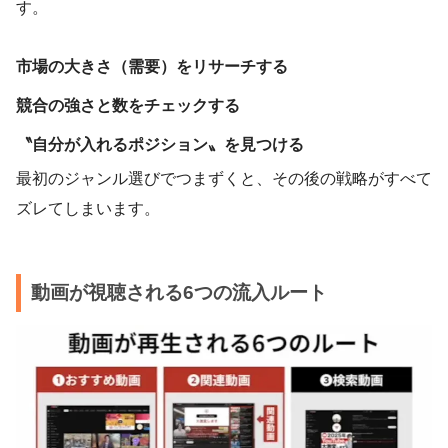
す。
市場の大きさ（需要）をリサーチする
競合の強さと数をチェックする
〝自分が入れるポジション〟を見つける
最初のジャンル選びでつまずくと、その後の戦略がすべて
ズレてしまいます。
動画が視聴される6つの流入ルート