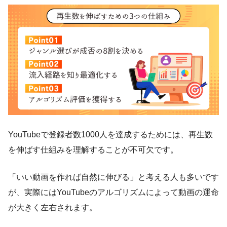
YouTubeで登録者数1000人を達成するためには、再生数
を伸ばす仕組みを理解することが不可欠です。
「いい動画を作れば自然に伸びる」と考える人も多いです
が、実際にはYouTubeのアルゴリズムによって動画の運命
が大きく左右されます。