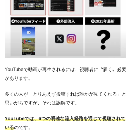
YouTubeで動画が再生されるには、視聴者に〝届く〟必要
があります。
多くの人が「とりあえず投稿すれば誰かが見てくれる」と
思いがちですが、それは誤解です。
YouTubeでは、6つの明確な流入経路を通じて視聴されて
いる
のです。