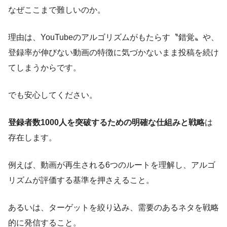
なぜここまで難しいのか。
理由は、YouTubeのアルゴリズムがもたらす〝錯覚〟や、
登録率が伸びない動画の特徴に気づかないまま投稿を続け
てしまうからです。
でも安心してください。
登録者数1000人を突破するための明確な仕組みと戦略
は
存在します。
例えば、動画が再生される6つのルートを理解し、アルゴ
リズムが評価する基準を押さえること。
あるいは、ターゲットを絞り込み、需要のあるネタを戦略
的に発信すること。