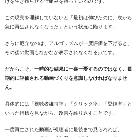
けを生き残らせる仕組みを持っているのです。
この現実を理解していないと「最初は伸びたのに、次から
急に再生されなくなった」という状況に陥ります。
さらに厄介なのは、アルゴリズムが一度評価を下げると、
その後の動画もなかなか表示されなくなる点です。
だからこそ、
一時的な結果に一喜一憂するのではなく、長
期的に評価される動画づくりを意識しなければなりませ
ん。
具体的には「視聴者維持率」「クリック率」「登録率」と
いった指標を見ながら、改善を繰り返すことです。
一度再生された動画が視聴者に最後まで見られれば、