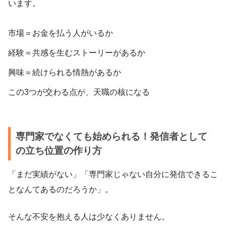
います。
市場＝お金を払う人がいるか
経験＝共感を生むストーリーがあるか
興味＝続けられる情熱があるか
この3つが交わる点が、天職の核になる
専門家でなくても始められる！発信者として
の立ち位置の作り方
「まだ実績がない」「専門家じゃない自分に発信できるこ
となんてあるのだろうか」。
そんな不安を抱える人は少なくありません。