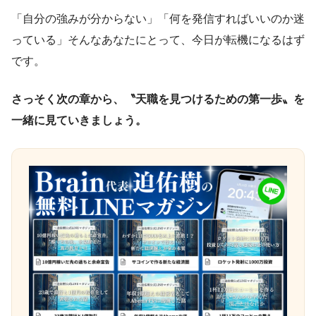
「自分の強みが分からない」「何を発信すればいいのか迷
っている」そんなあなたにとって、今日が転機になるはず
です。
さっそく次の章から、〝天職を見つけるための第一歩〟を
一緒に見ていきましょう。