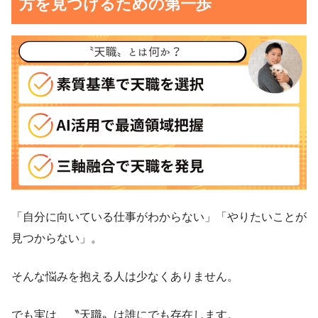
方を見つけるための第一歩
「自分に向いている仕事がわからない」「やりたいことが
見つからない」。
そんな悩みを抱える人は少なくありません。
でも実は、〝天職〟は誰にでも存在します。