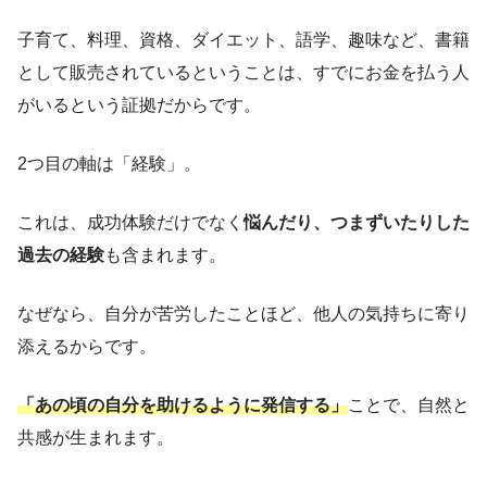
子育て、料理、資格、ダイエット、語学、趣味など、書籍
として販売されているということは、すでにお金を払う人
がいるという証拠だからです。
2つ目の軸は「経験」。
これは、成功体験だけでなく
悩んだり、つまずいたりした
過去の経験
も含まれます。
なぜなら、自分が苦労したことほど、他人の気持ちに寄り
添えるからです。
「あの頃の自分を助けるように発信する」
ことで、自然と
共感が生まれます。