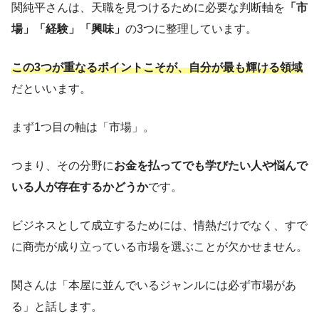
関純平さんは、天職を見つけるために必要な判断軸を
「市
場」「経験」「興味」
の3つに整理しています。
この3つが重なるポイントこそが、自分が最も輝ける領域
だといいます。
まず1つ目の軸は「市場」。
つまり、その分野に
お金を払ってでも学びたい人や悩んで
いる人が存在するかどうか
です。
ビジネスとして成立するためには、情熱だけでなく、すで
に商売が成り立っている市場を選ぶことが欠かせません。
関さんは「本屋に並んでいるジャンルには必ず市場があ
る」と話します。