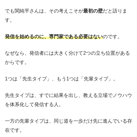
でも関純平さんは、その考えこそが
最初の壁
だと語りま
す。
発信を始めるのに、専門家である必要はない
のです。
なぜなら、発信者には大きく分けて2つの立ち位置がある
からです。
1つは「先生タイプ」、もう1つは「先輩タイプ」。
先生タイプは、すでに結果を出し、教える立場でノウハウ
を体系化して発信する人。
一方の先輩タイプは、同じ道を一歩だけ先に進んでいる存
在です。