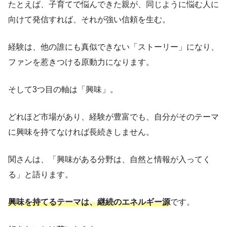
たとえば、子育てで悩んできた親が、同じように悩む人に
向けて発信すれば、それが強い信頼を生む。
経験は、他の誰にも真似できない「ストーリー」になり、
ファンを惹きつける原動力になります。
そして3つ目の軸は「興味」。
どれほど市場があり、経験が豊富でも、自分がそのテーマ
に興味を持てなければ長続きしません。
関さんは、「興味がある分野は、自然と情報が入ってく
る」と語ります。
興味を持てるテーマは、継続のエネルギー源
です。