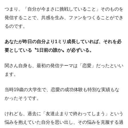
つまり、「自分が今まさに挑戦していること」そのものを
発信することで、共感を生み、ファンをつくることができ
るのです。
あなたが昨日の自分より1ミリ成長していれば、それを必
要としている〝1日前の誰か〟が必ずいる。
関さん自身も、最初の発信テーマは「恋愛」だったといい
ます。
当時19歳の大学生で、恋愛の成功体験も特別な実績もな
かったそうです。
けれども、過去に「友達止まりで終わってしまう」という
悩みを抱えていた自分を思い出し、その悩みを克服する過