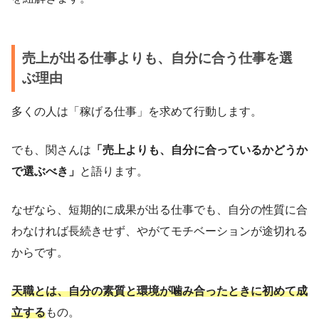
売上が出る仕事よりも、自分に合う仕事を選
ぶ理由
多くの人は「稼げる仕事」を求めて行動します。
でも、関さんは
「売上よりも、自分に合っているかどうか
で選ぶべき」
と語ります。
なぜなら、短期的に成果が出る仕事でも、自分の性質に合
わなければ長続きせず、やがてモチベーションが途切れる
からです。
天職とは、自分の素質と環境が噛み合ったときに初めて成
立する
もの。