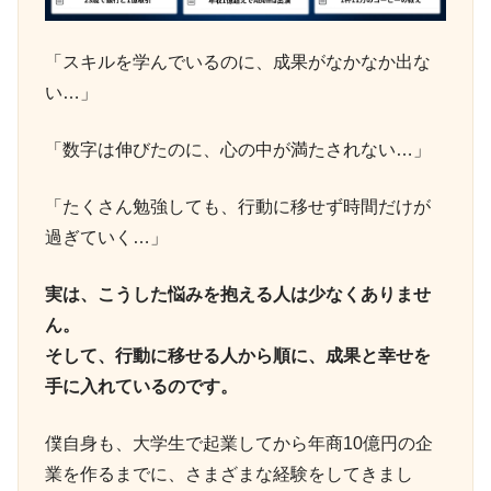
「スキルを学んでいるのに、成果がなかなか出な
い…」
「数字は伸びたのに、心の中が満たされない…」
「たくさん勉強しても、行動に移せず時間だけが
過ぎていく…」
実は、こうした悩みを抱える人は少なくありませ
ん。
そして、行動に移せる人から順に、成果と幸せを
手に入れているのです。
僕自身も、大学生で起業してから年商10億円の企
業を作るまでに、さまざまな経験をしてきまし