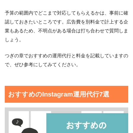
予算の範囲内でどこまで対応してもらえるかは、事前に確
認しておきたいところです。広告費を別料金で計上する企
業もあるため、不明点がある場合は打ち合わせで質問しま
しょう。
つぎの章でおすすめの運用代行と料金を記載していますの
で、ぜひ参考にしてみてください。
おすすめのInstagram運用代行7選