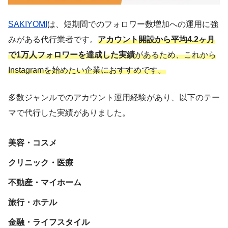
SAKIYOMI
は、短期間でのフォロワー数増加への運用に強
みがある代行業者です。
アカウント開設から平均4.2ヶ月
で1万人フォロワーを達成した実績
があるため、これから
Instagramを始めたい企業におすすめです。
多数ジャンルでのアカウント運用経験があり、以下のテー
マで代行した実績がありました。
美容・コスメ
クリニック・医療
不動産・マイホーム
旅行・ホテル
金融・ライフスタイル