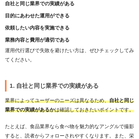
自社と同じ業界での実績がある
目的にあわせた運用ができる
依頼したい内容を実施できる
業務内容と費用が適切である
運用代行選びで失敗を避けたい方は、ぜひチェックしてみ
てください。
1. 自社と同じ業界での実績がある
業界によってユーザーのニーズは異なるため、
自社と同じ
業界での実績があるか
は確認しておきたいポイントです。
たとえば、食品業界なら食べ物を魅力的なアングルで撮影
すると、読者からフォローされやすくなります。また、栄