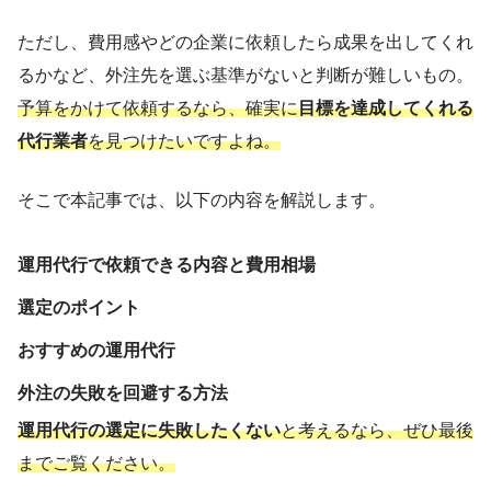
ただし、費用感やどの企業に依頼したら成果を出してくれ
るかなど、外注先を選ぶ基準がないと判断が難しいもの。
予算をかけて依頼するなら、確実に
目標を達成してくれる
代行業者
を見つけたいですよね。
そこで本記事では、以下の内容を解説します。
運用代行で依頼できる内容と費用相場
選定のポイント
おすすめの運用代行
外注の失敗を回避する方法
運用代行の選定に失敗したくない
と考えるなら、ぜひ最後
までご覧ください。