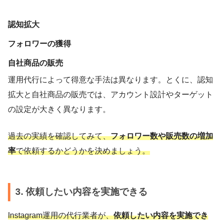
認知拡大
フォロワーの獲得
自社商品の販売
運用代行によって得意な手法は異なります。とくに、認知
拡大と自社商品の販売では、アカウント設計やターゲット
の設定が大きく異なります。
過去の実績を確認してみて、
フォロワー数や販売数の増加
率
で依頼するかどうかを決めましょう。
3. 依頼したい内容を実施できる
Instagram運用の代行業者が、
依頼したい内容を実施でき