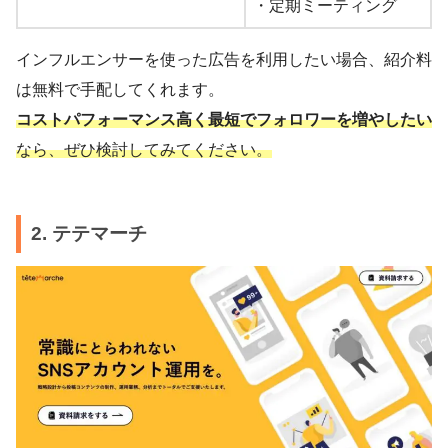
・定期ミーティング
インフルエンサーを使った広告を利用したい場合、紹介料
は無料で手配してくれます。
コストパフォーマンス高く最短でフォロワーを増やしたい
なら、ぜひ検討してみてください。
2. テテマーチ