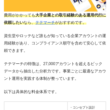
費用がかかっても
大手企業との取引経験のある運用代行に
依頼したい
なら、
テテマーチ
がおすすめです。
資生堂やロッテなど誰もが知っている企業アカウントの運
用経験があり、コンプライアンス順守を含めて安心して依
頼できます。
テテマーチの特徴は、27,000アカウントを超えるビック
データから抽出した分析力です。事業ごとに最適なアカウ
ント運用を実践する体制が整っています。
以下は具体的な料金体系です。
・コンセプト設計