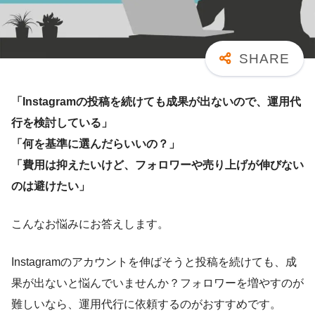
「Instagramの投稿を続けても成果が出ないので、運用代
行を検討している」
「何を基準に選んだらいいの？」
「費用は抑えたいけど、フォロワーや売り上げが伸びない
のは避けたい」
こんなお悩みにお答えします。
Instagramのアカウントを伸ばそうと投稿を続けても、成
果が出ないと悩んでいませんか？フォロワーを増やすのが
難しいなら、運用代行に依頼するのがおすすめです。