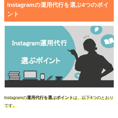
Instagramの運用代行を選ぶ4つのポイ
ント
Instagramの
運用代行を選ぶポイント
は、以下4つのとおり
です。