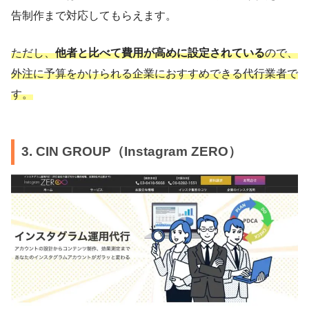
告制作まで対応してもらえます。
ただし、
他者と比べて費用が高めに設定されている
ので、
外注に予算をかけられる企業におすすめできる代行業者で
す。
3. CIN GROUP（Instagram ZERO）