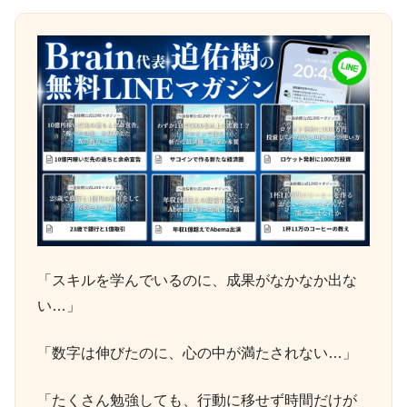
「スキルを学んでいるのに、成果がなかなか出な
い…」
「数字は伸びたのに、心の中が満たされない…」
「たくさん勉強しても、行動に移せず時間だけが