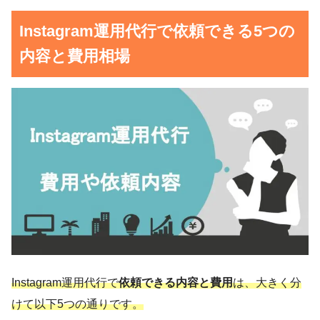
Instagram運用代行で依頼できる5つの
内容と費用相場
Instagram運用代行で
依頼できる内容と費用
は、大きく分
けて以下5つの通りです。