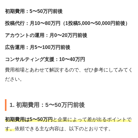
初期費用：5〜50万円前後
投稿代行：月10〜80万円（1投稿5,000〜50,000円前後）
アカウントの運用：月0〜20万円前後
広告運用：月5〜100万円前後
コンサルティング支援：10〜40万円
費用相場とあわせて解説するので、ぜひ参考にしてみてく
ださい。
1. 初期費用：5〜50万円前後
初期費用は5〜50万円
と企業によって差が出るポイントで
す。
依頼できる主な内容は、以下のとおりです。