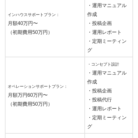
・運用マニュアル
作成
インハウスサポートプラン：
月額40万円〜
・投稿企画
（初期費用50万円）
・運用レポート
・定期ミーティン
グ
・コンセプト設計
・運用マニュアル
作成
オペレーションサポートプラン：
・投稿企画
月額万円60万円〜
・投稿代行
（初期費用50万円）
・運用レポート
・定期ミーティン
グ