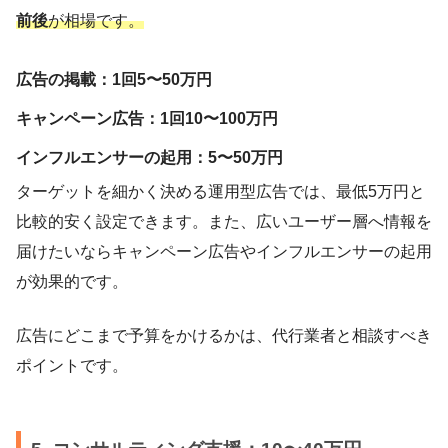
前後
が相場です。
広告の掲載：1回5〜50万円
キャンペーン広告：1回10〜100万円
インフルエンサーの起用：5〜50万円
ターゲットを細かく決める運用型広告では、最低5万円と
比較的安く設定できます。また、広いユーザー層へ情報を
届けたいならキャンペーン広告やインフルエンサーの起用
が効果的です。
広告にどこまで予算をかけるかは、代行業者と相談すべき
ポイントです。