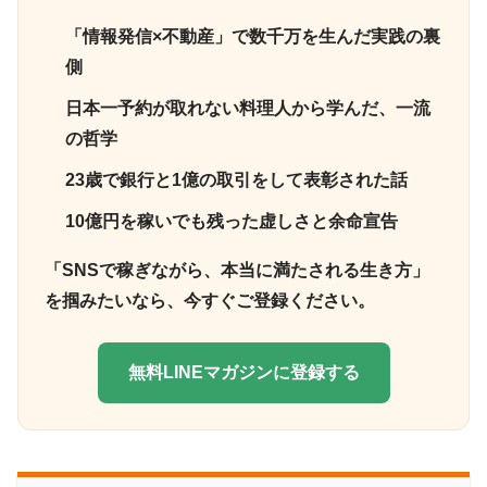
「情報発信×不動産」で数千万を生んだ実践の裏
側
日本一予約が取れない料理人から学んだ、一流
の哲学
23歳で銀行と1億の取引をして表彰された話
10億円を稼いでも残った虚しさと余命宣告
「SNSで稼ぎながら、本当に満たされる生き方」
を掴みたいなら、今すぐご登録ください。
無料LINEマガジンに登録する