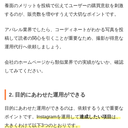
養面のメリットを投稿で伝えてユーザーの購買意欲を刺激
するのが、販売数を増やすうえで大切なポイントです。
アパレル業界でしたら、コーディネートがわかる写真を投
稿して読者の関心を引くことが重要なため、撮影が得意な
運用代行へ依頼しましょう。
会社のホームページから類似業界での実績がないか、確認
してみてください。
2. 目的にあわせた運用ができる
目的にあわせた運用ができるのは、依頼するうえで重要な
ポイントです。
Instagramを運用して
達成したい項目
は、
大きくわけて以下3つのとおりです。