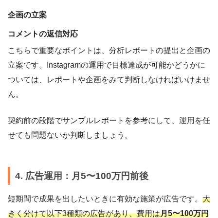
企画の立案
コメントの返信対応
こちらで重要なポイントは、分析レポートの提出と企画の
立案です。Instagramの運用で目標達成が可能かどうかに
ついては、レポートや企画をみて判断しなければいけませ
ん。
契約前の段階でサンプルレポートを参考にして、運用を任
せても問題ないか判断しましょう。
4. 広告運用：月5〜100万円前後
短期間で成果を出したいときに有効な施策が広告です。
大
きく分けて以下3種類の広告があり、費用は
月5〜100万円