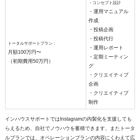
・コンセプト設計
・運用マニュアル
作成
・投稿企画
・投稿代行
トータルサポートプラン：
・運用レポート
月額100万円〜
・定期ミーティン
（初期費用50万円）
グ
・クリエイティブ
企画
・クリエイティブ
制作
インハウスサポートではInstagramの内製化を支援しても
らえるため、自社でノウハウを蓄積できます。またトータ
ルプランでは、オペレーションプランの内容にくわえて広