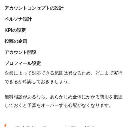
アカウントコンセプトの設計
ペルソナ設計
KPIの設定
投稿の企画
アカウント開設
プロフィール設定
企業によって対応できる範囲は異なるため、どこまで実行
できるか確認しておきましょう。
無料相談があるなら、あらかじめ全体にかかる費用を把握
しておくと予算をオーバーする心配がなくなります。