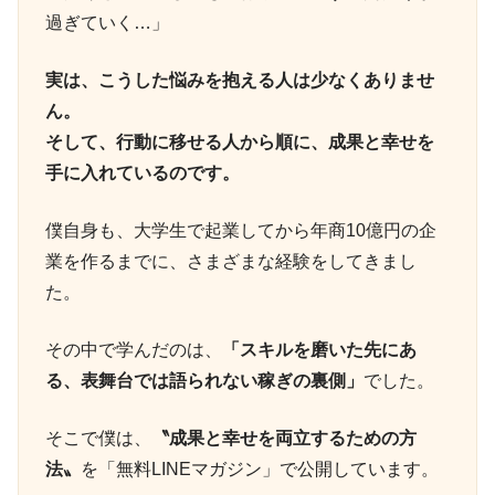
過ぎていく…」
実は、こうした悩みを抱える人は少なくありませ
ん。
そして、行動に移せる人から順に、成果と幸せを
手に入れているのです。
僕自身も、大学生で起業してから年商10億円の企
業を作るまでに、さまざまな経験をしてきまし
た。
その中で学んだのは、
「スキルを磨いた先にあ
る、表舞台では語られない稼ぎの裏側」
でした。
そこで僕は、
〝成果と幸せを両立するための方
法〟
を「無料LINEマガジン」で公開しています。