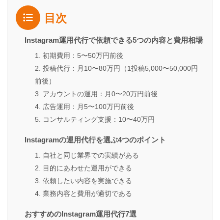
目次
Instagram運用代行で依頼できる5つの内容と費用相場
1. 初期費用：5〜50万円前後
2. 投稿代行：月10〜80万円（1投稿5,000〜50,000円
前後）
3. アカウントの運用：月0〜20万円前後
4. 広告運用：月5〜100万円前後
5. コンサルティング支援：10〜40万円
Instagramの運用代行を選ぶ4つのポイント
1. 自社と同じ業界での実績がある
2. 目的にあわせた運用ができる
3. 依頼したい内容を実施できる
4. 業務内容と費用が適切である
おすすめのInstagram運用代行7選