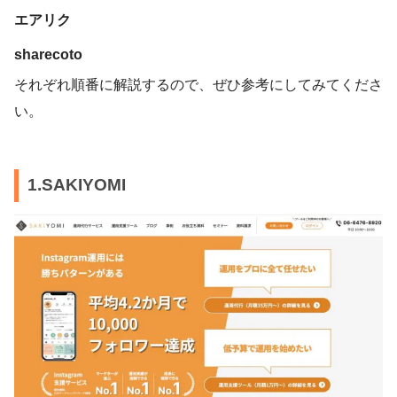
エアリク
sharecoto
それぞれ順番に解説するので、ぜひ参考にしてみてくださ
い。
1.SAKIYOMI