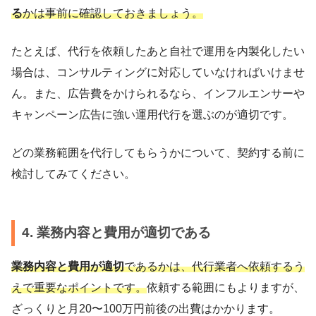
る
かは事前に確認しておきましょう。
たとえば、代行を依頼したあと自社で運用を内製化したい
場合は、コンサルティングに対応していなければいけませ
ん。また、広告費をかけられるなら、インフルエンサーや
キャンペーン広告に強い運用代行を選ぶのが適切です。
どの業務範囲を代行してもらうかについて、契約する前に
検討してみてください。
4. 業務内容と費用が適切である
業務内容と費用が適切
であるかは、代行業者へ依頼するう
えで重要なポイントです。
依頼する範囲にもよりますが、
ざっくりと月20〜100万円前後の出費はかかります。