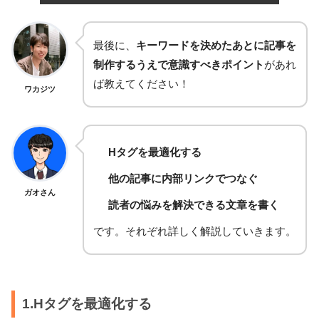
最後に、
キーワードを決めたあとに記事を
制作するうえで意識すべきポイント
があれ
ば教えてください！
ワカジツ
Hタグを最適化する
他の記事に内部リンクでつなぐ
ガオさん
読者の悩みを解決できる文章を書く
です。それぞれ詳しく解説していきます。
1.Hタグを最適化する