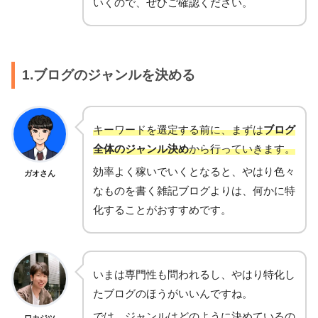
いくので、ぜひご確認ください。
1.ブログのジャンルを決める
キーワードを選定する前に、まずは
ブログ
全体のジャンル決め
から行っていきます。
効率よく稼いでいくとなると、やはり色々
ガオさん
なものを書く雑記ブログよりは、何かに特
化することがおすすめです。
いまは専門性も問われるし、やはり特化し
たブログのほうがいいんですね。
では、ジャンルはどのように決めているの
ワカジツ