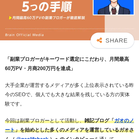
「副業ブロガーがキーワード選定にこだわり、月間最高
60万PV・月商200万円を達成」
大手企業が運営するメディアが多く上位表示されている昨
今のSEOで、個人でも大きな結果を残している方の実体
験です。
今回は副業ブロガーとして活動し、
雑記ブログ「
ガオのノ
ート
」を始めとした多くのメディアを運営しているガオさ