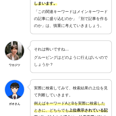
しまいます。
「この関連キーワードはメインキーワード
の記事に盛り込むのか」「別で記事を作る
のか」は、慎重に考えていきましょう。
それは怖いですね…
グルーピングはどのように行えばいいので
しょうか？
ワカジツ
実際に検索してみて、検索結果の上位を見
て判断していきます。
例えばキーワードAとBを実際に検索した
ガオさん
ときに、どちらでも
上位表示されている記