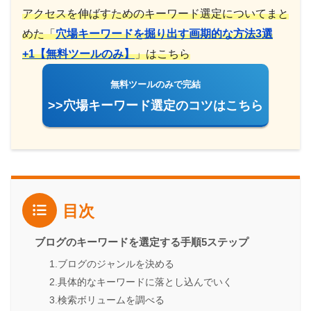
アクセスを伸ばすためのキーワード選定についてまと
めた「
穴場キーワードを掘り出す画期的な方法3選
+1【無料ツールのみ】
」はこちら
無料ツールのみで完結
>>穴場キーワード選定のコツはこちら
目次
ブログのキーワードを選定する手順5ステップ
1.ブログのジャンルを決める
2.具体的なキーワードに落とし込んでいく
3.検索ボリュームを調べる