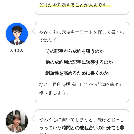
どうかを判断することが大切です。
やみくもに穴場キーワードを探して書くの
ではなく、
ガオさん
その記事から成約を狙うのか
他の成約用の記事に誘導するのか
網羅性を高めるために書くのか
など、目的を明確にしてから記事の制作に
移りましょう。
やみくもに書いてしまうと、先ほどおっし
ゃっていた
時間との兼ね合いの部分でも非