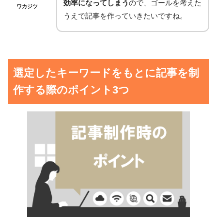
効率になってしまう
ので、ゴールを考えた
ワカジツ
うえで記事を作っていきたいですね。
選定したキーワードをもとに記事を制
作する際のポイント3つ