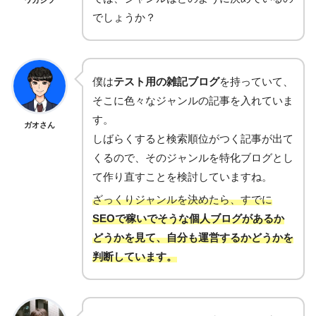
でしょうか？
僕は
テスト用の雑記ブログ
を持っていて、
そこに色々なジャンルの記事を入れていま
す。
ガオさん
しばらくすると検索順位がつく記事が出て
くるので、そのジャンルを特化ブログとし
て作り直すことを検討していますね。
ざっくりジャンルを決めたら、すでに
SEOで稼いでそうな個人ブログがあるか
どうかを見て、自分も運営するかどうかを
判断しています。