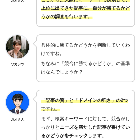
ガオさん
上位に出てきた記事に、自分が勝てるかど
うかの調査
を行います。
具体的に勝てるかどうかを判断していくわ
けですね。
ちなみに「競合に勝てるかどうか」の基準
ワカジツ
はなんでしょうか？
「記事の質」と「ドメインの強さ」の2つ
ですね。
まず、検索キーワードに対して、競合がし
ガオさん
っかりと
ニーズを満たした記事が書けてい
るかどうかをチェック
します。