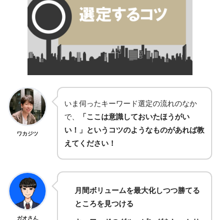
いま伺ったキーワード選定の流れのなか
で、
「ここは意識しておいたほうがい
い！」というコツのようなものがあれば教
ワカジツ
えてください！
月間ボリュームを最大化しつつ勝てる
ところを見つける
ガオさん