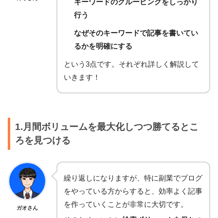
キーワードのグルーピングをしっかり
行う
なぜそのキーワードで記事を書いてい
るかを明確にする
という3点です。それぞれ詳しく解説して
いきます！
1.月間ボリュームを最大化しつつ勝てるとこ
ろを見つける
繰り返しになりますが、特に副業でブログ
をやっている方からすると、効率よく記事
を作っていくことが非常に大切です。
ガオさん