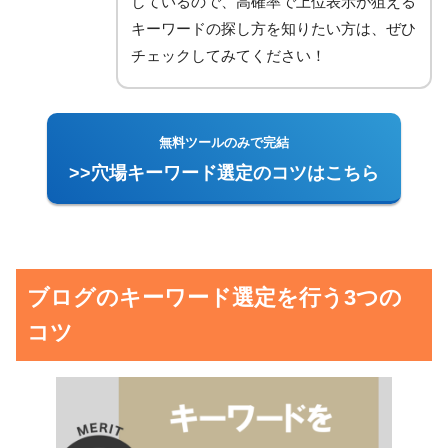
しているので、高確率で上位表示が狙える
キーワードの探し方を知りたい方は、ぜひ
チェックしてみてください！
無料ツールのみで完結
>>穴場キーワード選定のコツはこちら
ブログのキーワード選定を行う3つの
コツ