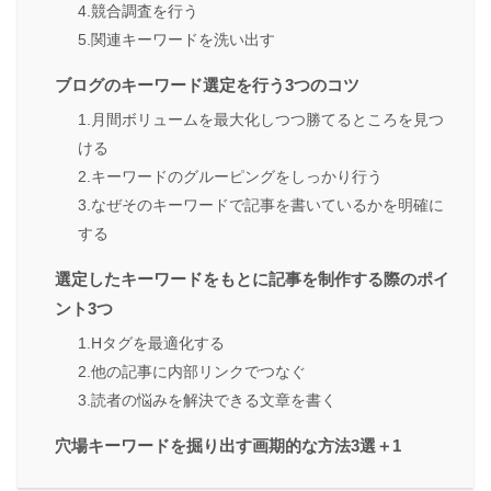
4.競合調査を行う
5.関連キーワードを洗い出す
ブログのキーワード選定を行う3つのコツ
1.月間ボリュームを最大化しつつ勝てるところを見つ
ける
2.キーワードのグルーピングをしっかり行う
3.なぜそのキーワードで記事を書いているかを明確に
する
選定したキーワードをもとに記事を制作する際のポイ
ント3つ
1.Hタグを最適化する
2.他の記事に内部リンクでつなぐ
3.読者の悩みを解決できる文章を書く
穴場キーワードを掘り出す画期的な方法3選＋1