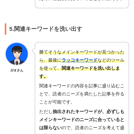
5.関連キーワードを洗い出す
勝てそうなメインキーワードが見つかった
ら、最後に
ラッコキーワード
などのツール
を使って、
関連キーワードを洗い出しま
ガオさん
す。
関連キーワードの内容を記事に盛り込むこ
とで、読者のニーズを満たした記事を作る
ことが可能です。
ただし
抽出されたキーワードが、必ずしも
メインキーワードのニーズに合っていると
は限らない
ので、読者のニーズを考えて盛