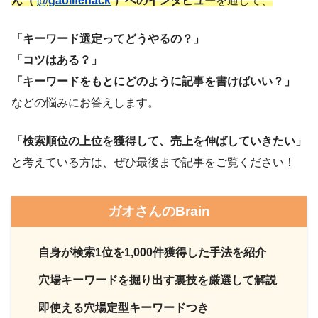
ん（
@gaolifehack
）へのインタビュー
を通して、
「キーワード選定ってどうやるの？」
「コツはある？」
「キーワードをもとにどのように記事を書けばいい？」
などの悩みにお答えします。
「検索順位の上位を獲得して、売上を伸ばしていきたい」
と考えている方は、ぜひ最後まで記事をご覧ください！
ガオさんのBrain
自身が検索1位を1,000件獲得した手法を紹介
穴場キーワードを掘り出す裏技を厳選して解説
即使える穴場定型キーワードつき