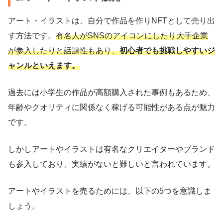
アート・イラストは、自分で作品を作りNFTとして売り出
す方法です。
有名人がSNSのアイコンにしたり大手企業
が参入したりと話題性もあり、
初心者でも挑戦しやすいジ
ャンルといえます。
過去には小学生の作品が高額購入された事例もあるため、
年齢やクオリティに関係なく稼げる可能性がある点が魅力
です。
しかしアートやイラストは有名なクリエイターやブランド
も参入しており、実績がないと難しいと言われています。
アートやイラストを売るためには、以下の5つを意識しま
しょう。