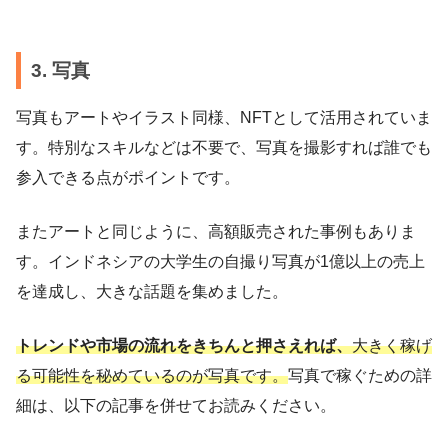
3. 写真
写真もアートやイラスト同様、NFTとして活用されていま
す。特別なスキルなどは不要で、写真を撮影すれば誰でも
参入できる点がポイントです。
またアートと同じように、高額販売された事例もありま
す。インドネシアの大学生の自撮り写真が1億以上の売上
を達成し、大きな話題を集めました。
トレンドや市場の流れをきちんと押さえれば、
大きく稼げ
る可能性を秘めているのが写真です。
写真で稼ぐための詳
細は、以下の記事を併せてお読みください。