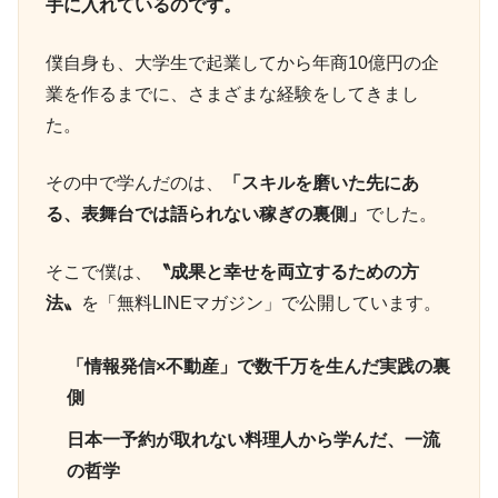
手に入れているのです。
僕自身も、大学生で起業してから年商10億円の企
業を作るまでに、さまざまな経験をしてきまし
た。
その中で学んだのは、
「スキルを磨いた先にあ
る、表舞台では語られない稼ぎの裏側」
でした。
そこで僕は、
〝成果と幸せを両立するための方
法〟
を「無料LINEマガジン」で公開しています。
「情報発信×不動産」で数千万を生んだ実践の裏
側
日本一予約が取れない料理人から学んだ、一流
の哲学