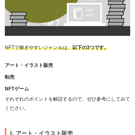
NFTで稼ぎやすいジャンルは、
以下の3つです。
アート・イラスト販売
転売
NFTゲーム
それぞれのポイントを解説するので、ぜひ参考にしてみて
ください。
1. アート・イラスト販売