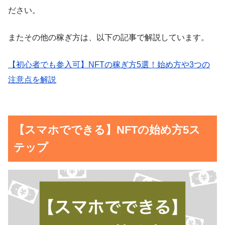
ださい。
またその他の稼ぎ方は、以下の記事で解説しています。
【初心者でも参入可】NFTの稼ぎ方5選！始め方や3つの
注意点を解説
【スマホでできる】NFTの始め方5ス
テップ