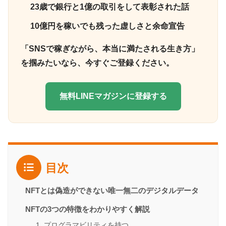
23歳で銀行と1億の取引をして表彰された話
10億円を稼いでも残った虚しさと余命宣告
「SNSで稼ぎながら、本当に満たされる生き方」
を掴みたいなら、今すぐご登録ください。
無料LINEマガジンに登録する
目次
NFTとは偽造ができない唯一無二のデジタルデータ
NFTの3つの特徴をわかりやすく解説
1. プログラマビリティを持つ