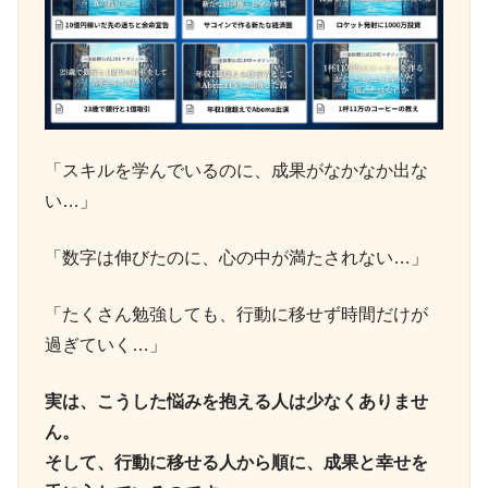
「スキルを学んでいるのに、成果がなかなか出な
い…」
「数字は伸びたのに、心の中が満たされない…」
「たくさん勉強しても、行動に移せず時間だけが
過ぎていく…」
実は、こうした悩みを抱える人は少なくありませ
ん。
そして、行動に移せる人から順に、成果と幸せを