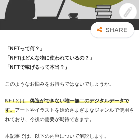
「NFTって何？」
「NFTはどんな物に使われているの？」
「NFTで稼げるって本当？」
このようなお悩みをお持ちではないでしょうか。
NFTとは、
偽造ができない唯一無二のデジタルデータで
す。
アートやイラストを始めさまざまなジャンルで使用さ
れており、今後の需要が期待できます。
本記事では、以下の内容について解説します。