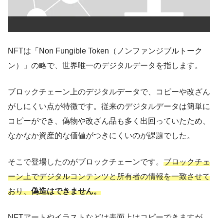
NFTは「Non Fungible Token（ノンファンジブルトーク
ン）」の略で、世界唯一のデジタルデータを指します。
ブロックチェーン上のデジタルデータで、コピーや改ざん
がしにくい点が特徴です。従来のデジタルデータは簡単に
コピーができ、偽物や改ざん品も多く出回っていたため、
なかなか資産的な価値がつきにくいのが課題でした。
そこで登場したのがブロックチェーンです。
ブロックチェ
ーン上でデジタルコンテンツと所有者の情報を一致させて
おり、
偽造はできません。
NFTアートやイラストなどは表面上はコピーできますが、