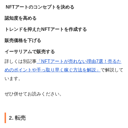
NFTアートのコンセプトを決める
認知度を高める
トレンドを抑えたNFTアートを作成する
販売価格を下げる
イーサリアムで販売する
詳しくは別記事
「NFTアートが売れない理由7選！売るた
めのポイントや手っ取り早く稼ぐ方法を解説」
で解説して
います。
ぜひ併せてお読みください。
2. 転売