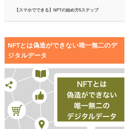
【スマホでできる】NFTの始め方5ステップ
NFTとは偽造ができない唯一無二のデ
ジタルデータ