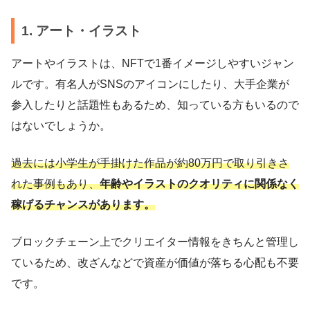
1. アート・イラスト
アートやイラストは、NFTで1番イメージしやすいジャン
ルです。有名人がSNSのアイコンにしたり、大手企業が
参入したりと話題性もあるため、知っている方もいるので
はないでしょうか。
過去には小学生が手掛けた作品が約80万円で取り引きさ
れた事例もあり、
年齢やイラストのクオリティに関係なく
稼げるチャンスがあります。
ブロックチェーン上でクリエイター情報をきちんと管理し
ているため、改ざんなどで資産が価値が落ちる心配も不要
です。