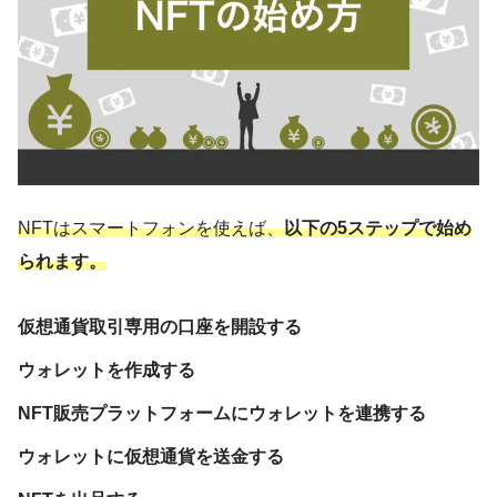
NFTはスマートフォンを使えば、
以下の5ステップで始め
られます。
仮想通貨取引専用の口座を開設する
ウォレットを作成する
NFT販売プラットフォームにウォレットを連携する
ウォレットに仮想通貨を送金する