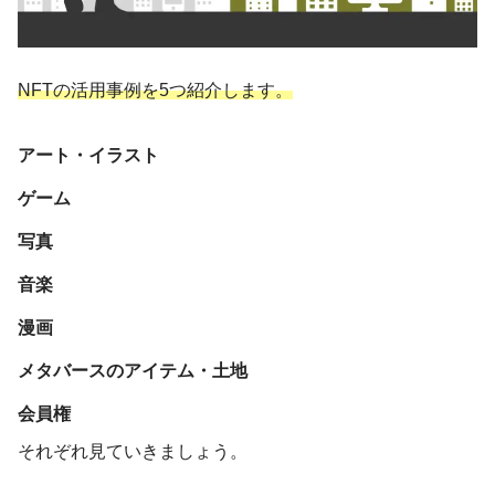
NFTの活用事例を5つ紹介します。
アート・イラスト
ゲーム
写真
音楽
漫画
メタバースのアイテム・土地
会員権
それぞれ見ていきましょう。