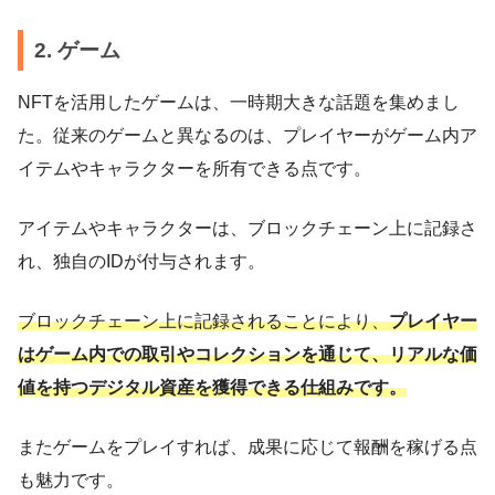
2. ゲーム
NFTを活用したゲームは、一時期大きな話題を集めまし
た。従来のゲームと異なるのは、プレイヤーがゲーム内ア
イテムやキャラクターを所有できる点です。
アイテムやキャラクターは、ブロックチェーン上に記録さ
れ、独自のIDが付与されます。
ブロックチェーン上に記録されることにより、
プレイヤー
はゲーム内での取引やコレクションを通じて、リアルな価
値を持つデジタル資産を獲得できる仕組みです。
またゲームをプレイすれば、成果に応じて報酬を稼げる点
も魅力です。