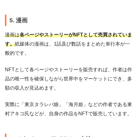
5. 漫画
漫画は
各ページやストーリーがNFTとして売買されていま
す。
紙媒体の漫画は、1話及び数話をまとめた単行本が一
般的です。
NFTとして各ページやストーリーを販売すれば、作者は作
品の唯一性を確保しながら世界中をマーケットにでき、多
額の収入が見込めます。
実際に「東京タラレバ娘」「海月姫」などの作者である東
村アキコ氏などが、自身の作品をNFTで販売しています。