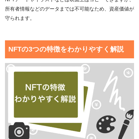
所有者情報などのデータまでは不可能なため、資産価値が
守られます。
NFTの3つの特徴をわかりやすく解説