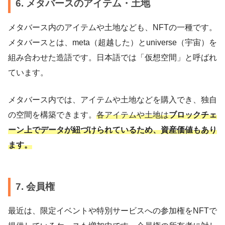
6. メタバースのアイテム・土地
メタバース内のアイテムや土地なども、NFTの一種です。
メタバースとは、meta（超越した）とuniverse（宇宙）を
組み合わせた造語です。日本語では「仮想空間」と呼ばれ
ています。
メタバース内では、アイテムや土地などを購入でき、独自
の空間を構築できます。
各アイテムや土地は
ブロックチェ
ーン上でデータが紐づけられているため、資産価値もあり
ます。
7. 会員権
最近は、限定イベントや特別サービスへの参加権をNFTで