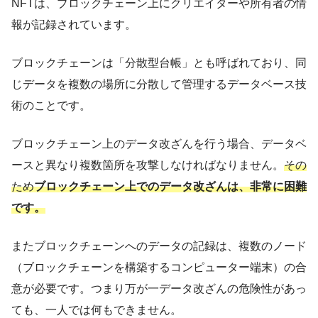
NFTは、ブロックチェーン上にクリエイターや所有者の情
報が記録されています。
ブロックチェーンは「分散型台帳」とも呼ばれており、同
じデータを複数の場所に分散して管理するデータベース技
術のことです。
ブロックチェーン上のデータ改ざんを行う場合、データベ
ースと異なり複数箇所を攻撃しなければなりません。
その
ため
ブロックチェーン上でのデータ改ざんは、非常に困難
です。
またブロックチェーンへのデータの記録は、複数のノード
（ブロックチェーンを構築するコンピューター端末）の合
意が必要です。つまり万が一データ改ざんの危険性があっ
ても、一人では何もできません。