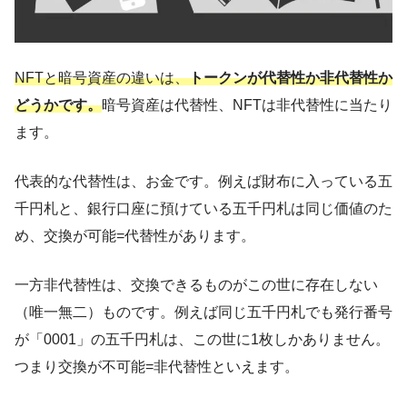
NFTと暗号資産の違いは、
トークンが代替性か非代替性か
どうかです。
暗号資産は代替性、NFTは非代替性に当たり
ます。
代表的な代替性は、お金です。例えば財布に入っている五
千円札と、銀行口座に預けている五千円札は同じ価値のた
め、交換が可能=代替性があります。
一方非代替性は、交換できるものがこの世に存在しない
（唯一無二）ものです。例えば同じ五千円札でも発行番号
が「0001」の五千円札は、この世に1枚しかありません。
つまり交換が不可能=非代替性といえます。