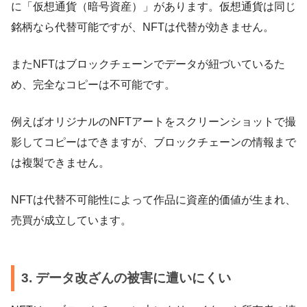
に「仮想通貨（暗号資産）」があります。仮想通貨は同じ
銘柄なら代替可能ですが、NFTは代替が効きません。
またNFTはブロックチェーンでデータが紐づいているた
め、完全なコピーは不可能です。
例えばオリジナルのNFTアートをスクリーンショットで撮
影してコピーはできますが、ブロックチェーンの情報まで
は複製できません。
NFTは代替不可能性によって作品に資産的価値が生まれ、
売買が成立しています。
3. データ改ざんの被害に遭いにくい