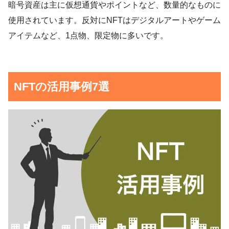
暗号資産は主に仮想通貨やポイントなど、数量的なものに
使用されています。反対にNFTはデジタルアートやゲーム
アイテムなど、1点物、限定物に多いです。
NFTの活用事例7選