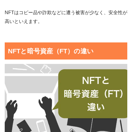
NFTはコピー品や詐欺などに遭う被害が少なく、安全性が
高いといえます。
NFTと暗号資産（FT）の違い