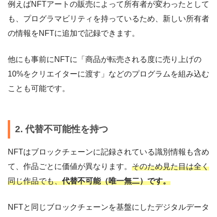
例えばNFTアートの販売によって所有者が変わったとして
も、プログラマビリティを持っているため、新しい所有者
の情報をNFTに追加で記録できます。
他にも事前にNFTに「商品が転売される度に売り上げの
10%をクリエイターに渡す」などのプログラムを組み込む
ことも可能です。
2. 代替不可能性を持つ
NFTはブロックチェーンに記録されている識別情報も含め
て、作品ごとに価値が異なります。
そのため見た目は全く
同じ作品でも、
代替不可能（唯一無二）です。
NFTと同じブロックチェーンを基盤にしたデジタルデータ