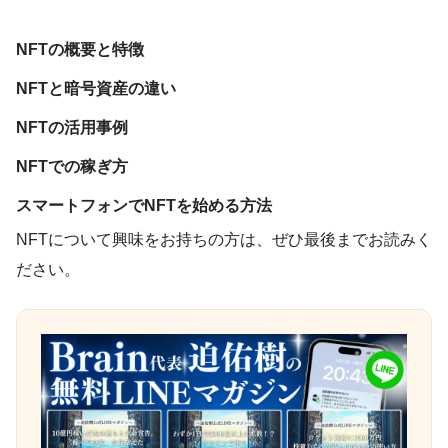
NFTの概要と特徴
NFTと暗号資産の違い
NFTの活用事例
NFTでの稼ぎ方
スマートフォンでNFTを始める方法
NFTについて興味をお持ちの方は、ぜひ最後までお読みく
ださい。