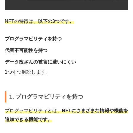
NFTの特徴は、
以下の3つです。
プログラマビリティを持つ
代替不可能性を持つ
データ改ざんの被害に遭いにくい
1つずつ解説します。
1. プログラマビリティを持つ
プログラマビリティとは、
NFTにさまざまな情報や機能を
追加できる機能です。