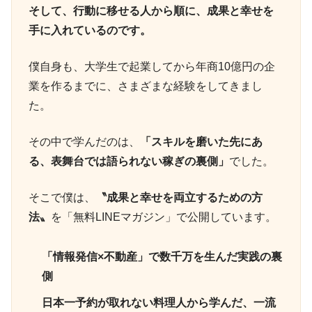
そして、行動に移せる人から順に、成果と幸せを
手に入れているのです。
僕自身も、大学生で起業してから年商10億円の企
業を作るまでに、さまざまな経験をしてきまし
た。
その中で学んだのは、
「スキルを磨いた先にあ
る、表舞台では語られない稼ぎの裏側」
でした。
そこで僕は、
〝成果と幸せを両立するための方
法〟
を「無料LINEマガジン」で公開しています。
「情報発信×不動産」で数千万を生んだ実践の裏
側
日本一予約が取れない料理人から学んだ、一流