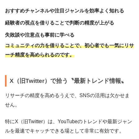
おすすめチャンネルや注目ジャンルを効率よく知れる
経験者の視点を借りることで判断の精度が上がる
失敗談や注意点も事前に学べる
コミュニティの力を借りることで、初心者でも一気にリサ
ーチ精度を高められるのです。
X（旧Twitter）で拾う〝最新トレンド情報〟
リサーチの精度を高めるうえで、SNSの活用は欠かせま
せん。
特にX（旧Twitter）は、YouTubeのトレンドや最新ジャン
ルを最速でキャッチできる場として非常に有効です。