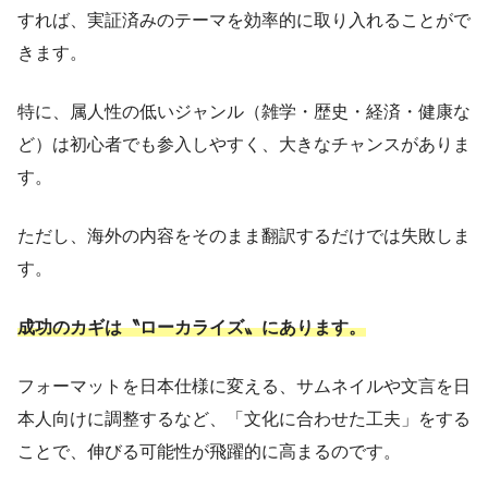
すれば、実証済みのテーマを効率的に取り入れることがで
きます。
特に、属人性の低いジャンル（雑学・歴史・経済・健康な
ど）は初心者でも参入しやすく、大きなチャンスがありま
す。
ただし、海外の内容をそのまま翻訳するだけでは失敗しま
す。
成功のカギは〝ローカライズ〟にあります。
フォーマットを日本仕様に変える、サムネイルや文言を日
本人向けに調整するなど、「文化に合わせた工夫」をする
ことで、伸びる可能性が飛躍的に高まるのです。