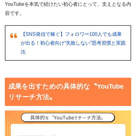
YouTubeを本気で続けたい初心者にとって、支えとなる内
容です。
【SNS発信で稼ぐ】フォロワー100人でも成果
が出る！初心者向け“失敗しない”思考習慣と実践
法
成果を出すための具体的な〝YouTube
リサーチ方法〟