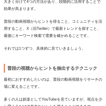
大きく分けて4つの方法があり、段階的に活用することで
効果が高まります。
普段の動画視聴からヒントを得ること、コミュニティを活
用すること、X（旧Twitter）で最新トレンドを探すこと、
最後にキーワード検索で需要を確かめることです。
それでは1つずつ、具体的に見ていきましょう。
普段の視聴からヒントを抽出するテクニック
最初におすすめしたいのは、普段の動画視聴をリサーチの
場に変えることです。
多くの人は娯楽としてYouTubeを見ていますが、視点を少