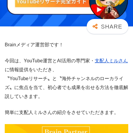
Brainメディア運営部です！
今回は、YouTube運営とAI活用の専門家・
支配人ミルさん
に情報提供をいただき、
〝YouTubeリサーチ〟と〝海外チャンネルのローカライ
ズ〟に焦点を当て、初心者でも成果を出せる方法を徹底解
説していきます。
簡単に支配人ミルさんの紹介をさせていただきます。