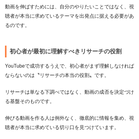
動画を伸ばすためには、自分のやりたいことではなく、視
聴者が本当に求めているテーマを出発点に据える必要があ
るのです。
初心者が最初に理解すべきリサーチの役割
YouTubeで成功するうえで、初心者がまず理解しなければ
ならないのは〝リサーチの本当の役割〟です。
リサーチは単なる下調べではなく、動画の成否を決定づけ
る基盤そのものです。
伸びる動画を作る人は例外なく、徹底的に情報を集め、視
聴者が本当に求めている切り口を見つけています。