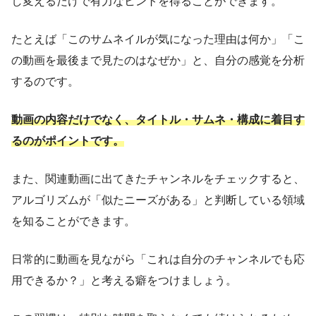
し変えるだけで有力なヒントを得ることができます。
たとえば「このサムネイルが気になった理由は何か」「こ
の動画を最後まで見たのはなぜか」と、自分の感覚を分析
するのです。
動画の内容だけでなく、タイトル・サムネ・構成に着目す
るのがポイントです。
また、関連動画に出てきたチャンネルをチェックすると、
アルゴリズムが「似たニーズがある」と判断している領域
を知ることができます。
日常的に動画を見ながら「これは自分のチャンネルでも応
用できるか？」と考える癖をつけましょう。