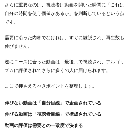
さらに重要なのは、視聴者は動画を開いた瞬間に「これは
自分の時間を使う価値があるか」を判断しているという点
です。
需要に沿った内容でなければ、すぐに離脱され、再生数も
伸びません。
逆にニーズに合った動画は、最後まで視聴され、アルゴリ
ズムに評価されてさらに多くの人に届けられます。
ここで押さえるべきポイントを整理します。
伸びない動画は「自分目線」で企画されている
伸びる動画は「視聴者目線」で構成されている
動画の評価は需要との一致度で決まる