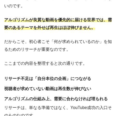
いのです。
アルゴリズムが良質な動画を優先的に届ける世界では、需
要のあるテーマを外せば再生はほぼ伸びません。
だからこそ、初心者こそ「何が求められているのか」を知
るためのリサーチが重要なのです。
ここまでの内容を整理すると次の通りです。
リサーチ不足は「自分本位の企画」につながる
視聴者が求めていない動画は再生数が伸びない
アルゴリズムの仕組み上、需要に合わなければ埋もれる
リサーチは、単なる準備ではなく、YouTube成功の入口そ
のものなのです。