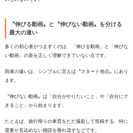
〝伸びる動画〟と〝伸びない動画〟を分ける
最大の違い
多くの初心者がつまずくのは、「伸びる動画」と「伸びな
い動画」の差を正しく理解できていない点です。
両者の違いは、シンプルに言えば〝スタート地点〟にあり
ます。
〝伸びない動画〟は「自分がやりたいこと」や「自分にで
きること」から始まります。
たとえば、旅行帰りの車窓をただ撮影して投稿する、特に
需要が見込めない雑談を垂れ流すなどです。