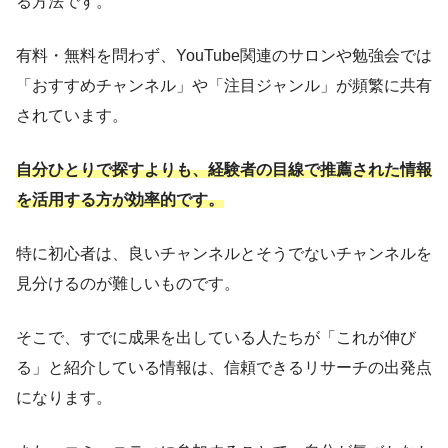
る方法です。
有料・無料を問わず、YouTube関連のサロンや勉強会では
「おすすめチャンネル」や「注目ジャンル」が頻繁に共有
されています。
自分ひとりで探すよりも、経験者の目線で推薦された情報
を活用する方が効率的です。
特に初心者は、良いチャンネルとそうでないチャンネルを
見分けるのが難しいものです。
そこで、すでに成果を出している人たちが「これが伸び
る」と紹介している情報は、信頼できるリサーチの出発点
になります。