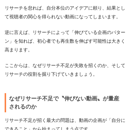
リサーチを怠れば、自分本位のアイデアに頼り、結果とし
て視聴者の関心を得られない動画になってしまいます。
逆に言えば、リサーチによって「伸びている企画のパター
ン」を知れば、初心者でも再生数を伸ばす可能性は大きく
高まります。
ここからは、なぜリサーチ不足が失敗を招くのか、そして
リサーチの役割を掘り下げていきましょう。
なぜリサーチ不足で〝伸びない動画〟が量産
されるのか
リサーチ不足が招く最大の問題は、動画の企画が「自分に
できること」から始まってしまう点です。