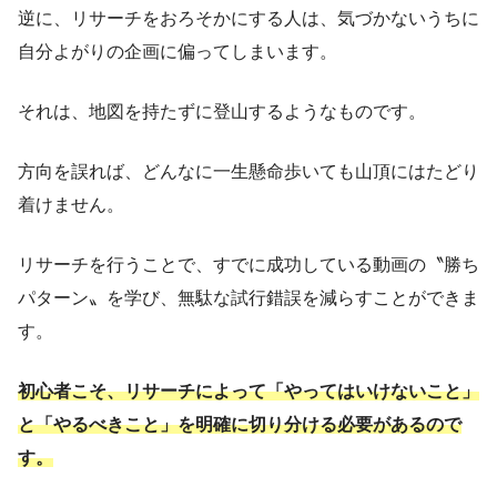
逆に、リサーチをおろそかにする人は、気づかないうちに
自分よがりの企画に偏ってしまいます。
それは、地図を持たずに登山するようなものです。
方向を誤れば、どんなに一生懸命歩いても山頂にはたどり
着けません。
リサーチを行うことで、すでに成功している動画の〝勝ち
パターン〟を学び、無駄な試行錯誤を減らすことができま
す。
初心者こそ、リサーチによって「やってはいけないこと」
と「やるべきこと」を明確に切り分ける必要があるので
す。