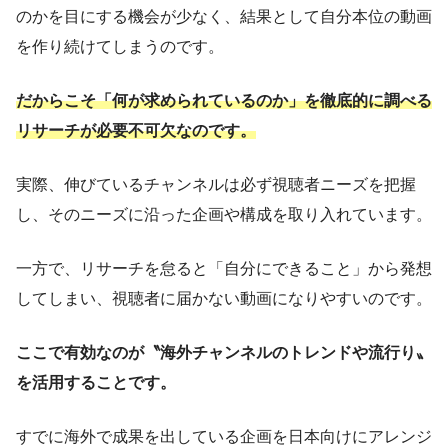
のかを目にする機会が少なく、結果として自分本位の動画
を作り続けてしまうのです。
だからこそ「何が求められているのか」を徹底的に調べる
リサーチが必要不可欠なのです。
実際、伸びているチャンネルは必ず視聴者ニーズを把握
し、そのニーズに沿った企画や構成を取り入れています。
一方で、リサーチを怠ると「自分にできること」から発想
してしまい、視聴者に届かない動画になりやすいのです。
ここで有効なのが〝海外チャンネルのトレンドや流行り〟
を活用することです。
すでに海外で成果を出している企画を日本向けにアレンジ