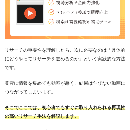
リサーチの重要性を理解したら、次に必要なのは「具体的
にどうやってリサーチを進めるのか」という実践的な方法
です。
闇雲に情報を集めても効率が悪く、結局は伸びない動画に
つながってしまいます。
そこでここでは、初心者でもすぐに取り入れられる再現性
の高いリサーチ手法を解説します。