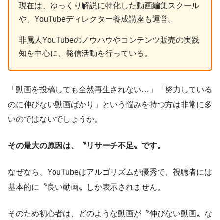
現在は、ゆっくり解説に特化した動画編集スクール
や、YouTubeディレクター養成講座も運営。
非属人YouTubeのノウハウやコンテンツ販売の実践
知を中心に、発信活動を行っている。
「動画を投稿しても全然再生されない…」「努力している
のに伸びない動画ばかり」という悩みを持つ方は非常に多
いのではないでしょうか。
その最大の原因は、〝リサーチ不足〟です。
なぜなら、YouTubeはアルゴリズムが優秀で、視聴者には
基本的に〝良い動画〟しか表示されません。
そのため初心者は、どのような動画が〝伸びない動画〟な