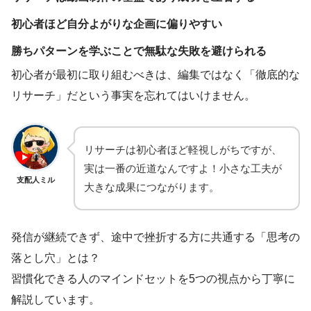
初心者ほど自分よがりな企画に偏りやすい
勝ちパターンを学ぶことで無駄な失敗を避けられる
初心者が最初に取り組むべきは、編集ではなく「徹底的な
リサーチ」だという事実を忘れてはいけません。
リサーチは初心者ほど軽視しがちですが、
実は一番の近道なんですよ！小さな工夫が
支配人ミル
大きな成果につながります。
発信が継続できず、途中で挫折する方に共通する「思考の
落とし穴」とは？
習慣化できる人のマインドセットを5つの視点から丁寧に
解説しています。