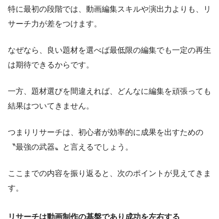
特に最初の段階では、動画編集スキルや演出力よりも、リ
サーチ力が差をつけます。
なぜなら、良い題材を選べば最低限の編集でも一定の再生
は期待できるからです。
一方、題材選びを間違えれば、どんなに編集を頑張っても
結果はついてきません。
つまりリサーチは、初心者が効率的に成果を出すための
〝最強の武器〟と言えるでしょう。
ここまでの内容を振り返ると、次のポイントが見えてきま
す。
リサーチは動画制作の基盤であり成功を左右する