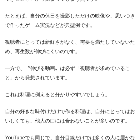
たとえば、自分の休日を撮影しただけの映像や、思いつき
で作ったゲーム実況などが典型例です。
視聴者にとっては新鮮さがなく、需要を満たしていないた
め、再生数が伸びにくいのです。
一方で、〝伸びる動画〟は必ず「視聴者が求めているこ
と」から発想されています。
これは料理に例えると分かりやすいでしょう。
自分の好きな味付けだけで作る料理は、自分にとってはお
いしくても、他人の口には合わないことが多いのです。
YouTubeでも同じで、自分目線だけでは多くの人に届かな