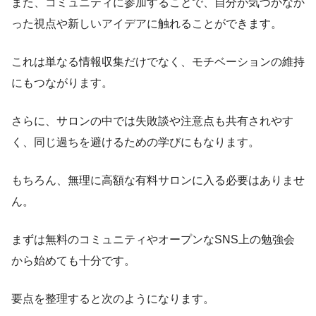
また、コミュニティに参加することで、自分が気づかなか
った視点や新しいアイデアに触れることができます。
これは単なる情報収集だけでなく、モチベーションの維持
にもつながります。
さらに、サロンの中では失敗談や注意点も共有されやす
く、同じ過ちを避けるための学びにもなります。
もちろん、無理に高額な有料サロンに入る必要はありませ
ん。
まずは無料のコミュニティやオープンなSNS上の勉強会
から始めても十分です。
要点を整理すると次のようになります。