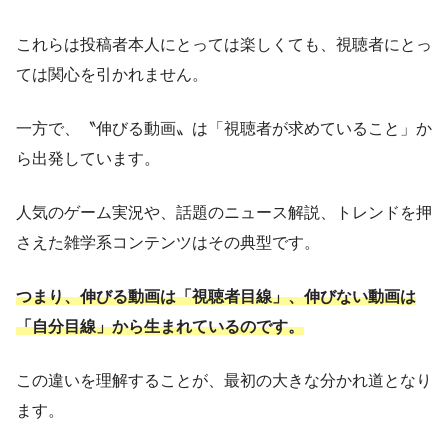
これらは投稿者本人にとっては楽しくても、視聴者にとっ
ては関心を引かれません。
一方で、〝伸びる動画〟は「視聴者が求めていること」か
ら出発しています。
人気のゲーム実況や、話題のニュース解説、トレンドを押
さえた雑学系コンテンツはその典型です。
つまり、伸びる動画は「視聴者目線」、伸びない動画は
「自分目線」から生まれているのです。
この違いを理解することが、最初の大きな分かれ道となり
ます。