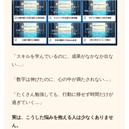
「スキルを学んでいるのに、成果がなかなか出な
い…」
「数字は伸びたのに、心の中が満たされない…」
「たくさん勉強しても、行動に移せず時間だけが
過ぎていく…」
実は、こうした悩みを抱える人は少なくありませ
ん。