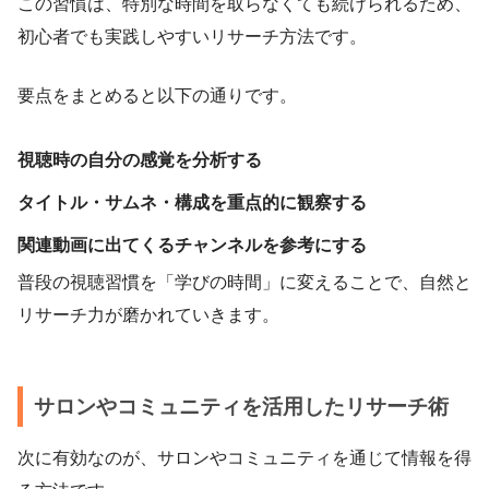
この習慣は、特別な時間を取らなくても続けられるため、
初心者でも実践しやすいリサーチ方法です。
要点をまとめると以下の通りです。
視聴時の自分の感覚を分析する
タイトル・サムネ・構成を重点的に観察する
関連動画に出てくるチャンネルを参考にする
普段の視聴習慣を「学びの時間」に変えることで、自然と
リサーチ力が磨かれていきます。
サロンやコミュニティを活用したリサーチ術
次に有効なのが、サロンやコミュニティを通じて情報を得