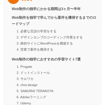
Web制作の独学にかかる期間は3ヶ月〜半年
Web制作を独学で学んでから案件を獲得するまでのロ
ードマップ
1. 必要な言語の学習をする
2. デザインカンプのコーディング作業をする
3. 静的サイトにWordPressを構築する
4. 営業で案件を獲得する
Web制作の独学におすすめの学習サイト7選
1. Progate
2. ドットインストール
3. サルワカ
4. chot.design
5. SAMURAI TERAKOYA
6. Adobeラーニング
7. Udemy