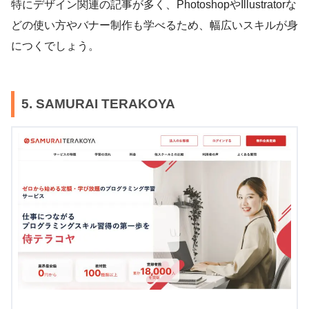
特にデザイン関連の記事が多く、PhotoshopやIllustratorな
どの使い方やバナー制作も学べるため、幅広いスキルが身
につくでしょう。
5. SAMURAI TERAKOYA