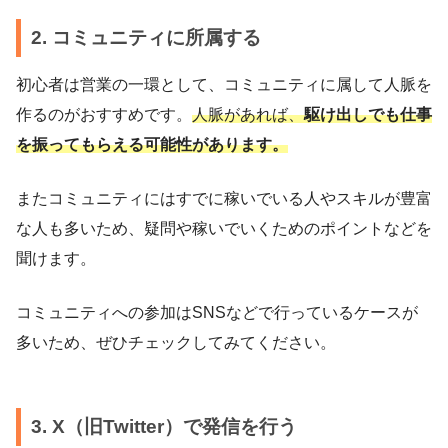
2. コミュニティに所属する
初心者は営業の一環として、コミュニティに属して人脈を
作るのがおすすめです。
人脈があれば、
駆け出しでも仕事
を振ってもらえる可能性があります。
またコミュニティにはすでに稼いでいる人やスキルが豊富
な人も多いため、疑問や稼いでいくためのポイントなどを
聞けます。
コミュニティへの参加はSNSなどで行っているケースが
多いため、ぜひチェックしてみてください。
3. X（旧Twitter）で発信を行う