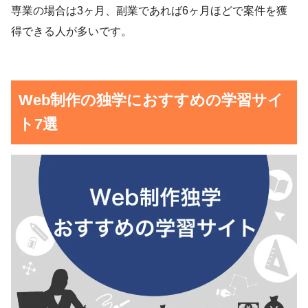
専業の場合は3ヶ月、副業であれば6ヶ月ほどで案件を獲
得できる人が多いです。
Web制作の独学におすすめの学習サイ
ト7選