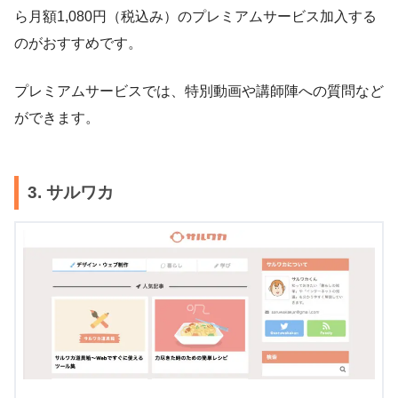
ら月額1,080円（税込み）のプレミアムサービス加入する
のがおすすめです。
プレミアムサービスでは、特別動画や講師陣への質問など
ができます。
3. サルワカ