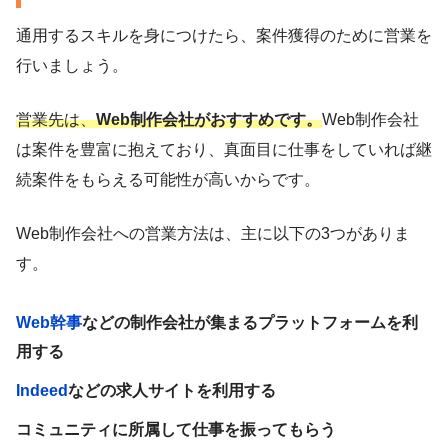
通用するスキルを身につけたら、案件獲得のために営業を
行いましょう。
営業先は、
Web制作会社がおすすめです。
Web制作会社
は案件を豊富に抱えており、真面目に仕事をしていれば継
続案件をもらえる可能性が高いからです。
Web制作会社への営業方法は、主に以下の3つがありま
す。
Web幹事
などの制作会社が集まるプラットフォームを利
用する
Indeed
などの求人サイトを利用する
コミュニティに所属して仕事を振ってもらう