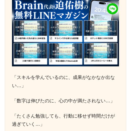
「スキルを学んでいるのに、成果がなかなか出な
い…」
「数字は伸びたのに、心の中が満たされない…」
「たくさん勉強しても、行動に移せず時間だけが
過ぎていく…」