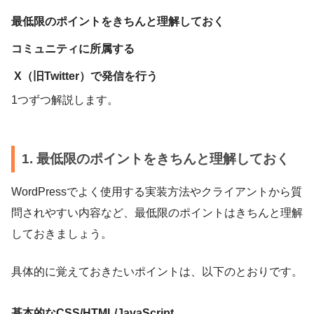
最低限のポイントをきちんと理解しておく
コミュニティに所属する
X（旧Twitter）で発信を行う
1つずつ解説します。
1. 最低限のポイントをきちんと理解しておく
WordPressでよく使用する実装方法やクライアントから質
問されやすい内容など、最低限のポイントはきちんと理解
しておきましょう。
具体的に覚えておきたいポイントは、以下のとおりです。
基本的なCSS/HTML/JavaScript