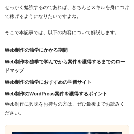
せっかく勉強するのであれば、きちんとスキルを身につけ
て稼げるようになりたいですよね。
そこで本記事では、以下の内容について解説します。
Web制作の独学にかかる期間
Web制作を独学で学んでから案件を獲得するまでのロー
ドマップ
Web制作の独学におすすめの学習サイト
Web制作のWordPress案件を獲得するポイント
Web制作に興味をお持ちの方は、ぜひ最後までお読みく
ださい。