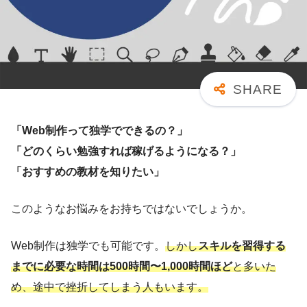
「Web制作って独学でできるの？」
「どのくらい勉強すれば稼げるようになる？」
「おすすめの教材を知りたい」
このようなお悩みをお持ちではないでしょうか。
Web制作は独学でも可能です。
しかし
スキルを習得する
までに必要な時間は500時間〜1,000時間ほど
と多いた
め、途中で挫折してしまう人もいます。