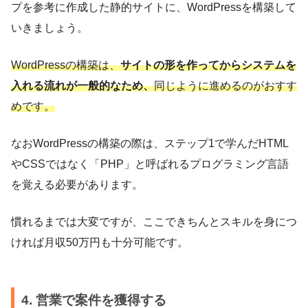
プを参考に作成した静的サイトに、WordPressを構築して
いきましょう。
WordPressの構築は、
サイトの形を作ってからシステムを
入れる流れが一般的なため、
同じように進めるのがおすす
めです。
なおWordPressの構築の際は、ステップ1で学んだHTML
やCSSではなく「PHP」と呼ばれるプログラミング言語
を覚える必要があります。
慣れるまでは大変ですが、ここできちんとスキルを身につ
ければ月収50万円も十分可能です。
4. 営業で案件を獲得する