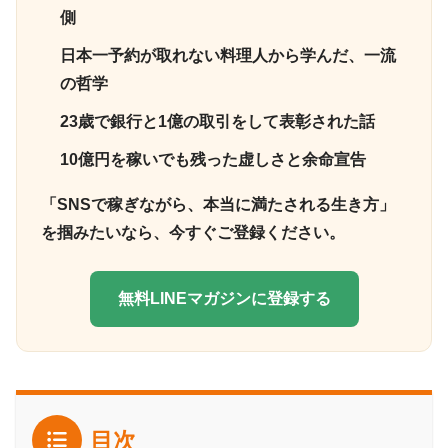
側
日本一予約が取れない料理人から学んだ、一流
の哲学
23歳で銀行と1億の取引をして表彰された話
10億円を稼いでも残った虚しさと余命宣告
「SNSで稼ぎながら、本当に満たされる生き方」
を掴みたいなら、今すぐご登録ください。
無料LINEマガジンに登録する
目次