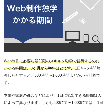
Web制作に必要な最低限のスキルを独学で習得するのに
かかる時間は、
3ヶ月から半年ほどです。
1日4～5時間勉
強したとすると、500時間〜1,000時間ほどかかる計算で
す。
本業や家庭の都合などにより、1日に捻出できる時間は人
によって異なります。しかし500時間〜1,000時間は、 1日