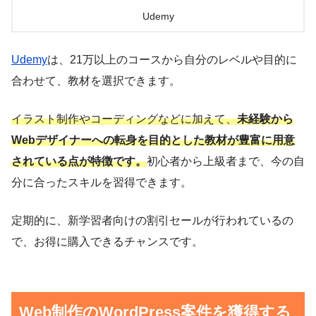
Udemy
Udemy
は、21万以上のコースから自分のレベルや目的に
合わせて、教材を選択できます。
イラスト制作やコーディングなどに加えて、
未経験から
Webデザイナーへの転身を目的とした教材が豊富に用意
されている点が特徴です。
初心者から上級者まで、今の自
分に合ったスキルを習得できます。
定期的に、新学習者向けの割引セールが行われているの
で、お得に購入できるチャンスです。
Web制作のWordPress案件を獲得する