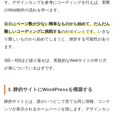
す。デザインカンプを参考にコーディングを行えば、実際
のWeb制作の流れを学べます。
最初は
ページ数が少ない簡単なものから始めて、だんだん
難しいコーディングに挑戦する
のがポイントです。
いきな
り難しいものから始めてしまうと、挫折する可能性があり
ます。
3回～4回ほど繰り返せば、実践的なWebサイトの作り方
が身についているはずです。
3. 静的サイトにWordPressを構築する
静的サイトとは、誰がいつどこで見ても同じ情報、コンテ
ンツが表示されるホームページを指します。デザインカン