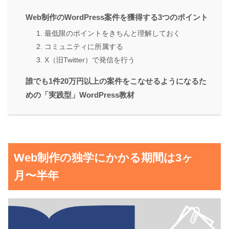
Web制作のWordPress案件を獲得する3つのポイント
1. 最低限のポイントをきちんと理解しておく
2. コミュニティに所属する
3. X（旧Twitter）で発信を行う
誰でも1件20万円以上の案件をこなせるようになるた
めの「実践型」WordPress教材
Web制作の独学にかかる期間は3ヶ
月〜半年