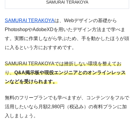
SAMURAI TERAKOYA
SAMURAI TERAKOYA
は、Webデザインの基礎から
PhotoshopやAdobeXDを用いたデザイン方法まで学べま
す。実際に作業しながら学ぶため、手を動かしたほうが頭
に入るという方におすすめです。
SAMURAI TERAKOYAでは挫折しない環境を整えてお
り、
Q&A掲示板や現役エンジニアとのオンラインレッス
ンなどを受けられます。
無料のフリープランでも学べますが、コンテンツをフルで
活用したいなら月額2,980円（税込み）の有料プランに加
入しましょう。