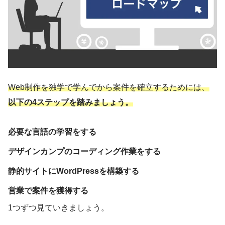
Web制作を独学で学んでから案件を確立するためには、
以下の4ステップを踏みましょう。
必要な言語の学習をする
デザインカンプのコーディング作業をする
静的サイトにWordPressを構築する
営業で案件を獲得する
1つずつ見ていきましょう。