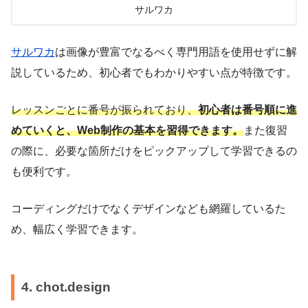
サルワカ
サルワカ
は画像が豊富でなるべく専門用語を使用せずに解
説しているため、初心者でもわかりやすい点が特徴です。
レッスンごとに番号が振られており、
初心者は番号順に進
めていくと、Web制作の基本を習得できます。
また復習
の際に、必要な箇所だけをピックアップして学習できるの
も便利です。
コーディングだけでなくデザインなども網羅しているた
め、幅広く学習できます。
4. chot.design