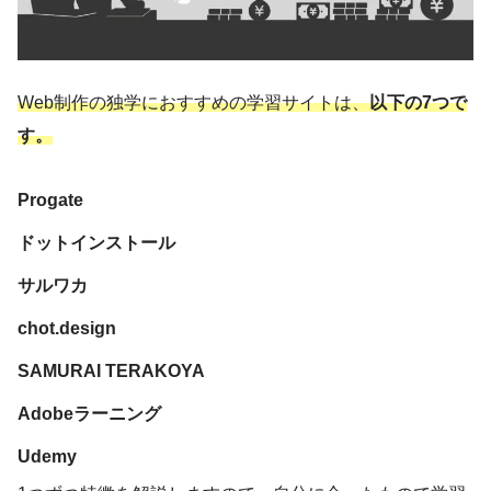
Web制作の独学におすすめの学習サイトは、
以下の7つで
す。
Progate
ドットインストール
サルワカ
chot.design
SAMURAI TERAKOYA
Adobeラーニング
Udemy