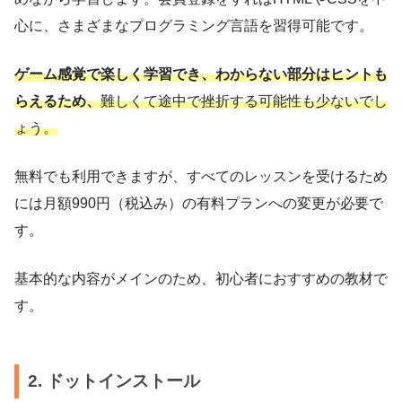
心に、さまざまなプログラミング言語を習得可能です。
ゲーム感覚で楽しく学習でき、わからない部分はヒントも
らえるため、
難しくて途中で挫折する可能性も少ないでし
ょう。
無料でも利用できますが、すべてのレッスンを受けるため
には月額990円（税込み）の有料プランへの変更が必要で
す。
基本的な内容がメインのため、初心者におすすめの教材で
す。
2. ドットインストール