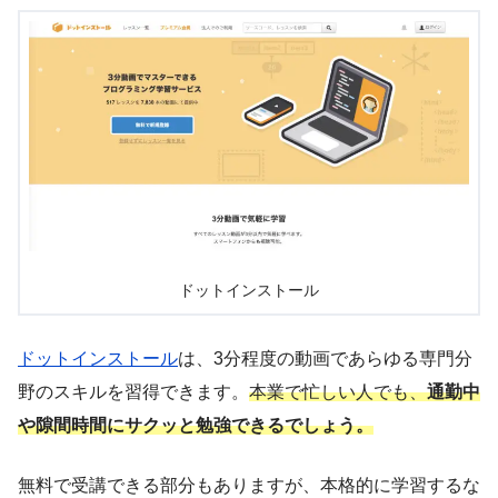
ドットインストール
ドットインストール
は、3分程度の動画であらゆる専門分
野のスキルを習得できます。
本業で忙しい人でも、
通勤中
や隙間時間にサクッと勉強できるでしょう。
無料で受講できる部分もありますが、本格的に学習するな