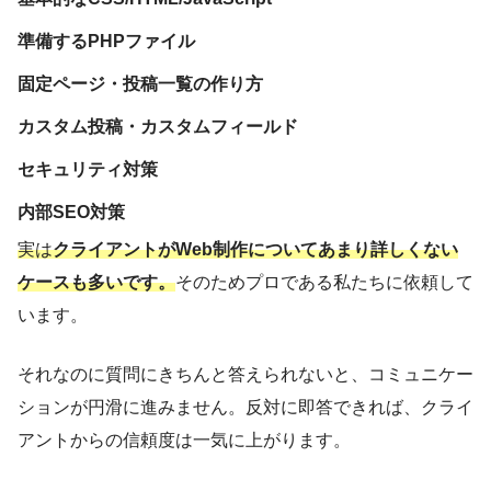
準備するPHPファイル
固定ページ・投稿一覧の作り方
カスタム投稿・カスタムフィールド
セキュリティ対策
内部SEO対策
実は
クライアントがWeb制作についてあまり詳しくない
ケースも多いです。
そのためプロである私たちに依頼して
います。
それなのに質問にきちんと答えられないと、コミュニケー
ションが円滑に進みません。反対に即答できれば、クライ
アントからの信頼度は一気に上がります。