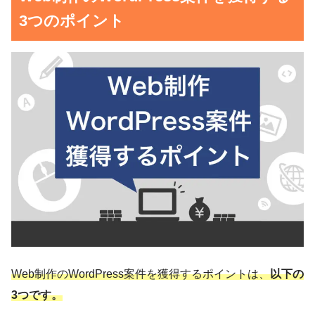
3つのポイント
Web制作のWordPress案件を獲得するポイントは、
以下の
3つです。