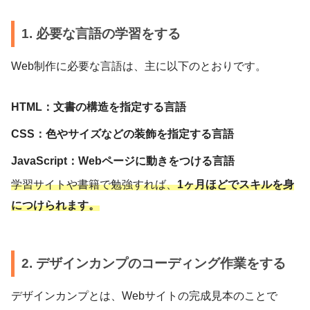
1. 必要な言語の学習をする
Web制作に必要な言語は、主に以下のとおりです。
HTML：文書の構造を指定する言語
CSS：色やサイズなどの装飾を指定する言語
JavaScript：Webページに動きをつける言語
学習サイトや書籍で勉強すれば、
1ヶ月ほどでスキルを身
につけられます。
2. デザインカンプのコーディング作業をする
デザインカンプとは、Webサイトの完成見本のことで