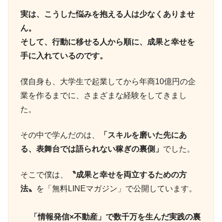
実は、こうした悩みを抱える人は少なくありませ
ん。
そして、行動に移せる人から順に、成果と幸せを
手に入れているのです。
僕自身も、大学生で起業してから年商10億円の企
業を作るまでに、さまざまな経験をしてきまし
た。
その中で学んだのは、
「スキルを磨いた先にあ
る、表舞台では語られない稼ぎの裏側」
でした。
そこで僕は、
〝成果と幸せを両立するための方
法〟
を「無料LINEマガジン」で公開しています。
「情報発信×不動産」で数千万を生んだ実践の裏