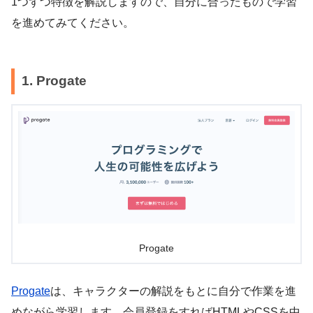
1つずつ特徴を解説しますので、自分に合ったもので学習
を進めてみてください。
1. Progate
Progate
Progate
は、キャラクターの解説をもとに自分で作業を進
めながら学習します。会員登録をすればHTMLやCSSを中