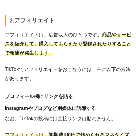
2.アフィリエイト
アフィリエイトは、広告収入のひとつです。
商品やサービ
スを紹介して、購入してもらえたり登録されたりすること
で報酬が発生
します。
TikTokでアフィリエイトをおこなうには、主に以下の方法
があります。
プロフィール欄にリンクを貼る
Instagramやブログなど別媒体に誘導する
なお、TikTokの投稿には直接リンクは貼れません。
アフィリエイトは、
初期費用0円で始められるマネタイズ