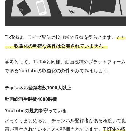
TikTokは、ライブ配信の投げ銭で収益を得られます。
ただ
し、
収益化の明確な条件は公開されていません
。
参考として、TikTokと同様、動画投稿のプラットフォーム
であるYouTubeの収益化の条件をみてみましょう。
チャンネル登録者数1000人以上
動画総再生時間4000時間
YouTubeの規約を守っている
ざっくりまとめると、チャンネル登録者がある程度いて動
画が再生されていることが評価されています。
TikTokの収