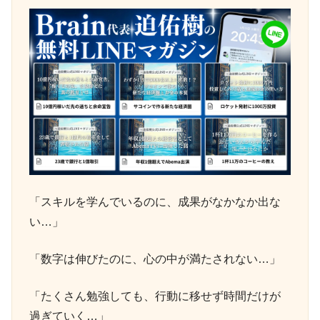
「スキルを学んでいるのに、成果がなかなか出な
い…」
「数字は伸びたのに、心の中が満たされない…」
「たくさん勉強しても、行動に移せず時間だけが
過ぎていく…」