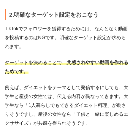
2.明確なターゲット設定をおこなう
TikTokでフォロワーを獲得するためには、なんとなく動画
を投稿するのはNGです。明確なターゲット設定が求めら
れます。
ターゲットを決めることで、
共感されやすい動画を作れる
ため
です。
例えば、ダイエットをテーマとして発信するにしても、大
学生と産後の女性では、伝える内容が異なってきます。大
学生なら「1人暮らしでもできるダイエット料理」が刺さ
りそうですし、産後の女性なら「子供と一緒に楽しめるエ
クササイズ」が共感を得られそうです。