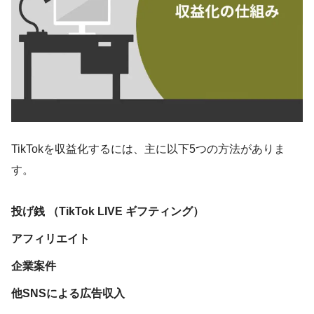
TikTokを収益化するには、主に以下5つの方法がありま
す。
投げ銭 （TikTok LIVE ギフティング）
アフィリエイト
企業案件
他SNSによる広告収入