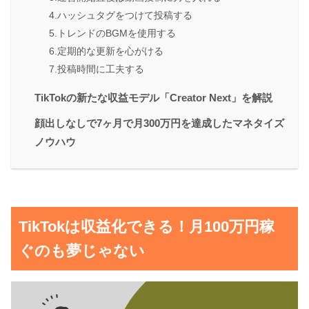
4.ハッシュタグをつけて投稿する
5.トレンドのBGMを使用する
6.定期的な更新を心がける
7.投稿時間に工夫する
TikTokの新たな収益モデル「Creator Next」を解説
顔出しなしで7ヶ月で月300万円を達成したマネタイズ
ノウハウ
TikTokは収益化できる！月100万円稼
ぐのも夢じゃない