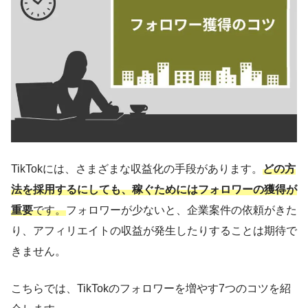
TikTokには、さまざまな収益化の手段があります。
どの方
法を採用するにしても、稼ぐためにはフォロワーの獲得が
重要
です。
フォロワーが少ないと、企業案件の依頼がきた
り、アフィリエイトの収益が発生したりすることは期待で
きません。
こちらでは、TikTokのフォロワーを増やす7つのコツを紹