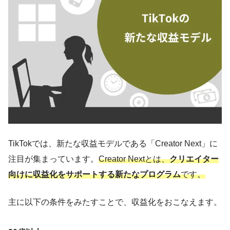
TikTokでは、新たな収益モデルである「Creator Next」に
注目が集まっています。
Creator Nextとは、
クリエイター
向けに収益化をサポートする新たなプログラム
です。
主に以下の条件をみたすことで、収益化をおこなえます。