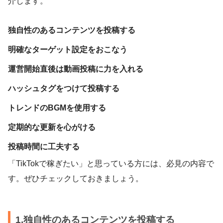
介します。
独自性のあるコンテンツを投稿する
明確なターゲット設定をおこなう
運営開始直後は動画投稿に力を入れる
ハッシュタグをつけて投稿する
トレンドのBGMを使用する
定期的な更新を心がける
投稿時間に工夫する
「TikTokで稼ぎたい」と思っている方には、必見の内容で
す。ぜひチェックしておきましょう。
1.独自性のあるコンテンツを投稿する