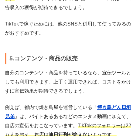
告収入の獲得が期待できるでしょう。
TikTokで稼ぐためには、他のSNSと併用して使ってみるの
がおすすめです。
5.コンテンツ・商品の販売
自分のコンテンツ・商品を持っているなら、宣伝ツールと
しても利用できます。上手く運用できれば、コストをかけ
ずに宣伝効果が期待できるでしょう。
例えば、都内で焼き鳥屋を運営している「
焼き鳥どん日垣
兄弟
」は、バイトあるあるなどのエンタメ動画に加えて、
自店の宣伝をおこなっています。
TikTokのフォロワーは22
万人を超え、
お店は連日行列が絶えない
ようです。