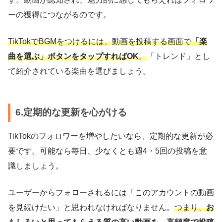
ーの獲得につながるのです。
TikTokでBGMをつけるには、動画を投稿する画面で
「楽
曲を選ぶ」ボタンをタップすればOK
。
「トレンド」とし
て紹介されている楽曲を選びましょう。
6.定期的な更新を心がける
TikTokのフォロワーを増やしたいなら、定期的な更新が必
要です。可能なら毎日、少なくとも週4・5回の投稿を意
識しましょう。
ユーザーからフォローされるには「このアカウントの動画
を見続けたい」と思われなければなりません。
つまり、
お