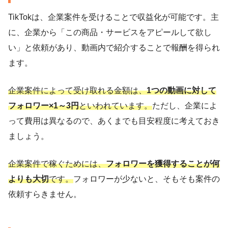
TikTokは、企業案件を受けることで収益化が可能です。主
に、企業から「この商品・サービスをアピールして欲し
い」と依頼があり、動画内で紹介することで報酬を得られ
ます。
企業案件によって受け取れる金額は、
1つの動画に対して
フォロワー×1～3円
といわれています。
ただし、企業によ
って費用は異なるので、あくまでも目安程度に考えておき
ましょう。
企業案件で稼ぐためには、
フォロワーを獲得することが何
よりも大切
です。
フォロワーが少ないと、そもそも案件の
依頼すらきません。