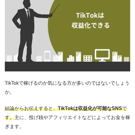
TikTokで稼げるのか気になる方が多いのではないでしょう
か。
結論からお伝えすると、
TikTokは収益化が可能なSNS
で
す。
主に、投げ銭やアフィリエイトなどによってお金を稼
ぎます。