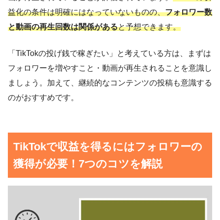
益化の条件は明確にはなっていないものの、
フォロワー数
と動画の再生回数は関係がある
と予想できます。
「TikTokの投げ銭で稼ぎたい」と考えている方は、まずは
フォロワーを増やすこと・動画が再生されることを意識し
ましょう。加えて、継続的なコンテンツの投稿も意識する
のがおすすめです。
TikTokで収益を得るにはフォロワーの
獲得が必要！7つのコツを解説