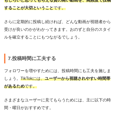
もしろいと思ってもらえる質の高い動画を、高頻度で投稿
することが大切ということ
です。
さらに定期的に投稿し続ければ、どんな動画が視聴者から
受けが良いのかがわかってきます。おのずと自分のスタイ
ルを確立することにもつながるでしょう。
7.投稿時間に工夫する
フォロワーを増やすためには、投稿時間にも工夫を施しま
しょう。
TikTokには、
ユーザーから視聴されやすい時間帯
があるため
です。
さまざまなユーザーに見てもらうためには、主に以下の時
間・曜日がおすすめです。