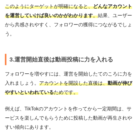
このようにターゲットが明確になると、
どんなアカウント
を運営していけば良いのかがわかります
。
結果、ユーザー
から共感されやすく、フォロワーの獲得につながるでしょ
う。
3.運営開始直後は動画投稿に力を入れる
フォロワーを増やすには、運営を開始したてのころに力を
入れましょう。
アカウントを開設した直後は、
動画が伸び
やすいといわれている
ためです。
例えば、TikTokのアカウントを作ってから一定期間は、サ
ービスを楽しんでもらうために投稿した動画が再生されや
すい傾向にあります。