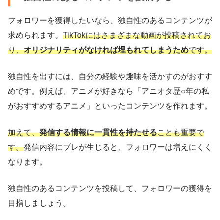
フォロワーを獲得したいなら、独自性のあるコンテンツが
求められます。
TikTokにはさまざまな動画が投稿されてお
り、
オリジナリティがなければ埋もれてしまうため
です。
独自性を出すには、自分の経験や趣味を活かすのがおすす
めです。例えば、アニメが好きなら「アニオタ歴○年の私
がおすすめするアニメ」といったコンテンツを作れます。
加えて、
発信する情報に一貫性を持たせる
ことも重要で
す。
発信内容にブレが生じると、フォロワーは増えにくく
なります。
独自性のあるコンテンツを投稿して、フォロワーの獲得を
目指しましょう。