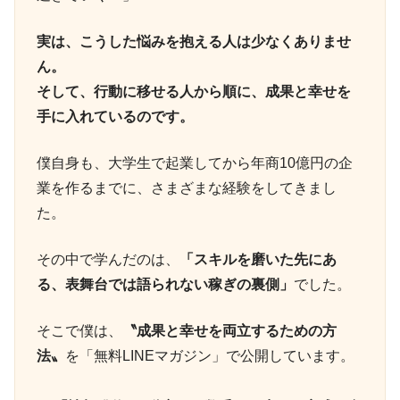
実は、こうした悩みを抱える人は少なくありませ
ん。
そして、行動に移せる人から順に、成果と幸せを
手に入れているのです。
僕自身も、大学生で起業してから年商10億円の企
業を作るまでに、さまざまな経験をしてきまし
た。
その中で学んだのは、
「スキルを磨いた先にあ
る、表舞台では語られない稼ぎの裏側」
でした。
そこで僕は、
〝成果と幸せを両立するための方
法〟
を「無料LINEマガジン」で公開しています。