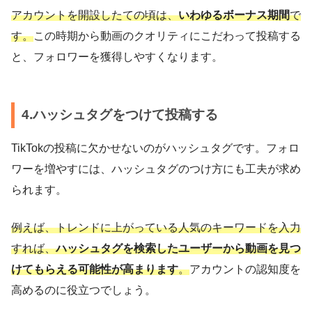
アカウントを開設したての頃は、
いわゆるボーナス期間
で
す。
この時期から動画のクオリティにこだわって投稿する
と、フォロワーを獲得しやすくなります。
4.ハッシュタグをつけて投稿する
TikTokの投稿に欠かせないのがハッシュタグです。フォロ
ワーを増やすには、ハッシュタグのつけ方にも工夫が求め
られます。
例えば、トレンドに上がっている人気のキーワードを入力
すれば、
ハッシュタグを検索したユーザーから動画を見つ
けてもらえる可能性が高まります
。
アカウントの認知度を
高めるのに役立つでしょう。