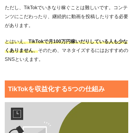
ただし、TikTokでいきなり稼ぐことは難しいです。コンテ
ンツにこだわったり、継続的に動画を投稿したりする必要
があります。
とはいえ、
TikTokで月100万円稼いだりしている人も少な
くありません
。
そのため、マネタイズするにはおすすめの
SNSといえます。
TikTokを収益化する5つの仕組み