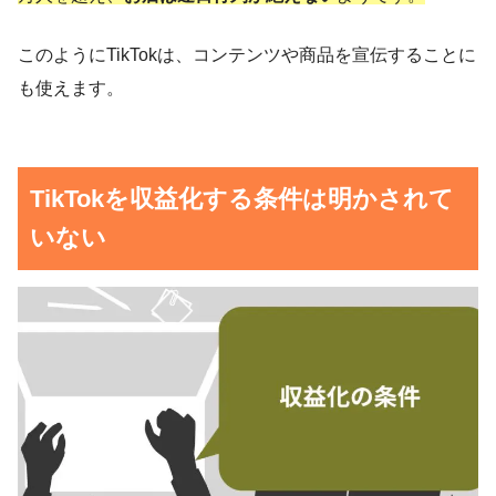
このようにTikTokは、コンテンツや商品を宣伝することに
も使えます。
TikTokを収益化する条件は明かされて
いない