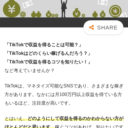
「TikTokで収益を得ることは可能？」
「TikTokはどのくらい稼げるんだろう？」
「TikTokで収益を得るコツを知りたい！」
など考えていませんか？
TikTokは、マネタイズ可能なSNSであり、さまざまな稼ぎ
方があります。なかには月100万円以上収益を得ている方
もいるほど、注目度が高いです。
とはいえ、
どのようにして収益を得るのかわからない方が
ほとんどだと思います
。
稼ぐコツがあれば、知りたいです