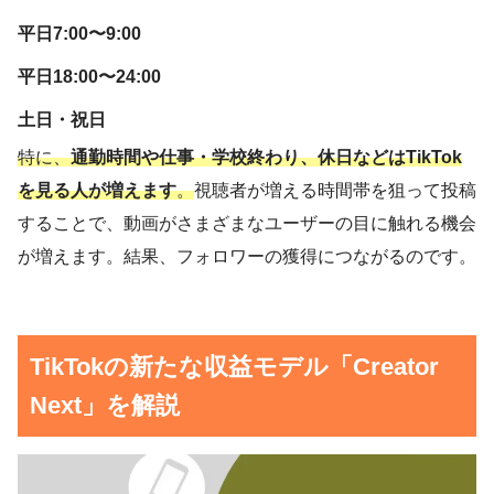
平日7:00〜9:00
平日18:00〜24:00
土日・祝日
特に、
通勤時間や仕事・学校終わり、休日などはTikTok
を見る人が増えます
。
視聴者が増える時間帯を狙って投稿
することで、動画がさまざまなユーザーの目に触れる機会
が増えます。結果、フォロワーの獲得につながるのです。
TikTokの新たな収益モデル「Creator
Next」を解説