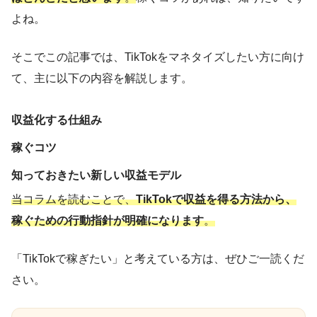
よね。
そこでこの記事では、TikTokをマネタイズしたい方に向け
て、主に以下の内容を解説します。
収益化する仕組み
稼ぐコツ
知っておきたい新しい収益モデル
当コラムを読むことで、
TikTokで収益を得る方法から、
稼ぐための行動指針が明確になります
。
「TikTokで稼ぎたい」と考えている方は、ぜひご一読くだ
さい。