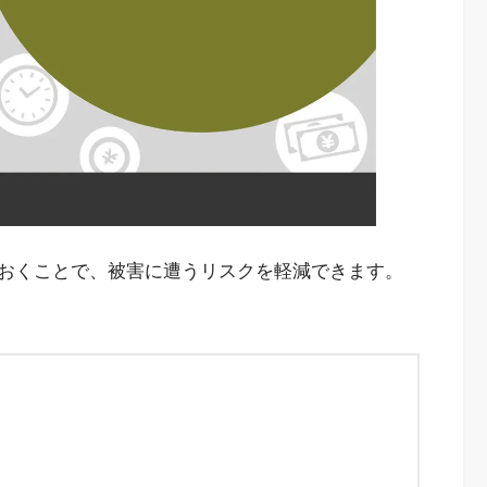
おくことで、被害に遭うリスクを軽減できます。