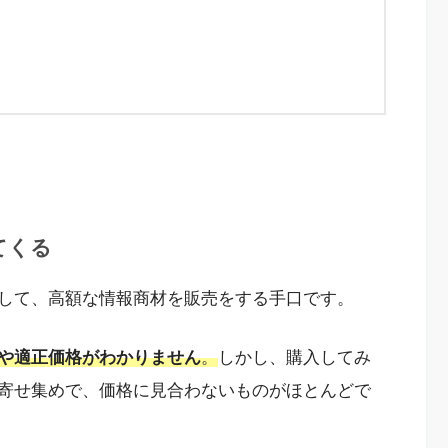
てくる
して、高額な情報商材を販売をする手口です。
や適正価格がわかりません
。
しかし、購入してみ
寄せ集めで、価格に見合わないものがほとんどで