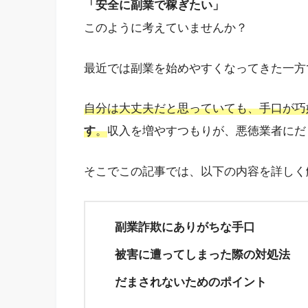
「安全に副業で稼ぎたい」
このように考えていませんか？
最近では副業を始めやすくなってきた一方
自分は大丈夫だと思っていても、手口が巧
す
。
収入を増やすつもりが、悪徳業者にだ
そこでこの記事では、以下の内容を詳しく
副業詐欺にありがちな手口
被害に遭ってしまった際の対処法
だまされないためのポイント