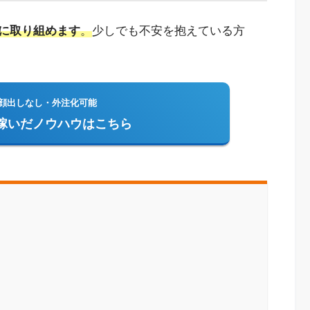
に取り組めます
。
少しでも不安を抱えている方
顔出しなし・外注化可能
を稼いだノウハウはこちら