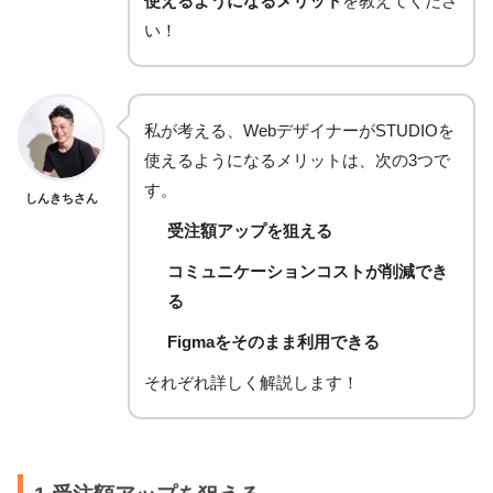
使えるようになるメリット
を教えてくださ
い！
私が考える、WebデザイナーがSTUDIOを
使えるようになるメリットは、次の3つで
す。
しんきちさん
受注額アップを狙える
コミュニケーションコストが削減でき
る
Figmaをそのまま利用できる
それぞれ詳しく解説します！