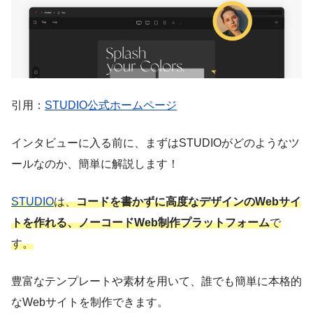
引用：
STUDIO公式ホームページ
インタビューに入る前に、まずはSTUDIOがどのようなツ
ールなのか、簡単に解説します！
STUDIO
は、
コードを書かずに高度なデザインのWebサイ
トを作れる、ノーコードWeb制作プラットフォーム
で
す。
豊富なテンプレートや素材を用いて、誰でも簡単に本格的
なWebサイトを制作できます。