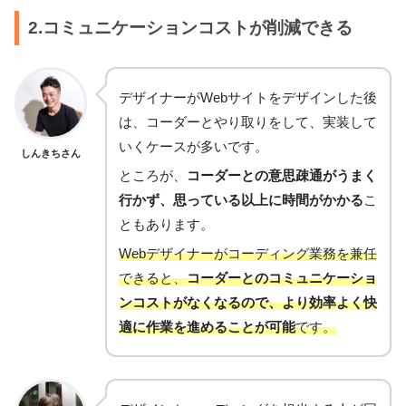
2.コミュニケーションコストが削減できる
デザイナーがWebサイトをデザインした後
は、コーダーとやり取りをして、実装して
いくケースが多いです。
しんきちさん
ところが、
コーダーとの意思疎通がうまく
行かず、思っている以上に時間がかかる
こ
ともあります。
Webデザイナーがコーディング業務を兼任
できると、
コーダーとのコミュニケーショ
ンコストがなくなるので、より効率よく快
適に作業を進めることが可能
です。