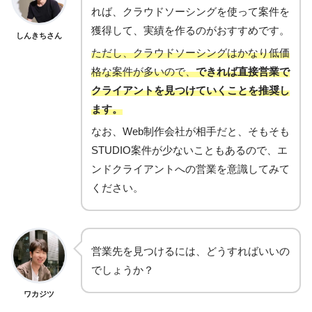
れば、クラウドソーシングを使って案件を
獲得して、実績を作るのがおすすめです。
しんきちさん
ただし、クラウドソーシングはかなり低価
格な案件が多いので、
できれば直接営業で
クライアントを見つけていくことを推奨し
ます。
なお、Web制作会社が相手だと、そもそも
STUDIO案件が少ないこともあるので、エ
ンドクライアントへの営業を意識してみて
ください。
営業先を見つけるには、どうすればいいの
でしょうか？
ワカジツ