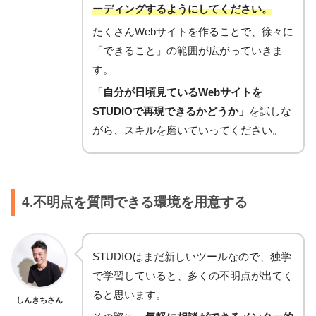
ーディングするようにしてください。
たくさんWebサイトを作ることで、徐々に
「できること」の範囲が広がっていきま
す。
「自分が日頃見ているWebサイトを
STUDIOで再現できるかどうか」
を試しな
がら、スキルを磨いていってください。
4.不明点を質問できる環境を用意する
STUDIOはまだ新しいツールなので、独学
で学習していると、多くの不明点が出てく
ると思います。
しんきちさん