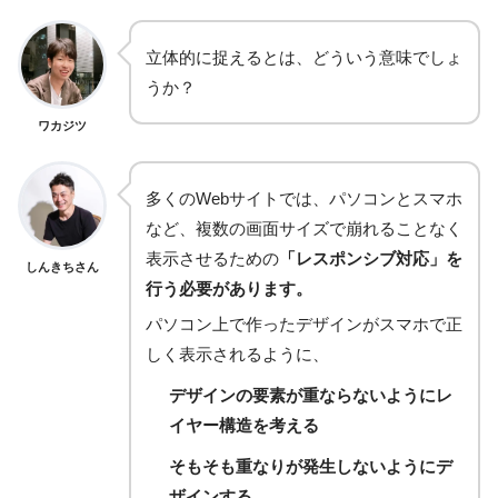
立体的に捉えるとは、どういう意味でしょ
うか？
ワカジツ
多くのWebサイトでは、パソコンとスマホ
など、複数の画面サイズで崩れることなく
表示させるための
「レスポンシブ対応」を
しんきちさん
行う必要があります。
パソコン上で作ったデザインがスマホで正
しく表示されるように、
デザインの要素が重ならないようにレ
イヤー構造を考える
そもそも重なりが発生しないようにデ
ザインする