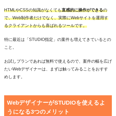
HTMLやCSSの知識がなくても
直感的に操作ができる
の
で、Web制作者だけでなく、実際にWebサイトを運用す
るクライアントからも喜ばれるツールです。
特に最近は「STUDIO指定」の案件も増えてきているとの
こと。
お試しプランであれば無料で使えるので、案件の幅を広げ
たいWebデザイナーは、まずは触ってみることをおすす
めします。
WebデザイナーがSTUDIOを使えるよ
うになる3つのメリット