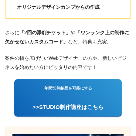
オリジナルデザインカンプからの作成
さらに
「2回の添削チケット」
や
「ワンランク上の制作に
欠かせないカスタムコード」
など、特典も充実。
案件の幅を広げたいWebデザイナーの方や、新しいビジ
ネスを始めたい方にピッタリの内容です！
年間50件納品を可能にする
>>STUDIO制作講座はこちら