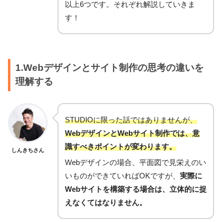
以上6つです。それぞれ解説していきま
す！
1.Webデザインとサイト制作の思考の違いを
理解する
STUDIOに限った話ではありませんが、
WebデザインとWebサイト制作では、意
識すべきポイントが変わります。
しんきちさん
Webデザインの場合、平面図で見栄えのい
いものができていればOKですが、
実際に
Webサイトを構築する場合は、立体的に捉
えなくてはなりません。