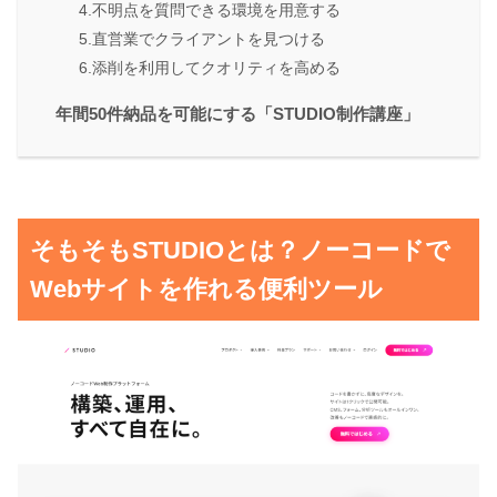
4.不明点を質問できる環境を用意する
5.直営業でクライアントを見つける
6.添削を利用してクオリティを高める
年間50件納品を可能にする「STUDIO制作講座」
そもそもSTUDIOとは？ノーコードで
Webサイトを作れる便利ツール