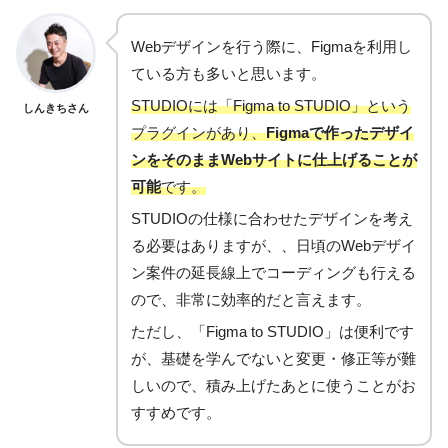
Webデザインを行う際に、Figmaを利用し
ている方も多いと思います。
STUDIOには「Figma to STUDIO」という
しんきちさん
プラグインがあり、
Figmaで作ったデザイ
ンをそのままWebサイトに仕上げることが
可能
です。
STUDIOの仕様に合わせたデザインを考え
る必要はありますが、、日頃のWebデザイ
ン案件の延長線上でコーディングも行える
ので、非常に効率的だと言えます。
ただし、「Figma to STUDIO」は便利です
が、基礎を学んでないと変更・修正等が難
しいので、積み上げたあとに使うことがお
すすめです。