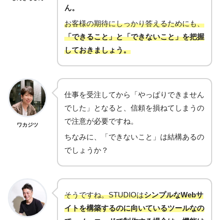
ん。
お客様の期待にしっかり答えるためにも、
「できること」と「できないこと」を把握
しておきましょう。
仕事を受注してから「やっぱりできません
でした」となると、信頼を損ねてしまうの
で注意が必要ですね。
ワカジツ
ちなみに、「できないこと」は結構あるの
でしょうか？
そうですね。STUDIOは
シンプルなWebサ
イトを構築するのに向いているツールなの