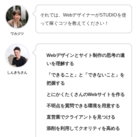
それでは、WebデザイナーがSTUDIOを使
って稼ぐコツを教えてください！
ワカジツ
Webデザインとサイト制作の思考の違
いを理解する
しんきちさん
「できること」と「できないこと」を
把握する
とにかくたくさんのWebサイトを作る
不明点を質問できる環境を用意する
直営業でクライアントを見つける
添削を利用してクオリティを高める