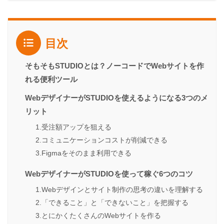
目次
そもそもSTUDIOとは？ノーコードでWebサイトを作
れる便利ツール
WebデザイナーがSTUDIOを使えるようになる3つのメ
リット
1.受注額アップを狙える
2.コミュニケーションコストが削減できる
3.Figmaをそのまま利用できる
WebデザイナーがSTUDIOを使って稼ぐ6つのコツ
1.Webデザインとサイト制作の思考の違いを理解する
2.「できること」と「できないこと」を把握する
3.とにかくたくさんのWebサイトを作る