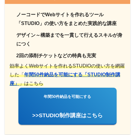
ノーコードでWebサイトを作れるツール
「STUDIO」の使い方をまとめた実践的な講座
デザイン～構築までを一貫して行えるスキルが身
につく
2回の添削チケットなどの特典も充実
効率よくWebサイトを作れるSTUDIOの使い方を網羅
した「
年間50件納品を可能にする「STUDIO制作講
座」
」はこちら
年間50件納品を可能にする
>>STUDIO制作講座はこちら