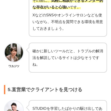
その際に、
気軽に相談ができるメンター的
な存在がいると心強い
です。
XなどのSNSやオンラインサロンなども使
いながら、不明点を質問できる環境を用意
しておきましょう。
確かに新しいツールだと、トラブルの解消
法を解説しているサイトは少なそうです
ね。
ワカジツ
5.直営業でクライアントを見つける
STUDIOを学習したばかりの駆け出しであ