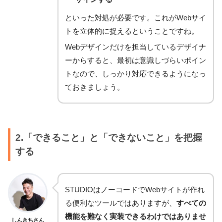
といった対処が必要です。これがWebサイ
トを立体的に捉えるということですね。
Webデザインだけを担当しているデザイナ
ーからすると、最初は意識しづらいポイン
トなので、しっかり対応できるようになっ
ておきましょう。
2.「できること」と「できないこと」を把握
する
STUDIOはノーコードでWebサイトが作れ
る便利なツールではありますが、
すべての
機能を難なく実装できるわけではありませ
しんきちさん