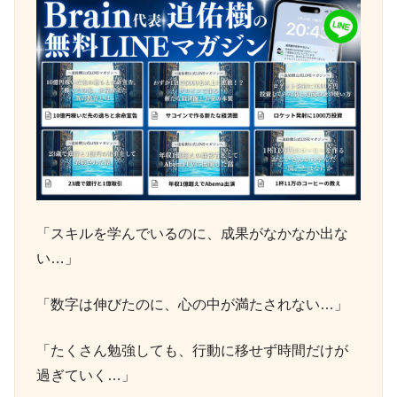
「スキルを学んでいるのに、成果がなかなか出な
い…」
「数字は伸びたのに、心の中が満たされない…」
「たくさん勉強しても、行動に移せず時間だけが
過ぎていく…」