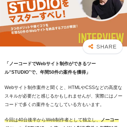
「ノーコードでWebサイト制作ができるツー
ル“STUDIO”で、年間50件の案件を獲得」
Webサイト制作案件と聞くと、HTMLやCSSなどの高度な
スキルが必要だと感じるかもしれませんが、実際にはノー
コードで多くの案件をこなしている方もいます。
今回は40台後半からWeb制作者として独立し、
ノーコー