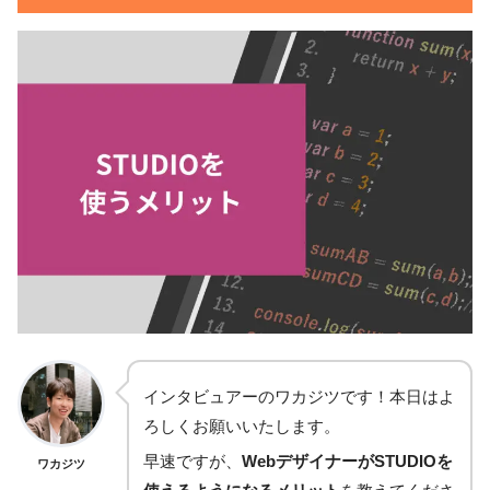
インタビュアーのワカジツです！本日はよ
ろしくお願いいたします。
早速ですが、
WebデザイナーがSTUDIOを
ワカジツ