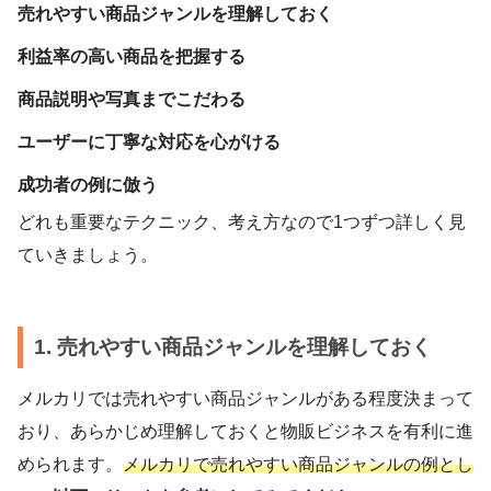
売れやすい商品ジャンルを理解しておく
利益率の高い商品を把握する
商品説明や写真までこだわる
ユーザーに丁寧な対応を心がける
成功者の例に倣う
どれも重要なテクニック、考え方なので1つずつ詳しく見
ていきましょう。
1. 売れやすい商品ジャンルを理解しておく
メルカリでは売れやすい商品ジャンルがある程度決まって
おり、あらかじめ理解しておくと物販ビジネスを有利に進
められます。
メルカリで売れやすい商品ジャンルの例とし