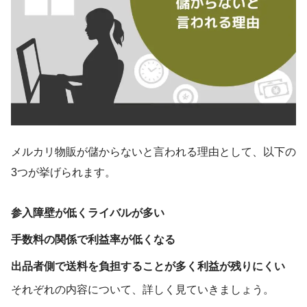
メルカリ物販が儲からないと言われる理由として、以下の
3つが挙げられます。
参入障壁が低くライバルが多い
手数料の関係で利益率が低くなる
出品者側で送料を負担することが多く利益が残りにくい
それぞれの内容について、詳しく見ていきましょう。