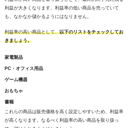
利益が大きくなります。利益率の低い商品を売っていて
も、なかなか儲かるようにはなりません。
利益率の高い商品として、
以下のリストをチェックしてお
きましょう。
家電製品
PC・オフィス用品
ゲーム機器
おもちゃ
書籍
これらの商品は販売価格を高く設定しやすいため、利益率
が高くなります。なるべく利益率の高い商品を取り扱っ