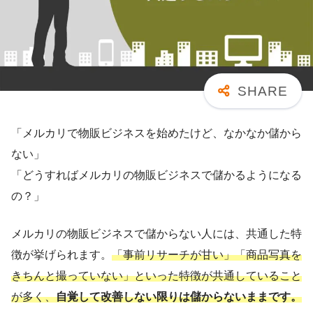
「メルカリで物販ビジネスを始めたけど、なかなか儲から
ない」
「どうすればメルカリの物販ビジネスで儲かるようになる
の？」
メルカリの物販ビジネスで儲からない人には、共通した特
徴が挙げられます。
「事前リサーチが甘い」「商品写真を
きちんと撮っていない」といった特徴が共通していること
が多く、
自覚して改善しない限りは儲からないままです。