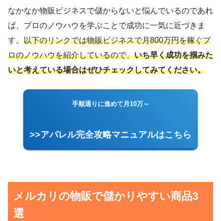
なかなか物販ビジネスで儲からないと悩んでいるのであれ
ば、プロのノウハウを学ぶことで成功に一気に近づきま
す。
以下のリンクでは物販ビジネスで月800万円を稼ぐプ
ロのノウハウを紹介しているので、
いち早く成功を掴みた
いと考えている場合はぜひチェックしてみてください。
手順通りに進めて月10万～
>>アパレル完全攻略マニュアルはこちら
メルカリの物販で儲かりやすい商品3
選