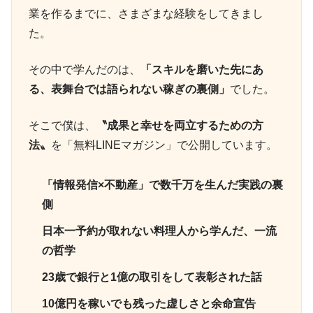
業を作るまでに、さまざまな経験をしてきまし
た。
その中で学んだのは、
「スキルを磨いた先にあ
る、表舞台では語られない稼ぎの裏側」
でした。
そこで僕は、
〝成果と幸せを両立するための方
法〟
を「無料LINEマガジン」で公開しています。
「情報発信×不動産」で数千万を生んだ実践の裏
側
日本一予約が取れない料理人から学んだ、一流
の哲学
23歳で銀行と1億の取引をして表彰された話
10億円を稼いでも残った虚しさと余命宣告