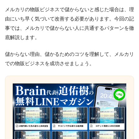
メルカリの物販ビジネスで儲からないと感じた場合は、理
由にいち早く気づいて改善する必要があります。今回の記
事では、メルカリで儲からない人に共通するパターンを徹
底解説します。
儲からない理由、儲かるためのコツを理解して、メルカリ
での物販ビジネスを成功させましょう。