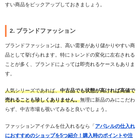
すい商品をピックアップしておきましょう。
2. ブランドファッション
ブランドファッションは、高い需要があり儲かりやすい商
品として挙げられます。特にトレンドの変化に左右される
ことが多く、ブランドによっては即売れるケースもありま
す。
人気シリーズであれば、
中古品でも状態が高ければ高値で
売れることも珍しくありません。
無理に新品のみにこだわ
らず、中古市場も覗いてみると良いでしょう。
ファッションアイテムを仕入れるなら「
アパレルの仕入れ
におすすめのショップを5つ紹介！購入時のポイントや注