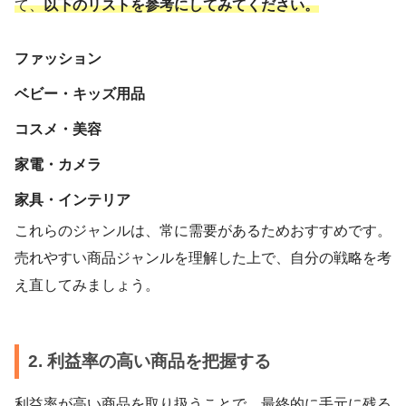
て、
以下のリストを参考にしてみてください。
ファッション
ベビー・キッズ用品
コスメ・美容
家電・カメラ
家具・インテリア
これらのジャンルは、常に需要があるためおすすめです。
売れやすい商品ジャンルを理解した上で、自分の戦略を考
え直してみましょう。
2. 利益率の高い商品を把握する
利益率が高い商品を取り扱うことで、最終的に手元に残る