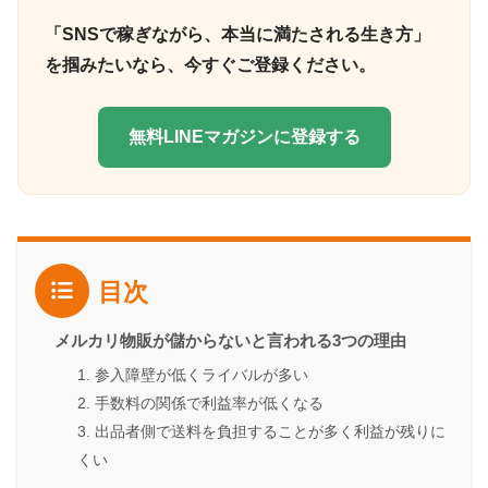
「SNSで稼ぎながら、本当に満たされる生き方」
を掴みたいなら、今すぐご登録ください。
無料LINEマガジンに登録する
目次
メルカリ物販が儲からないと言われる3つの理由
1. 参入障壁が低くライバルが多い
2. 手数料の関係で利益率が低くなる
3. 出品者側で送料を負担することが多く利益が残りに
くい