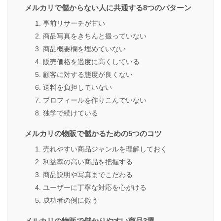
メルカリで儲からない人に共通する8つのパターン
1. 事前リサーチが甘い
2. 商品写真をきちんと撮っていない
3. 商品概要欄を埋めていない
4. 販売価格を過度に高くしている
5. 顧客に対する態度が良くない
6. 送料を負担していない
7. プロフィールを作りこんでいない
8. 独学で続けている
メルカリの物販で儲かるための5つのコツ
1. 売れやすい商品ジャンルを理解しておく
2. 利益率の高い商品を把握する
3. 商品説明や写真までこだわる
4. ユーザーに丁寧な対応を心がける
5. 成功者の例に倣う
メルカリの物販で儲かりやすい商品3選