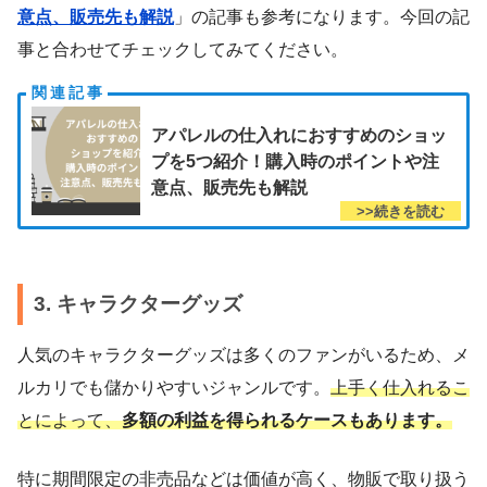
意点、販売先も解説
」の記事も参考になります。今回の記
事と合わせてチェックしてみてください。
アパレルの仕入れにおすすめのショッ
プを5つ紹介！購入時のポイントや注
意点、販売先も解説
3. キャラクターグッズ
人気のキャラクターグッズは多くのファンがいるため、メ
ルカリでも儲かりやすいジャンルです。
上手く仕入れるこ
とによって、
多額の利益を得られるケースもあります。
特に期間限定の非売品などは価値が高く、物販で取り扱う