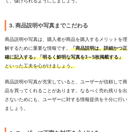
て、儲けられるようにしましょう。
3. 商品説明や写真までこだわる
商品説明や写真は、購入者が商品を購入するメリットを理
解するために重要な情報です。
「商品説明は、詳細かつ正
確に記入する」「明るく鮮明な写真を3～5枚掲載する」
といった工夫を心がけましょう。
商品説明や写真が充実していると、ユーザーが信頼して商
品を買ってくれることがあります。なるべく売れ残りを出
さないためにも、ユーザーに対する情報提供を十分に行い
ましょう。