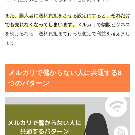
また、購入者に送料負担をさせる設定にすると、
それだけ
でも売れなくなってしまいます。
メルカリで物販ビジネス
を続けるなら、送料負担まで行った想定で利益を考えまし
ょう。
メルカリで儲からない人に共通する8
つのパターン