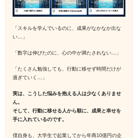
「スキルを学んでいるのに、成果がなかなか出な
い…」
「数字は伸びたのに、心の中が満たされない…」
「たくさん勉強しても、行動に移せず時間だけが
過ぎていく…」
実は、こうした悩みを抱える人は少なくありませ
ん。
そして、行動に移せる人から順に、成果と幸せを
手に入れているのです。
僕自身も、大学生で起業してから年商10億円の企