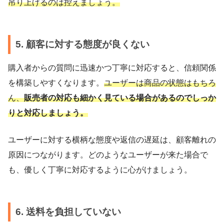
吊り上げるのは控えましょう。
5. 顧客に対する態度が良くない
購入者からの質問に迅速かつ丁寧に対応すると、信頼関係
を構築しやすくなります。
ユーザーは商品の状態はもちろ
ん、
販売者の対応も細かく見ている場合があるのでしっか
りと対応しましょう。
ユーザーに対する横柄な態度や返信の遅延は、顧客離れの
原因につながります。どのようなユーザーが来た場合で
も、優しく丁寧に対応するように心がけましょう。
6. 送料を負担していない