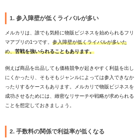
1. 参入障壁が低くライバルが多い
メルカリは、誰でも気軽に物販ビジネスを始められるフリ
マアプリの1つです。
参入障壁が低くライバルが多いた
め、
苦戦を強いられることもあります。
例えば商品を出品しても価格競争が起きやすく利益を出し
にくかったり、そもそもジャンルによっては参入できなか
ったりするケースもあります。メルカリで物販ビジネスを
成功させるためには、緻密なリサーチや戦略が求められる
ことを想定しておきましょう。
2. 手数料の関係で利益率が低くなる