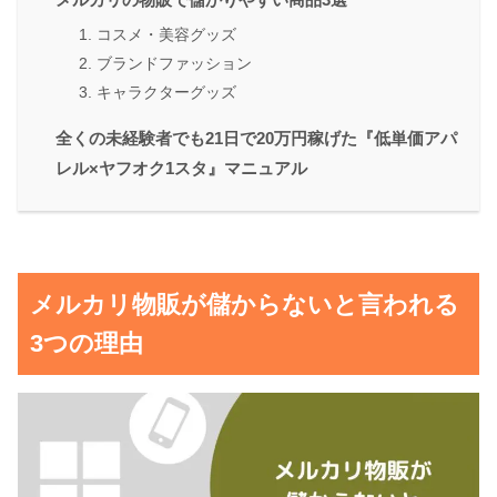
1. コスメ・美容グッズ
2. ブランドファッション
3. キャラクターグッズ
全くの未経験者でも21日で20万円稼げた『低単価アパ
レル×ヤフオク1スタ』マニュアル
メルカリ物販が儲からないと言われる
3つの理由