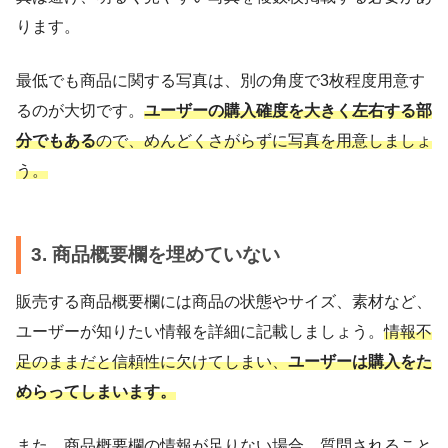
ります。
最低でも商品に関する写真は、別の角度で3枚程度用意す
るのが大切です。
ユーザーの購入確度を大きく左右する部
分でもある
ので、めんどくさがらずに写真を用意しましょ
う。
3. 商品概要欄を埋めていない
販売する商品概要欄には商品の状態やサイズ、素材など、
ユーザーが知りたい情報を詳細に記載しましょう。
情報不
足のままだと信頼性に欠けてしまい、
ユーザーは購入をた
めらってしまいます。
また、商品概要欄の情報が足りない場合、質問されること