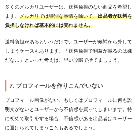
多くのメルカリユーザーは、送料負担のない商品を希望し
ます。
メルカリでは特別な事情を除いて、
出品者が送料を
負担しなければ基本的には売れません。
送料負担があるというだけで、ユーザーが候補から外して
しまうケースもあります。「送料負担で利益が減るのは嫌
だな…」といった考えは、早い段階で捨てましょう。
7. プロフィールを作りこんでいない
プロフィール画像がない、もしくはプロフィールに何も説
明文がないとユーザーから不信感を買ってしまいます。特
に初めて取引をする場合、不信感がある出品者はユーザー
に避けられてしまうこともあるでしょう。