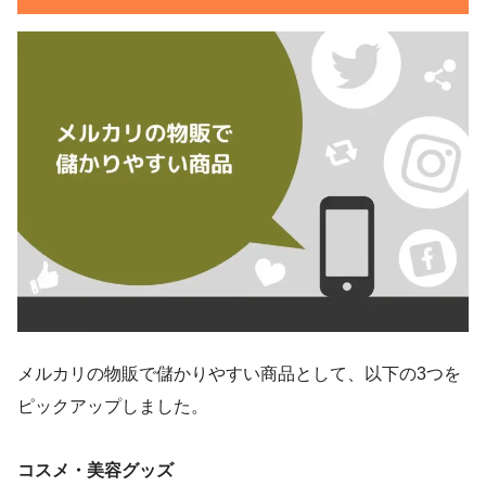
メルカリの物販で儲かりやすい商品として、以下の3つを
ピックアップしました。
コスメ・美容グッズ