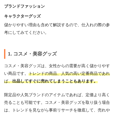
ブランドファッション
キャラクターグッズ
儲かりやすい理由も含めて解説するので、仕入れの際の参
考にしてみてください。
1. コスメ・美容グッズ
コスメ・美容グッズは、女性からの需要が高く儲かりやす
い商品です。
トレンドの商品、人気の高い定番商品であれ
ば、
出品してすぐに売れてしまうこともあります。
限定品や人気ブランドのアイテムであれば、定価より高く
売ることも可能です。コスメ・美容グッズを取り扱う場合
は、トレンドを見ながら事前リサーチを徹底して、売れや