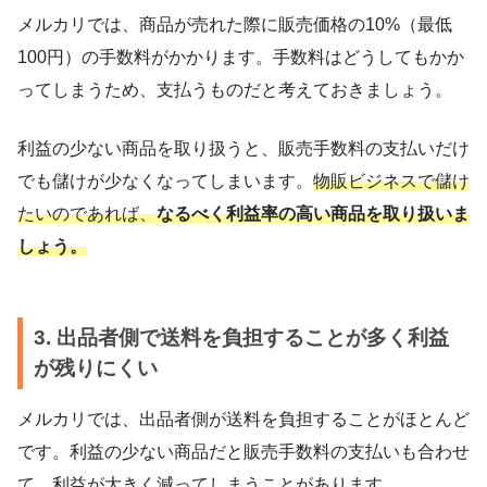
メルカリでは、商品が売れた際に販売価格の10%（最低
100円）の手数料がかかります。手数料はどうしてもかか
ってしまうため、支払うものだと考えておきましょう。
利益の少ない商品を取り扱うと、販売手数料の支払いだけ
でも儲けが少なくなってしまいます。
物販ビジネスで儲け
たいのであれば、
なるべく利益率の高い商品を取り扱いま
しょう。
3. 出品者側で送料を負担することが多く利益
が残りにくい
メルカリでは、出品者側が送料を負担することがほとんど
です。利益の少ない商品だと販売手数料の支払いも合わせ
て、利益が大きく減ってしまうことがあります。