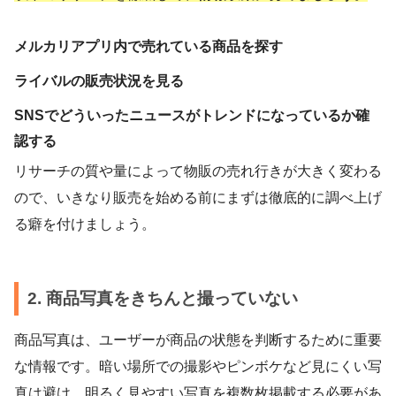
メルカリアプリ内で売れている商品を探す
ライバルの販売状況を見る
SNSでどういったニュースがトレンドになっているか確
認する
リサーチの質や量によって物販の売れ行きが大きく変わる
ので、いきなり販売を始める前にまずは徹底的に調べ上げ
る癖を付けましょう。
2. 商品写真をきちんと撮っていない
商品写真は、ユーザーが商品の状態を判断するために重要
な情報です。暗い場所での撮影やピンボケなど見にくい写
真は避け、明るく見やすい写真を複数枚掲載する必要があ