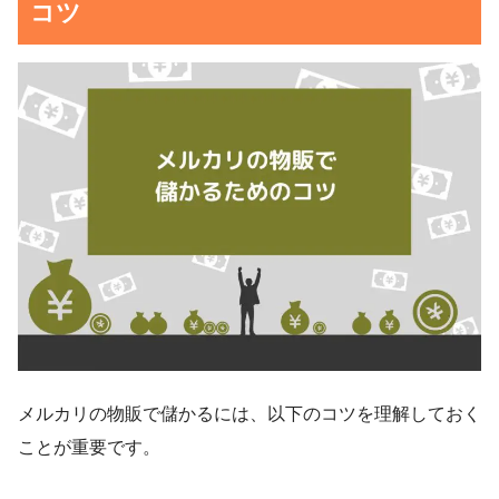
コツ
メルカリの物販で儲かるには、以下のコツを理解しておく
ことが重要です。