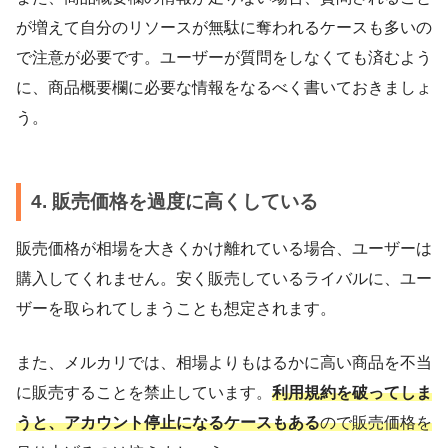
が増えて自分のリソースが無駄に奪われるケースも多いの
で注意が必要です。ユーザーが質問をしなくても済むよう
に、商品概要欄に必要な情報をなるべく書いておきましょ
う。
4. 販売価格を過度に高くしている
販売価格が相場を大きくかけ離れている場合、ユーザーは
購入してくれません。安く販売しているライバルに、ユー
ザーを取られてしまうことも想定されます。
また、メルカリでは、相場よりもはるかに高い商品を不当
に販売することを禁止しています。
利用規約を破ってしま
うと、アカウント停止になるケースもある
ので販売価格を