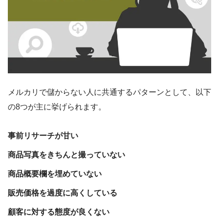
メルカリで儲からない人に共通するパターンとして、以下
の8つが主に挙げられます。
事前リサーチが甘い
商品写真をきちんと撮っていない
商品概要欄を埋めていない
販売価格を過度に高くしている
顧客に対する態度が良くない