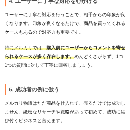
4. ユーザーに丁寧な対応を心がける
ユーザーに丁寧な対応を行うことで、相手からの印象が良
くなります。印象が良くなるだけで、商品を買ってくれる
ケースもあるので対応力も重要です。
特にメルカリでは、
購入前にユーザーからコメントを寄せ
られるケースが多く存在します。
めんどくさがらず、1つ
1つの質問に対して丁寧に回答しましょう。
5. 成功者の例に倣う
メルカリ物販はただ商品を仕入れて、売るだけでは成功し
ません。緻密なリサーチや戦略があって初めて、成功に結
び付くビジネスと言えます。