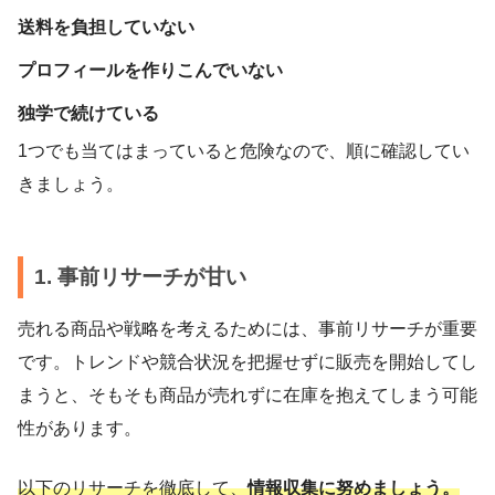
送料を負担していない
プロフィールを作りこんでいない
独学で続けている
1つでも当てはまっていると危険なので、順に確認してい
きましょう。
1. 事前リサーチが甘い
売れる商品や戦略を考えるためには、事前リサーチが重要
です。トレンドや競合状況を把握せずに販売を開始してし
まうと、そもそも商品が売れずに在庫を抱えてしまう可能
性があります。
以下のリサーチを徹底して、
情報収集に努めましょう。